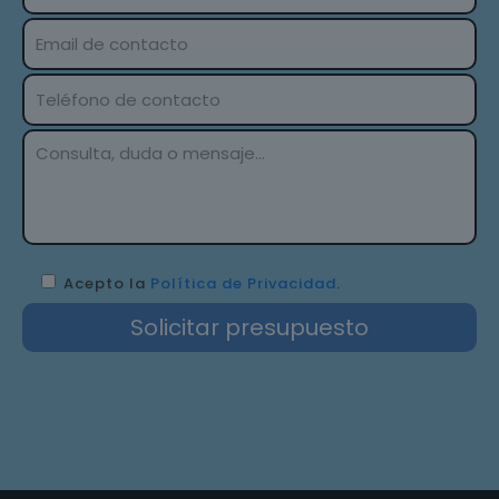
Acepto la
Política de Privacidad
.