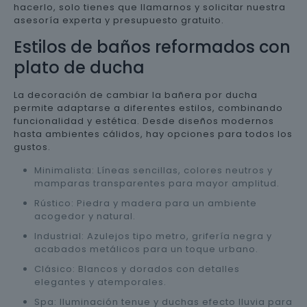
hacerlo, solo tienes que llamarnos y solicitar nuestra
asesoría experta y presupuesto gratuito.
Estilos de baños reformados con
plato de ducha
La decoración de cambiar la bañera por ducha
permite adaptarse a diferentes estilos, combinando
funcionalidad y estética. Desde diseños modernos
hasta ambientes cálidos, hay opciones para todos los
gustos.
Minimalista: Líneas sencillas, colores neutros y
mamparas transparentes para mayor amplitud.
Rústico: Piedra y madera para un ambiente
acogedor y natural.
Industrial: Azulejos tipo metro, grifería negra y
acabados metálicos para un toque urbano.
Clásico: Blancos y dorados con detalles
elegantes y atemporales.
Spa: Iluminación tenue y duchas efecto lluvia para