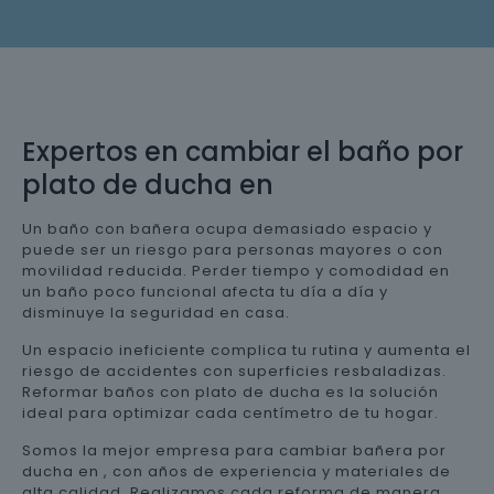
Expertos en cambiar el baño por
plato de ducha en
Un baño con bañera ocupa demasiado espacio y
puede ser un riesgo para personas mayores o con
movilidad reducida. Perder tiempo y comodidad en
un baño poco funcional afecta tu día a día y
disminuye la seguridad en casa.
Un espacio ineficiente complica tu rutina y aumenta el
riesgo de accidentes con superficies resbaladizas.
Reformar baños con plato de ducha es la solución
ideal para optimizar cada centímetro de tu hogar.
Somos la mejor empresa para cambiar bañera por
ducha en , con años de experiencia y materiales de
alta calidad. Realizamos cada reforma de manera