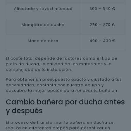
Alicatado y revestimientos
300 – 340 €
Mampara de ducha
250 – 270 €
Mano de obra
400 – 430 €
El coste total depende de factores como el tipo de
plato de ducha, la calidad de los materiales y la
complejidad de la instalación.
Para obtener un presupuesto exacto y ajustado a tus
necesidades, contacta con nuestro equipo y
descubre la mejor opción para renovar tu baño en .
Cambio bañera por ducha antes
y después
El proceso de transformar la bañera en ducha se
realiza en diferentes etapas para garantizar un