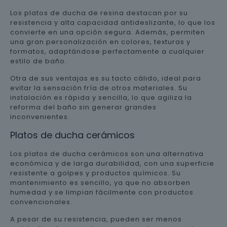
Los platos de ducha de resina destacan por su
resistencia y alta capacidad antideslizante, lo que los
convierte en una opción segura. Además, permiten
una gran personalización en colores, texturas y
formatos, adaptándose perfectamente a cualquier
estilo de baño.
Otra de sus ventajas es su tacto cálido, ideal para
evitar la sensación fría de otros materiales. Su
instalación es rápida y sencilla, lo que agiliza la
reforma del baño sin generar grandes
inconvenientes.
Platos de ducha cerámicos
Los platos de ducha cerámicos son una alternativa
económica y de larga durabilidad, con una superficie
resistente a golpes y productos químicos. Su
mantenimiento es sencillo, ya que no absorben
humedad y se limpian fácilmente con productos
convencionales.
A pesar de su resistencia, pueden ser menos