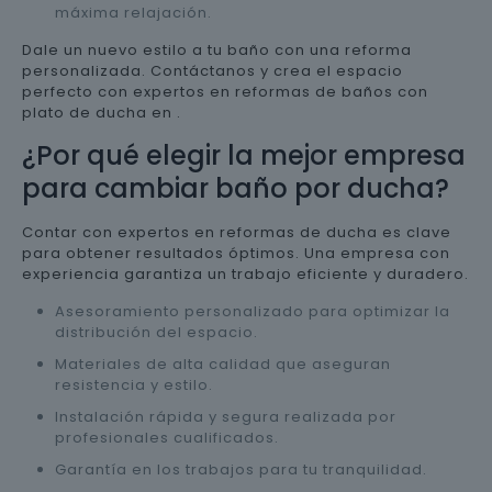
máxima relajación.
Dale un nuevo estilo a tu baño con una reforma
personalizada. Contáctanos y crea el espacio
perfecto con expertos en reformas de baños con
plato de ducha en .
¿Por qué elegir la mejor empresa
para cambiar baño por ducha?
Contar con expertos en reformas de ducha es clave
para obtener resultados óptimos. Una empresa con
experiencia garantiza un trabajo eficiente y duradero.
Asesoramiento personalizado para optimizar la
distribución del espacio.
Materiales de alta calidad que aseguran
resistencia y estilo.
Instalación rápida y segura realizada por
profesionales cualificados.
Garantía en los trabajos para tu tranquilidad.