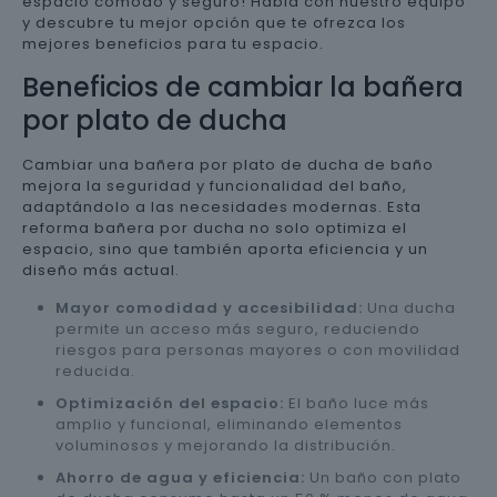
espacio cómodo y seguro! Habla con nuestro equipo
y descubre tu mejor opción que te ofrezca los
mejores beneficios para tu espacio.
Beneficios de cambiar la bañera
por plato de ducha
Cambiar una bañera por plato de ducha de baño
mejora la seguridad y funcionalidad del baño,
adaptándolo a las necesidades modernas. Esta
reforma bañera por ducha no solo optimiza el
espacio, sino que también aporta eficiencia y un
diseño más actual.
Mayor comodidad y accesibilidad:
Una ducha
permite un acceso más seguro, reduciendo
riesgos para personas mayores o con movilidad
reducida.
Optimización del espacio:
El baño luce más
amplio y funcional, eliminando elementos
voluminosos y mejorando la distribución.
Ahorro de agua y eficiencia:
Un baño con plato