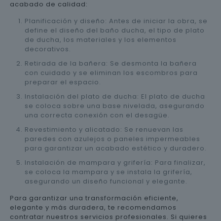
acabado de calidad:
Planificación y diseño: Antes de iniciar la obra, se
define el diseño del baño ducha, el tipo de plato
de ducha, los materiales y los elementos
decorativos.
Retirada de la bañera: Se desmonta la bañera
con cuidado y se eliminan los escombros para
preparar el espacio.
Instalación del plato de ducha: El plato de ducha
se coloca sobre una base nivelada, asegurando
una correcta conexión con el desagüe.
Revestimiento y alicatado: Se renuevan las
paredes con azulejos o paneles impermeables
para garantizar un acabado estético y duradero.
Instalación de mampara y grifería: Para finalizar,
se coloca la mampara y se instala la grifería,
asegurando un diseño funcional y elegante.
Para garantizar una transformación eficiente,
elegante y más duradera, te recomendamos
contratar nuestros servicios profesionales. Si quieres