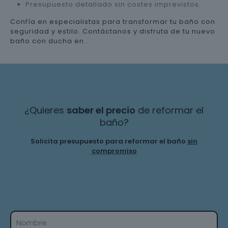
Presupuesto detallado sin costes imprevistos.
Confía en especialistas para transformar tu baño con
seguridad y estilo. Contáctanos y disfruta de tu nuevo
baño con ducha en .
¿Quieres
saber el precio
de reformar el
baño?
Solicita presupuesto para reformar el baño
sin
compromiso