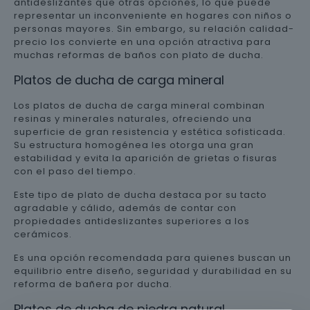
antideslizantes que otras opciones, lo que puede
representar un inconveniente en hogares con niños o
personas mayores. Sin embargo, su relación calidad-
precio los convierte en una opción atractiva para
muchas reformas de baños con plato de ducha.
Platos de ducha de carga mineral
Los platos de ducha de carga mineral combinan
resinas y minerales naturales, ofreciendo una
superficie de gran resistencia y estética sofisticada.
Su estructura homogénea les otorga una gran
estabilidad y evita la aparición de grietas o fisuras
con el paso del tiempo.
Este tipo de plato de ducha destaca por su tacto
agradable y cálido, además de contar con
propiedades antideslizantes superiores a los
cerámicos.
Es una opción recomendada para quienes buscan un
equilibrio entre diseño, seguridad y durabilidad en su
reforma de bañera por ducha.
Platos de ducha de piedra natural