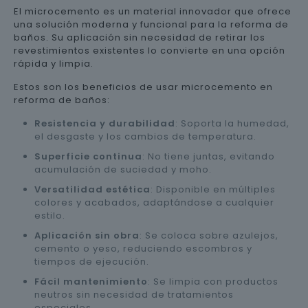
El microcemento es un material innovador que ofrece
una solución moderna y funcional para la reforma de
baños. Su aplicación sin necesidad de retirar los
revestimientos existentes lo convierte en una opción
rápida y limpia.
Estos son los beneficios de usar microcemento en
reforma de baños:
Resistencia y durabilidad
: Soporta la humedad,
el desgaste y los cambios de temperatura.
Superficie continua
: No tiene juntas, evitando
acumulación de suciedad y moho.
Versatilidad estética
: Disponible en múltiples
colores y acabados, adaptándose a cualquier
estilo.
Aplicación sin obra
: Se coloca sobre azulejos,
cemento o yeso, reduciendo escombros y
tiempos de ejecución.
Fácil mantenimiento
: Se limpia con productos
neutros sin necesidad de tratamientos
especiales.