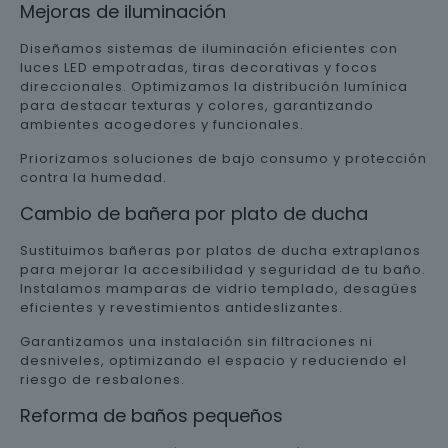
Mejoras de iluminación
Diseñamos sistemas de iluminación eficientes con
luces LED empotradas, tiras decorativas y focos
direccionales. Optimizamos la distribución lumínica
para destacar texturas y colores, garantizando
ambientes acogedores y funcionales.
Priorizamos soluciones de bajo consumo y protección
contra la humedad.
Cambio de bañera por plato de ducha
Sustituimos bañeras por platos de ducha extraplanos
para mejorar la accesibilidad y seguridad de tu baño.
Instalamos mamparas de vidrio templado, desagües
eficientes y revestimientos antideslizantes.
Garantizamos una instalación sin filtraciones ni
desniveles, optimizando el espacio y reduciendo el
riesgo de resbalones.
Reforma de baños pequeños