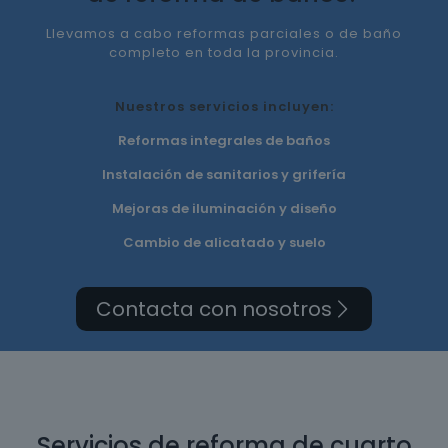
Llevamos a cabo reformas parciales o de baño
completo en toda la provincia.
Nuestros servicios incluyen:
Reformas integrales de baños
Instalación de sanitarios y grifería
Mejoras de iluminación y diseño
Cambio de alicatado y suelo
Contacta con nosotros
Servicios de reforma de cuarto