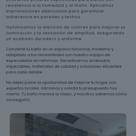
resistencia a la humedad y al moho. Aplicamos
imprimaciones adecuadas para garantizar
adherencia en paredes y techos.
Optimizamos la elección de colores para mejorar la
iluminación y la sensación de amplitud, asegurando
un acabado duradero y uniforme.
Convierte tu baño en un espacio funcional, moderno y
adaptado a tus necesidades con nuestro equipo de
especialistas en reformas. Garantizamos acabados
impecables, materiales de calidad y soluciones eficientes
para cada detalle.
No dejes pasar la oportunidad de mejorar tu hogar con
expertos locales. Llámanos y solicita tu presupuesto hoy
mismo. Tu baño merece lo mejor, y nosotros sabemos cómo
conseguirlo.