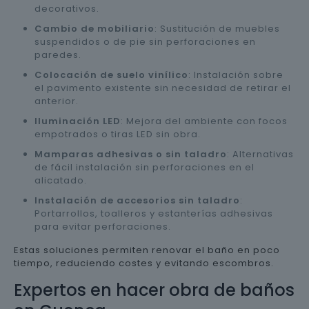
decorativos.
Cambio de mobiliario
: Sustitución de muebles
suspendidos o de pie sin perforaciones en
paredes.
Colocación de suelo vinílico
: Instalación sobre
el pavimento existente sin necesidad de retirar el
anterior.
Iluminación LED
: Mejora del ambiente con focos
empotrados o tiras LED sin obra.
Mamparas adhesivas o sin taladro
: Alternativas
de fácil instalación sin perforaciones en el
alicatado.
Instalación de accesorios sin taladro
:
Portarrollos, toalleros y estanterías adhesivas
para evitar perforaciones.
Estas soluciones permiten renovar el baño en poco
tiempo, reduciendo costes y evitando escombros.
Expertos en hacer obra de baños