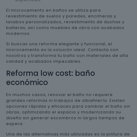
El microcemento en baños se utiliza para
revestimiento de suelos y paredes, encimeras y
lavabos personalizados, revestimiento de duchas y
bañeras, así como muebles de obra con acabados
modernos.
Si buscas una reforma elegante y funcional, el
microcemento es la solución ideal. Contacta con
nosotros y transforma tu baño con materiales de alta
calidad y acabados impecables.
Reforma low cost: baño
económico
En muchos casos, renovar el baño no requiere
grandes reformas ni trabajos de albañilería. Existen
opciones rápidas y eficaces para cambiar el baño sin
obras, optimizando el espacio y modernizando su
diseño sin generar escombros ni largos tiempos de
espera.
Una de las alternativas más utilizadas es la pintura de