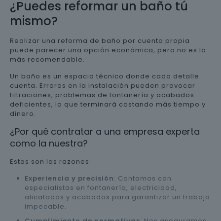
¿Puedes reformar un baño tú
mismo?
Realizar una reforma de baño por cuenta propia
puede parecer una opción económica, pero no es lo
más recomendable.
Un baño es un espacio técnico donde cada detalle
cuenta. Errores en la instalación pueden provocar
filtraciones, problemas de fontanería y acabados
deficientes, lo que terminará costando más tiempo y
dinero.
¿Por qué contratar a una empresa experta
como la nuestra?
Estas son las razones:
Experiencia y precisión
: Contamos con
especialistas en fontanería, electricidad,
alicatados y acabados para garantizar un trabajo
impecable.
Cumplimiento de normativas
: Nos aseguramos