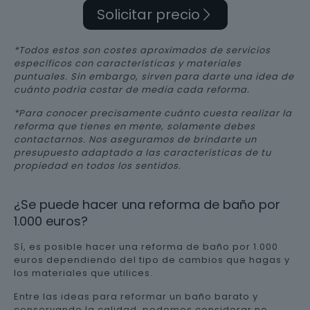
Solicitar precio
*Todos estos son costes aproximados de servicios
específicos con características y materiales
puntuales. Sin embargo, sirven para darte una idea de
cuánto podría costar de media cada reforma.
*Para conocer precisamente cuánto cuesta realizar la
reforma que tienes en mente, solamente debes
contactarnos. Nos aseguramos de brindarte un
presupuesto adaptado a las características de tu
propiedad en todos los sentidos.
¿Se puede hacer una reforma de baño por
1.000 euros?
Sí, es posible hacer una reforma de baño por 1.000
euros dependiendo del tipo de cambios que hagas y
los materiales que utilices.
Entre las ideas para reformar un baño barato y
conservando la calidad, podemos considerar no