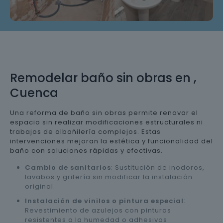
Remodelar baño sin obras en ,
Cuenca
Una reforma de baño sin obras permite renovar el
espacio sin realizar modificaciones estructurales ni
trabajos de albañilería complejos. Estas
intervenciones mejoran la estética y funcionalidad del
baño con soluciones rápidas y efectivas.
Cambio de sanitarios
: Sustitución de inodoros,
lavabos y grifería sin modificar la instalación
original.
Instalación de vinilos o pintura especial
:
Revestimiento de azulejos con pinturas
resistentes a la humedad o adhesivos