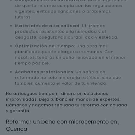
de que tu reforma cumpla con las regulaciones
vigentes, evitando sanciones o problemas
futuros.
Materiales de alta calidad
: Utilizamos
productos resistentes a la humedad y al
desgaste, asegurando durabilidad y estética.
Optimización del tiempo
: Una obra mal
planificada puede alargarse semanas. Con
nosotros, tendrás un baño renovado en el menor
tiempo posible.
Acabados profesionales
: Un baño bien
reformado no solo mejora la estética, sino que
también aumenta el valor de tu vivienda.
No arriesgues tiempo ni dinero en soluciones
improvisadas. Deja tu baño en manos de expertos.
Llámanos y hagamos realidad tu reforma con calidad
y garantía.
Reformar un baño con microcemento en ,
Cuenca