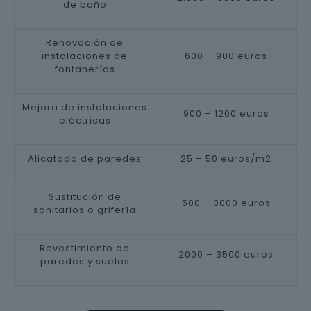
de baño
Renovación de
instalaciones de
600 – 900 euros
fontanerías
Mejora de instalaciones
900 – 1200 euros
eléctricas
Alicatado de paredes
25 – 50 euros/m2
Sustitución de
500 – 3000 euros
sanitarios o grifería
Revestimiento de
2000 – 3500 euros
paredes y suelos