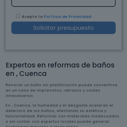
Acepto la
Política de Privacidad
.
Expertos en reformas de baños
en , Cuenca
Renovar un baño sin planificación puede convertirse
en un caos de imprevistos, retrasos y costes
innecesarios.
En , Cuenca, la humedad y el desgaste aceleran el
deterioro de los baños, afectando su estética y
funcionalidad. Reformar con materiales inadecuados
o sin contar con expertos locales puede generar
problemas mayores a largo plazo.