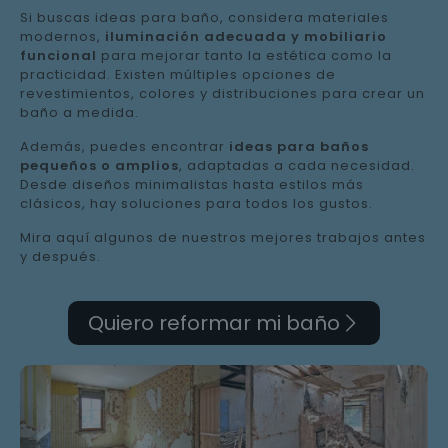
Si buscas ideas para baño, considera materiales
modernos,
iluminación adecuada y mobiliario
funcional
para mejorar tanto la estética como la
practicidad. Existen múltiples opciones de
revestimientos, colores y distribuciones para crear un
baño a medida.
Además, puedes encontrar
ideas para baños
pequeños o amplios
, adaptadas a cada necesidad.
Desde diseños minimalistas hasta estilos más
clásicos, hay soluciones para todos los gustos.
Mira aquí algunos de nuestros mejores trabajos antes
y después.
Quiero reformar mi baño