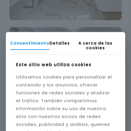
Consentimiento
Detalles
A cerca de las
cookies
Este sitio web utiliza cookies
Utilizamos cookies para personalizar el
contenido y los anuncios, ofrecer
funciones de redes sociales y analizar
el tráfico. También compartimos
información sobre su uso de nuestro
sitio con nuestros socios de redes
sociales, publicidad y análisis, quienes