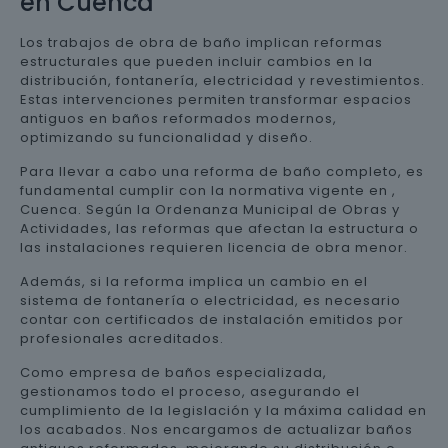
en Cuenca
Los trabajos de obra de baño implican reformas
estructurales que pueden incluir cambios en la
distribución, fontanería, electricidad y revestimientos.
Estas intervenciones permiten transformar espacios
antiguos en baños reformados modernos,
optimizando su funcionalidad y diseño.
Para llevar a cabo una reforma de baño completo, es
fundamental cumplir con la normativa vigente en ,
Cuenca. Según la Ordenanza Municipal de Obras y
Actividades, las reformas que afectan la estructura o
las instalaciones requieren licencia de obra menor.
Además, si la reforma implica un cambio en el
sistema de fontanería o electricidad, es necesario
contar con certificados de instalación emitidos por
profesionales acreditados.
Como empresa de baños especializada,
gestionamos todo el proceso, asegurando el
cumplimiento de la legislación y la máxima calidad en
los acabados. Nos encargamos de actualizar baños