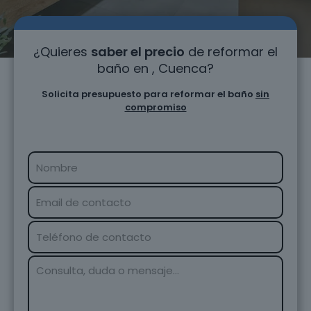
¿Quieres
saber el precio
de reformar el
baño en , Cuenca?
Solicita presupuesto para reformar el baño
sin
compromiso