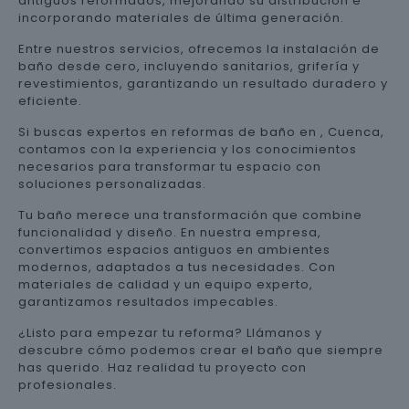
antiguos reformados, mejorando su distribución e
incorporando materiales de última generación.
Entre nuestros servicios, ofrecemos la instalación de
baño desde cero, incluyendo sanitarios, grifería y
revestimientos, garantizando un resultado duradero y
eficiente.
Si buscas expertos en reformas de baño en , Cuenca,
contamos con la experiencia y los conocimientos
necesarios para transformar tu espacio con
soluciones personalizadas.
Tu baño merece una transformación que combine
funcionalidad y diseño. En nuestra empresa,
convertimos espacios antiguos en ambientes
modernos, adaptados a tus necesidades. Con
materiales de calidad y un equipo experto,
garantizamos resultados impecables.
¿Listo para empezar tu reforma? Llámanos y
descubre cómo podemos crear el baño que siempre
has querido. Haz realidad tu proyecto con
profesionales.