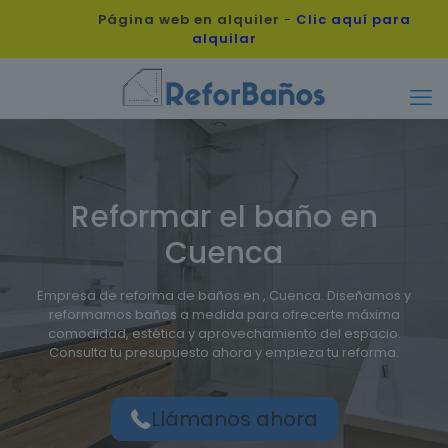
Página web en alquiler
-
Clic aquí para
alquilar
Reformar el baño en
Cuenca
Empresa de reforma de baños en , Cuenca. Diseñamos y
reformamos baños a medida para ofrecerte máxima
comodidad, estética y aprovechamiento del espacio.
Consulta tu presupuesto ahora y empieza tu reforma.
Llámanos ahora