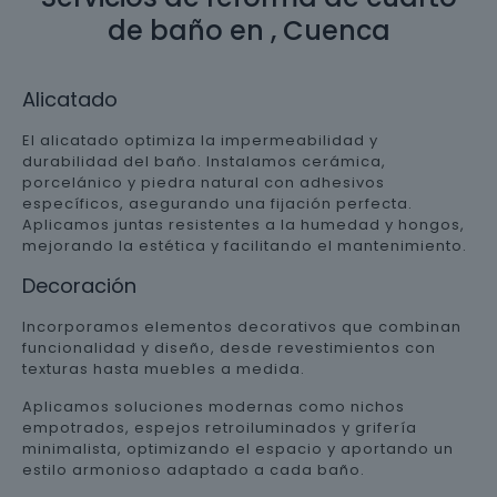
de baño en , Cuenca
Alicatado
El alicatado optimiza la impermeabilidad y
durabilidad del baño. Instalamos cerámica,
porcelánico y piedra natural con adhesivos
específicos, asegurando una fijación perfecta.
Aplicamos juntas resistentes a la humedad y hongos,
mejorando la estética y facilitando el mantenimiento.
Decoración
Incorporamos elementos decorativos que combinan
funcionalidad y diseño, desde revestimientos con
texturas hasta muebles a medida.
Aplicamos soluciones modernas como nichos
empotrados, espejos retroiluminados y grifería
minimalista, optimizando el espacio y aportando un
estilo armonioso adaptado a cada baño.