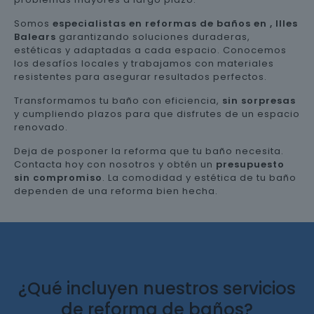
Somos
especialistas en reformas de baños en , Illes
Balears
garantizando soluciones duraderas,
estéticas y adaptadas a cada espacio. Conocemos
los desafíos locales y trabajamos con materiales
resistentes para asegurar resultados perfectos.
Transformamos tu baño con eficiencia,
sin sorpresas
y cumpliendo plazos para que disfrutes de un espacio
renovado.
Deja de posponer la reforma que tu baño necesita.
Contacta hoy con nosotros y obtén un
presupuesto
sin compromiso
. La comodidad y estética de tu baño
dependen de una reforma bien hecha.
¿Qué incluyen nuestros servicios
de reforma de baños?