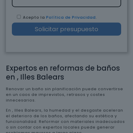
Acepto la
Política de Privacidad
.
Expertos en reformas de baños
en , Illes Balears
Renovar un baño sin planificación puede convertirse
en un caos de imprevistos, retrasos y costes
innecesarios.
En , Illes Balears, la humedad y el desgaste aceleran
el deterioro de los baños, afectando su estética y
funcionalidad. Reformar con materiales inadecuados
o sin contar con expertos locales puede generar
problemas mayores a largo plazo.