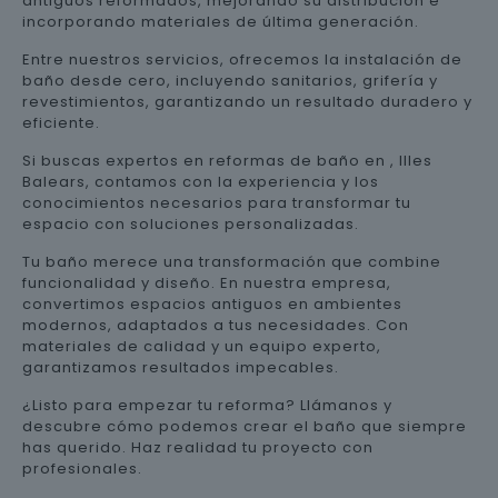
antiguos reformados, mejorando su distribución e
incorporando materiales de última generación.
Entre nuestros servicios, ofrecemos la instalación de
baño desde cero, incluyendo sanitarios, grifería y
revestimientos, garantizando un resultado duradero y
eficiente.
Si buscas expertos en reformas de baño en , Illes
Balears, contamos con la experiencia y los
conocimientos necesarios para transformar tu
espacio con soluciones personalizadas.
Tu baño merece una transformación que combine
funcionalidad y diseño. En nuestra empresa,
convertimos espacios antiguos en ambientes
modernos, adaptados a tus necesidades. Con
materiales de calidad y un equipo experto,
garantizamos resultados impecables.
¿Listo para empezar tu reforma? Llámanos y
descubre cómo podemos crear el baño que siempre
has querido. Haz realidad tu proyecto con
profesionales.