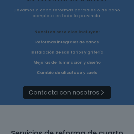
Llevamos a cabo reformas parciales o de baño
completo en toda la provincia.
Nuestros servicios incluyen:
Reformas integrales de baños
Instalación de sanitarios y grifería
Mejoras de iluminación y diseño
Cambio de alicatado y suelo
Contacta con nosotros
Servicios de reforma de cuarto