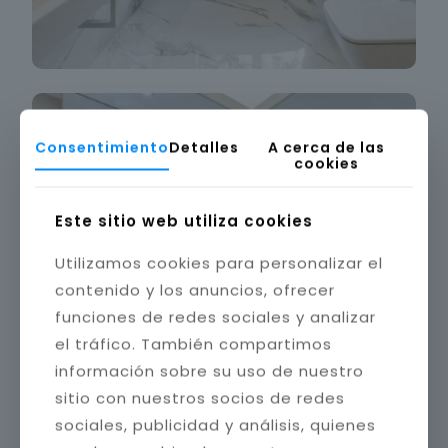
Consentimiento
Detalles
A cerca de las
cookies
Este sitio web utiliza cookies
Utilizamos cookies para personalizar el
contenido y los anuncios, ofrecer
funciones de redes sociales y analizar
el tráfico. También compartimos
información sobre su uso de nuestro
sitio con nuestros socios de redes
sociales, publicidad y análisis, quienes