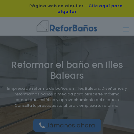
Página web en alquiler
-
Clic aquí para
alquilar
Reformar el baño en Illes
Balears
Empresa de reforma de baños en , Illes Balears. Diseñamos y
reformamos baños a medida para ofrecerte máxima
comodidad, estética y aprovechamiento del espacio.
Consulta tu presupuesto ahora y empieza tu reforma.
Llámanos ahora