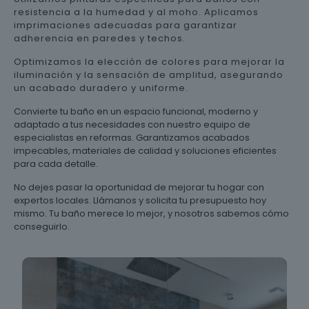
resistencia a la humedad y al moho. Aplicamos
imprimaciones adecuadas para garantizar
adherencia en paredes y techos.
Optimizamos la elección de colores para mejorar la
iluminación y la sensación de amplitud, asegurando
un acabado duradero y uniforme.
Convierte tu baño en un espacio funcional, moderno y
adaptado a tus necesidades con nuestro equipo de
especialistas en reformas. Garantizamos acabados
impecables, materiales de calidad y soluciones eficientes
para cada detalle.
No dejes pasar la oportunidad de mejorar tu hogar con
expertos locales. Llámanos y solicita tu presupuesto hoy
mismo. Tu baño merece lo mejor, y nosotros sabemos cómo
conseguirlo.