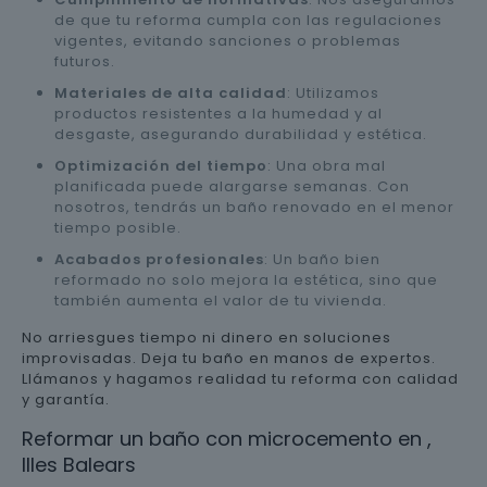
de que tu reforma cumpla con las regulaciones
vigentes, evitando sanciones o problemas
futuros.
Materiales de alta calidad
: Utilizamos
productos resistentes a la humedad y al
desgaste, asegurando durabilidad y estética.
Optimización del tiempo
: Una obra mal
planificada puede alargarse semanas. Con
nosotros, tendrás un baño renovado en el menor
tiempo posible.
Acabados profesionales
: Un baño bien
reformado no solo mejora la estética, sino que
también aumenta el valor de tu vivienda.
No arriesgues tiempo ni dinero en soluciones
improvisadas. Deja tu baño en manos de expertos.
Llámanos y hagamos realidad tu reforma con calidad
y garantía.
Reformar un baño con microcemento en ,
Illes Balears