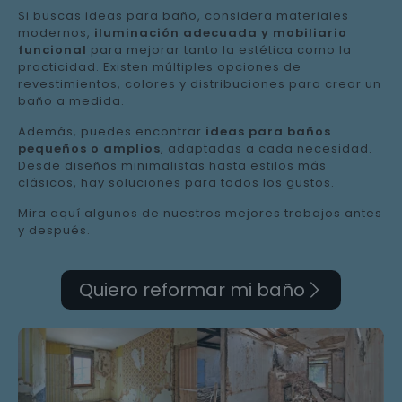
Si buscas ideas para baño, considera materiales
modernos,
iluminación adecuada y mobiliario
funcional
para mejorar tanto la estética como la
practicidad. Existen múltiples opciones de
revestimientos, colores y distribuciones para crear un
baño a medida.
Además, puedes encontrar
ideas para baños
pequeños o amplios
, adaptadas a cada necesidad.
Desde diseños minimalistas hasta estilos más
clásicos, hay soluciones para todos los gustos.
Mira aquí algunos de nuestros mejores trabajos antes
y después.
Quiero reformar mi baño