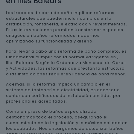
en Illes Balears
Los trabajos de obra de baño implican reformas
estructurales que pueden incluir cambios en la
distribución, fontanería, electricidad y revestimientos.
Estas intervenciones permiten transformar espacios
antiguos en baños reformados modernos,
optimizando su funcionalidad y diseño.
Para llevar a cabo una reforma de baño completo, es
fundamental cumplir con la normativa vigente en ,
Illes Balears. Según la Ordenanza Municipal de Obras
y Actividades, las reformas que afectan la estructura
o las instalaciones requieren licencia de obra menor.
Además, si la reforma implica un cambio en el
sistema de fontanería o electricidad, es necesario
contar con certificados de instalación emitidos por
profesionales acreditados.
Como empresa de baños especializada,
gestionamos todo el proceso, asegurando el
cumplimiento de la legislación y la máxima calidad en
los acabados. Nos encargamos de actualizar baños