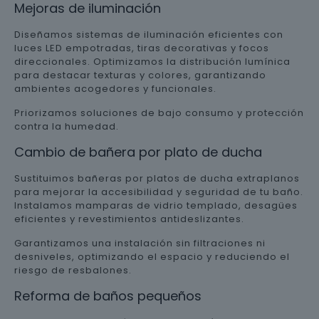
Mejoras de iluminación
Diseñamos sistemas de iluminación eficientes con
luces LED empotradas, tiras decorativas y focos
direccionales. Optimizamos la distribución lumínica
para destacar texturas y colores, garantizando
ambientes acogedores y funcionales.
Priorizamos soluciones de bajo consumo y protección
contra la humedad.
Cambio de bañera por plato de ducha
Sustituimos bañeras por platos de ducha extraplanos
para mejorar la accesibilidad y seguridad de tu baño.
Instalamos mamparas de vidrio templado, desagües
eficientes y revestimientos antideslizantes.
Garantizamos una instalación sin filtraciones ni
desniveles, optimizando el espacio y reduciendo el
riesgo de resbalones.
Reforma de baños pequeños