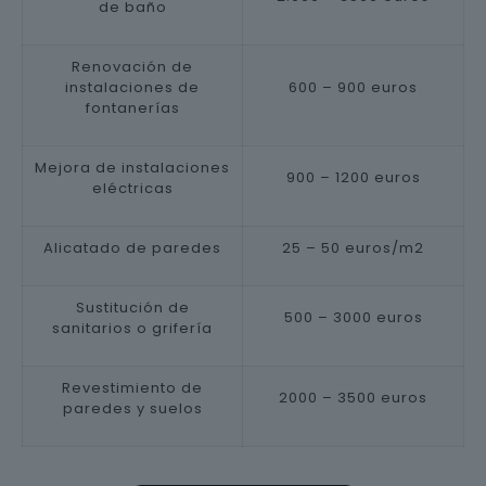
de baño
Renovación de
instalaciones de
600 – 900 euros
fontanerías
Mejora de instalaciones
900 – 1200 euros
eléctricas
Alicatado de paredes
25 – 50 euros/m2
Sustitución de
500 – 3000 euros
sanitarios o grifería
Revestimiento de
2000 – 3500 euros
paredes y suelos