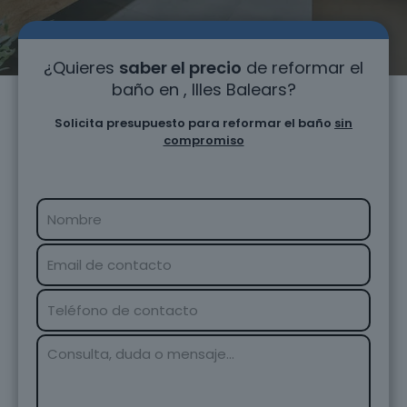
¿Quieres
saber el precio
de reformar el
baño en , Illes Balears?
Solicita presupuesto para reformar el baño
sin
compromiso