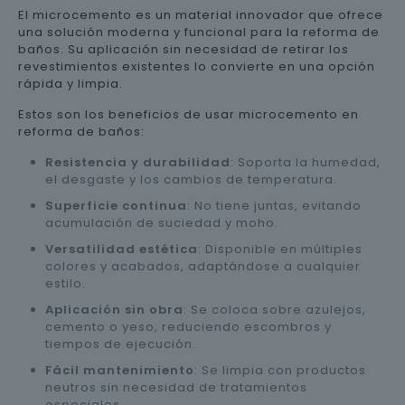
El microcemento es un material innovador que ofrece
una solución moderna y funcional para la reforma de
baños. Su aplicación sin necesidad de retirar los
revestimientos existentes lo convierte en una opción
rápida y limpia.
Estos son los beneficios de usar microcemento en
reforma de baños:
Resistencia y durabilidad
: Soporta la humedad,
el desgaste y los cambios de temperatura.
Superficie continua
: No tiene juntas, evitando
acumulación de suciedad y moho.
Versatilidad estética
: Disponible en múltiples
colores y acabados, adaptándose a cualquier
estilo.
Aplicación sin obra
: Se coloca sobre azulejos,
cemento o yeso, reduciendo escombros y
tiempos de ejecución.
Fácil mantenimiento
: Se limpia con productos
neutros sin necesidad de tratamientos
especiales.