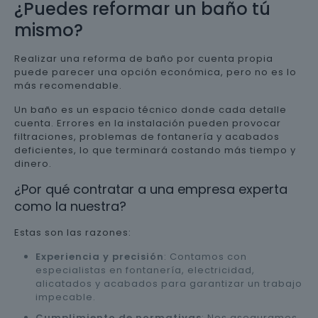
¿Puedes reformar un baño tú
mismo?
Realizar una reforma de baño por cuenta propia
puede parecer una opción económica, pero no es lo
más recomendable.
Un baño es un espacio técnico donde cada detalle
cuenta. Errores en la instalación pueden provocar
filtraciones, problemas de fontanería y acabados
deficientes, lo que terminará costando más tiempo y
dinero.
¿Por qué contratar a una empresa experta
como la nuestra?
Estas son las razones:
Experiencia y precisión
: Contamos con
especialistas en fontanería, electricidad,
alicatados y acabados para garantizar un trabajo
impecable.
Cumplimiento de normativas
: Nos aseguramos