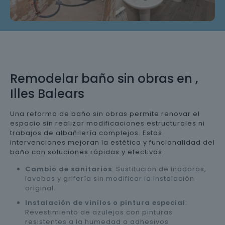
Remodelar baño sin obras en ,
Illes Balears
Una reforma de baño sin obras permite renovar el
espacio sin realizar modificaciones estructurales ni
trabajos de albañilería complejos. Estas
intervenciones mejoran la estética y funcionalidad del
baño con soluciones rápidas y efectivas.
Cambio de sanitarios
: Sustitución de inodoros,
lavabos y grifería sin modificar la instalación
original.
Instalación de vinilos o pintura especial
:
Revestimiento de azulejos con pinturas
resistentes a la humedad o adhesivos