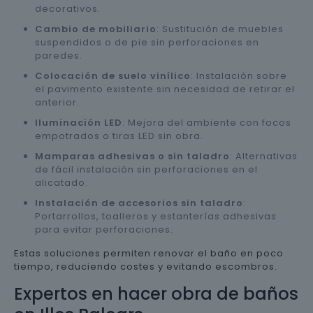
decorativos.
Cambio de mobiliario
: Sustitución de muebles
suspendidos o de pie sin perforaciones en
paredes.
Colocación de suelo vinílico
: Instalación sobre
el pavimento existente sin necesidad de retirar el
anterior.
Iluminación LED
: Mejora del ambiente con focos
empotrados o tiras LED sin obra.
Mamparas adhesivas o sin taladro
: Alternativas
de fácil instalación sin perforaciones en el
alicatado.
Instalación de accesorios sin taladro
:
Portarrollos, toalleros y estanterías adhesivas
para evitar perforaciones.
Estas soluciones permiten renovar el baño en poco
tiempo, reduciendo costes y evitando escombros.
Expertos en hacer obra de baños