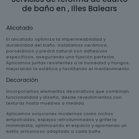
de baño en , Illes Balears
Alicatado
El alicatado optimiza la impermeabilidad y
durabilidad del baño. Instalamos cerámica,
porcelánico y piedra natural con adhesivos
específicos, asegurando una fijación perfecta.
Aplicamos juntas resistentes a la humedad y hongos,
mejorando la estética y facilitando el mantenimiento.
Decoración
Incorporamos elementos decorativos que combinan
funcionalidad y diseño, desde revestimientos con
texturas hasta muebles a medida.
Aplicamos soluciones modernas como nichos
empotrados, espejos retroiluminados y grifería
minimalista, optimizando el espacio y aportando un
estilo armonioso adaptado a cada baño.