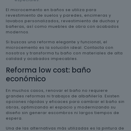
El microcemento en baños se utiliza para
revestimiento de suelos y paredes, encimeras y
lavabos personalizados, revestimiento de duchas y
bañeras, así como muebles de obra con acabados
modernos.
Si buscas una reforma elegante y funcional, el
microcemento es la solución ideal. Contacta con
nosotros y transforma tu baño con materiales de alta
calidad y acabados impecables.
Reforma low cost: baño
económico
En muchos casos, renovar el baño no requiere
grandes reformas ni trabajos de albañilería. Existen
opciones rápidas y eficaces para cambiar el baño sin
obras, optimizando el espacio y modernizando su
diseño sin generar escombros ni largos tiempos de
espera.
Una de las alternativas más utilizadas es la pintura de