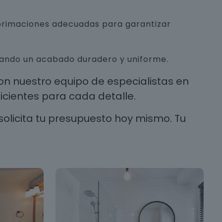
mprimaciones adecuadas para garantizar
urando un acabado duradero y uniforme.
n nuestro equipo de especialistas en
cientes para cada detalle.
solicita tu presupuesto hoy mismo. Tu