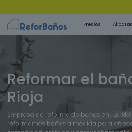
Precios
Alicata
Reformar el bañ
Rioja
Empresa de reforma de baños en , La Rio
reformamos baños a medida para ofrec