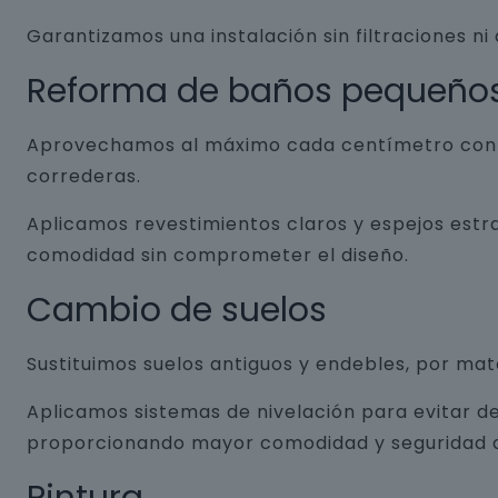
Garantizamos una instalación sin filtraciones ni
Reforma de baños pequeño
Aprovechamos al máximo cada centímetro con so
correderas.
Aplicamos revestimientos claros y espejos estr
comodidad sin comprometer el diseño.
Cambio de suelos
Sustituimos suelos antiguos y endebles, por ma
Aplicamos sistemas de nivelación para evitar de
proporcionando mayor comodidad y seguridad a