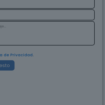
ca de Privacidad
.