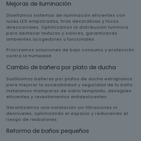
Mejoras de iluminación
Diseñamos sistemas de iluminación eficientes con
luces LED empotradas, tiras decorativas y focos
direccionales. Optimizamos la distribución lumínica
para destacar texturas y colores, garantizando
ambientes acogedores y funcionales.
Priorizamos soluciones de bajo consumo y protección
contra la humedad.
Cambio de bañera por plato de ducha
Sustituimos bañeras por platos de ducha extraplanos
para mejorar la accesibilidad y seguridad de tu baño.
Instalamos mamparas de vidrio templado, desagües
eficientes y revestimientos antideslizantes.
Garantizamos una instalación sin filtraciones ni
desniveles, optimizando el espacio y reduciendo el
riesgo de resbalones.
Reforma de baños pequeños