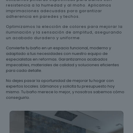
resistencia a la humedad y al moho. Aplicamos
imprimaciones adecuadas para garantizar
adherencia en paredes y techos.
Optimizamos la elección de colores para mejorar la
iluminación y la sensación de amplitud, asegurando
un acabado duradero y uniforme.
Convierte tu baño en un espacio funcional, moderno y
adaptado a tus necesidades con nuestro equipo de
especialistas en reformas. Garantizamos acabados
impecables, materiales de calidad y soluciones eficientes
para cada detalle.
No dejes pasar la oportunidad de mejorar tu hogar con
expertos locales. Llámanos y solicita tu presupuesto hoy
mismo. Tu baño merece lo mejor, y nosotros sabemos cómo
conseguirlo.