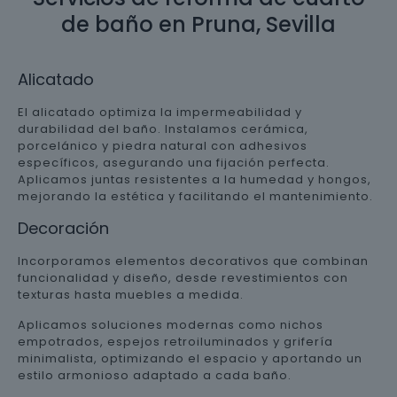
de baño en Pruna, Sevilla
Alicatado
El alicatado optimiza la impermeabilidad y
durabilidad del baño. Instalamos cerámica,
porcelánico y piedra natural con adhesivos
específicos, asegurando una fijación perfecta.
Aplicamos juntas resistentes a la humedad y hongos,
mejorando la estética y facilitando el mantenimiento.
Decoración
Incorporamos elementos decorativos que combinan
funcionalidad y diseño, desde revestimientos con
texturas hasta muebles a medida.
Aplicamos soluciones modernas como nichos
empotrados, espejos retroiluminados y grifería
minimalista, optimizando el espacio y aportando un
estilo armonioso adaptado a cada baño.