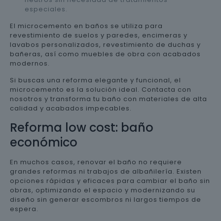
especiales.
El microcemento en baños se utiliza para
revestimiento de suelos y paredes, encimeras y
lavabos personalizados, revestimiento de duchas y
bañeras, así como muebles de obra con acabados
modernos.
Si buscas una reforma elegante y funcional, el
microcemento es la solución ideal. Contacta con
nosotros y transforma tu baño con materiales de alta
calidad y acabados impecables.
Reforma low cost: baño
económico
En muchos casos, renovar el baño no requiere
grandes reformas ni trabajos de albañilería. Existen
opciones rápidas y eficaces para cambiar el baño sin
obras, optimizando el espacio y modernizando su
diseño sin generar escombros ni largos tiempos de
espera.