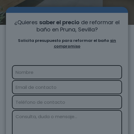
¿Quieres
saber el precio
de reformar el
baño en Pruna, Sevilla?
Solicita presupuesto para reformar el baño
sin
compromiso