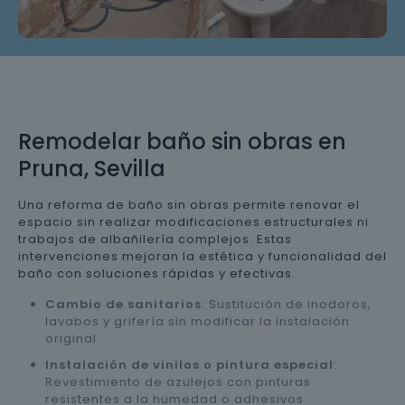
Remodelar baño sin obras en
Pruna, Sevilla
Una reforma de baño sin obras permite renovar el
espacio sin realizar modificaciones estructurales ni
trabajos de albañilería complejos. Estas
intervenciones mejoran la estética y funcionalidad del
baño con soluciones rápidas y efectivas.
Cambio de sanitarios
: Sustitución de inodoros,
lavabos y grifería sin modificar la instalación
original.
Instalación de vinilos o pintura especial
:
Revestimiento de azulejos con pinturas
resistentes a la humedad o adhesivos