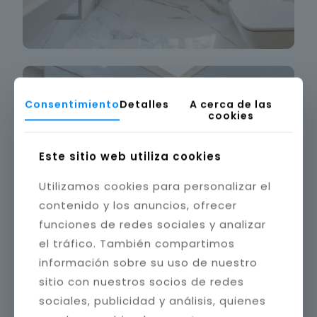
Consentimiento
Detalles
A cerca de las
cookies
Este sitio web utiliza cookies
Utilizamos cookies para personalizar el
contenido y los anuncios, ofrecer
funciones de redes sociales y analizar
el tráfico. También compartimos
información sobre su uso de nuestro
sitio con nuestros socios de redes
sociales, publicidad y análisis, quienes