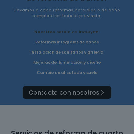
Llevamos a cabo reformas parciales o de baño
completo en toda la provincia.
Nuestros servicios incluyen:
Reformas integrales de baños
Instalación de sanitarios y grifería
Mejoras de iluminación y diseño
Cambio de alicatado y suelo
Contacta con nosotros
Servicios de reforma de cuarto