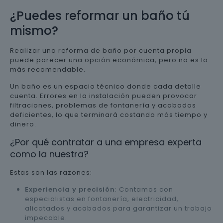
¿Puedes reformar un baño tú
mismo?
Realizar una reforma de baño por cuenta propia
puede parecer una opción económica, pero no es lo
más recomendable.
Un baño es un espacio técnico donde cada detalle
cuenta. Errores en la instalación pueden provocar
filtraciones, problemas de fontanería y acabados
deficientes, lo que terminará costando más tiempo y
dinero.
¿Por qué contratar a una empresa experta
como la nuestra?
Estas son las razones:
Experiencia y precisión
: Contamos con
especialistas en fontanería, electricidad,
alicatados y acabados para garantizar un trabajo
impecable.