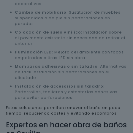
decorativos.
Cambio de mobiliario
: Sustitución de muebles
suspendidos o de pie sin perforaciones en
paredes.
Colocación de suelo vinílico
: Instalación sobre
el pavimento existente sin necesidad de retirar el
anterior.
Iluminación LED
: Mejora del ambiente con focos
empotrados o tiras LED sin obra.
Mamparas adhesivas o sin taladro
: Alternativas
de fácil instalación sin perforaciones en el
alicatado.
Instalación de accesorios sin taladro
:
Portarrollos, toalleros y estanterías adhesivas
para evitar perforaciones.
Estas soluciones permiten renovar el baño en poco
tiempo, reduciendo costes y evitando escombros.
Expertos en hacer obra de baños