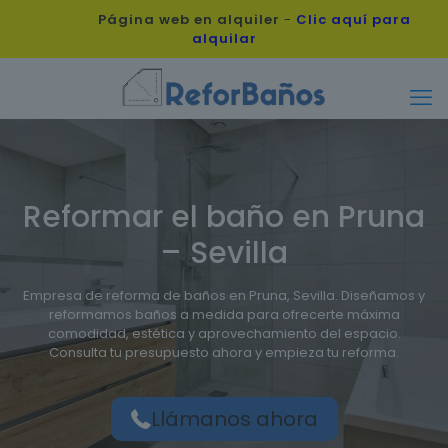
Página web en alquiler
-
Clic aquí para
alquilar
Reformar el baño en Pruna
– Sevilla
Empresa de reforma de baños en Pruna, Sevilla. Diseñamos y
reformamos baños a medida para ofrecerte máxima
comodidad, estética y aprovechamiento del espacio.
Consulta tu presupuesto ahora y empieza tu reforma.
Llámanos ahora