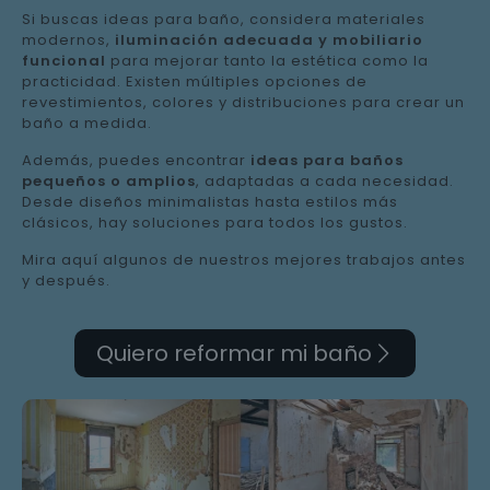
Si buscas ideas para baño, considera materiales
modernos,
iluminación adecuada y mobiliario
funcional
para mejorar tanto la estética como la
practicidad. Existen múltiples opciones de
revestimientos, colores y distribuciones para crear un
baño a medida.
Además, puedes encontrar
ideas para baños
pequeños o amplios
, adaptadas a cada necesidad.
Desde diseños minimalistas hasta estilos más
clásicos, hay soluciones para todos los gustos.
Mira aquí algunos de nuestros mejores trabajos antes
y después.
Quiero reformar mi baño