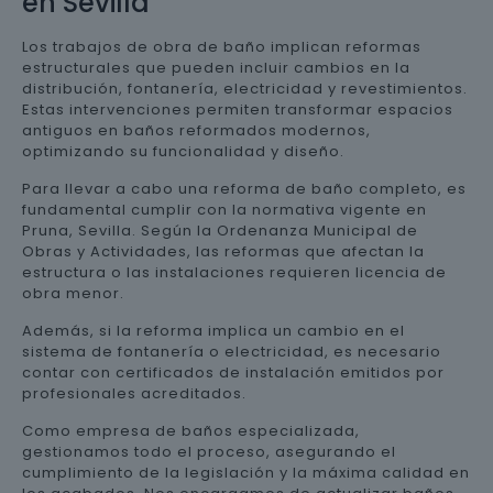
en Sevilla
Los trabajos de obra de baño implican reformas
estructurales que pueden incluir cambios en la
distribución, fontanería, electricidad y revestimientos.
Estas intervenciones permiten transformar espacios
antiguos en baños reformados modernos,
optimizando su funcionalidad y diseño.
Para llevar a cabo una reforma de baño completo, es
fundamental cumplir con la normativa vigente en
Pruna, Sevilla. Según la Ordenanza Municipal de
Obras y Actividades, las reformas que afectan la
estructura o las instalaciones requieren licencia de
obra menor.
Además, si la reforma implica un cambio en el
sistema de fontanería o electricidad, es necesario
contar con certificados de instalación emitidos por
profesionales acreditados.
Como empresa de baños especializada,
gestionamos todo el proceso, asegurando el
cumplimiento de la legislación y la máxima calidad en