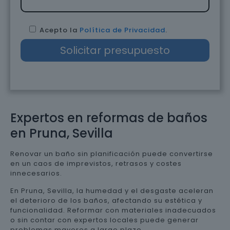
Acepto la
Política de Privacidad
.
Expertos en reformas de baños
en Pruna, Sevilla
Renovar un baño sin planificación puede convertirse
en un caos de imprevistos, retrasos y costes
innecesarios.
En Pruna, Sevilla, la humedad y el desgaste aceleran
el deterioro de los baños, afectando su estética y
funcionalidad. Reformar con materiales inadecuados
o sin contar con expertos locales puede generar
problemas mayores a largo plazo.