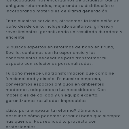
los acabados. Nos encargamos de actualizar baños
antiguos reformados, mejorando su distribución e
incorporando materiales de última generación.
Entre nuestros servicios, ofrecemos la instalación de
baño desde cero, incluyendo sanitarios, grifería y
revestimientos, garantizando un resultado duradero y
eficiente.
Si buscas expertos en reformas de baño en Pruna,
Sevilla, contamos con la experiencia y los
conocimientos necesarios para transformar tu
espacio con soluciones personalizadas.
Tu baño merece una transformación que combine
funcionalidad y diseño. En nuestra empresa,
convertimos espacios antiguos en ambientes
modernos, adaptados a tus necesidades. Con
materiales de calidad y un equipo experto,
garantizamos resultados impecables.
¿Listo para empezar tu reforma? Llámanos y
descubre cómo podemos crear el baño que siempre
has querido. Haz realidad tu proyecto con
profesionales.