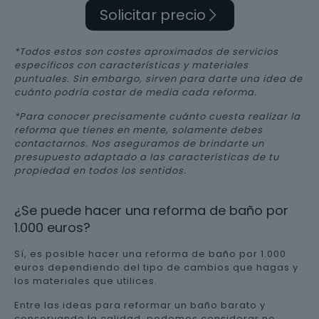
Solicitar precio
*Todos estos son costes aproximados de servicios
específicos con características y materiales
puntuales. Sin embargo, sirven para darte una idea de
cuánto podría costar de media cada reforma.
*Para conocer precisamente cuánto cuesta realizar la
reforma que tienes en mente, solamente debes
contactarnos. Nos aseguramos de brindarte un
presupuesto adaptado a las características de tu
propiedad en todos los sentidos.
¿Se puede hacer una reforma de baño por
1.000 euros?
Sí, es posible hacer una reforma de baño por 1.000
euros dependiendo del tipo de cambios que hagas y
los materiales que utilices.
Entre las ideas para reformar un baño barato y
conservando la calidad, podemos considerar no