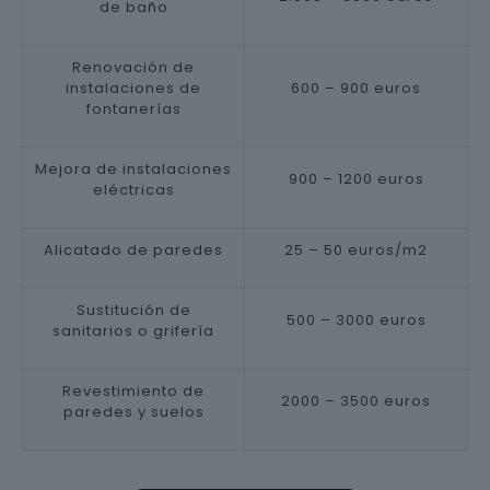
de baño
Renovación de
instalaciones de
600 – 900 euros
fontanerías
Mejora de instalaciones
900 – 1200 euros
eléctricas
Alicatado de paredes
25 – 50 euros/m2
Sustitución de
500 – 3000 euros
sanitarios o grifería
Revestimiento de
2000 – 3500 euros
paredes y suelos