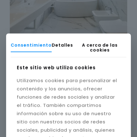
Consentimiento
Detalles
A cerca de las
cookies
Este sitio web utiliza cookies
Utilizamos cookies para personalizar el
contenido y los anuncios, ofrecer
funciones de redes sociales y analizar
el tráfico. También compartimos
información sobre su uso de nuestro
sitio con nuestros socios de redes
sociales, publicidad y análisis, quienes