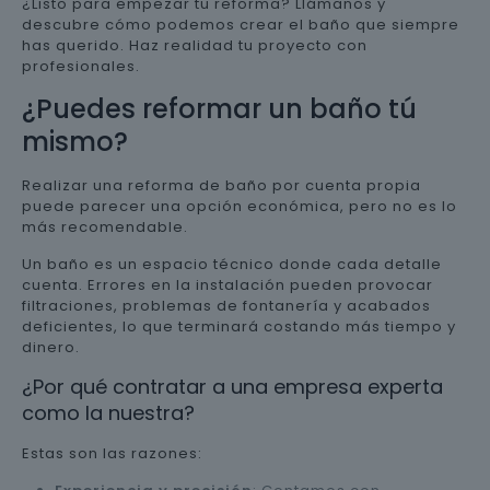
¿Listo para empezar tu reforma? Llámanos y
descubre cómo podemos crear el baño que siempre
has querido. Haz realidad tu proyecto con
profesionales.
¿Puedes reformar un baño tú
mismo?
Realizar una reforma de baño por cuenta propia
puede parecer una opción económica, pero no es lo
más recomendable.
Un baño es un espacio técnico donde cada detalle
cuenta. Errores en la instalación pueden provocar
filtraciones, problemas de fontanería y acabados
deficientes, lo que terminará costando más tiempo y
dinero.
¿Por qué contratar a una empresa experta
como la nuestra?
Estas son las razones: