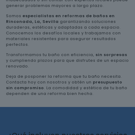
generar problemas mayores a largo plazo.
Somos
especialistas en reformas de baños en
Rinconada, La, Sevilla
garantizando soluciones
duraderas, estéticas y adaptadas a cada espacio.
Conocemos los desafíos locales y trabajamos con
materiales resistentes para asegurar resultados
perfectos.
Transformamos tu baño con eficiencia,
sin sorpresas
y cumpliendo plazos para que disfrutes de un espacio
renovado.
Deja de posponer la reforma que tu baño necesita.
Contacta hoy con nosotros y obtén un
presupuesto
sin compromiso
. La comodidad y estética de tu baño
dependen de una reforma bien hecha.