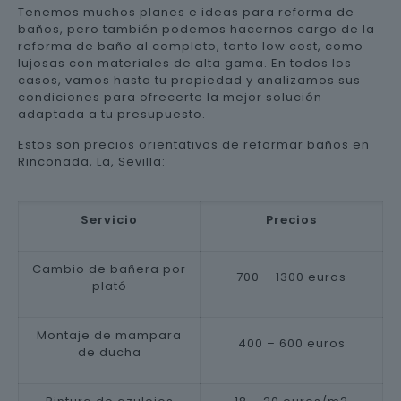
Tenemos muchos planes e ideas para reforma de
baños, pero también podemos hacernos cargo de la
reforma de baño al completo, tanto low cost, como
lujosas con materiales de alta gama. En todos los
casos, vamos hasta tu propiedad y analizamos sus
condiciones para ofrecerte la mejor solución
adaptada a tu presupuesto.
Estos son precios orientativos de reformar baños en
Rinconada, La, Sevilla:
Servicio
Precios
Cambio de bañera por
700 – 1300 euros
plató
Montaje de mampara
400 – 600 euros
de ducha