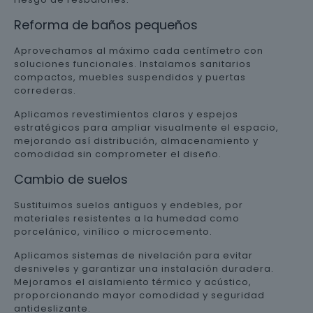
Reforma de baños pequeños
Aprovechamos al máximo cada centímetro con
soluciones funcionales. Instalamos sanitarios
compactos, muebles suspendidos y puertas
correderas.
Aplicamos revestimientos claros y espejos
estratégicos para ampliar visualmente el espacio,
mejorando así distribución, almacenamiento y
comodidad sin comprometer el diseño.
Cambio de suelos
Sustituimos suelos antiguos y endebles, por
materiales resistentes a la humedad como
porcelánico, vinílico o microcemento.
Aplicamos sistemas de nivelación para evitar
desniveles y garantizar una instalación duradera.
Mejoramos el aislamiento térmico y acústico,
proporcionando mayor comodidad y seguridad
antideslizante.