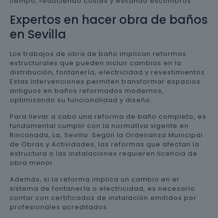
tiempo, reduciendo costes y evitando escombros.
Expertos en hacer obra de baños
en Sevilla
Los trabajos de obra de baño implican reformas
estructurales que pueden incluir cambios en la
distribución, fontanería, electricidad y revestimientos.
Estas intervenciones permiten transformar espacios
antiguos en baños reformados modernos,
optimizando su funcionalidad y diseño.
Para llevar a cabo una reforma de baño completo, es
fundamental cumplir con la normativa vigente en
Rinconada, La, Sevilla. Según la Ordenanza Municipal
de Obras y Actividades, las reformas que afectan la
estructura o las instalaciones requieren licencia de
obra menor.
Además, si la reforma implica un cambio en el
sistema de fontanería o electricidad, es necesario
contar con certificados de instalación emitidos por
profesionales acreditados.