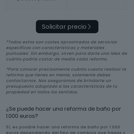
Solicitar precio
*Todos estos son costes aproximados de servicios
específicos con características y materiales
puntuales. Sin embargo, sirven para darte una idea de
cuánto podría costar de media cada reforma.
*Para conocer precisamente cuánto cuesta realizar la
reforma que tienes en mente, solamente debes
contactarnos. Nos aseguramos de brindarte un
presupuesto adaptado a las características de tu
propiedad en todos los sentidos.
¿Se puede hacer una reforma de baño por
1.000 euros?
Sí, es posible hacer una reforma de baño por 1.000
euros dependiendo del tipo de cambios que hagas y