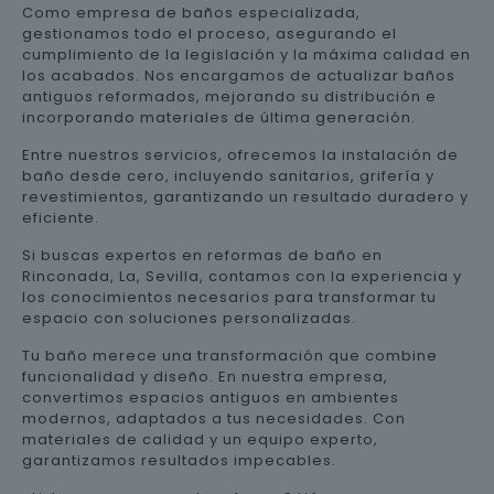
Como empresa de baños especializada,
gestionamos todo el proceso, asegurando el
cumplimiento de la legislación y la máxima calidad en
los acabados. Nos encargamos de actualizar baños
antiguos reformados, mejorando su distribución e
incorporando materiales de última generación.
Entre nuestros servicios, ofrecemos la instalación de
baño desde cero, incluyendo sanitarios, grifería y
revestimientos, garantizando un resultado duradero y
eficiente.
Si buscas expertos en reformas de baño en
Rinconada, La, Sevilla, contamos con la experiencia y
los conocimientos necesarios para transformar tu
espacio con soluciones personalizadas.
Tu baño merece una transformación que combine
funcionalidad y diseño. En nuestra empresa,
convertimos espacios antiguos en ambientes
modernos, adaptados a tus necesidades. Con
materiales de calidad y un equipo experto,
garantizamos resultados impecables.