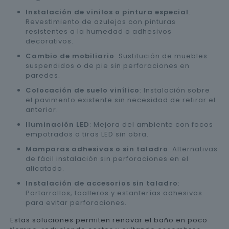
Instalación de vinilos o pintura especial
:
Revestimiento de azulejos con pinturas
resistentes a la humedad o adhesivos
decorativos.
Cambio de mobiliario
: Sustitución de muebles
suspendidos o de pie sin perforaciones en
paredes.
Colocación de suelo vinílico
: Instalación sobre
el pavimento existente sin necesidad de retirar el
anterior.
Iluminación LED
: Mejora del ambiente con focos
empotrados o tiras LED sin obra.
Mamparas adhesivas o sin taladro
: Alternativas
de fácil instalación sin perforaciones en el
alicatado.
Instalación de accesorios sin taladro
:
Portarrollos, toalleros y estanterías adhesivas
para evitar perforaciones.
Estas soluciones permiten renovar el baño en poco