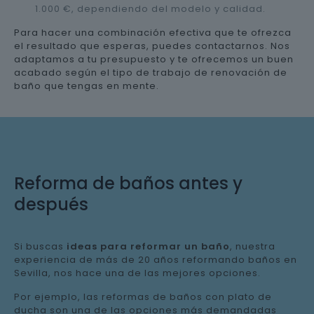
1.000 €, dependiendo del modelo y calidad.
Para hacer una combinación efectiva que te ofrezca
el resultado que esperas, puedes contactarnos. Nos
adaptamos a tu presupuesto y te ofrecemos un buen
acabado según el tipo de trabajo de renovación de
baño que tengas en mente.
Reforma de baños antes y
después
Si buscas
ideas para reformar un baño
, nuestra
experiencia de más de 20 años reformando baños en
Sevilla, nos hace una de las mejores opciones.
Por ejemplo, las reformas de baños con plato de
ducha son una de las opciones más demandadas