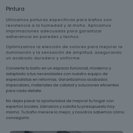
Pintura
Utilizamos pinturas específicas para baños con
resistencia a la humedad y al moho. Aplicamos
imprimaciones adecuadas para garantizar
adherencia en paredes y techos.
Optimizamos la elección de colores para mejorar la
iluminación y la sensación de amplitud, asegurando
un acabado duradero y uniforme.
Convierte tu baño en un espacio funcional, moderno y
adaptado a tus necesidades con nuestro equipo de
especialistas en reformas. Garantizamos acabados
impecables, materiales de calidad y soluciones eficientes
para cada detalle.
No dejes pasar la oportunidad de mejorar tu hogar con
expertos locales. Llámanos y solicita tu presupuesto hoy
mismo. Tu baño merece lo mejor, y nosotros sabemos cómo
conseguirlo.