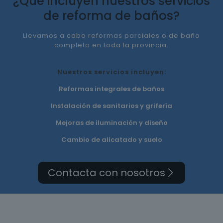
¿Qué incluyen nuestros servicios
de reforma de baños?
Llevamos a cabo reformas parciales o de baño
completo en toda la provincia.
Nuestros servicios incluyen:
Reformas integrales de baños
Instalación de sanitarios y grifería
Mejoras de iluminación y diseño
Cambio de alicatado y suelo
Contacta con nosotros