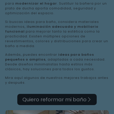
para
modernizar el hogar
. Sustituir la bañera por un
plato de ducha aporta comodidad, seguridad y
optimización del espacio.
Si buscas ideas para baño, considera materiales
modernos,
iluminación adecuada y mobiliario
funcional
para mejorar tanto la estética como la
practicidad. Existen múltiples opciones de
revestimientos, colores y distribuciones para crear un
baño a medida.
Además, puedes encontrar
ideas para baños
pequeños o amplios
, adaptadas a cada necesidad.
Desde diseños minimalistas hasta estilos más
clásicos, hay soluciones para todos los gustos.
Mira aquí algunos de nuestros mejores trabajos antes
y después.
Quiero reformar mi baño