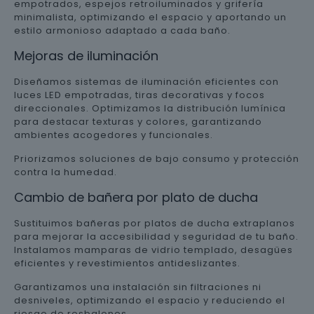
empotrados, espejos retroiluminados y grifería
minimalista, optimizando el espacio y aportando un
estilo armonioso adaptado a cada baño.
Mejoras de iluminación
Diseñamos sistemas de iluminación eficientes con
luces LED empotradas, tiras decorativas y focos
direccionales. Optimizamos la distribución lumínica
para destacar texturas y colores, garantizando
ambientes acogedores y funcionales.
Priorizamos soluciones de bajo consumo y protección
contra la humedad.
Cambio de bañera por plato de ducha
Sustituimos bañeras por platos de ducha extraplanos
para mejorar la accesibilidad y seguridad de tu baño.
Instalamos mamparas de vidrio templado, desagües
eficientes y revestimientos antideslizantes.
Garantizamos una instalación sin filtraciones ni
desniveles, optimizando el espacio y reduciendo el
riesgo de resbalones.