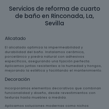
Servicios de reforma de cuarto
de baño en Rinconada, La,
Sevilla
Alicatado
El alicatado optimiza la impermeabilidad y
durabilidad del baño. Instalamos cerámica,
porcelánico y piedra natural con adhesivos
específicos, asegurando una fijación perfecta.
Aplicamos juntas resistentes a la humedad y hongos,
mejorando la estética y facilitando el mantenimiento.
Decoración
Incorporamos elementos decorativos que combinan
funcionalidad y diseño, desde revestimientos con
texturas hasta muebles a medida.
Aplicamos soluciones modernas como nichos