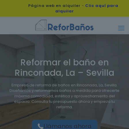
Página web en alquiler
-
Clic aquí para
alquilar
Reformar el baño en
Rinconada, La – Sevilla
Empresa de reforma de baños en Rinconada, La, Sevilla.
Diseñamos y reformamos baños a medida para ofrecerte
máxima comodidad, estética y aprovechamiento del
espacio. Consulta tu presupuesto ahora y empieza tu
reforma.
Llámanos ahora