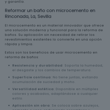
y garantía.
Reformar un baño con microcemento en
Rinconada, La, Sevilla
El microcemento es un material innovador que ofrece
una solución moderna y funcional para la reforma de
baños. Su aplicación sin necesidad de retirar los
revestimientos existentes lo convierte en una opción
rápida y limpia.
Estos son los beneficios de usar microcemento en
reforma de baños:
Resistencia y durabilidad
: Soporta la humedad,
el desgaste y los cambios de temperatura.
Superficie continua
: No tiene juntas, evitando
acumulación de suciedad y moho.
Versatilidad estética
: Disponible en múltiples
colores y acabados, adaptándose a cualquier
estilo.
Aplicación sin obra
: Se coloca sobre azulejos,