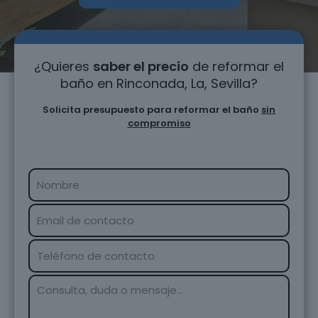
¿Quieres
saber el precio
de reformar el
baño en Rinconada, La, Sevilla?
Solicita presupuesto para reformar el baño
sin
compromiso