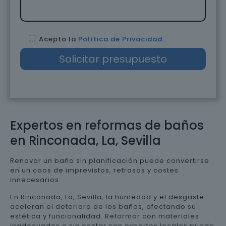
Acepto la
Política de Privacidad
.
Expertos en reformas de baños
en Rinconada, La, Sevilla
Renovar un baño sin planificación puede convertirse
en un caos de imprevistos, retrasos y costes
innecesarios.
En Rinconada, La, Sevilla, la humedad y el desgaste
aceleran el deterioro de los baños, afectando su
estética y funcionalidad. Reformar con materiales
inadecuados o sin contar con expertos locales puede