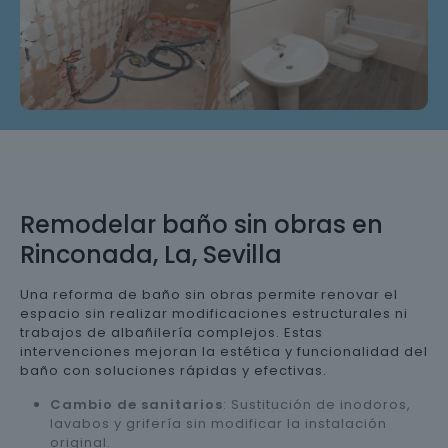
Remodelar baño sin obras en
Rinconada, La, Sevilla
Una reforma de baño sin obras permite renovar el
espacio sin realizar modificaciones estructurales ni
trabajos de albañilería complejos. Estas
intervenciones mejoran la estética y funcionalidad del
baño con soluciones rápidas y efectivas.
Cambio de sanitarios
: Sustitución de inodoros,
lavabos y grifería sin modificar la instalación
original.