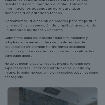
resistencia a la humedad y al moho. Aplicamos
imprimaciones adecuadas para garantizar
adherencia en paredes y techos.
Optimizamos la elección de colores para mejorar la
iluminación y la sensación de amplitud, asegurando
un acabado duradero y uniforme.
Convierte tu baño en un espacio funcional, moderno y
adaptado a tus necesidades con nuestro equipo de
especialistas en reformas. Garantizamos acabados
impecables, materiales de calidad y soluciones eficientes
para cada detalle.
No dejes pasar la oportunidad de mejorar tu hogar con
expertos locales. Llámanos y solicita tu presupuesto hoy
mismo. Tu baño merece lo mejor, y nosotros sabemos cómo
conseguirlo.