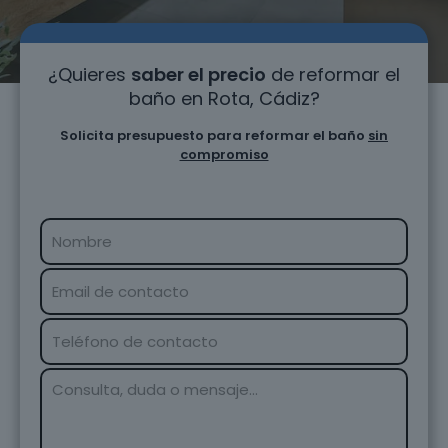
¿Quieres
saber el precio
de reformar el
baño en Rota, Cádiz?
Solicita presupuesto para reformar el baño
sin
compromiso