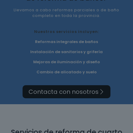
Llevamos a cabo reformas parciales o de baño
completo en toda la provincia.
Nuestros servicios incluyen:
Reformas integrales de baños
Instalación de sanitarios y grifería
Mejoras de iluminación y diseño
Cambio de alicatado y suelo
Contacta con nosotros
Servicios de reforma de cuarto