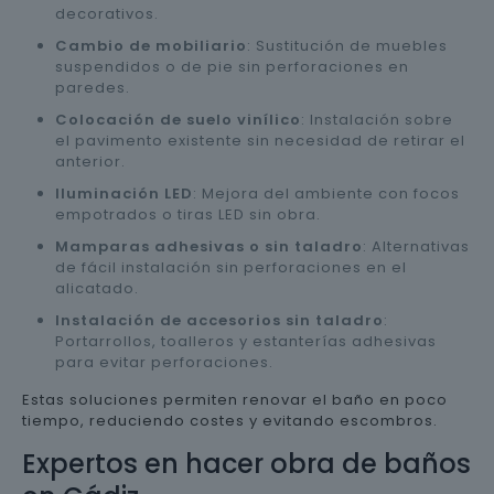
decorativos.
Cambio de mobiliario
: Sustitución de muebles
suspendidos o de pie sin perforaciones en
paredes.
Colocación de suelo vinílico
: Instalación sobre
el pavimento existente sin necesidad de retirar el
anterior.
Iluminación LED
: Mejora del ambiente con focos
empotrados o tiras LED sin obra.
Mamparas adhesivas o sin taladro
: Alternativas
de fácil instalación sin perforaciones en el
alicatado.
Instalación de accesorios sin taladro
:
Portarrollos, toalleros y estanterías adhesivas
para evitar perforaciones.
Estas soluciones permiten renovar el baño en poco
tiempo, reduciendo costes y evitando escombros.
Expertos en hacer obra de baños