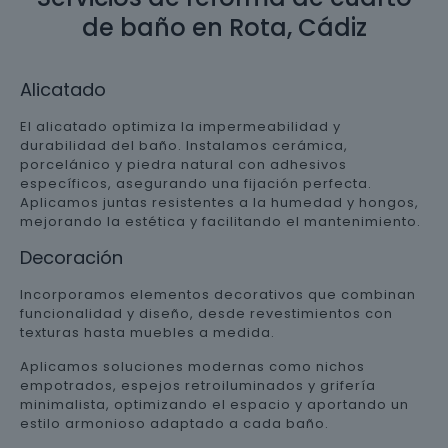
de baño en Rota, Cádiz
Alicatado
El alicatado optimiza la impermeabilidad y
durabilidad del baño. Instalamos cerámica,
porcelánico y piedra natural con adhesivos
específicos, asegurando una fijación perfecta.
Aplicamos juntas resistentes a la humedad y hongos,
mejorando la estética y facilitando el mantenimiento.
Decoración
Incorporamos elementos decorativos que combinan
funcionalidad y diseño, desde revestimientos con
texturas hasta muebles a medida.
Aplicamos soluciones modernas como nichos
empotrados, espejos retroiluminados y grifería
minimalista, optimizando el espacio y aportando un
estilo armonioso adaptado a cada baño.