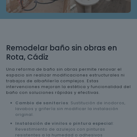
Remodelar baño sin obras en
Rota, Cádiz
Una reforma de baño sin obras permite renovar el
espacio sin realizar modificaciones estructurales ni
trabajos de albañilería complejos. Estas
intervenciones mejoran la estética y funcionalidad del
baño con soluciones rápidas y efectivas.
Cambio de sanitarios
: Sustitución de inodoros,
lavabos y grifería sin modificar la instalación
original.
Instalación de vinilos o pintura especial
:
Revestimiento de azulejos con pinturas
resistentes a la humedad o adhesivos