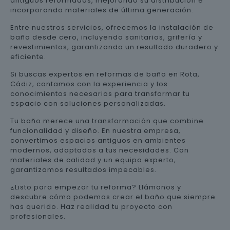
antiguos reformados, mejorando su distribución e
incorporando materiales de última generación.
Entre nuestros servicios, ofrecemos la instalación de
baño desde cero, incluyendo sanitarios, grifería y
revestimientos, garantizando un resultado duradero y
eficiente.
Si buscas expertos en reformas de baño en Rota,
Cádiz, contamos con la experiencia y los
conocimientos necesarios para transformar tu
espacio con soluciones personalizadas.
Tu baño merece una transformación que combine
funcionalidad y diseño. En nuestra empresa,
convertimos espacios antiguos en ambientes
modernos, adaptados a tus necesidades. Con
materiales de calidad y un equipo experto,
garantizamos resultados impecables.
¿Listo para empezar tu reforma? Llámanos y
descubre cómo podemos crear el baño que siempre
has querido. Haz realidad tu proyecto con
profesionales.