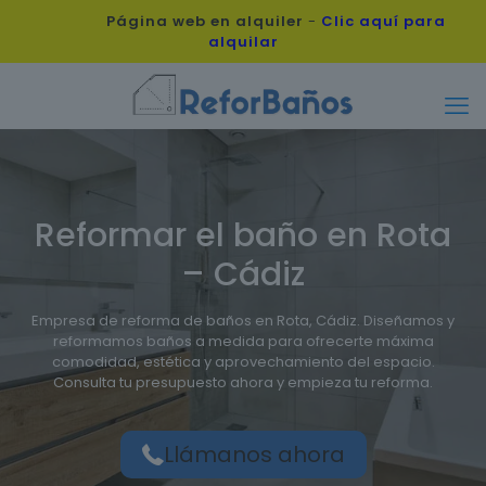
Página web en alquiler
-
Clic aquí para
alquilar
Reformar el baño en Rota
– Cádiz
Empresa de reforma de baños en Rota, Cádiz. Diseñamos y
reformamos baños a medida para ofrecerte máxima
comodidad, estética y aprovechamiento del espacio.
Consulta tu presupuesto ahora y empieza tu reforma.
Llámanos ahora