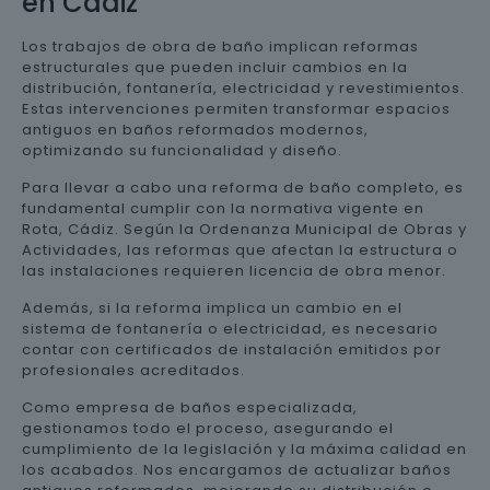
en Cádiz
Los trabajos de obra de baño implican reformas
estructurales que pueden incluir cambios en la
distribución, fontanería, electricidad y revestimientos.
Estas intervenciones permiten transformar espacios
antiguos en baños reformados modernos,
optimizando su funcionalidad y diseño.
Para llevar a cabo una reforma de baño completo, es
fundamental cumplir con la normativa vigente en
Rota, Cádiz. Según la Ordenanza Municipal de Obras y
Actividades, las reformas que afectan la estructura o
las instalaciones requieren licencia de obra menor.
Además, si la reforma implica un cambio en el
sistema de fontanería o electricidad, es necesario
contar con certificados de instalación emitidos por
profesionales acreditados.
Como empresa de baños especializada,
gestionamos todo el proceso, asegurando el
cumplimiento de la legislación y la máxima calidad en
los acabados. Nos encargamos de actualizar baños