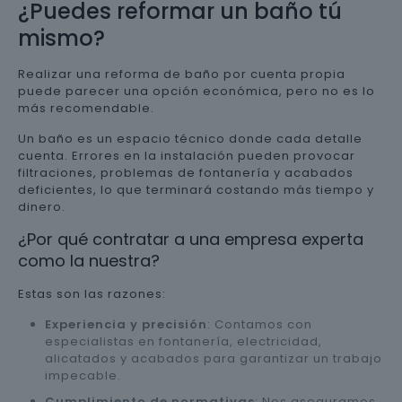
¿Puedes reformar un baño tú
mismo?
Realizar una reforma de baño por cuenta propia
puede parecer una opción económica, pero no es lo
más recomendable.
Un baño es un espacio técnico donde cada detalle
cuenta. Errores en la instalación pueden provocar
filtraciones, problemas de fontanería y acabados
deficientes, lo que terminará costando más tiempo y
dinero.
¿Por qué contratar a una empresa experta
como la nuestra?
Estas son las razones:
Experiencia y precisión
: Contamos con
especialistas en fontanería, electricidad,
alicatados y acabados para garantizar un trabajo
impecable.
Cumplimiento de normativas
: Nos aseguramos