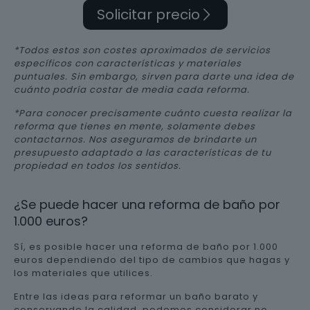
Solicitar precio
*Todos estos son costes aproximados de servicios
específicos con características y materiales
puntuales. Sin embargo, sirven para darte una idea de
cuánto podría costar de media cada reforma.
*Para conocer precisamente cuánto cuesta realizar la
reforma que tienes en mente, solamente debes
contactarnos. Nos aseguramos de brindarte un
presupuesto adaptado a las características de tu
propiedad en todos los sentidos.
¿Se puede hacer una reforma de baño por
1.000 euros?
Sí, es posible hacer una reforma de baño por 1.000
euros dependiendo del tipo de cambios que hagas y
los materiales que utilices.
Entre las ideas para reformar un baño barato y
conservando la calidad, podemos considerar no