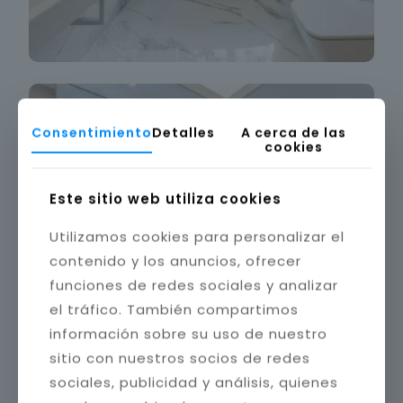
Consentimiento
Detalles
A cerca de las
cookies
Este sitio web utiliza cookies
Utilizamos cookies para personalizar el
contenido y los anuncios, ofrecer
funciones de redes sociales y analizar
el tráfico. También compartimos
información sobre su uso de nuestro
sitio con nuestros socios de redes
sociales, publicidad y análisis, quienes