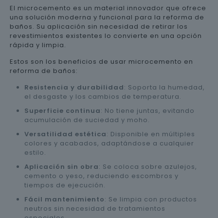
El microcemento es un material innovador que ofrece
una solución moderna y funcional para la reforma de
baños. Su aplicación sin necesidad de retirar los
revestimientos existentes lo convierte en una opción
rápida y limpia.
Estos son los beneficios de usar microcemento en
reforma de baños:
Resistencia y durabilidad
: Soporta la humedad,
el desgaste y los cambios de temperatura.
Superficie continua
: No tiene juntas, evitando
acumulación de suciedad y moho.
Versatilidad estética
: Disponible en múltiples
colores y acabados, adaptándose a cualquier
estilo.
Aplicación sin obra
: Se coloca sobre azulejos,
cemento o yeso, reduciendo escombros y
tiempos de ejecución.
Fácil mantenimiento
: Se limpia con productos
neutros sin necesidad de tratamientos
especiales.