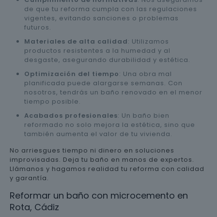
de que tu reforma cumpla con las regulaciones
vigentes, evitando sanciones o problemas
futuros.
Materiales de alta calidad
: Utilizamos
productos resistentes a la humedad y al
desgaste, asegurando durabilidad y estética.
Optimización del tiempo
: Una obra mal
planificada puede alargarse semanas. Con
nosotros, tendrás un baño renovado en el menor
tiempo posible.
Acabados profesionales
: Un baño bien
reformado no solo mejora la estética, sino que
también aumenta el valor de tu vivienda.
No arriesgues tiempo ni dinero en soluciones
improvisadas. Deja tu baño en manos de expertos.
Llámanos y hagamos realidad tu reforma con calidad
y garantía.
Reformar un baño con microcemento en
Rota, Cádiz