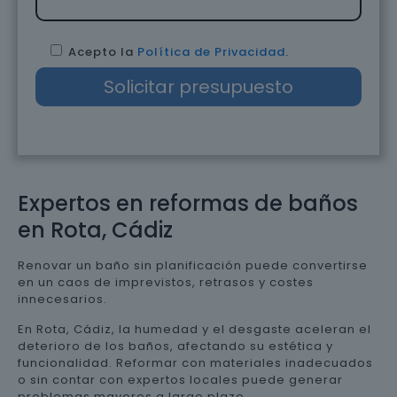
Acepto la
Política de Privacidad
.
Expertos en reformas de baños
en Rota, Cádiz
Renovar un baño sin planificación puede convertirse
en un caos de imprevistos, retrasos y costes
innecesarios.
En Rota, Cádiz, la humedad y el desgaste aceleran el
deterioro de los baños, afectando su estética y
funcionalidad. Reformar con materiales inadecuados
o sin contar con expertos locales puede generar
problemas mayores a largo plazo.