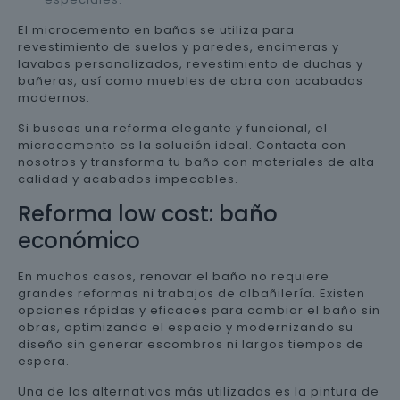
El microcemento en baños se utiliza para
revestimiento de suelos y paredes, encimeras y
lavabos personalizados, revestimiento de duchas y
bañeras, así como muebles de obra con acabados
modernos.
Si buscas una reforma elegante y funcional, el
microcemento es la solución ideal. Contacta con
nosotros y transforma tu baño con materiales de alta
calidad y acabados impecables.
Reforma low cost: baño
económico
En muchos casos, renovar el baño no requiere
grandes reformas ni trabajos de albañilería. Existen
opciones rápidas y eficaces para cambiar el baño sin
obras, optimizando el espacio y modernizando su
diseño sin generar escombros ni largos tiempos de
espera.
Una de las alternativas más utilizadas es la pintura de