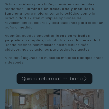
Si buscas ideas para baño, considera materiales
modernos,
iluminación adecuada y mobiliario
funcional
para mejorar tanto la estética como la
practicidad. Existen múltiples opciones de
revestimientos, colores y distribuciones para crear un
baño a medida.
Además, puedes encontrar
ideas para baños
pequeños o amplios
, adaptadas a cada necesidad.
Desde diseños minimalistas hasta estilos más
clásicos, hay soluciones para todos los gustos.
Mira aquí algunos de nuestros mejores trabajos antes
y después.
Quiero reformar mi baño