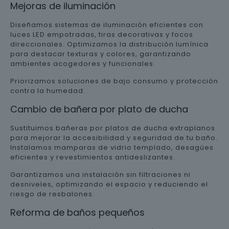
Mejoras de iluminación
Diseñamos sistemas de iluminación eficientes con
luces LED empotradas, tiras decorativas y focos
direccionales. Optimizamos la distribución lumínica
para destacar texturas y colores, garantizando
ambientes acogedores y funcionales.
Priorizamos soluciones de bajo consumo y protección
contra la humedad.
Cambio de bañera por plato de ducha
Sustituimos bañeras por platos de ducha extraplanos
para mejorar la accesibilidad y seguridad de tu baño.
Instalamos mamparas de vidrio templado, desagües
eficientes y revestimientos antideslizantes.
Garantizamos una instalación sin filtraciones ni
desniveles, optimizando el espacio y reduciendo el
riesgo de resbalones.
Reforma de baños pequeños