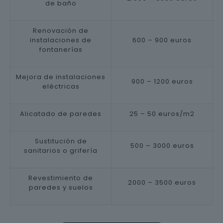
de baño
Renovación de
instalaciones de
600 – 900 euros
fontanerías
Mejora de instalaciones
900 – 1200 euros
eléctricas
Alicatado de paredes
25 – 50 euros/m2
Sustitución de
500 – 3000 euros
sanitarios o grifería
Revestimiento de
2000 – 3500 euros
paredes y suelos