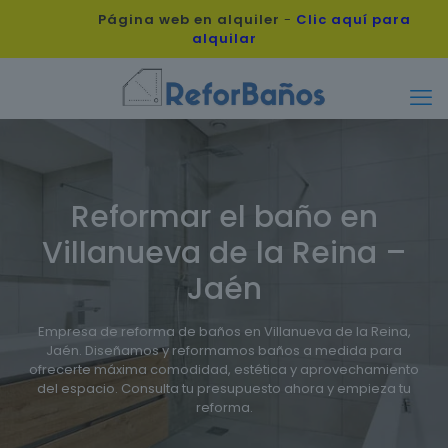
Página web en alquiler
-
Clic aquí para
alquilar
Reformar el baño en
Villanueva de la Reina –
Jaén
Empresa de reforma de baños en Villanueva de la Reina,
Jaén. Diseñamos y reformamos baños a medida para
ofrecerte máxima comodidad, estética y aprovechamiento
del espacio. Consulta tu presupuesto ahora y empieza tu
reforma.