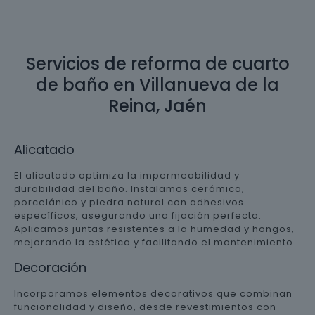
Servicios de reforma de cuarto
de baño en Villanueva de la
Reina, Jaén
Alicatado
El alicatado optimiza la impermeabilidad y
durabilidad del baño. Instalamos cerámica,
porcelánico y piedra natural con adhesivos
específicos, asegurando una fijación perfecta.
Aplicamos juntas resistentes a la humedad y hongos,
mejorando la estética y facilitando el mantenimiento.
Decoración
Incorporamos elementos decorativos que combinan
funcionalidad y diseño, desde revestimientos con