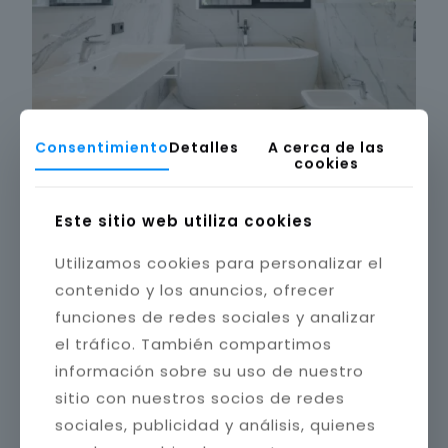
Consentimiento
Detalles
A cerca de las
cookies
Este sitio web utiliza cookies
Utilizamos cookies para personalizar el
contenido y los anuncios, ofrecer
funciones de redes sociales y analizar
el tráfico. También compartimos
información sobre su uso de nuestro
sitio con nuestros socios de redes
sociales, publicidad y análisis, quienes