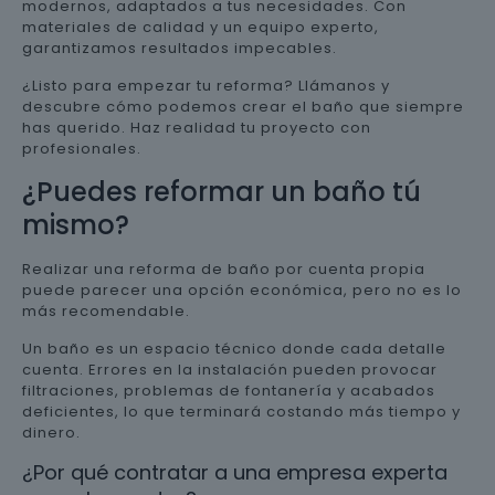
modernos, adaptados a tus necesidades. Con
materiales de calidad y un equipo experto,
garantizamos resultados impecables.
¿Listo para empezar tu reforma? Llámanos y
descubre cómo podemos crear el baño que siempre
has querido. Haz realidad tu proyecto con
profesionales.
¿Puedes reformar un baño tú
mismo?
Realizar una reforma de baño por cuenta propia
puede parecer una opción económica, pero no es lo
más recomendable.
Un baño es un espacio técnico donde cada detalle
cuenta. Errores en la instalación pueden provocar
filtraciones, problemas de fontanería y acabados
deficientes, lo que terminará costando más tiempo y
dinero.
¿Por qué contratar a una empresa experta