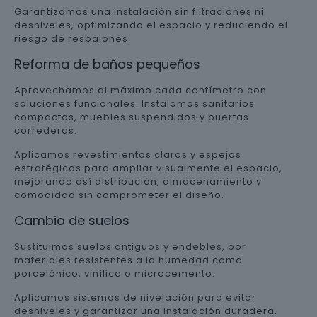
Garantizamos una instalación sin filtraciones ni
desniveles, optimizando el espacio y reduciendo el
riesgo de resbalones.
Reforma de baños pequeños
Aprovechamos al máximo cada centímetro con
soluciones funcionales. Instalamos sanitarios
compactos, muebles suspendidos y puertas
correderas.
Aplicamos revestimientos claros y espejos
estratégicos para ampliar visualmente el espacio,
mejorando así distribución, almacenamiento y
comodidad sin comprometer el diseño.
Cambio de suelos
Sustituimos suelos antiguos y endebles, por
materiales resistentes a la humedad como
porcelánico, vinílico o microcemento.
Aplicamos sistemas de nivelación para evitar
desniveles y garantizar una instalación duradera.