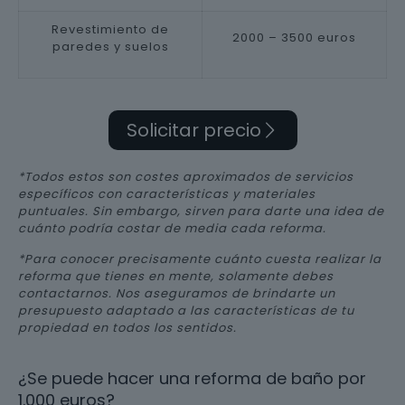
Revestimiento de
2000 – 3500 euros
paredes y suelos
Solicitar precio
*Todos estos son costes aproximados de servicios
específicos con características y materiales
puntuales. Sin embargo, sirven para darte una idea de
cuánto podría costar de media cada reforma.
*Para conocer precisamente cuánto cuesta realizar la
reforma que tienes en mente, solamente debes
contactarnos. Nos aseguramos de brindarte un
presupuesto adaptado a las características de tu
propiedad en todos los sentidos.
¿Se puede hacer una reforma de baño por
1.000 euros?