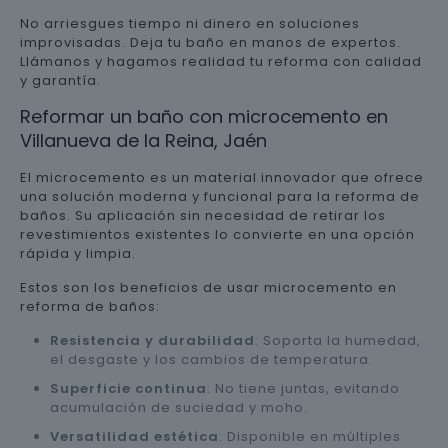
No arriesgues tiempo ni dinero en soluciones
improvisadas. Deja tu baño en manos de expertos.
Llámanos y hagamos realidad tu reforma con calidad
y garantía.
Reformar un baño con microcemento en
Villanueva de la Reina, Jaén
El microcemento es un material innovador que ofrece
una solución moderna y funcional para la reforma de
baños. Su aplicación sin necesidad de retirar los
revestimientos existentes lo convierte en una opción
rápida y limpia.
Estos son los beneficios de usar microcemento en
reforma de baños:
Resistencia y durabilidad
: Soporta la humedad,
el desgaste y los cambios de temperatura.
Superficie continua
: No tiene juntas, evitando
acumulación de suciedad y moho.
Versatilidad estética
: Disponible en múltiples