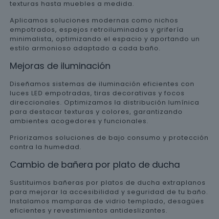
texturas hasta muebles a medida.
Aplicamos soluciones modernas como nichos
empotrados, espejos retroiluminados y grifería
minimalista, optimizando el espacio y aportando un
estilo armonioso adaptado a cada baño.
Mejoras de iluminación
Diseñamos sistemas de iluminación eficientes con
luces LED empotradas, tiras decorativas y focos
direccionales. Optimizamos la distribución lumínica
para destacar texturas y colores, garantizando
ambientes acogedores y funcionales.
Priorizamos soluciones de bajo consumo y protección
contra la humedad.
Cambio de bañera por plato de ducha
Sustituimos bañeras por platos de ducha extraplanos
para mejorar la accesibilidad y seguridad de tu baño.
Instalamos mamparas de vidrio templado, desagües
eficientes y revestimientos antideslizantes.