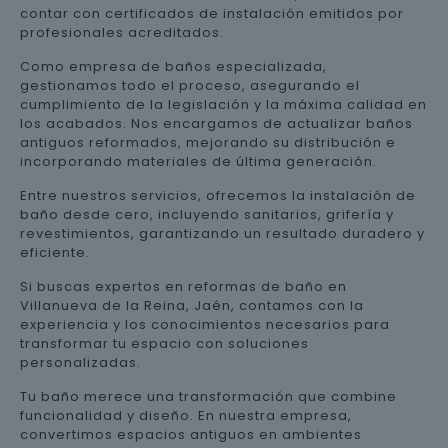
contar con certificados de instalación emitidos por
profesionales acreditados.
Como empresa de baños especializada,
gestionamos todo el proceso, asegurando el
cumplimiento de la legislación y la máxima calidad en
los acabados. Nos encargamos de actualizar baños
antiguos reformados, mejorando su distribución e
incorporando materiales de última generación.
Entre nuestros servicios, ofrecemos la instalación de
baño desde cero, incluyendo sanitarios, grifería y
revestimientos, garantizando un resultado duradero y
eficiente.
Si buscas expertos en reformas de baño en
Villanueva de la Reina, Jaén, contamos con la
experiencia y los conocimientos necesarios para
transformar tu espacio con soluciones
personalizadas.
Tu baño merece una transformación que combine
funcionalidad y diseño. En nuestra empresa,
convertimos espacios antiguos en ambientes