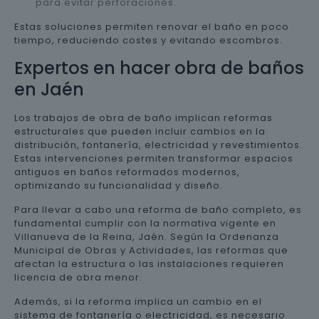
para evitar perforaciones.
Estas soluciones permiten renovar el baño en poco
tiempo, reduciendo costes y evitando escombros.
Expertos en hacer obra de baños
en Jaén
Los trabajos de obra de baño implican reformas
estructurales que pueden incluir cambios en la
distribución, fontanería, electricidad y revestimientos.
Estas intervenciones permiten transformar espacios
antiguos en baños reformados modernos,
optimizando su funcionalidad y diseño.
Para llevar a cabo una reforma de baño completo, es
fundamental cumplir con la normativa vigente en
Villanueva de la Reina, Jaén. Según la Ordenanza
Municipal de Obras y Actividades, las reformas que
afectan la estructura o las instalaciones requieren
licencia de obra menor.
Además, si la reforma implica un cambio en el
sistema de fontanería o electricidad, es necesario