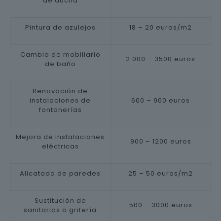
de ducha
Pintura de azulejos
18 – 20 euros/m2
Cambio de mobiliario
2.000 – 3500 euros
de baño
Renovación de
instalaciones de
600 – 900 euros
fontanerías
Mejora de instalaciones
900 – 1200 euros
eléctricas
Alicatado de paredes
25 – 50 euros/m2
Sustitución de
500 – 3000 euros
sanitarios o grifería