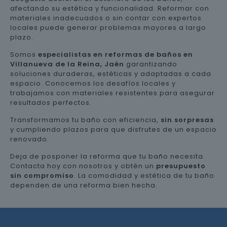
afectando su estética y funcionalidad. Reformar con
materiales inadecuados o sin contar con expertos
locales puede generar problemas mayores a largo
plazo.
Somos
especialistas en reformas de baños en
Villanueva de la Reina, Jaén
garantizando
soluciones duraderas, estéticas y adaptadas a cada
espacio. Conocemos los desafíos locales y
trabajamos con materiales resistentes para asegurar
resultados perfectos.
Transformamos tu baño con eficiencia,
sin sorpresas
y cumpliendo plazos para que disfrutes de un espacio
renovado.
Deja de posponer la reforma que tu baño necesita.
Contacta hoy con nosotros y obtén un
presupuesto
sin compromiso
. La comodidad y estética de tu baño
dependen de una reforma bien hecha.