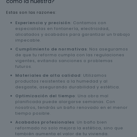
como la nuestra?
Estas son las razones:
Experiencia y precisión
: Contamos con
especialistas en fontanería, electricidad,
alicatados y acabados para garantizar un trabajo
impecable.
Cumplimiento de normativas
: Nos aseguramos
de que tu reforma cumpla con las regulaciones
vigentes, evitando sanciones o problemas
futuros.
Materiales de alta calidad
: Utilizamos
productos resistentes a la humedad y al
desgaste, asegurando durabilidad y estética.
Optimización del tiempo
: Una obra mal
planificada puede alargarse semanas. Con
nosotros, tendrás un baño renovado en el menor
tiempo posible.
Acabados profesionales
: Un baño bien
reformado no solo mejora la estética, sino que
también aumenta el valor de tu vivienda.