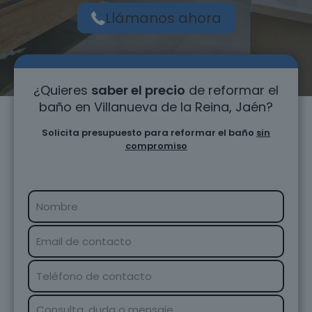
Llámanos ahora
¿Quieres
saber el precio
de reformar el
baño en Villanueva de la Reina, Jaén?
Solicita presupuesto para reformar el baño
sin
compromiso