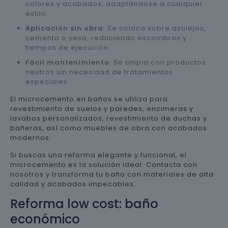
colores y acabados, adaptándose a cualquier
estilo.
Aplicación sin obra
: Se coloca sobre azulejos,
cemento o yeso, reduciendo escombros y
tiempos de ejecución.
Fácil mantenimiento
: Se limpia con productos
neutros sin necesidad de tratamientos
especiales.
El microcemento en baños se utiliza para
revestimiento de suelos y paredes, encimeras y
lavabos personalizados, revestimiento de duchas y
bañeras, así como muebles de obra con acabados
modernos.
Si buscas una reforma elegante y funcional, el
microcemento es la solución ideal. Contacta con
nosotros y transforma tu baño con materiales de alta
calidad y acabados impecables.
Reforma low cost: baño
económico