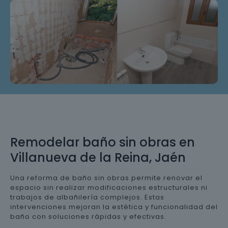
Remodelar baño sin obras en
Villanueva de la Reina, Jaén
Una reforma de baño sin obras permite renovar el
espacio sin realizar modificaciones estructurales ni
trabajos de albañilería complejos. Estas
intervenciones mejoran la estética y funcionalidad del
baño con soluciones rápidas y efectivas.