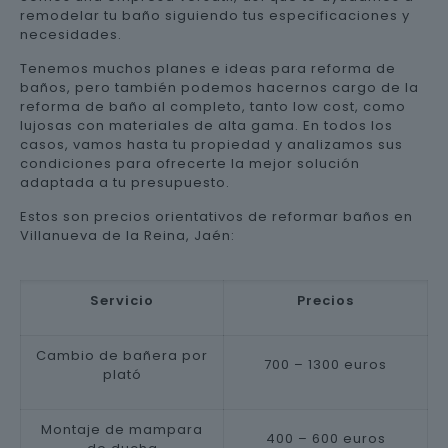
remodelar tu baño siguiendo tus especificaciones y
necesidades.
Tenemos muchos planes e ideas para reforma de
baños, pero también podemos hacernos cargo de la
reforma de baño al completo, tanto low cost, como
lujosas con materiales de alta gama. En todos los
casos, vamos hasta tu propiedad y analizamos sus
condiciones para ofrecerte la mejor solución
adaptada a tu presupuesto.
Estos son precios orientativos de reformar baños en
Villanueva de la Reina, Jaén:
Servicio
Precios
Cambio de bañera por
700 – 1300 euros
plató
Montaje de mampara
400 – 600 euros