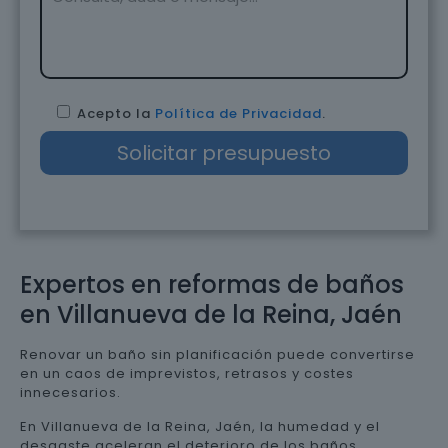
Acepto la
Política de Privacidad
.
Expertos en reformas de baños
en Villanueva de la Reina, Jaén
Renovar un baño sin planificación puede convertirse
en un caos de imprevistos, retrasos y costes
innecesarios.
En Villanueva de la Reina, Jaén, la humedad y el
desgaste aceleran el deterioro de los baños,