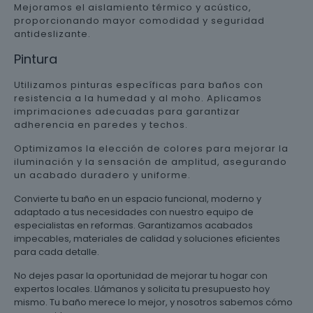
Mejoramos el aislamiento térmico y acústico,
proporcionando mayor comodidad y seguridad
antideslizante.
Pintura
Utilizamos pinturas específicas para baños con
resistencia a la humedad y al moho. Aplicamos
imprimaciones adecuadas para garantizar
adherencia en paredes y techos.
Optimizamos la elección de colores para mejorar la
iluminación y la sensación de amplitud, asegurando
un acabado duradero y uniforme.
Convierte tu baño en un espacio funcional, moderno y
adaptado a tus necesidades con nuestro equipo de
especialistas en reformas. Garantizamos acabados
impecables, materiales de calidad y soluciones eficientes
para cada detalle.
No dejes pasar la oportunidad de mejorar tu hogar con
expertos locales. Llámanos y solicita tu presupuesto hoy
mismo. Tu baño merece lo mejor, y nosotros sabemos cómo