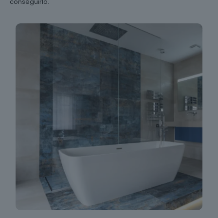
conseguirlo.