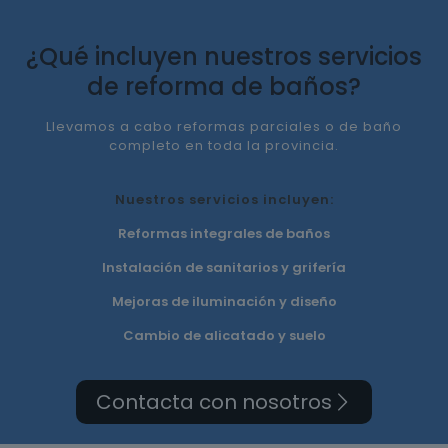
¿Qué incluyen nuestros servicios
de reforma de baños?
Llevamos a cabo reformas parciales o de baño
completo en toda la provincia.
Nuestros servicios incluyen:
Reformas integrales de baños
Instalación de sanitarios y grifería
Mejoras de iluminación y diseño
Cambio de alicatado y suelo
Contacta con nosotros