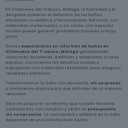
En Villanueva del Trabuco, Málaga, la humedad y el
desgaste aceleran el deterioro de los baños,
afectando su estética y funcionalidad. Reformar con
materiales inadecuados o sin contar con expertos
locales puede generar problemas mayores a largo
plazo.
Somos
especialistas en reformas de baños en
Villanueva del Trabuco, Málaga
garantizando
soluciones duraderas, estéticas y adaptadas a cada
espacio. Conocemos los desafíos locales y
trabajamos con materiales resistentes para asegurar
resultados perfectos.
Transformamos tu baño con eficiencia,
sin sorpresas
y cumpliendo plazos para que disfrutes de un espacio
renovado.
Deja de posponer la reforma que tu baño necesita.
Contacta hoy con nosotros y obtén un
presupuesto
sin compromiso
. La comodidad y estética de tu baño
dependen de una reforma bien hecha.