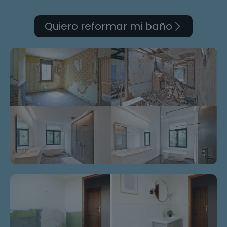
Quiero reformar mi baño