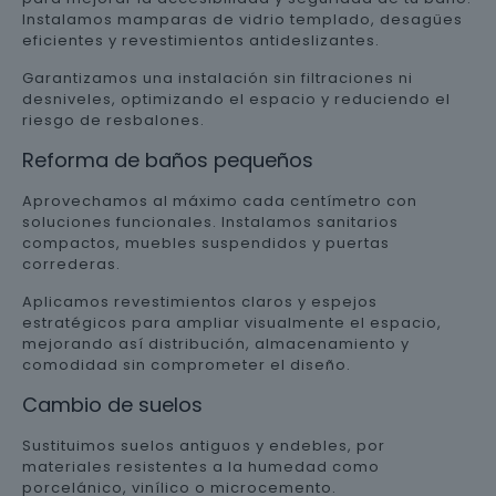
Instalamos mamparas de vidrio templado, desagües
eficientes y revestimientos antideslizantes.
Garantizamos una instalación sin filtraciones ni
desniveles, optimizando el espacio y reduciendo el
riesgo de resbalones.
Reforma de baños pequeños
Aprovechamos al máximo cada centímetro con
soluciones funcionales. Instalamos sanitarios
compactos, muebles suspendidos y puertas
correderas.
Aplicamos revestimientos claros y espejos
estratégicos para ampliar visualmente el espacio,
mejorando así distribución, almacenamiento y
comodidad sin comprometer el diseño.
Cambio de suelos
Sustituimos suelos antiguos y endebles, por
materiales resistentes a la humedad como
porcelánico, vinílico o microcemento.