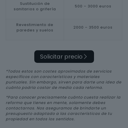
Sustitución de
500 – 3000 euros
sanitarios o grifería
Revestimiento de
2000 – 3500 euros
paredes y suelos
Solicitar precio
*Todos estos son costes aproximados de servicios
específicos con características y materiales
puntuales. Sin embargo, sirven para darte una idea de
cuánto podría costar de media cada reforma.
*Para conocer precisamente cuánto cuesta realizar la
reforma que tienes en mente, solamente debes
contactarnos. Nos aseguramos de brindarte un
presupuesto adaptado a las características de tu
propiedad en todos los sentidos.