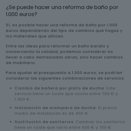
¿Se puede hacer una reforma de baño por
1.000 euros?
Sí, es posible hacer una reforma de baño por 1.000
euros dependiendo del tipo de cambios que hagas y
los materiales que utilices.
Entre las ideas para reformar un baño barato y
conservando la calidad, podemos considerar no
llevar a cabo demasiadas obras, sino hacer cambios
de mobiliario.
Para ajustar el presupuesto a 1.000 euros, se podrían
considerar las siguientes combinaciones de servicios:
Cambio de bañera por plato de ducha
: Este
servicio tiene un coste que oscila entre 700 € y
1.300 €.
Instalación de mampara de ducha
: El precio
medio de instalación es de 400 €.
Sustitución de sanitarios
: Cambiar los sanitarios
tiene un coste que varía entre 500 € y 700 €.