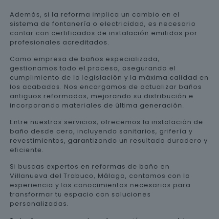
Además, si la reforma implica un cambio en el
sistema de fontanería o electricidad, es necesario
contar con certificados de instalación emitidos por
profesionales acreditados.
Como empresa de baños especializada,
gestionamos todo el proceso, asegurando el
cumplimiento de la legislación y la máxima calidad en
los acabados. Nos encargamos de actualizar baños
antiguos reformados, mejorando su distribución e
incorporando materiales de última generación.
Entre nuestros servicios, ofrecemos la instalación de
baño desde cero, incluyendo sanitarios, grifería y
revestimientos, garantizando un resultado duradero y
eficiente.
Si buscas expertos en reformas de baño en
Villanueva del Trabuco, Málaga, contamos con la
experiencia y los conocimientos necesarios para
transformar tu espacio con soluciones
personalizadas.