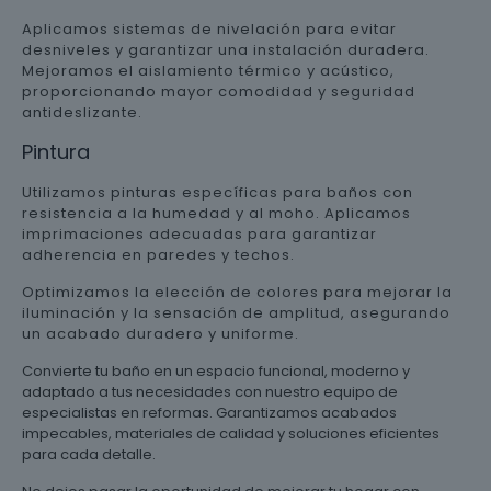
Aplicamos sistemas de nivelación para evitar
desniveles y garantizar una instalación duradera.
Mejoramos el aislamiento térmico y acústico,
proporcionando mayor comodidad y seguridad
antideslizante.
Pintura
Utilizamos pinturas específicas para baños con
resistencia a la humedad y al moho. Aplicamos
imprimaciones adecuadas para garantizar
adherencia en paredes y techos.
Optimizamos la elección de colores para mejorar la
iluminación y la sensación de amplitud, asegurando
un acabado duradero y uniforme.
Convierte tu baño en un espacio funcional, moderno y
adaptado a tus necesidades con nuestro equipo de
especialistas en reformas. Garantizamos acabados
impecables, materiales de calidad y soluciones eficientes
para cada detalle.