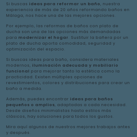
Si buscas
ideas para reformar un baño
, nuestra
experiencia de más de 20 años reformando baños en
Málaga, nos hace una de las mejores opciones.
Por ejemplo, las reformas de baños con plato de
ducha son una de las opciones más demandadas
para
modernizar el hogar
. Sustituir la bañera por un
plato de ducha aporta comodidad, seguridad y
optimización del espacio.
Si buscas ideas para baño, considera materiales
modernos,
iluminación adecuada y mobiliario
funcional
para mejorar tanto la estética como la
practicidad. Existen múltiples opciones de
revestimientos, colores y distribuciones para crear un
baño a medida.
Además, puedes encontrar
ideas para baños
pequeños o amplios
, adaptadas a cada necesidad.
Desde diseños minimalistas hasta estilos más
clásicos, hay soluciones para todos los gustos.
Mira aquí algunos de nuestros mejores trabajos antes
y después.