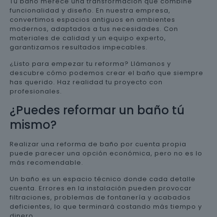
Tu baño merece una transformación que combine
funcionalidad y diseño. En nuestra empresa,
convertimos espacios antiguos en ambientes
modernos, adaptados a tus necesidades. Con
materiales de calidad y un equipo experto,
garantizamos resultados impecables.
¿Listo para empezar tu reforma? Llámanos y
descubre cómo podemos crear el baño que siempre
has querido. Haz realidad tu proyecto con
profesionales.
¿Puedes reformar un baño tú
mismo?
Realizar una reforma de baño por cuenta propia
puede parecer una opción económica, pero no es lo
más recomendable.
Un baño es un espacio técnico donde cada detalle
cuenta. Errores en la instalación pueden provocar
filtraciones, problemas de fontanería y acabados
deficientes, lo que terminará costando más tiempo y
dinero.