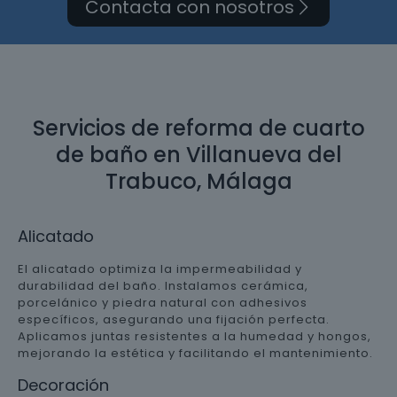
Contacta con nosotros
Servicios de reforma de cuarto
de baño en Villanueva del
Trabuco, Málaga
Alicatado
El alicatado optimiza la impermeabilidad y
durabilidad del baño. Instalamos cerámica,
porcelánico y piedra natural con adhesivos
específicos, asegurando una fijación perfecta.
Aplicamos juntas resistentes a la humedad y hongos,
mejorando la estética y facilitando el mantenimiento.
Decoración