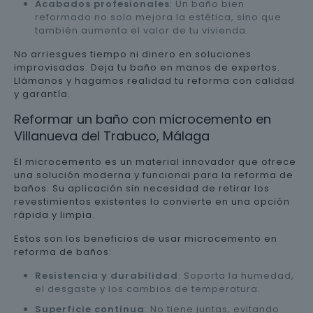
Acabados profesionales
: Un baño bien
reformado no solo mejora la estética, sino que
también aumenta el valor de tu vivienda.
No arriesgues tiempo ni dinero en soluciones
improvisadas. Deja tu baño en manos de expertos.
Llámanos y hagamos realidad tu reforma con calidad
y garantía.
Reformar un baño con microcemento en
Villanueva del Trabuco, Málaga
El microcemento es un material innovador que ofrece
una solución moderna y funcional para la reforma de
baños. Su aplicación sin necesidad de retirar los
revestimientos existentes lo convierte en una opción
rápida y limpia.
Estos son los beneficios de usar microcemento en
reforma de baños:
Resistencia y durabilidad
: Soporta la humedad,
el desgaste y los cambios de temperatura.
Superficie continua
: No tiene juntas, evitando