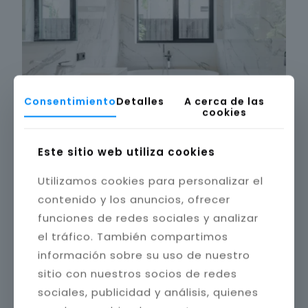
Consentimiento
Detalles
A cerca de las
cookies
Este sitio web utiliza cookies
Utilizamos cookies para personalizar el
contenido y los anuncios, ofrecer
funciones de redes sociales y analizar
el tráfico. También compartimos
información sobre su uso de nuestro
sitio con nuestros socios de redes
sociales, publicidad y análisis, quienes