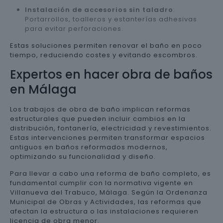
Instalación de accesorios sin taladro
:
Portarrollos, toalleros y estanterías adhesivas
para evitar perforaciones.
Estas soluciones permiten renovar el baño en poco
tiempo, reduciendo costes y evitando escombros.
Expertos en hacer obra de baños
en Málaga
Los trabajos de obra de baño implican reformas
estructurales que pueden incluir cambios en la
distribución, fontanería, electricidad y revestimientos.
Estas intervenciones permiten transformar espacios
antiguos en baños reformados modernos,
optimizando su funcionalidad y diseño.
Para llevar a cabo una reforma de baño completo, es
fundamental cumplir con la normativa vigente en
Villanueva del Trabuco, Málaga. Según la Ordenanza
Municipal de Obras y Actividades, las reformas que
afectan la estructura o las instalaciones requieren
licencia de obra menor.