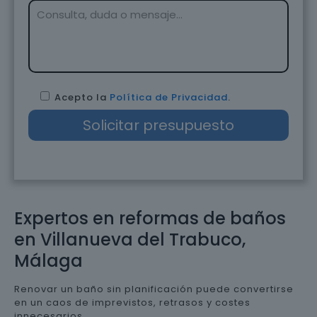
Acepto la
Política de Privacidad
.
Expertos en reformas de baños
en Villanueva del Trabuco,
Málaga
Renovar un baño sin planificación puede convertirse
en un caos de imprevistos, retrasos y costes
innecesarios.