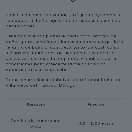
Somos una empresa versátil, así que te ayudamos a
remodelar tu baño siguiendo tus especificaciones y
necesidades.
Tenemos muchos planes e ideas para reforma de
baños, pero también podemos hacernos cargo de la
reforma de baño al completo, tanto low cost, como
lujosas con materiales de alta gama. En todos los
casos, vamos hasta tu propiedad y analizamos sus
condiciones para ofrecerte la mejor solución
adaptada a tu presupuesto.
Estos son precios orientativos de reformar baños en
Villanueva del Trabuco, Málaga:
Servicio
Precios
Cambio de bañera por
700 – 1300 euros
plató