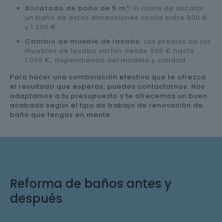
Alicatado de baño de 5 m²:
El coste de alicatar
un baño de estas dimensiones oscila entre 800 €
y 1.200 €.
Cambio de mueble de lavabo
: Los precios de los
muebles de lavabo varían desde 200 € hasta
1.000 €, dependiendo del modelo y calidad.
Para hacer una combinación efectiva que te ofrezca
el resultado que esperas, puedes contactarnos. Nos
adaptamos a tu presupuesto y te ofrecemos un buen
acabado según el tipo de trabajo de renovación de
baño que tengas en mente.
Reforma de baños antes y
después