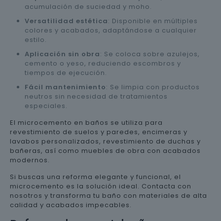
acumulación de suciedad y moho.
Versatilidad estética
: Disponible en múltiples
colores y acabados, adaptándose a cualquier
estilo.
Aplicación sin obra
: Se coloca sobre azulejos,
cemento o yeso, reduciendo escombros y
tiempos de ejecución.
Fácil mantenimiento
: Se limpia con productos
neutros sin necesidad de tratamientos
especiales.
El microcemento en baños se utiliza para
revestimiento de suelos y paredes, encimeras y
lavabos personalizados, revestimiento de duchas y
bañeras, así como muebles de obra con acabados
modernos.
Si buscas una reforma elegante y funcional, el
microcemento es la solución ideal. Contacta con
nosotros y transforma tu baño con materiales de alta
calidad y acabados impecables.