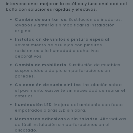
intervenciones mejoran la estética y funcionalidad del
baño con soluciones rápidas y efectivas.
Cambio de sanitarios
: Sustitución de inodoros,
lavabos y grifería sin modificar la instalación
original.
Instalación de vinilos o pintura especial
:
Revestimiento de azulejos con pinturas
resistentes a la humedad o adhesivos
decorativos.
Cambio de mobiliario
: Sustitución de muebles
suspendidos o de pie sin perforaciones en
paredes.
Colocación de suelo vinílico
: Instalación sobre
el pavimento existente sin necesidad de retirar el
anterior.
Iluminación LED
: Mejora del ambiente con focos
empotrados o tiras LED sin obra.
Mamparas adhesivas o sin taladro
: Alternativas
de fácil instalación sin perforaciones en el
alicatado.