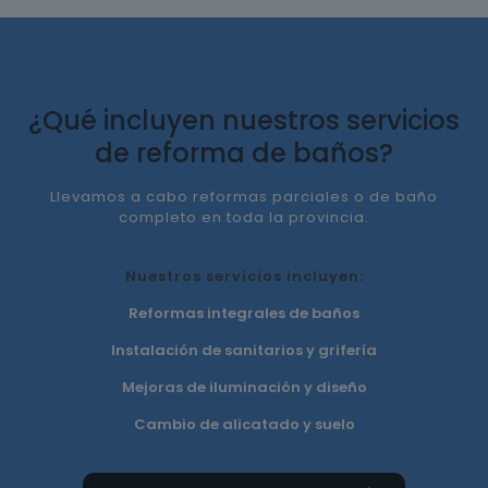
¿Qué incluyen nuestros servicios
de reforma de baños?
Llevamos a cabo reformas parciales o de baño
completo en toda la provincia.
Nuestros servicios incluyen:
Reformas integrales de baños
Instalación de sanitarios y grifería
Mejoras de iluminación y diseño
Cambio de alicatado y suelo