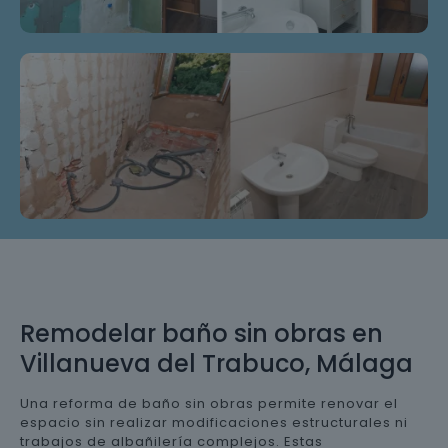
Remodelar baño sin obras en
Villanueva del Trabuco, Málaga
Una reforma de baño sin obras permite renovar el
espacio sin realizar modificaciones estructurales ni
trabajos de albañilería complejos. Estas