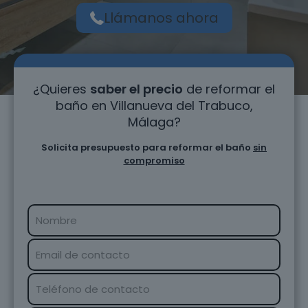
Llámanos ahora
¿Quieres
saber el precio
de reformar el
baño en Villanueva del Trabuco,
Málaga?
Solicita presupuesto para reformar el baño
sin
compromiso