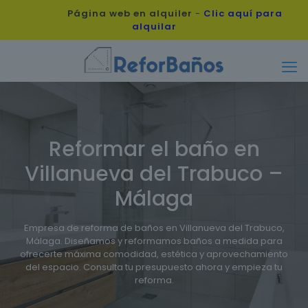
Página web en alquiler
-
Clic aquí para
alquilar
Reformar el baño en
Villanueva del Trabuco –
Málaga
Empresa de reforma de baños en Villanueva del Trabuco,
Málaga. Diseñamos y reformamos baños a medida para
ofrecerte máxima comodidad, estética y aprovechamiento
del espacio. Consulta tu presupuesto ahora y empieza tu
reforma.