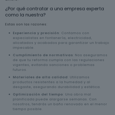
¿Por qué contratar a una empresa experta
como la nuestra?
Estas son las razones:
Experiencia y precisión
: Contamos con
especialistas en fontanería, electricidad,
alicatados y acabados para garantizar un trabajo
impecable.
Cumplimiento de normativas
: Nos aseguramos
de que tu reforma cumpla con las regulaciones
vigentes, evitando sanciones o problemas
futuros.
Materiales de alta calidad
: Utilizamos
productos resistentes a la humedad y al
desgaste, asegurando durabilidad y estética.
Optimización del tiempo
: Una obra mal
planificada puede alargarse semanas. Con
nosotros, tendrás un baño renovado en el menor
tiempo posible.