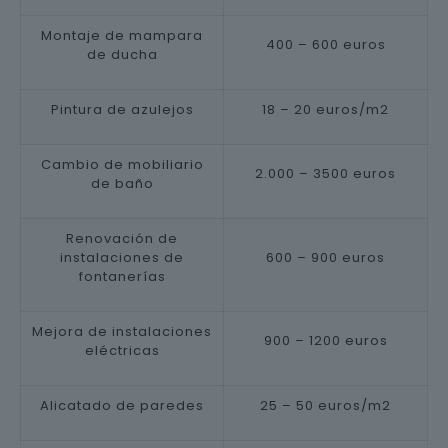
Montaje de mampara
400 – 600 euros
de ducha
Pintura de azulejos
18 – 20 euros/m2
Cambio de mobiliario
2.000 – 3500 euros
de baño
Renovación de
instalaciones de
600 – 900 euros
fontanerías
Mejora de instalaciones
900 – 1200 euros
eléctricas
Alicatado de paredes
25 – 50 euros/m2