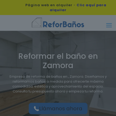
Página web en alquiler
-
Clic aquí para
alquilar
Reformar el baño en
Zamora
Empresa de reforma de baños en , Zamora. Diseñamos y
reformamos baños a medida para ofrecerte máxima
comodidad, estética y aprovechamiento del espacio.
Consulta tu presupuesto ahora y empieza tu reforma.
Llámanos ahora