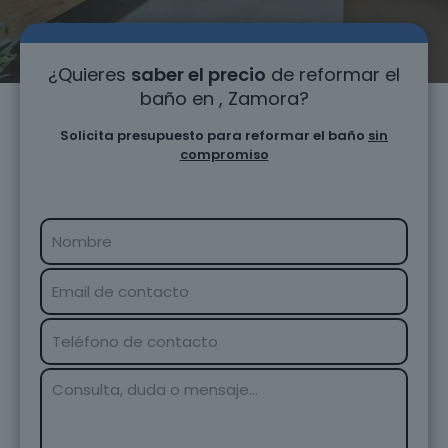
¿Quieres
saber el precio
de reformar el
baño en , Zamora?
Solicita presupuesto para reformar el baño
sin
compromiso