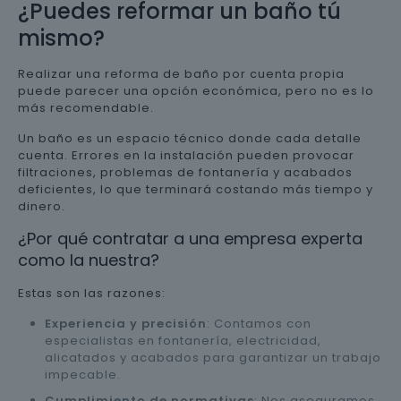
¿Puedes reformar un baño tú
mismo?
Realizar una reforma de baño por cuenta propia
puede parecer una opción económica, pero no es lo
más recomendable.
Un baño es un espacio técnico donde cada detalle
cuenta. Errores en la instalación pueden provocar
filtraciones, problemas de fontanería y acabados
deficientes, lo que terminará costando más tiempo y
dinero.
¿Por qué contratar a una empresa experta
como la nuestra?
Estas son las razones:
Experiencia y precisión
: Contamos con
especialistas en fontanería, electricidad,
alicatados y acabados para garantizar un trabajo
impecable.
Cumplimiento de normativas
: Nos aseguramos