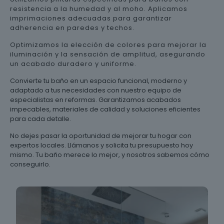
resistencia a la humedad y al moho. Aplicamos
imprimaciones adecuadas para garantizar
adherencia en paredes y techos.
Optimizamos la elección de colores para mejorar la
iluminación y la sensación de amplitud, asegurando
un acabado duradero y uniforme.
Convierte tu baño en un espacio funcional, moderno y
adaptado a tus necesidades con nuestro equipo de
especialistas en reformas. Garantizamos acabados
impecables, materiales de calidad y soluciones eficientes
para cada detalle.
No dejes pasar la oportunidad de mejorar tu hogar con
expertos locales. Llámanos y solicita tu presupuesto hoy
mismo. Tu baño merece lo mejor, y nosotros sabemos cómo
conseguirlo.