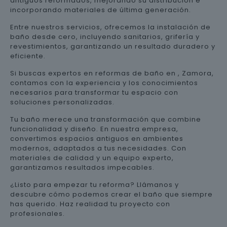
antiguos reformados, mejorando su distribución e
incorporando materiales de última generación.
Entre nuestros servicios, ofrecemos la instalación de
baño desde cero, incluyendo sanitarios, grifería y
revestimientos, garantizando un resultado duradero y
eficiente.
Si buscas expertos en reformas de baño en , Zamora,
contamos con la experiencia y los conocimientos
necesarios para transformar tu espacio con
soluciones personalizadas.
Tu baño merece una transformación que combine
funcionalidad y diseño. En nuestra empresa,
convertimos espacios antiguos en ambientes
modernos, adaptados a tus necesidades. Con
materiales de calidad y un equipo experto,
garantizamos resultados impecables.
¿Listo para empezar tu reforma? Llámanos y
descubre cómo podemos crear el baño que siempre
has querido. Haz realidad tu proyecto con
profesionales.