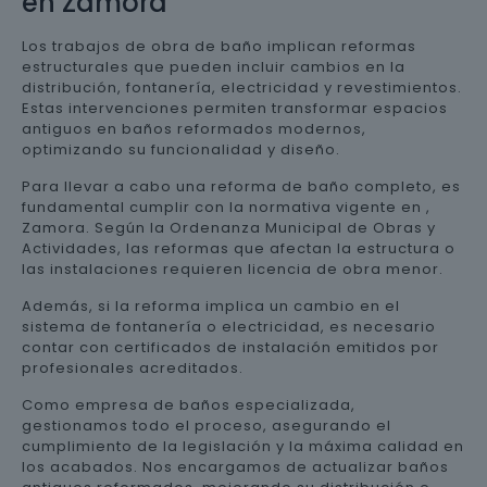
en Zamora
Los trabajos de obra de baño implican reformas
estructurales que pueden incluir cambios en la
distribución, fontanería, electricidad y revestimientos.
Estas intervenciones permiten transformar espacios
antiguos en baños reformados modernos,
optimizando su funcionalidad y diseño.
Para llevar a cabo una reforma de baño completo, es
fundamental cumplir con la normativa vigente en ,
Zamora. Según la Ordenanza Municipal de Obras y
Actividades, las reformas que afectan la estructura o
las instalaciones requieren licencia de obra menor.
Además, si la reforma implica un cambio en el
sistema de fontanería o electricidad, es necesario
contar con certificados de instalación emitidos por
profesionales acreditados.
Como empresa de baños especializada,
gestionamos todo el proceso, asegurando el
cumplimiento de la legislación y la máxima calidad en
los acabados. Nos encargamos de actualizar baños