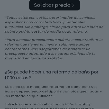
Solicitar precio
*Todos estos son costes aproximados de servicios
específicos con características y materiales
puntuales. Sin embargo, sirven para darte una idea de
cuánto podría costar de media cada reforma.
*Para conocer precisamente cuánto cuesta realizar la
reforma que tienes en mente, solamente debes
contactarnos. Nos aseguramos de brindarte un
presupuesto adaptado a las características de tu
propiedad en todos los sentidos.
¿Se puede hacer una reforma de baño por
1.000 euros?
Sí, es posible hacer una reforma de baño por 1.000
euros dependiendo del tipo de cambios que hagas y
los materiales que utilices.
Entre las ideas para reformar un baño barato y
conservando la calidad, podemos considerar no