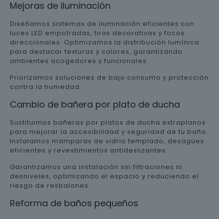
Mejoras de iluminación
Diseñamos sistemas de iluminación eficientes con
luces LED empotradas, tiras decorativas y focos
direccionales. Optimizamos la distribución lumínica
para destacar texturas y colores, garantizando
ambientes acogedores y funcionales.
Priorizamos soluciones de bajo consumo y protección
contra la humedad.
Cambio de bañera por plato de ducha
Sustituimos bañeras por platos de ducha extraplanos
para mejorar la accesibilidad y seguridad de tu baño.
Instalamos mamparas de vidrio templado, desagües
eficientes y revestimientos antideslizantes.
Garantizamos una instalación sin filtraciones ni
desniveles, optimizando el espacio y reduciendo el
riesgo de resbalones.
Reforma de baños pequeños