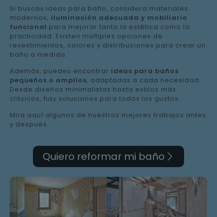
Si buscas ideas para baño, considera materiales
modernos,
iluminación adecuada y mobiliario
funcional
para mejorar tanto la estética como la
practicidad. Existen múltiples opciones de
revestimientos, colores y distribuciones para crear un
baño a medida.
Además, puedes encontrar
ideas para baños
pequeños o amplios
, adaptadas a cada necesidad.
Desde diseños minimalistas hasta estilos más
clásicos, hay soluciones para todos los gustos.
Mira aquí algunos de nuestros mejores trabajos antes
y después.
Quiero reformar mi baño