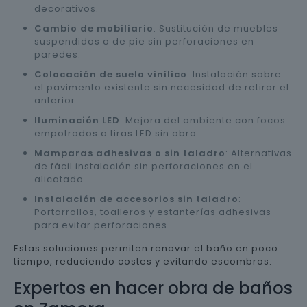
decorativos.
Cambio de mobiliario
: Sustitución de muebles
suspendidos o de pie sin perforaciones en
paredes.
Colocación de suelo vinílico
: Instalación sobre
el pavimento existente sin necesidad de retirar el
anterior.
Iluminación LED
: Mejora del ambiente con focos
empotrados o tiras LED sin obra.
Mamparas adhesivas o sin taladro
: Alternativas
de fácil instalación sin perforaciones en el
alicatado.
Instalación de accesorios sin taladro
:
Portarrollos, toalleros y estanterías adhesivas
para evitar perforaciones.
Estas soluciones permiten renovar el baño en poco
tiempo, reduciendo costes y evitando escombros.
Expertos en hacer obra de baños