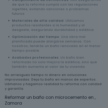
de que tu reforma cumpla con las regulaciones
vigentes, evitando sanciones o problemas
futuros.
Materiales de alta calidad
: Utilizamos
productos resistentes a la humedad y al
desgaste, asegurando durabilidad y estética.
Optimización del tiempo
: Una obra mal
planificada puede alargarse semanas. Con
nosotros, tendrás un baño renovado en el menor
tiempo posible.
Acabados profesionales
: Un baño bien
reformado no solo mejora la estética, sino que
también aumenta el valor de tu vivienda.
No arriesgues tiempo ni dinero en soluciones
improvisadas. Deja tu baño en manos de expertos.
Llámanos y hagamos realidad tu reforma con calidad
y garantía.
Reformar un baño con microcemento en ,
Zamora