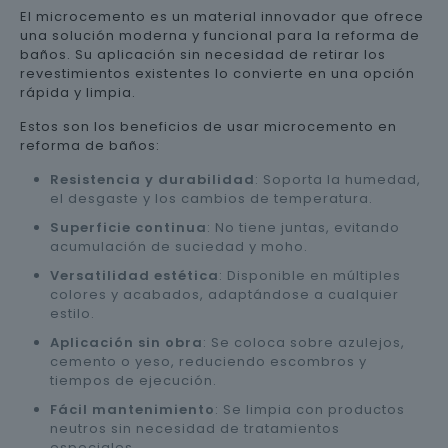
El microcemento es un material innovador que ofrece
una solución moderna y funcional para la reforma de
baños. Su aplicación sin necesidad de retirar los
revestimientos existentes lo convierte en una opción
rápida y limpia.
Estos son los beneficios de usar microcemento en
reforma de baños:
Resistencia y durabilidad
: Soporta la humedad,
el desgaste y los cambios de temperatura.
Superficie continua
: No tiene juntas, evitando
acumulación de suciedad y moho.
Versatilidad estética
: Disponible en múltiples
colores y acabados, adaptándose a cualquier
estilo.
Aplicación sin obra
: Se coloca sobre azulejos,
cemento o yeso, reduciendo escombros y
tiempos de ejecución.
Fácil mantenimiento
: Se limpia con productos
neutros sin necesidad de tratamientos
especiales.