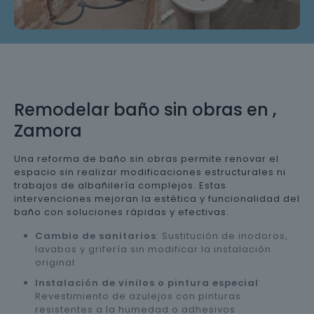
Remodelar baño sin obras en ,
Zamora
Una reforma de baño sin obras permite renovar el
espacio sin realizar modificaciones estructurales ni
trabajos de albañilería complejos. Estas
intervenciones mejoran la estética y funcionalidad del
baño con soluciones rápidas y efectivas.
Cambio de sanitarios
: Sustitución de inodoros,
lavabos y grifería sin modificar la instalación
original.
Instalación de vinilos o pintura especial
:
Revestimiento de azulejos con pinturas
resistentes a la humedad o adhesivos