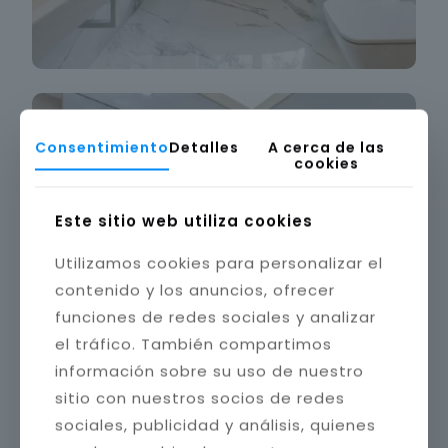
Consentimiento
Detalles
A cerca de las
cookies
Este sitio web utiliza cookies
Utilizamos cookies para personalizar el
contenido y los anuncios, ofrecer
funciones de redes sociales y analizar
el tráfico. También compartimos
información sobre su uso de nuestro
sitio con nuestros socios de redes
sociales, publicidad y análisis, quienes