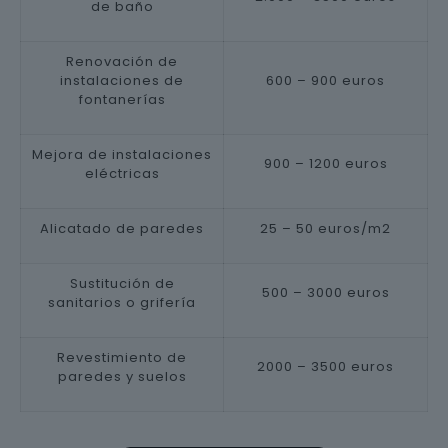
de baño
Renovación de
instalaciones de
600 – 900 euros
fontanerías
Mejora de instalaciones
900 – 1200 euros
eléctricas
Alicatado de paredes
25 – 50 euros/m2
Sustitución de
500 – 3000 euros
sanitarios o grifería
Revestimiento de
2000 – 3500 euros
paredes y suelos