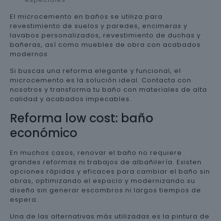
El microcemento en baños se utiliza para
revestimiento de suelos y paredes, encimeras y
lavabos personalizados, revestimiento de duchas y
bañeras, así como muebles de obra con acabados
modernos.
Si buscas una reforma elegante y funcional, el
microcemento es la solución ideal. Contacta con
nosotros y transforma tu baño con materiales de alta
calidad y acabados impecables.
Reforma low cost: baño
económico
En muchos casos, renovar el baño no requiere
grandes reformas ni trabajos de albañilería. Existen
opciones rápidas y eficaces para cambiar el baño sin
obras, optimizando el espacio y modernizando su
diseño sin generar escombros ni largos tiempos de
espera.
Una de las alternativas más utilizadas es la pintura de