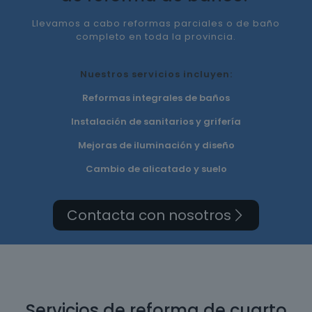
Llevamos a cabo reformas parciales o de baño
completo en toda la provincia.
Nuestros servicios incluyen:
Reformas integrales de baños
Instalación de sanitarios y grifería
Mejoras de iluminación y diseño
Cambio de alicatado y suelo
Contacta con nosotros
Servicios de reforma de cuarto