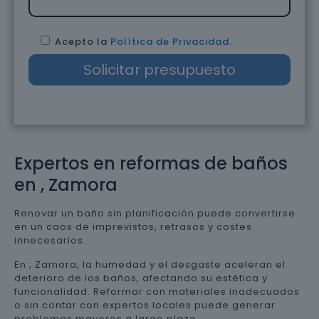
Acepto la
Política de Privacidad
.
Expertos en reformas de baños
en , Zamora
Renovar un baño sin planificación puede convertirse
en un caos de imprevistos, retrasos y costes
innecesarios.
En , Zamora, la humedad y el desgaste aceleran el
deterioro de los baños, afectando su estética y
funcionalidad. Reformar con materiales inadecuados
o sin contar con expertos locales puede generar
problemas mayores a largo plazo.