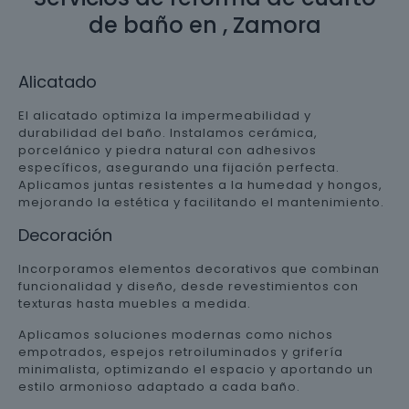
de baño en , Zamora
Alicatado
El alicatado optimiza la impermeabilidad y
durabilidad del baño. Instalamos cerámica,
porcelánico y piedra natural con adhesivos
específicos, asegurando una fijación perfecta.
Aplicamos juntas resistentes a la humedad y hongos,
mejorando la estética y facilitando el mantenimiento.
Decoración
Incorporamos elementos decorativos que combinan
funcionalidad y diseño, desde revestimientos con
texturas hasta muebles a medida.
Aplicamos soluciones modernas como nichos
empotrados, espejos retroiluminados y grifería
minimalista, optimizando el espacio y aportando un
estilo armonioso adaptado a cada baño.