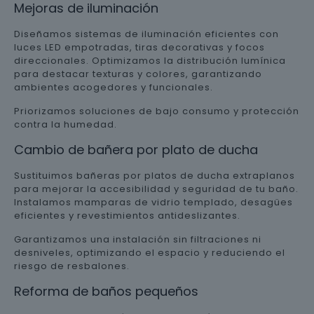
Mejoras de iluminación
Diseñamos sistemas de iluminación eficientes con
luces LED empotradas, tiras decorativas y focos
direccionales. Optimizamos la distribución lumínica
para destacar texturas y colores, garantizando
ambientes acogedores y funcionales.
Priorizamos soluciones de bajo consumo y protección
contra la humedad.
Cambio de bañera por plato de ducha
Sustituimos bañeras por platos de ducha extraplanos
para mejorar la accesibilidad y seguridad de tu baño.
Instalamos mamparas de vidrio templado, desagües
eficientes y revestimientos antideslizantes.
Garantizamos una instalación sin filtraciones ni
desniveles, optimizando el espacio y reduciendo el
riesgo de resbalones.
Reforma de baños pequeños