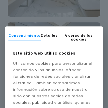
Consentimiento
Detalles
A cerca de las
cookies
Este sitio web utiliza cookies
Utilizamos cookies para personalizar el
contenido y los anuncios, ofrecer
funciones de redes sociales y analizar
el tráfico. También compartimos
información sobre su uso de nuestro
sitio con nuestros socios de redes
sociales, publicidad y análisis, quienes