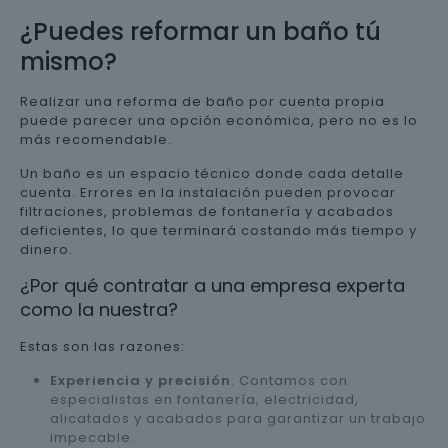
¿Puedes reformar un baño tú
mismo?
Realizar una reforma de baño por cuenta propia
puede parecer una opción económica, pero no es lo
más recomendable.
Un baño es un espacio técnico donde cada detalle
cuenta. Errores en la instalación pueden provocar
filtraciones, problemas de fontanería y acabados
deficientes, lo que terminará costando más tiempo y
dinero.
¿Por qué contratar a una empresa experta
como la nuestra?
Estas son las razones:
Experiencia y precisión
: Contamos con
especialistas en fontanería, electricidad,
alicatados y acabados para garantizar un trabajo
impecable.