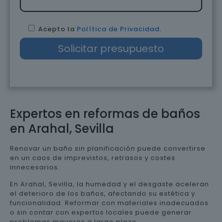
Acepto la
Política de Privacidad
.
Expertos en reformas de baños
en Arahal, Sevilla
Renovar un baño sin planificación puede convertirse
en un caos de imprevistos, retrasos y costes
innecesarios.
En Arahal, Sevilla, la humedad y el desgaste aceleran
el deterioro de los baños, afectando su estética y
funcionalidad. Reformar con materiales inadecuados
o sin contar con expertos locales puede generar
problemas mayores a largo plazo.