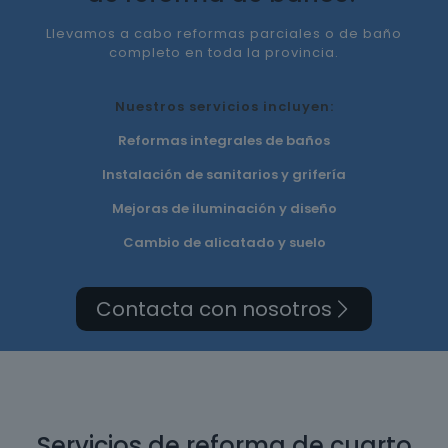
Llevamos a cabo reformas parciales o de baño
completo en toda la provincia.
Nuestros servicios incluyen:
Reformas integrales de baños
Instalación de sanitarios y grifería
Mejoras de iluminación y diseño
Cambio de alicatado y suelo
Contacta con nosotros
Servicios de reforma de cuarto