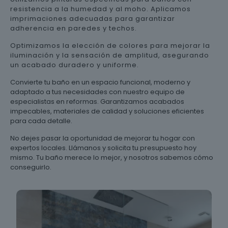
resistencia a la humedad y al moho. Aplicamos
imprimaciones adecuadas para garantizar
adherencia en paredes y techos.
Optimizamos la elección de colores para mejorar la
iluminación y la sensación de amplitud, asegurando
un acabado duradero y uniforme.
Convierte tu baño en un espacio funcional, moderno y
adaptado a tus necesidades con nuestro equipo de
especialistas en reformas. Garantizamos acabados
impecables, materiales de calidad y soluciones eficientes
para cada detalle.
No dejes pasar la oportunidad de mejorar tu hogar con
expertos locales. Llámanos y solicita tu presupuesto hoy
mismo. Tu baño merece lo mejor, y nosotros sabemos cómo
conseguirlo.