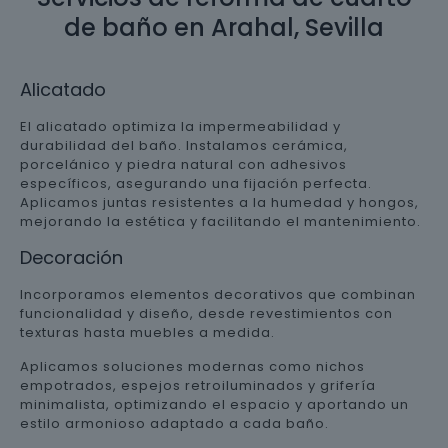
de baño en Arahal, Sevilla
Alicatado
El alicatado optimiza la impermeabilidad y
durabilidad del baño. Instalamos cerámica,
porcelánico y piedra natural con adhesivos
específicos, asegurando una fijación perfecta.
Aplicamos juntas resistentes a la humedad y hongos,
mejorando la estética y facilitando el mantenimiento.
Decoración
Incorporamos elementos decorativos que combinan
funcionalidad y diseño, desde revestimientos con
texturas hasta muebles a medida.
Aplicamos soluciones modernas como nichos
empotrados, espejos retroiluminados y grifería
minimalista, optimizando el espacio y aportando un
estilo armonioso adaptado a cada baño.