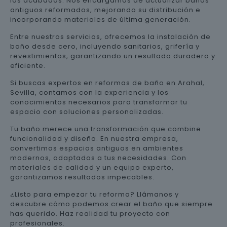
los acabados. Nos encargamos de actualizar baños
antiguos reformados, mejorando su distribución e
incorporando materiales de última generación.
Entre nuestros servicios, ofrecemos la instalación de
baño desde cero, incluyendo sanitarios, grifería y
revestimientos, garantizando un resultado duradero y
eficiente.
Si buscas expertos en reformas de baño en Arahal,
Sevilla, contamos con la experiencia y los
conocimientos necesarios para transformar tu
espacio con soluciones personalizadas.
Tu baño merece una transformación que combine
funcionalidad y diseño. En nuestra empresa,
convertimos espacios antiguos en ambientes
modernos, adaptados a tus necesidades. Con
materiales de calidad y un equipo experto,
garantizamos resultados impecables.
¿Listo para empezar tu reforma? Llámanos y
descubre cómo podemos crear el baño que siempre
has querido. Haz realidad tu proyecto con
profesionales.