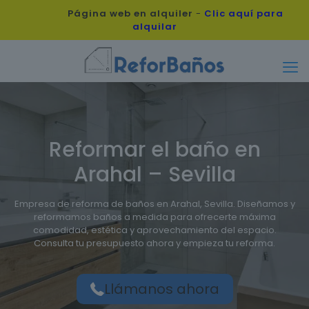
Página web en alquiler
-
Clic aquí para
alquilar
Reformar el baño en
Arahal – Sevilla
Empresa de reforma de baños en Arahal, Sevilla. Diseñamos y
reformamos baños a medida para ofrecerte máxima
comodidad, estética y aprovechamiento del espacio.
Consulta tu presupuesto ahora y empieza tu reforma.
Llámanos ahora