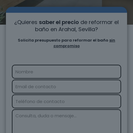
¿Quieres
saber el precio
de reformar el
baño en Arahal, Sevilla?
Solicita presupuesto para reformar el baño
sin
compromiso