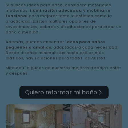
Si buscas ideas para baño, considera materiales
modernos,
iluminación adecuada y mobiliario
funcional
para mejorar tanto la estética como la
practicidad. Existen múltiples opciones de
revestimientos, colores y distribuciones para crear un
baño a medida.
Además, puedes encontrar
ideas para baños
pequeños o amplios
, adaptadas a cada necesidad.
Desde diseños minimalistas hasta estilos más
clásicos, hay soluciones para todos los gustos.
Mira aquí algunos de nuestros mejores trabajos antes
y después.
Quiero reformar mi baño