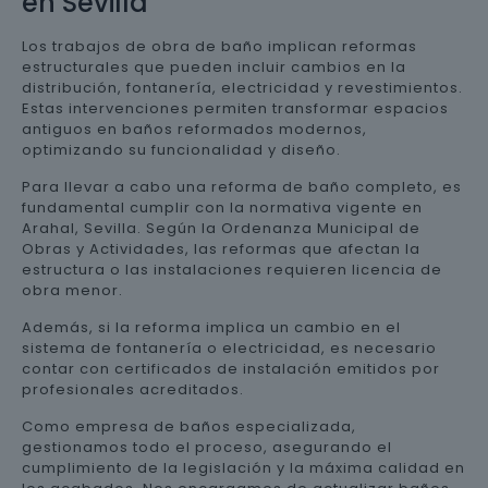
en Sevilla
Los trabajos de obra de baño implican reformas
estructurales que pueden incluir cambios en la
distribución, fontanería, electricidad y revestimientos.
Estas intervenciones permiten transformar espacios
antiguos en baños reformados modernos,
optimizando su funcionalidad y diseño.
Para llevar a cabo una reforma de baño completo, es
fundamental cumplir con la normativa vigente en
Arahal, Sevilla. Según la Ordenanza Municipal de
Obras y Actividades, las reformas que afectan la
estructura o las instalaciones requieren licencia de
obra menor.
Además, si la reforma implica un cambio en el
sistema de fontanería o electricidad, es necesario
contar con certificados de instalación emitidos por
profesionales acreditados.
Como empresa de baños especializada,
gestionamos todo el proceso, asegurando el
cumplimiento de la legislación y la máxima calidad en