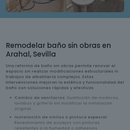
Remodelar baño sin obras en
Arahal, Sevilla
Una reforma de baño sin obras permite renovar el
espacio sin realizar modificaciones estructurales ni
trabajos de albañilería complejos. Estas
intervenciones mejoran la estética y funcionalidad del
baño con soluciones rápidas y efectivas.
Cambio de sanitarios
: Sustitución de inodoros,
lavabos y grifería sin modificar la instalación
original.
Instalación de vinilos o pintura especial
:
Revestimiento de azulejos con pinturas
resistentes a la humedad o adhesivos