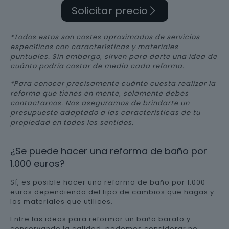
Solicitar precio
*Todos estos son costes aproximados de servicios
específicos con características y materiales
puntuales. Sin embargo, sirven para darte una idea de
cuánto podría costar de media cada reforma.
*Para conocer precisamente cuánto cuesta realizar la
reforma que tienes en mente, solamente debes
contactarnos. Nos aseguramos de brindarte un
presupuesto adaptado a las características de tu
propiedad en todos los sentidos.
¿Se puede hacer una reforma de baño por
1.000 euros?
Sí, es posible hacer una reforma de baño por 1.000
euros dependiendo del tipo de cambios que hagas y
los materiales que utilices.
Entre las ideas para reformar un baño barato y
conservando la calidad, podemos considerar no