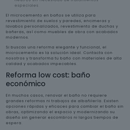
especiales.
El microcemento en baños se utiliza para
revestimiento de suelos y paredes, encimeras y
lavabos personalizados, revestimiento de duchas y
bañeras, así como muebles de obra con acabados
modernos.
Si buscas una reforma elegante y funcional, el
microcemento es la solución ideal. Contacta con
nosotros y transforma tu baño con materiales de alta
calidad y acabados impecables.
Reforma low cost: baño
económico
En muchos casos, renovar el baño no requiere
grandes reformas ni trabajos de albañilería. Existen
opciones rápidas y eficaces para cambiar el baño sin
obras, optimizando el espacio y modernizando su
diseño sin generar escombros ni largos tiempos de
espera.