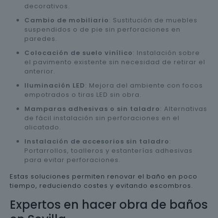
decorativos.
Cambio de mobiliario
: Sustitución de muebles
suspendidos o de pie sin perforaciones en
paredes.
Colocación de suelo vinílico
: Instalación sobre
el pavimento existente sin necesidad de retirar el
anterior.
Iluminación LED
: Mejora del ambiente con focos
empotrados o tiras LED sin obra.
Mamparas adhesivas o sin taladro
: Alternativas
de fácil instalación sin perforaciones en el
alicatado.
Instalación de accesorios sin taladro
:
Portarrollos, toalleros y estanterías adhesivas
para evitar perforaciones.
Estas soluciones permiten renovar el baño en poco
tiempo, reduciendo costes y evitando escombros.
Expertos en hacer obra de baños