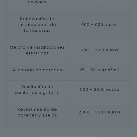
de baño
Renovación de
instalaciones de
600 – 900 euros
fontanerías
Mejora de instalaciones
900 – 1200 euros
eléctricas
Alicatado de paredes
25 – 50 euros/m2
Sustitución de
500 – 3000 euros
sanitarios o grifería
Revestimiento de
2000 – 3500 euros
paredes y suelos