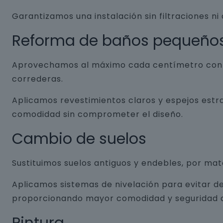
Garantizamos una instalación sin filtraciones ni
Reforma de baños pequeño
Aprovechamos al máximo cada centímetro con so
correderas.
Aplicamos revestimientos claros y espejos estr
comodidad sin comprometer el diseño.
Cambio de suelos
Sustituimos suelos antiguos y endebles, por ma
Aplicamos sistemas de nivelación para evitar de
proporcionando mayor comodidad y seguridad a