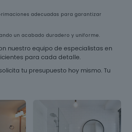
mprimaciones adecuadas para garantizar
urando un acabado duradero y uniforme.
n nuestro equipo de especialistas en
cientes para cada detalle.
solicita tu presupuesto hoy mismo. Tu