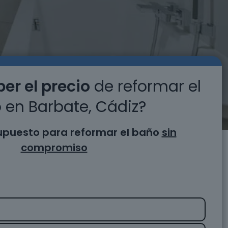
er el precio
de reformar el
 en Barbate, Cádiz?
supuesto para reformar el baño
sin
compromiso