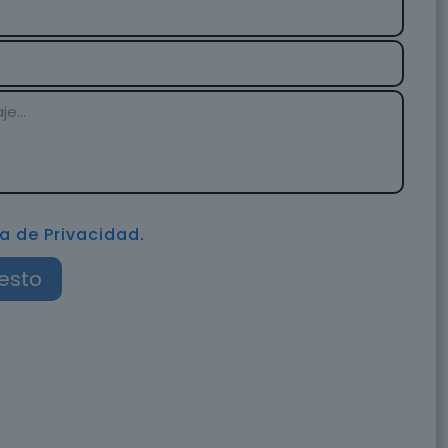
ca de Privacidad
.