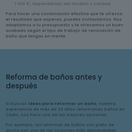
1.000 €, dependiendo del modelo y calidad.
Para hacer una combinación efectiva que te ofrezca
el resultado que esperas, puedes contactarnos. Nos
adaptamos a tu presupuesto y te ofrecemos un buen
acabado según el tipo de trabajo de renovación de
baño que tengas en mente.
Reforma de baños antes y
después
Si buscas
ideas para reformar un baño
, nuestra
experiencia de más de 20 años reformando baños en
Cádiz, nos hace una de las mejores opciones.
Por ejemplo, las reformas de baños con plato de
ducha son una de las opciones más demandadas