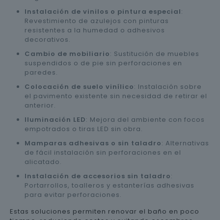
Instalación de vinilos o pintura especial
:
Revestimiento de azulejos con pinturas
resistentes a la humedad o adhesivos
decorativos.
Cambio de mobiliario
: Sustitución de muebles
suspendidos o de pie sin perforaciones en
paredes.
Colocación de suelo vinílico
: Instalación sobre
el pavimento existente sin necesidad de retirar el
anterior.
Iluminación LED
: Mejora del ambiente con focos
empotrados o tiras LED sin obra.
Mamparas adhesivas o sin taladro
: Alternativas
de fácil instalación sin perforaciones en el
alicatado.
Instalación de accesorios sin taladro
:
Portarrollos, toalleros y estanterías adhesivas
para evitar perforaciones.
Estas soluciones permiten renovar el baño en poco