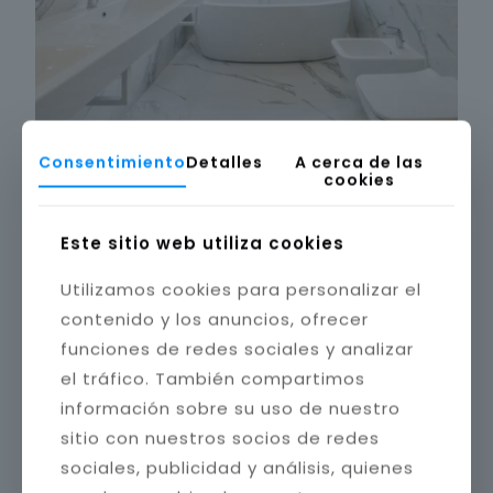
Consentimiento
Detalles
A cerca de las
cookies
Este sitio web utiliza cookies
Utilizamos cookies para personalizar el
contenido y los anuncios, ofrecer
funciones de redes sociales y analizar
el tráfico. También compartimos
información sobre su uso de nuestro
sitio con nuestros socios de redes
sociales, publicidad y análisis, quienes