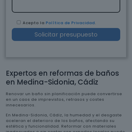
Acepto la
Política de Privacidad
.
Expertos en reformas de baños
en Medina-Sidonia, Cádiz
Renovar un baño sin planificación puede convertirse
en un caos de imprevistos, retrasos y costes
innecesarios.
En Medina-Sidonia, Cádiz, la humedad y el desgaste
aceleran el deterioro de los baños, afectando su
estética y funcionalidad. Reformar con materiales
inadecuados o sin contar con expertos locales puede