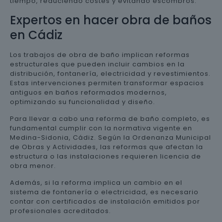
tiempo, reduciendo costes y evitando escombros.
Expertos en hacer obra de baños
en Cádiz
Los trabajos de obra de baño implican reformas
estructurales que pueden incluir cambios en la
distribución, fontanería, electricidad y revestimientos.
Estas intervenciones permiten transformar espacios
antiguos en baños reformados modernos,
optimizando su funcionalidad y diseño.
Para llevar a cabo una reforma de baño completo, es
fundamental cumplir con la normativa vigente en
Medina-Sidonia, Cádiz. Según la Ordenanza Municipal
de Obras y Actividades, las reformas que afectan la
estructura o las instalaciones requieren licencia de
obra menor.
Además, si la reforma implica un cambio en el
sistema de fontanería o electricidad, es necesario
contar con certificados de instalación emitidos por
profesionales acreditados.