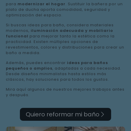
para
modernizar el hogar
. Sustituir la bañera por un
plato de ducha aporta comodidad, seguridad y
optimización del espacio.
Si buscas ideas para baño, considera materiales
modernos,
iluminación adecuada y mobiliario
funcional
para mejorar tanto la estética como la
practicidad. Existen múltiples opciones de
revestimientos, colores y distribuciones para crear un
baño a medida.
Además, puedes encontrar
ideas para baños
pequeños o amplios
, adaptadas a cada necesidad.
Desde diseños minimalistas hasta estilos más
clásicos, hay soluciones para todos los gustos.
Mira aquí algunos de nuestros mejores trabajos antes
y después.
Quiero reformar mi baño