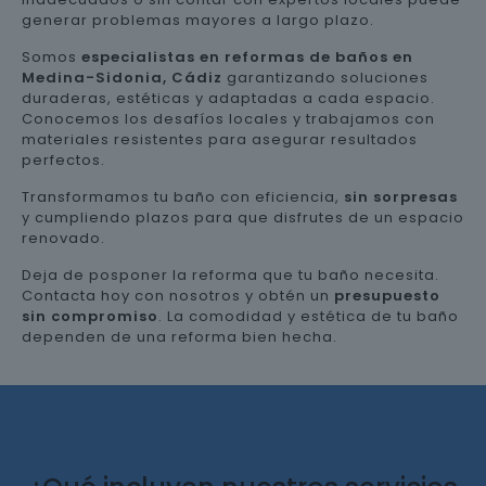
generar problemas mayores a largo plazo.
Somos
especialistas en reformas de baños en
Medina-Sidonia, Cádiz
garantizando soluciones
duraderas, estéticas y adaptadas a cada espacio.
Conocemos los desafíos locales y trabajamos con
materiales resistentes para asegurar resultados
perfectos.
Transformamos tu baño con eficiencia,
sin sorpresas
y cumpliendo plazos para que disfrutes de un espacio
renovado.
Deja de posponer la reforma que tu baño necesita.
Contacta hoy con nosotros y obtén un
presupuesto
sin compromiso
. La comodidad y estética de tu baño
dependen de una reforma bien hecha.