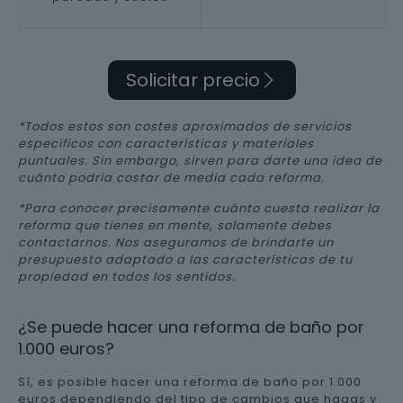
Solicitar precio
*Todos estos son costes aproximados de servicios
específicos con características y materiales
puntuales. Sin embargo, sirven para darte una idea de
cuánto podría costar de media cada reforma.
*Para conocer precisamente cuánto cuesta realizar la
reforma que tienes en mente, solamente debes
contactarnos. Nos aseguramos de brindarte un
presupuesto adaptado a las características de tu
propiedad en todos los sentidos.
¿Se puede hacer una reforma de baño por
1.000 euros?
Sí, es posible hacer una reforma de baño por 1.000
euros dependiendo del tipo de cambios que hagas y