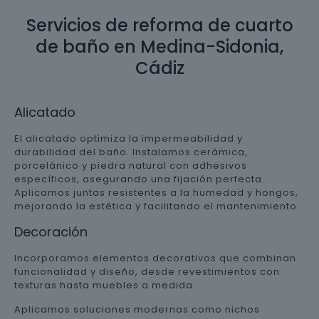
Servicios de reforma de cuarto
de baño en Medina-Sidonia,
Cádiz
Alicatado
El alicatado optimiza la impermeabilidad y
durabilidad del baño. Instalamos cerámica,
porcelánico y piedra natural con adhesivos
específicos, asegurando una fijación perfecta.
Aplicamos juntas resistentes a la humedad y hongos,
mejorando la estética y facilitando el mantenimiento.
Decoración
Incorporamos elementos decorativos que combinan
funcionalidad y diseño, desde revestimientos con
texturas hasta muebles a medida.
Aplicamos soluciones modernas como nichos