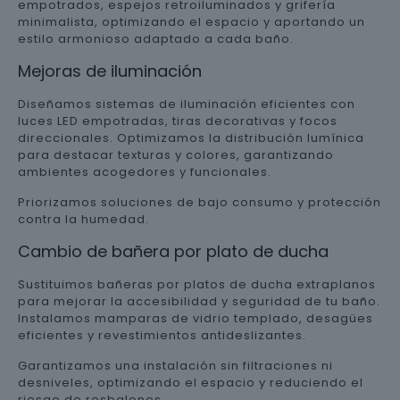
empotrados, espejos retroiluminados y grifería
minimalista, optimizando el espacio y aportando un
estilo armonioso adaptado a cada baño.
Mejoras de iluminación
Diseñamos sistemas de iluminación eficientes con
luces LED empotradas, tiras decorativas y focos
direccionales. Optimizamos la distribución lumínica
para destacar texturas y colores, garantizando
ambientes acogedores y funcionales.
Priorizamos soluciones de bajo consumo y protección
contra la humedad.
Cambio de bañera por plato de ducha
Sustituimos bañeras por platos de ducha extraplanos
para mejorar la accesibilidad y seguridad de tu baño.
Instalamos mamparas de vidrio templado, desagües
eficientes y revestimientos antideslizantes.
Garantizamos una instalación sin filtraciones ni
desniveles, optimizando el espacio y reduciendo el
riesgo de resbalones.