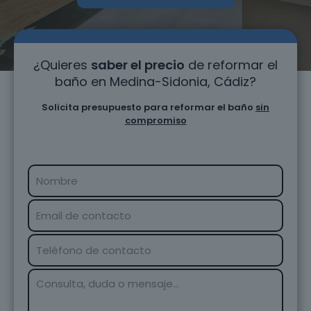
¿Quieres
saber el precio
de reformar el
baño en Medina-Sidonia, Cádiz?
Solicita presupuesto para reformar el baño
sin
compromiso