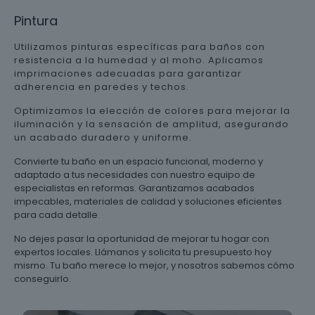
Pintura
Utilizamos pinturas específicas para baños con
resistencia a la humedad y al moho. Aplicamos
imprimaciones adecuadas para garantizar
adherencia en paredes y techos.
Optimizamos la elección de colores para mejorar la
iluminación y la sensación de amplitud, asegurando
un acabado duradero y uniforme.
Convierte tu baño en un espacio funcional, moderno y
adaptado a tus necesidades con nuestro equipo de
especialistas en reformas. Garantizamos acabados
impecables, materiales de calidad y soluciones eficientes
para cada detalle.
No dejes pasar la oportunidad de mejorar tu hogar con
expertos locales. Llámanos y solicita tu presupuesto hoy
mismo. Tu baño merece lo mejor, y nosotros sabemos cómo
conseguirlo.