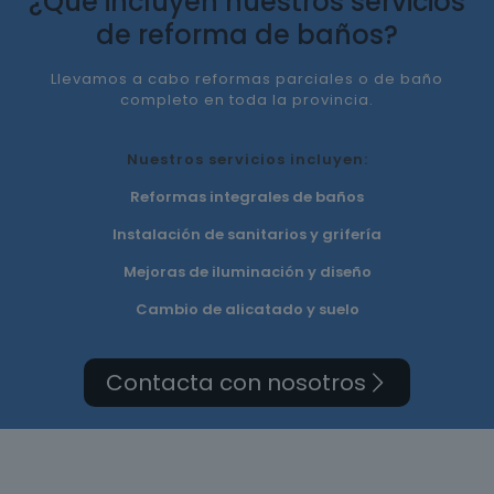
¿Qué incluyen nuestros servicios
de reforma de baños?
Llevamos a cabo reformas parciales o de baño
completo en toda la provincia.
Nuestros servicios incluyen:
Reformas integrales de baños
Instalación de sanitarios y grifería
Mejoras de iluminación y diseño
Cambio de alicatado y suelo
Contacta con nosotros