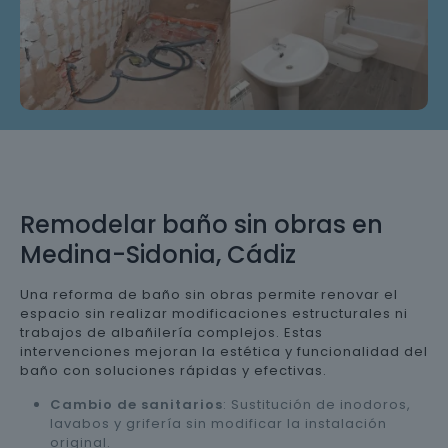
Remodelar baño sin obras en
Medina-Sidonia, Cádiz
Una reforma de baño sin obras permite renovar el
espacio sin realizar modificaciones estructurales ni
trabajos de albañilería complejos. Estas
intervenciones mejoran la estética y funcionalidad del
baño con soluciones rápidas y efectivas.
Cambio de sanitarios
: Sustitución de inodoros,
lavabos y grifería sin modificar la instalación
original.