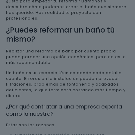
¿Listo para empezar tu reforma? Llámanos y
descubre cómo podemos crear el baño que siempre
has querido. Haz realidad tu proyecto con
profesionales.
¿Puedes reformar un baño tú
mismo?
Realizar una reforma de baño por cuenta propia
puede parecer una opción económica, pero no es lo
más recomendable.
Un baño es un espacio técnico donde cada detalle
cuenta. Errores en la instalación pueden provocar
filtraciones, problemas de fontanería y acabados
deficientes, lo que terminará costando más tiempo y
dinero.
¿Por qué contratar a una empresa experta
como la nuestra?
Estas son las razones: