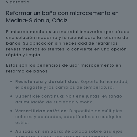
y garantía.
Reformar un baño con microcemento en
Medina-Sidonia, Cádiz
El microcemento es un material innovador que ofrece
una solución moderna y funcional para la reforma de
baños. Su aplicación sin necesidad de retirar los
revestimientos existentes lo convierte en una opción
rápida y limpia.
Estos son los beneficios de usar microcemento en
reforma de baños:
Resistencia y durabilidad
: Soporta la humedad,
el desgaste y los cambios de temperatura.
Superficie continua
: No tiene juntas, evitando
acumulación de suciedad y moho.
Versatilidad estética
: Disponible en múltiples
colores y acabados, adaptándose a cualquier
estilo.
Aplicación sin obra
: Se coloca sobre azulejos,