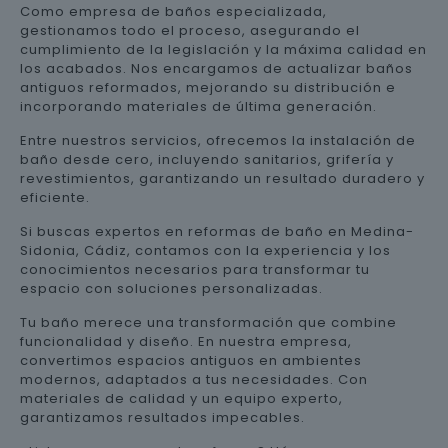
Como empresa de baños especializada,
gestionamos todo el proceso, asegurando el
cumplimiento de la legislación y la máxima calidad en
los acabados. Nos encargamos de actualizar baños
antiguos reformados, mejorando su distribución e
incorporando materiales de última generación.
Entre nuestros servicios, ofrecemos la instalación de
baño desde cero, incluyendo sanitarios, grifería y
revestimientos, garantizando un resultado duradero y
eficiente.
Si buscas expertos en reformas de baño en Medina-
Sidonia, Cádiz, contamos con la experiencia y los
conocimientos necesarios para transformar tu
espacio con soluciones personalizadas.
Tu baño merece una transformación que combine
funcionalidad y diseño. En nuestra empresa,
convertimos espacios antiguos en ambientes
modernos, adaptados a tus necesidades. Con
materiales de calidad y un equipo experto,
garantizamos resultados impecables.