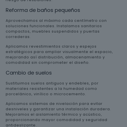
Reforma de baños pequeños
Aprovechamos al máximo cada centímetro con
soluciones funcionales. Instalamos sanitarios
compactos, muebles suspendidos y puertas
correderas.
Aplicamos revestimientos claros y espejos
estratégicos para ampliar visualmente el espacio,
mejorando así distribución, almacenamiento y
comodidad sin comprometer el diseño.
Cambio de suelos
Sustituimos suelos antiguos y endebles, por
materiales resistentes a la humedad como
porcelánico, vinílico o microcemento.
Aplicamos sistemas de nivelación para evitar
desniveles y garantizar una instalación duradera.
Mejoramos el aislamiento térmico y acústico,
proporcionando mayor comodidad y seguridad
antideslizante.