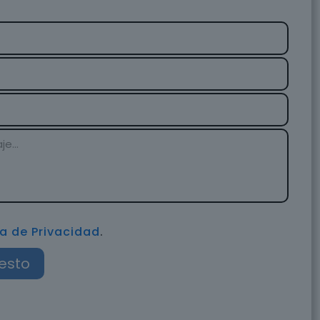
ca de Privacidad
.