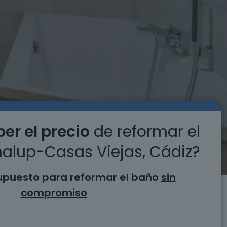
er el precio
de reformar el
alup-Casas Viejas, Cádiz?
supuesto para reformar el baño
sin
compromiso