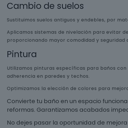
Cambio de suelos
Sustituimos suelos antiguos y endebles, por ma
Aplicamos sistemas de nivelación para evitar de
proporcionando mayor comodidad y seguridad a
Pintura
Utilizamos pinturas específicas para baños co
adherencia en paredes y techos.
Optimizamos la elección de colores para mejora
Convierte tu baño en un espacio funcion
reformas. Garantizamos acabados impecab
No dejes pasar la oportunidad de mejorar