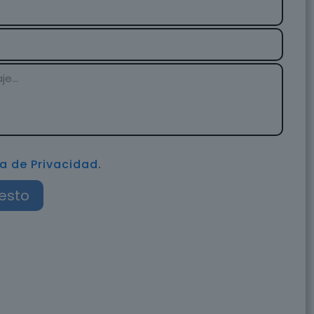
ca de Privacidad
.