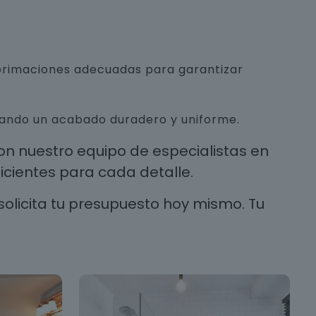
mprimaciones adecuadas para garantizar
urando un acabado duradero y uniforme.
n nuestro equipo de especialistas en
cientes para cada detalle.
solicita tu presupuesto hoy mismo. Tu