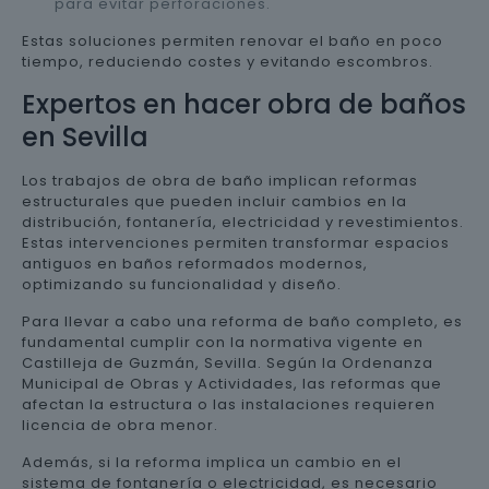
para evitar perforaciones.
Estas soluciones permiten renovar el baño en poco
tiempo, reduciendo costes y evitando escombros.
Expertos en hacer obra de baños
en Sevilla
Los trabajos de obra de baño implican reformas
estructurales que pueden incluir cambios en la
distribución, fontanería, electricidad y revestimientos.
Estas intervenciones permiten transformar espacios
antiguos en baños reformados modernos,
optimizando su funcionalidad y diseño.
Para llevar a cabo una reforma de baño completo, es
fundamental cumplir con la normativa vigente en
Castilleja de Guzmán, Sevilla. Según la Ordenanza
Municipal de Obras y Actividades, las reformas que
afectan la estructura o las instalaciones requieren
licencia de obra menor.
Además, si la reforma implica un cambio en el
sistema de fontanería o electricidad, es necesario