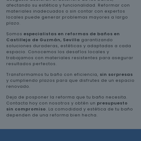
afectando su estética y funcionalidad. Reformar con
materiales inadecuados o sin contar con expertos
locales puede generar problemas mayores a largo
plazo.
Somos
especialistas en reformas de baños en
Castilleja de Guzmán, Sevilla
garantizando
soluciones duraderas, estéticas y adaptadas a cada
espacio. Conocemos los desafíos locales y
trabajamos con materiales resistentes para asegurar
resultados perfectos.
Transformamos tu baño con eficiencia,
sin sorpresas
y cumpliendo plazos para que disfrutes de un espacio
renovado.
Deja de posponer la reforma que tu baño necesita.
Contacta hoy con nosotros y obtén un
presupuesto
sin compromiso
. La comodidad y estética de tu baño
dependen de una reforma bien hecha.