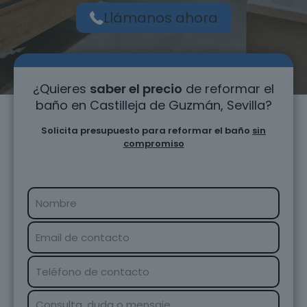
Llámanos ahora
¿Quieres
saber el precio
de reformar el
baño en Castilleja de Guzmán, Sevilla?
Solicita presupuesto para reformar el baño
sin
compromiso