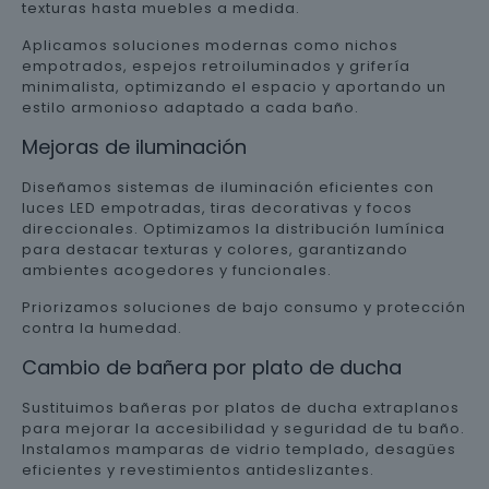
texturas hasta muebles a medida.
Aplicamos soluciones modernas como nichos
empotrados, espejos retroiluminados y grifería
minimalista, optimizando el espacio y aportando un
estilo armonioso adaptado a cada baño.
Mejoras de iluminación
Diseñamos sistemas de iluminación eficientes con
luces LED empotradas, tiras decorativas y focos
direccionales. Optimizamos la distribución lumínica
para destacar texturas y colores, garantizando
ambientes acogedores y funcionales.
Priorizamos soluciones de bajo consumo y protección
contra la humedad.
Cambio de bañera por plato de ducha
Sustituimos bañeras por platos de ducha extraplanos
para mejorar la accesibilidad y seguridad de tu baño.
Instalamos mamparas de vidrio templado, desagües
eficientes y revestimientos antideslizantes.