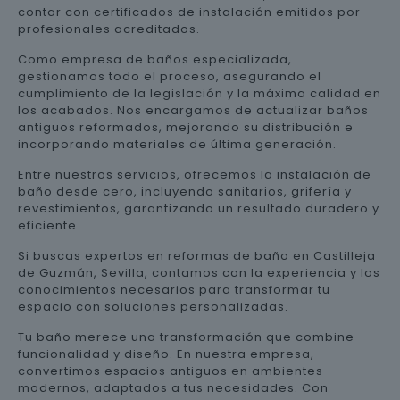
contar con certificados de instalación emitidos por
profesionales acreditados.
Como empresa de baños especializada,
gestionamos todo el proceso, asegurando el
cumplimiento de la legislación y la máxima calidad en
los acabados. Nos encargamos de actualizar baños
antiguos reformados, mejorando su distribución e
incorporando materiales de última generación.
Entre nuestros servicios, ofrecemos la instalación de
baño desde cero, incluyendo sanitarios, grifería y
revestimientos, garantizando un resultado duradero y
eficiente.
Si buscas expertos en reformas de baño en Castilleja
de Guzmán, Sevilla, contamos con la experiencia y los
conocimientos necesarios para transformar tu
espacio con soluciones personalizadas.
Tu baño merece una transformación que combine
funcionalidad y diseño. En nuestra empresa,
convertimos espacios antiguos en ambientes
modernos, adaptados a tus necesidades. Con