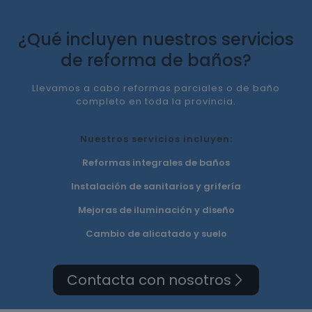
¿Qué incluyen nuestros servicios
de reforma de baños?
Llevamos a cabo reformas parciales o de baño
completo en toda la provincia.
Nuestros servicios incluyen:
Reformas integrales de baños
Instalación de sanitarios y grifería
Mejoras de iluminación y diseño
Cambio de alicatado y suelo
Contacta con nosotros