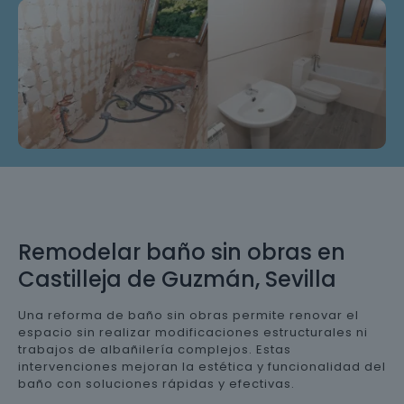
Remodelar baño sin obras en
Castilleja de Guzmán, Sevilla
Una reforma de baño sin obras permite renovar el
espacio sin realizar modificaciones estructurales ni
trabajos de albañilería complejos. Estas
intervenciones mejoran la estética y funcionalidad del
baño con soluciones rápidas y efectivas.