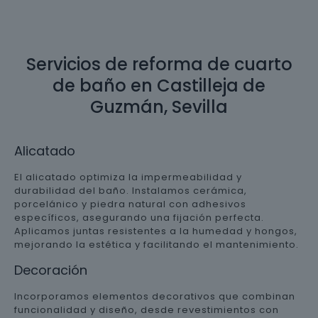
Servicios de reforma de cuarto
de baño en Castilleja de
Guzmán, Sevilla
Alicatado
El alicatado optimiza la impermeabilidad y
durabilidad del baño. Instalamos cerámica,
porcelánico y piedra natural con adhesivos
específicos, asegurando una fijación perfecta.
Aplicamos juntas resistentes a la humedad y hongos,
mejorando la estética y facilitando el mantenimiento.
Decoración
Incorporamos elementos decorativos que combinan
funcionalidad y diseño, desde revestimientos con