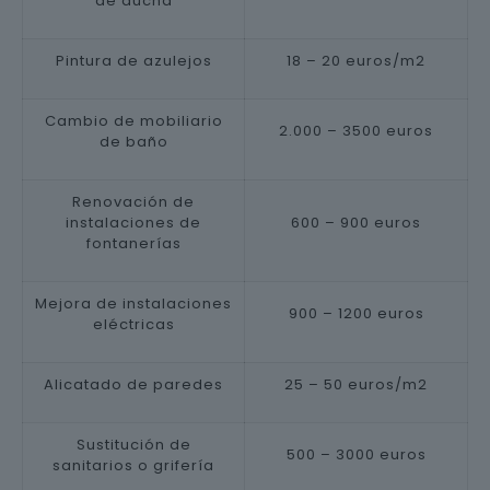
de ducha
Pintura de azulejos
18 – 20 euros/m2
Cambio de mobiliario
2.000 – 3500 euros
de baño
Renovación de
instalaciones de
600 – 900 euros
fontanerías
Mejora de instalaciones
900 – 1200 euros
eléctricas
Alicatado de paredes
25 – 50 euros/m2
Sustitución de
500 – 3000 euros
sanitarios o grifería