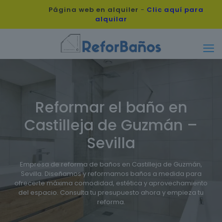
Página web en alquiler
-
Clic aquí para
alquilar
Reformar el baño en
Castilleja de Guzmán –
Sevilla
Empresa de reforma de baños en Castilleja de Guzmán,
Sevilla. Diseñamos y reformamos baños a medida para
ofrecerte máxima comodidad, estética y aprovechamiento
del espacio. Consulta tu presupuesto ahora y empieza tu
reforma.