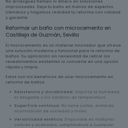
No arriesgues tiempo ni dinero en soluciones
improvisadas. Deja tu baño en manos de expertos.
Llámanos y hagamos realidad tu reforma con calidad
y garantía.
Reformar un baño con microcemento en
Castilleja de Guzmán, Sevilla
El microcemento es un material innovador que ofrece
una solución moderna y funcional para la reforma de
baños. Su aplicación sin necesidad de retirar los
revestimientos existentes lo convierte en una opción
rápida y limpia.
Estos son los beneficios de usar microcemento en
reforma de baños:
Resistencia y durabilidad
: Soporta la humedad,
el desgaste y los cambios de temperatura.
Superficie continua
: No tiene juntas, evitando
acumulación de suciedad y moho.
Versatilidad estética
: Disponible en múltiples
colores y acabados, adaptándose a cualquier