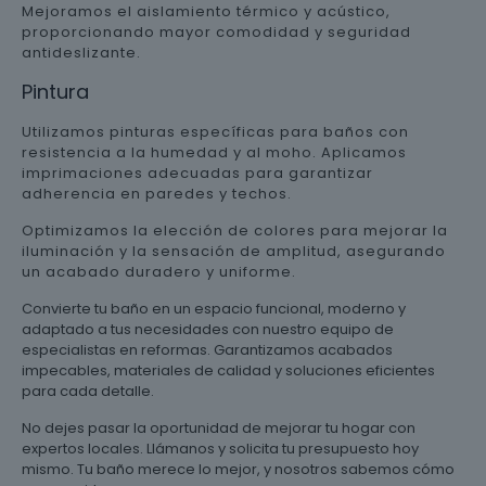
Mejoramos el aislamiento térmico y acústico,
proporcionando mayor comodidad y seguridad
antideslizante.
Pintura
Utilizamos pinturas específicas para baños con
resistencia a la humedad y al moho. Aplicamos
imprimaciones adecuadas para garantizar
adherencia en paredes y techos.
Optimizamos la elección de colores para mejorar la
iluminación y la sensación de amplitud, asegurando
un acabado duradero y uniforme.
Convierte tu baño en un espacio funcional, moderno y
adaptado a tus necesidades con nuestro equipo de
especialistas en reformas. Garantizamos acabados
impecables, materiales de calidad y soluciones eficientes
para cada detalle.
No dejes pasar la oportunidad de mejorar tu hogar con
expertos locales. Llámanos y solicita tu presupuesto hoy
mismo. Tu baño merece lo mejor, y nosotros sabemos cómo