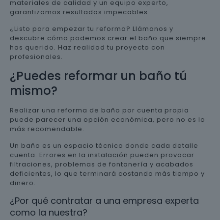
materiales de calidad y un equipo experto,
garantizamos resultados impecables.
¿Listo para empezar tu reforma? Llámanos y
descubre cómo podemos crear el baño que siempre
has querido. Haz realidad tu proyecto con
profesionales.
¿Puedes reformar un baño tú
mismo?
Realizar una reforma de baño por cuenta propia
puede parecer una opción económica, pero no es lo
más recomendable.
Un baño es un espacio técnico donde cada detalle
cuenta. Errores en la instalación pueden provocar
filtraciones, problemas de fontanería y acabados
deficientes, lo que terminará costando más tiempo y
dinero.
¿Por qué contratar a una empresa experta
como la nuestra?