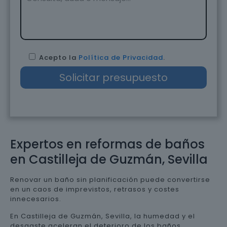
Acepto la
Política de Privacidad
.
Expertos en reformas de baños
en Castilleja de Guzmán, Sevilla
Renovar un baño sin planificación puede convertirse
en un caos de imprevistos, retrasos y costes
innecesarios.
En Castilleja de Guzmán, Sevilla, la humedad y el
desgaste aceleran el deterioro de los baños,