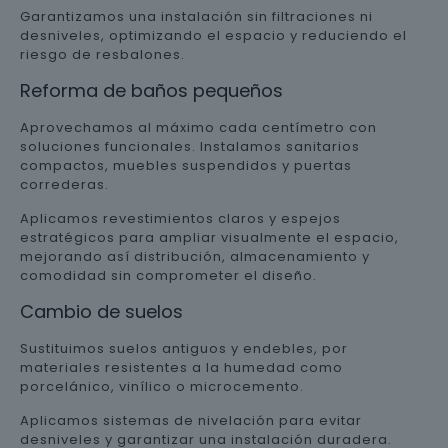
Garantizamos una instalación sin filtraciones ni
desniveles, optimizando el espacio y reduciendo el
riesgo de resbalones.
Reforma de baños pequeños
Aprovechamos al máximo cada centímetro con
soluciones funcionales. Instalamos sanitarios
compactos, muebles suspendidos y puertas
correderas.
Aplicamos revestimientos claros y espejos
estratégicos para ampliar visualmente el espacio,
mejorando así distribución, almacenamiento y
comodidad sin comprometer el diseño.
Cambio de suelos
Sustituimos suelos antiguos y endebles, por
materiales resistentes a la humedad como
porcelánico, vinílico o microcemento.
Aplicamos sistemas de nivelación para evitar
desniveles y garantizar una instalación duradera.