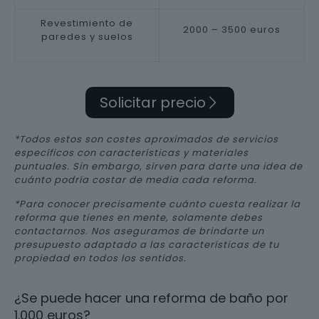
Revestimiento de
2000 – 3500 euros
paredes y suelos
Solicitar precio
*Todos estos son costes aproximados de servicios
específicos con características y materiales
puntuales. Sin embargo, sirven para darte una idea de
cuánto podría costar de media cada reforma.
*Para conocer precisamente cuánto cuesta realizar la
reforma que tienes en mente, solamente debes
contactarnos. Nos aseguramos de brindarte un
presupuesto adaptado a las características de tu
propiedad en todos los sentidos.
¿Se puede hacer una reforma de baño por
1.000 euros?