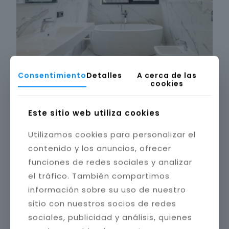
Consentimiento
Detalles
A cerca de las
cookies
Este sitio web utiliza cookies
Utilizamos cookies para personalizar el
contenido y los anuncios, ofrecer
funciones de redes sociales y analizar
el tráfico. También compartimos
información sobre su uso de nuestro
sitio con nuestros socios de redes
sociales, publicidad y análisis, quienes