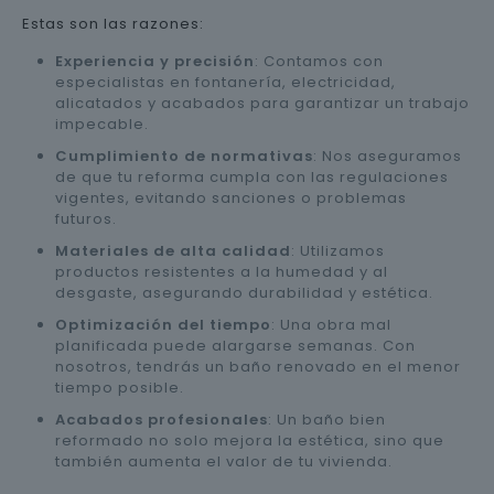
Estas son las razones:
Experiencia y precisión
: Contamos con
especialistas en fontanería, electricidad,
alicatados y acabados para garantizar un trabajo
impecable.
Cumplimiento de normativas
: Nos aseguramos
de que tu reforma cumpla con las regulaciones
vigentes, evitando sanciones o problemas
futuros.
Materiales de alta calidad
: Utilizamos
productos resistentes a la humedad y al
desgaste, asegurando durabilidad y estética.
Optimización del tiempo
: Una obra mal
planificada puede alargarse semanas. Con
nosotros, tendrás un baño renovado en el menor
tiempo posible.
Acabados profesionales
: Un baño bien
reformado no solo mejora la estética, sino que
también aumenta el valor de tu vivienda.