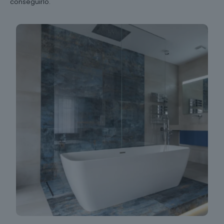
conseguirlo.