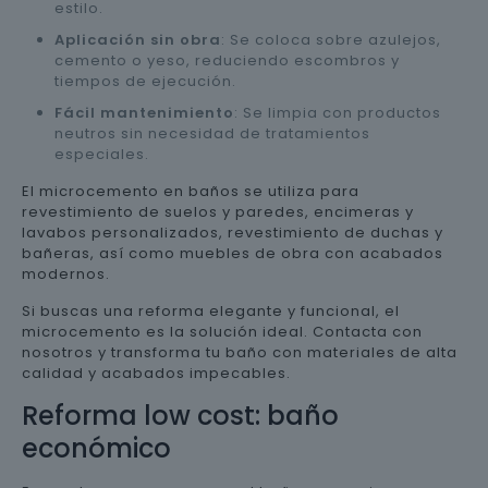
estilo.
Aplicación sin obra
: Se coloca sobre azulejos,
cemento o yeso, reduciendo escombros y
tiempos de ejecución.
Fácil mantenimiento
: Se limpia con productos
neutros sin necesidad de tratamientos
especiales.
El microcemento en baños se utiliza para
revestimiento de suelos y paredes, encimeras y
lavabos personalizados, revestimiento de duchas y
bañeras, así como muebles de obra con acabados
modernos.
Si buscas una reforma elegante y funcional, el
microcemento es la solución ideal. Contacta con
nosotros y transforma tu baño con materiales de alta
calidad y acabados impecables.
Reforma low cost: baño
económico