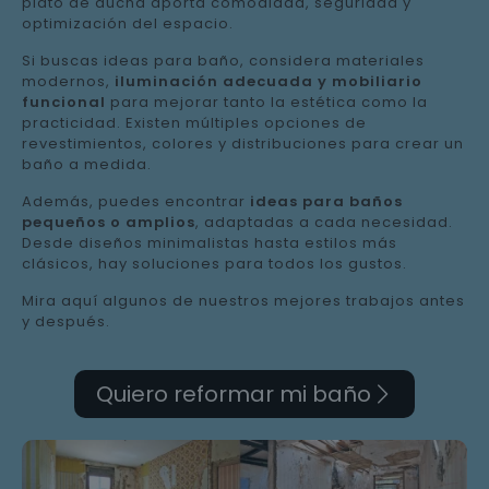
plato de ducha aporta comodidad, seguridad y
optimización del espacio.
Si buscas ideas para baño, considera materiales
modernos,
iluminación adecuada y mobiliario
funcional
para mejorar tanto la estética como la
practicidad. Existen múltiples opciones de
revestimientos, colores y distribuciones para crear un
baño a medida.
Además, puedes encontrar
ideas para baños
pequeños o amplios
, adaptadas a cada necesidad.
Desde diseños minimalistas hasta estilos más
clásicos, hay soluciones para todos los gustos.
Mira aquí algunos de nuestros mejores trabajos antes
y después.
Quiero reformar mi baño