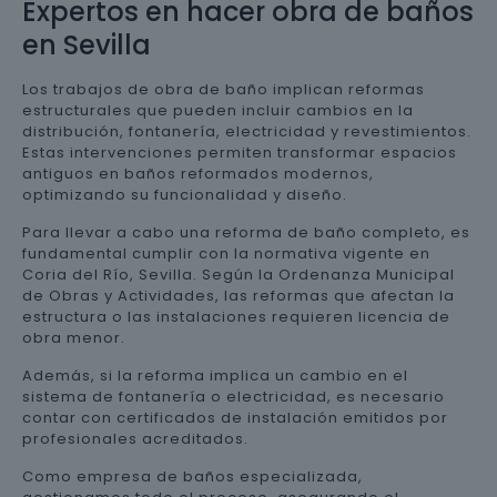
Expertos en hacer obra de baños
en Sevilla
Los trabajos de obra de baño implican reformas
estructurales que pueden incluir cambios en la
distribución, fontanería, electricidad y revestimientos.
Estas intervenciones permiten transformar espacios
antiguos en baños reformados modernos,
optimizando su funcionalidad y diseño.
Para llevar a cabo una reforma de baño completo, es
fundamental cumplir con la normativa vigente en
Coria del Río, Sevilla. Según la Ordenanza Municipal
de Obras y Actividades, las reformas que afectan la
estructura o las instalaciones requieren licencia de
obra menor.
Además, si la reforma implica un cambio en el
sistema de fontanería o electricidad, es necesario
contar con certificados de instalación emitidos por
profesionales acreditados.
Como empresa de baños especializada,