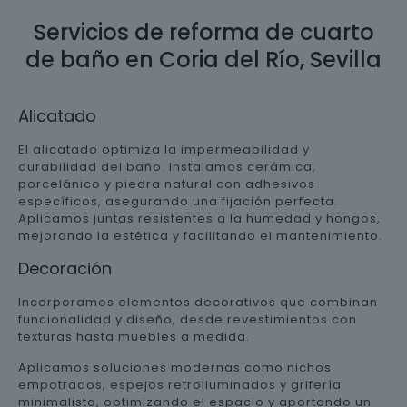
Servicios de reforma de cuarto
de baño en Coria del Río, Sevilla
Alicatado
El alicatado optimiza la impermeabilidad y
durabilidad del baño. Instalamos cerámica,
porcelánico y piedra natural con adhesivos
específicos, asegurando una fijación perfecta.
Aplicamos juntas resistentes a la humedad y hongos,
mejorando la estética y facilitando el mantenimiento.
Decoración
Incorporamos elementos decorativos que combinan
funcionalidad y diseño, desde revestimientos con
texturas hasta muebles a medida.
Aplicamos soluciones modernas como nichos
empotrados, espejos retroiluminados y grifería
minimalista, optimizando el espacio y aportando un