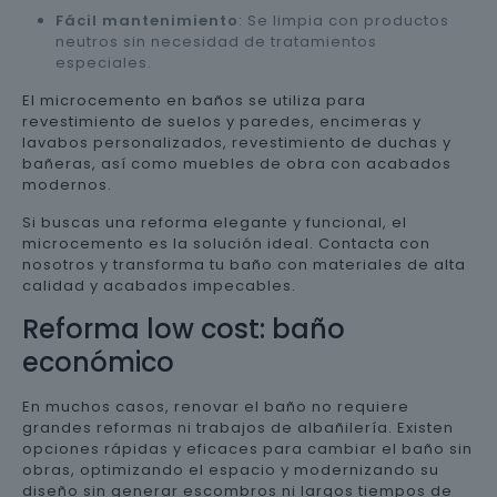
Fácil mantenimiento
: Se limpia con productos
neutros sin necesidad de tratamientos
especiales.
El microcemento en baños se utiliza para
revestimiento de suelos y paredes, encimeras y
lavabos personalizados, revestimiento de duchas y
bañeras, así como muebles de obra con acabados
modernos.
Si buscas una reforma elegante y funcional, el
microcemento es la solución ideal. Contacta con
nosotros y transforma tu baño con materiales de alta
calidad y acabados impecables.
Reforma low cost: baño
económico
En muchos casos, renovar el baño no requiere
grandes reformas ni trabajos de albañilería. Existen
opciones rápidas y eficaces para cambiar el baño sin
obras, optimizando el espacio y modernizando su
diseño sin generar escombros ni largos tiempos de