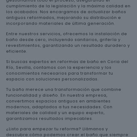
gestionamos todo el proceso, asegurando el
cumplimiento de la legislación y la máxima calidad en
los acabados. Nos encargamos de actualizar baños
antiguos reformados, mejorando su distribución e
incorporando materiales de última generación.
Entre nuestros servicios, ofrecemos la instalación de
baño desde cero, incluyendo sanitarios, grifería y
revestimientos, garantizando un resultado duradero y
eficiente.
Si buscas expertos en reformas de baño en Coria del
Río, Sevilla, contamos con la experiencia y los
conocimientos necesarios para transformar tu
espacio con soluciones personalizadas.
Tu baño merece una transformación que combine
funcionalidad y diseño. En nuestra empresa,
convertimos espacios antiguos en ambientes
modernos, adaptados a tus necesidades. Con
materiales de calidad y un equipo experto,
garantizamos resultados impecables.
¿Listo para empezar tu reforma? Llámanos y
descubre cómo podemos crear el baño que siempre