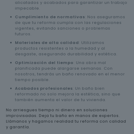
alicatados y acabados para garantizar un trabajo
impecable.
Cumplimiento de normativas
: Nos aseguramos
de que tu reforma cumpla con las regulaciones
vigentes, evitando sanciones o problemas
futuros.
Materiales de alta calidad
: Utilizamos
productos resistentes a la humedad y al
desgaste, asegurando durabilidad y estética.
Optimización del tiempo
: Una obra mal
planificada puede alargarse semanas. Con
nosotros, tendrás un baño renovado en el menor
tiempo posible.
Acabados profesionales
: Un baño bien
reformado no solo mejora la estética, sino que
también aumenta el valor de tu vivienda.
No arriesgues tiempo ni dinero en soluciones
improvisadas. Deja tu baño en manos de expertos.
Llámanos y hagamos realidad tu reforma con calidad
y garantía.