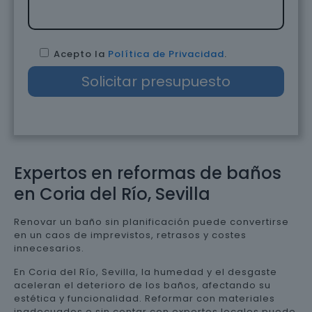
Acepto la
Política de Privacidad
.
Expertos en reformas de baños
en Coria del Río, Sevilla
Renovar un baño sin planificación puede convertirse
en un caos de imprevistos, retrasos y costes
innecesarios.
En Coria del Río, Sevilla, la humedad y el desgaste
aceleran el deterioro de los baños, afectando su
estética y funcionalidad. Reformar con materiales
inadecuados o sin contar con expertos locales puede