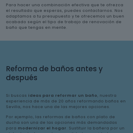
Para hacer una combinación efectiva que te ofrezca
el resultado que esperas, puedes contactarnos. Nos
adaptamos a tu presupuesto y te ofrecemos un buen
acabado según el tipo de trabajo de renovación de
baño que tengas en mente.
Reforma de baños antes y
después
Si buscas
ideas para reformar un baño
, nuestra
experiencia de más de 20 años reformando baños en
Sevilla, nos hace una de las mejores opciones.
Por ejemplo, las reformas de baños con plato de
ducha son una de las opciones más demandadas
para
modernizar el hogar
. Sustituir la bañera por un