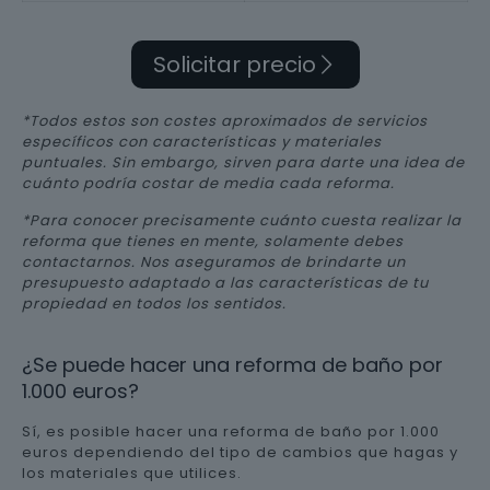
Solicitar precio
*Todos estos son costes aproximados de servicios
específicos con características y materiales
puntuales. Sin embargo, sirven para darte una idea de
cuánto podría costar de media cada reforma.
*Para conocer precisamente cuánto cuesta realizar la
reforma que tienes en mente, solamente debes
contactarnos. Nos aseguramos de brindarte un
presupuesto adaptado a las características de tu
propiedad en todos los sentidos.
¿Se puede hacer una reforma de baño por
1.000 euros?
Sí, es posible hacer una reforma de baño por 1.000
euros dependiendo del tipo de cambios que hagas y
los materiales que utilices.