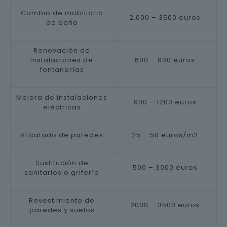
Cambio de mobiliario
2.000 – 3500 euros
de baño
Renovación de
instalaciones de
600 – 900 euros
fontanerías
Mejora de instalaciones
900 – 1200 euros
eléctricas
Alicatado de paredes
25 – 50 euros/m2
Sustitución de
500 – 3000 euros
sanitarios o grifería
Revestimiento de
2000 – 3500 euros
paredes y suelos