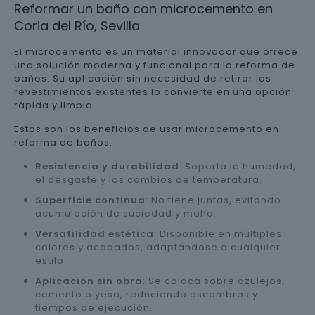
Reformar un baño con microcemento en
Coria del Río, Sevilla
El microcemento es un material innovador que ofrece
una solución moderna y funcional para la reforma de
baños. Su aplicación sin necesidad de retirar los
revestimientos existentes lo convierte en una opción
rápida y limpia.
Estos son los beneficios de usar microcemento en
reforma de baños:
Resistencia y durabilidad
: Soporta la humedad,
el desgaste y los cambios de temperatura.
Superficie continua
: No tiene juntas, evitando
acumulación de suciedad y moho.
Versatilidad estética
: Disponible en múltiples
colores y acabados, adaptándose a cualquier
estilo.
Aplicación sin obra
: Se coloca sobre azulejos,
cemento o yeso, reduciendo escombros y
tiempos de ejecución.