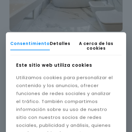
Consentimiento
Detalles
A cerca de las
cookies
Este sitio web utiliza cookies
Utilizamos cookies para personalizar el
contenido y los anuncios, ofrecer
funciones de redes sociales y analizar
el tráfico. También compartimos
información sobre su uso de nuestro
sitio con nuestros socios de redes
sociales, publicidad y análisis, quienes