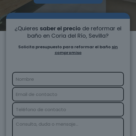
¿Quieres
saber el precio
de reformar el
baño en Coria del Río, Sevilla?
Solicita presupuesto para reformar el baño
sin
compromiso