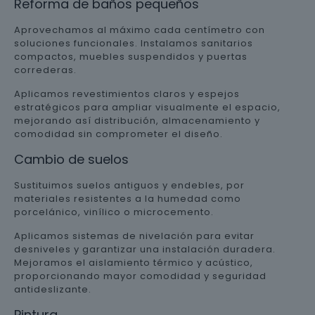
Reforma de baños pequeños
Aprovechamos al máximo cada centímetro con
soluciones funcionales. Instalamos sanitarios
compactos, muebles suspendidos y puertas
correderas.
Aplicamos revestimientos claros y espejos
estratégicos para ampliar visualmente el espacio,
mejorando así distribución, almacenamiento y
comodidad sin comprometer el diseño.
Cambio de suelos
Sustituimos suelos antiguos y endebles, por
materiales resistentes a la humedad como
porcelánico, vinílico o microcemento.
Aplicamos sistemas de nivelación para evitar
desniveles y garantizar una instalación duradera.
Mejoramos el aislamiento térmico y acústico,
proporcionando mayor comodidad y seguridad
antideslizante.
Pintura