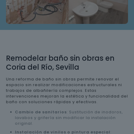
Remodelar baño sin obras en
Coria del Río, Sevilla
Una reforma de baño sin obras permite renovar el
espacio sin realizar modificaciones estructurales ni
trabajos de albañilería complejos. Estas
intervenciones mejoran la estética y funcionalidad del
baño con soluciones rápidas y efectivas.
Cambio de sanitarios
: Sustitución de inodoros,
lavabos y grifería sin modificar la instalación
original.
Instalación de vinilos o pintura especial
: