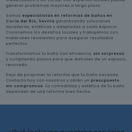
generar problemas mayores a largo plazo.
Somos
especialistas en reformas de baños en
Coria del Río, Sevilla
garantizando soluciones
duraderas, estéticas y adaptadas a cada espacio.
Conocemos los desafíos locales y trabajamos con
materiales resistentes para asegurar resultados
perfectos.
Transformamos tu baño con eficiencia,
sin sorpresas
y cumpliendo plazos para que disfrutes de un espacio
renovado.
Deja de posponer la reforma que tu baño necesita.
Contacta hoy con nosotros y obtén un
presupuesto
sin compromiso
. La comodidad y estética de tu baño
dependen de una reforma bien hecha.