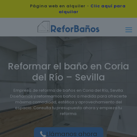
Página web en alquiler
-
Clic aquí para
alquilar
Reformar el baño en Coria
del Río – Sevilla
Empresa de reforma de baños en Coria del Río, Sevilla.
Diseñamos y reformamos baños a medida para ofrecerte
máxima comodidad, estética y aprovechamiento del
espacio. Consulta tu presupuesto ahora y empieza tu
reforma.
Llámanos ahora