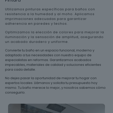
Utilizamos pinturas específicas para baños con
resistencia a la humedad y al moho. Aplicamos
imprimaciones adecuadas para garantizar
adherencia en paredes y techos.
Optimizamos la elección de colores para mejorar la
iluminación y la sensación de amplitud, asegurando
un acabado duradero y uniforme.
Convierte tu baño en un espacio funcional, moderno y
adaptado a tus necesidades con nuestro equipo de
especialistas en reformas. Garantizamos acabados
impecables, materiales de calidad y soluciones eficientes
para cada detalle.
No dejes pasar la oportunidad de mejorar tu hogar con
expertos locales. Llámanos y solicita tu presupuesto hoy
mismo. Tu baño merece lo mejor, y nosotros sabemos cómo
conseguirlo.