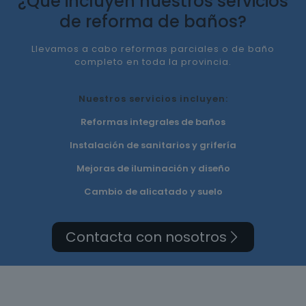
¿Qué incluyen nuestros servicios
de reforma de baños?
Llevamos a cabo reformas parciales o de baño
completo en toda la provincia.
Nuestros servicios incluyen:
Reformas integrales de baños
Instalación de sanitarios y grifería
Mejoras de iluminación y diseño
Cambio de alicatado y suelo
Contacta con nosotros