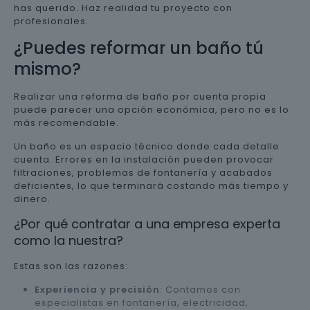
has querido. Haz realidad tu proyecto con
profesionales.
¿Puedes reformar un baño tú
mismo?
Realizar una reforma de baño por cuenta propia
puede parecer una opción económica, pero no es lo
más recomendable.
Un baño es un espacio técnico donde cada detalle
cuenta. Errores en la instalación pueden provocar
filtraciones, problemas de fontanería y acabados
deficientes, lo que terminará costando más tiempo y
dinero.
¿Por qué contratar a una empresa experta
como la nuestra?
Estas son las razones:
Experiencia y precisión
: Contamos con
especialistas en fontanería, electricidad,