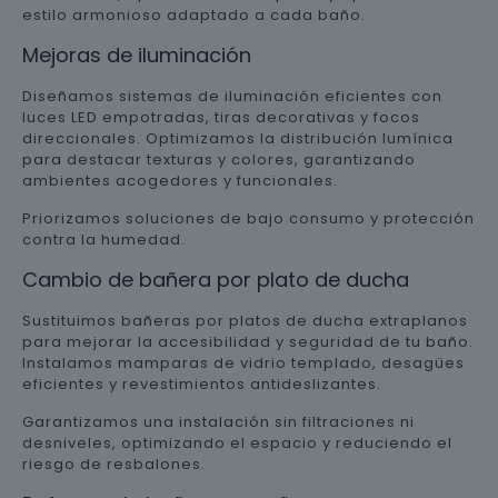
estilo armonioso adaptado a cada baño.
Mejoras de iluminación
Diseñamos sistemas de iluminación eficientes con
luces LED empotradas, tiras decorativas y focos
direccionales. Optimizamos la distribución lumínica
para destacar texturas y colores, garantizando
ambientes acogedores y funcionales.
Priorizamos soluciones de bajo consumo y protección
contra la humedad.
Cambio de bañera por plato de ducha
Sustituimos bañeras por platos de ducha extraplanos
para mejorar la accesibilidad y seguridad de tu baño.
Instalamos mamparas de vidrio templado, desagües
eficientes y revestimientos antideslizantes.
Garantizamos una instalación sin filtraciones ni
desniveles, optimizando el espacio y reduciendo el
riesgo de resbalones.