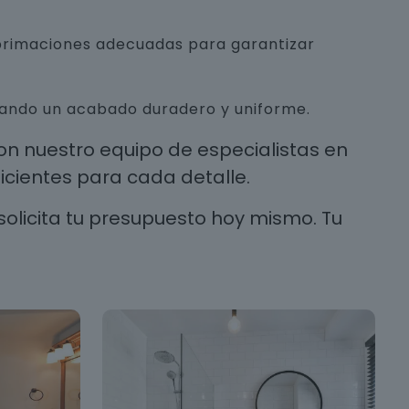
mprimaciones adecuadas para garantizar
urando un acabado duradero y uniforme.
n nuestro equipo de especialistas en
cientes para cada detalle.
solicita tu presupuesto hoy mismo. Tu