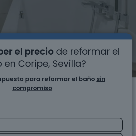
er el precio
de reformar el
 en Coripe, Sevilla?
supuesto para reformar el baño
sin
compromiso