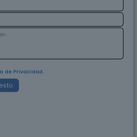
ca de Privacidad
.