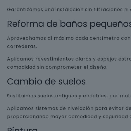
Garantizamos una instalación sin filtraciones ni
Reforma de baños pequeño
Aprovechamos al máximo cada centímetro con so
correderas.
Aplicamos revestimientos claros y espejos estr
comodidad sin comprometer el diseño.
Cambio de suelos
Sustituimos suelos antiguos y endebles, por ma
Aplicamos sistemas de nivelación para evitar de
proporcionando mayor comodidad y seguridad a