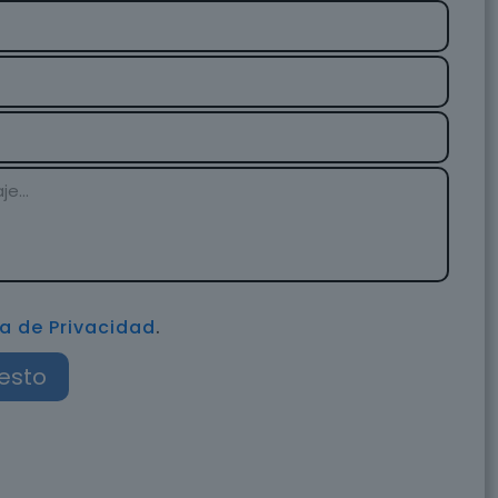
ca de Privacidad
.