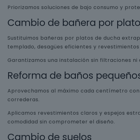
Priorizamos soluciones de bajo consumo y prot
Cambio de bañera por plat
Sustituimos bañeras por platos de ducha extrap
templado, desagües eficientes y revestimientos 
Garantizamos una instalación sin filtraciones ni
Reforma de baños pequeño
Aprovechamos al máximo cada centímetro con so
correderas.
Aplicamos revestimientos claros y espejos estr
comodidad sin comprometer el diseño.
Cambio de suelos