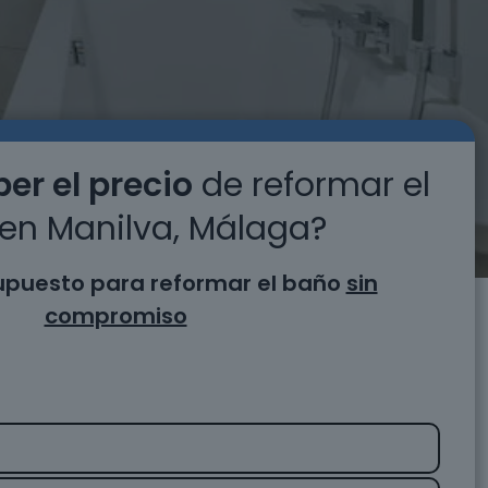
er el precio
de reformar el
en Manilva, Málaga?
supuesto para reformar el baño
sin
compromiso