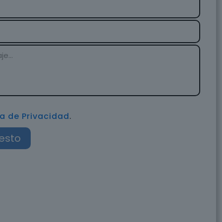
ca de Privacidad
.