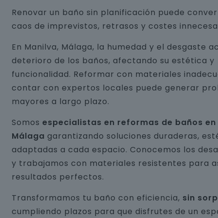
Renovar un baño sin planificación puede conver
caos de imprevistos, retrasos y costes innecesa
En Manilva, Málaga, la humedad y el desgaste ac
deterioro de los baños, afectando su estética y
funcionalidad. Reformar con materiales inadecu
contar con expertos locales puede generar pr
mayores a largo plazo.
Somos
especialistas en reformas de baños en
Málaga
garantizando soluciones duraderas, est
adaptadas a cada espacio. Conocemos los desaf
y trabajamos con materiales resistentes para 
resultados perfectos.
Transformamos tu baño con eficiencia,
sin sor
cumpliendo plazos para que disfrutes de un esp