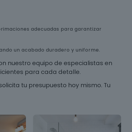
mprimaciones adecuadas para garantizar
urando un acabado duradero y uniforme.
n nuestro equipo de especialistas en
cientes para cada detalle.
solicita tu presupuesto hoy mismo. Tu