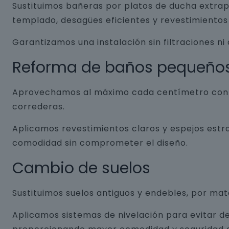
Sustituimos bañeras por platos de ducha extrap
templado, desagües eficientes y revestimientos 
Garantizamos una instalación sin filtraciones ni
Reforma de baños pequeño
Aprovechamos al máximo cada centímetro con so
correderas.
Aplicamos revestimientos claros y espejos estr
comodidad sin comprometer el diseño.
Cambio de suelos
Sustituimos suelos antiguos y endebles, por ma
Aplicamos sistemas de nivelación para evitar de