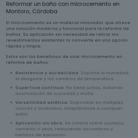
Reformar un baño con microcemento en
Montoro, Córdoba
El microcemento es un material innovador que ofrece
una solución moderna y funcional para la reforma de
baños. Su aplicación sin necesidad de retirar los
revestimientos existentes lo convierte en una opción
rápida y limpia.
Estos son los beneficios de usar microcemento en
reforma de baños:
Resistencia y durabilidad
: Soporta la humedad,
el desgaste y los cambios de temperatura.
Superficie continua
: No tiene juntas, evitando
acumulación de suciedad y moho.
Versatilidad estética
: Disponible en múltiples
colores y acabados, adaptándose a cualquier
estilo.
Aplicación sin obra
: Se coloca sobre azulejos,
cemento o yeso, reduciendo escombros y
tiempos de ejecución.