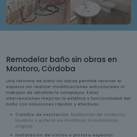
Remodelar baño sin obras en
Montoro, Córdoba
Una reforma de baño sin obras permite renovar el
espacio sin realizar modificaciones estructurales ni
trabajos de albañilería complejos. Estas
intervenciones mejoran la estética y funcionalidad del
baño con soluciones rápidas y efectivas.
Cambio de sanitarios
: Sustitución de inodoros,
lavabos y grifería sin modificar la instalación
original.
Instalación de vinilos o pintura especial
: