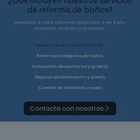
¿Qué incluyen nuestros servicios
de reforma de baños?
Llevamos a cabo reformas parciales o de baño
completo en toda la provincia.
Nuestros servicios incluyen:
Reformas integrales de baños
Instalación de sanitarios y grifería
Mejoras de iluminación y diseño
Cambio de alicatado y suelo
Contacta con nosotros