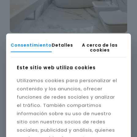
Consentimiento
Detalles
A cerca de las
cookies
Este sitio web utiliza cookies
Utilizamos cookies para personalizar el
contenido y los anuncios, ofrecer
funciones de redes sociales y analizar
el tráfico. También compartimos
información sobre su uso de nuestro
sitio con nuestros socios de redes
sociales, publicidad y análisis, quienes