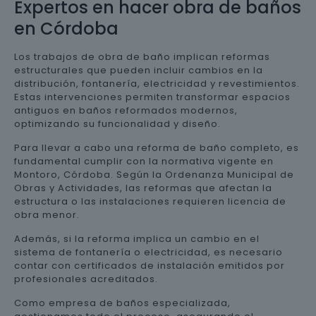
Expertos en hacer obra de baños
en Córdoba
Los trabajos de obra de baño implican reformas
estructurales que pueden incluir cambios en la
distribución, fontanería, electricidad y revestimientos.
Estas intervenciones permiten transformar espacios
antiguos en baños reformados modernos,
optimizando su funcionalidad y diseño.
Para llevar a cabo una reforma de baño completo, es
fundamental cumplir con la normativa vigente en
Montoro, Córdoba. Según la Ordenanza Municipal de
Obras y Actividades, las reformas que afectan la
estructura o las instalaciones requieren licencia de
obra menor.
Además, si la reforma implica un cambio en el
sistema de fontanería o electricidad, es necesario
contar con certificados de instalación emitidos por
profesionales acreditados.
Como empresa de baños especializada,