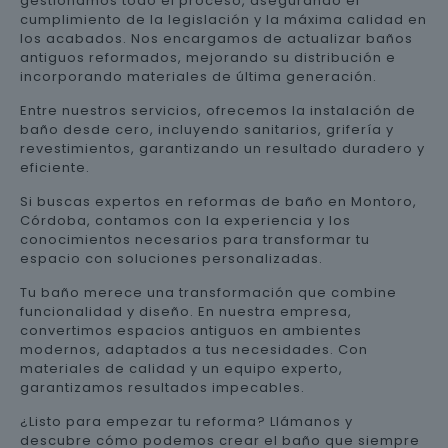
gestionamos todo el proceso, asegurando el
cumplimiento de la legislación y la máxima calidad en
los acabados. Nos encargamos de actualizar baños
antiguos reformados, mejorando su distribución e
incorporando materiales de última generación.
Entre nuestros servicios, ofrecemos la instalación de
baño desde cero, incluyendo sanitarios, grifería y
revestimientos, garantizando un resultado duradero y
eficiente.
Si buscas expertos en reformas de baño en Montoro,
Córdoba, contamos con la experiencia y los
conocimientos necesarios para transformar tu
espacio con soluciones personalizadas.
Tu baño merece una transformación que combine
funcionalidad y diseño. En nuestra empresa,
convertimos espacios antiguos en ambientes
modernos, adaptados a tus necesidades. Con
materiales de calidad y un equipo experto,
garantizamos resultados impecables.
¿Listo para empezar tu reforma? Llámanos y
descubre cómo podemos crear el baño que siempre