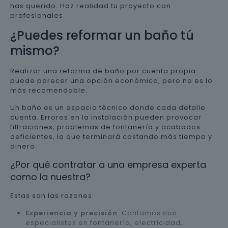
has querido. Haz realidad tu proyecto con
profesionales.
¿Puedes reformar un baño tú
mismo?
Realizar una reforma de baño por cuenta propia
puede parecer una opción económica, pero no es lo
más recomendable.
Un baño es un espacio técnico donde cada detalle
cuenta. Errores en la instalación pueden provocar
filtraciones, problemas de fontanería y acabados
deficientes, lo que terminará costando más tiempo y
dinero.
¿Por qué contratar a una empresa experta
como la nuestra?
Estas son las razones:
Experiencia y precisión
: Contamos con
especialistas en fontanería, electricidad,