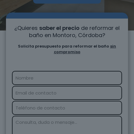
¿Quieres
saber el precio
de reformar el
baño en Montoro, Córdoba?
Solicita presupuesto para reformar el baño
sin
compromiso