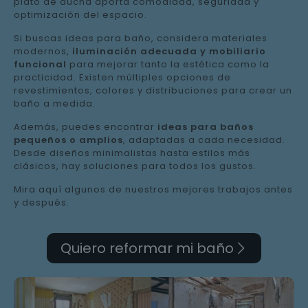
plato de ducha aporta comodidad, seguridad y
optimización del espacio.
Si buscas ideas para baño, considera materiales
modernos,
iluminación adecuada y mobiliario
funcional
para mejorar tanto la estética como la
practicidad. Existen múltiples opciones de
revestimientos, colores y distribuciones para crear un
baño a medida.
Además, puedes encontrar
ideas para baños
pequeños o amplios
, adaptadas a cada necesidad.
Desde diseños minimalistas hasta estilos más
clásicos, hay soluciones para todos los gustos.
Mira aquí algunos de nuestros mejores trabajos antes
y después.
Quiero reformar mi baño