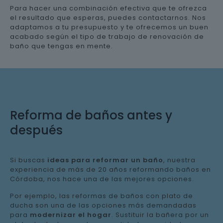
Para hacer una combinación efectiva que te ofrezca
el resultado que esperas, puedes contactarnos. Nos
adaptamos a tu presupuesto y te ofrecemos un buen
acabado según el tipo de trabajo de renovación de
baño que tengas en mente.
Reforma de baños antes y
después
Si buscas
ideas para reformar un baño
, nuestra
experiencia de más de 20 años reformando baños en
Córdoba, nos hace una de las mejores opciones.
Por ejemplo, las reformas de baños con plato de
ducha son una de las opciones más demandadas
para
modernizar el hogar
. Sustituir la bañera por un