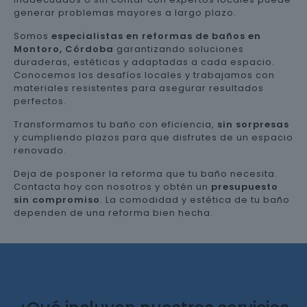
generar problemas mayores a largo plazo.
Somos
especialistas en reformas de baños en
Montoro, Córdoba
garantizando soluciones
duraderas, estéticas y adaptadas a cada espacio.
Conocemos los desafíos locales y trabajamos con
materiales resistentes para asegurar resultados
perfectos.
Transformamos tu baño con eficiencia,
sin sorpresas
y cumpliendo plazos para que disfrutes de un espacio
renovado.
Deja de posponer la reforma que tu baño necesita.
Contacta hoy con nosotros y obtén un
presupuesto
sin compromiso
. La comodidad y estética de tu baño
dependen de una reforma bien hecha.