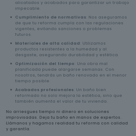
alicatados y acabados para garantizar un trabajo
impecable.
Cumplimiento de normativas
: Nos aseguramos
de que tu reforma cumpla con las regulaciones
vigentes, evitando sanciones o problemas
futuros.
Materiales de alta calidad
: Utilizamos
productos resistentes a la humedad y al
desgaste, asegurando durabilidad y estética.
Optimización del tiempo
: Una obra mal
planificada puede alargarse semanas. Con
nosotros, tendrás un baño renovado en el menor
tiempo posible.
Acabados profesionales
: Un baño bien
reformado no solo mejora la estética, sino que
también aumenta el valor de tu vivienda.
No arriesgues tiempo ni dinero en soluciones
improvisadas. Deja tu baño en manos de expertos.
Llámanos y hagamos realidad tu reforma con calidad
y garantía.