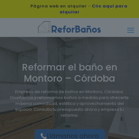
Página web en alquiler
-
Clic aquí para
alquilar
Reformar el baño en
Montoro – Córdoba
Empresa de reforma de baños en Montoro, Córdoba.
Diseñamos y reformamos baños a medida para ofrecerte
máxima comodidad, estética y aprovechamiento del
espacio. Consulta tu presupuesto ahora y empieza tu
reforma.
Llámanos ahora