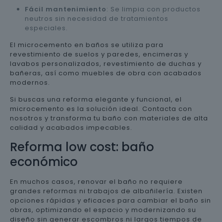
Fácil mantenimiento
: Se limpia con productos
neutros sin necesidad de tratamientos
especiales.
El microcemento en baños se utiliza para
revestimiento de suelos y paredes, encimeras y
lavabos personalizados, revestimiento de duchas y
bañeras, así como muebles de obra con acabados
modernos.
Si buscas una reforma elegante y funcional, el
microcemento es la solución ideal. Contacta con
nosotros y transforma tu baño con materiales de alta
calidad y acabados impecables.
Reforma low cost: baño
económico
En muchos casos, renovar el baño no requiere
grandes reformas ni trabajos de albañilería. Existen
opciones rápidas y eficaces para cambiar el baño sin
obras, optimizando el espacio y modernizando su
diseño sin generar escombros ni largos tiempos de