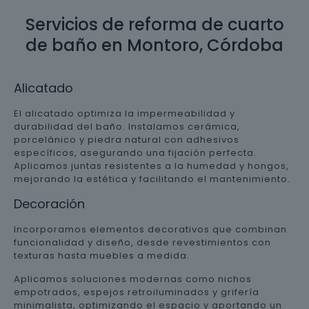
Servicios de reforma de cuarto
de baño en Montoro, Córdoba
Alicatado
El alicatado optimiza la impermeabilidad y
durabilidad del baño. Instalamos cerámica,
porcelánico y piedra natural con adhesivos
específicos, asegurando una fijación perfecta.
Aplicamos juntas resistentes a la humedad y hongos,
mejorando la estética y facilitando el mantenimiento.
Decoración
Incorporamos elementos decorativos que combinan
funcionalidad y diseño, desde revestimientos con
texturas hasta muebles a medida.
Aplicamos soluciones modernas como nichos
empotrados, espejos retroiluminados y grifería
minimalista, optimizando el espacio y aportando un