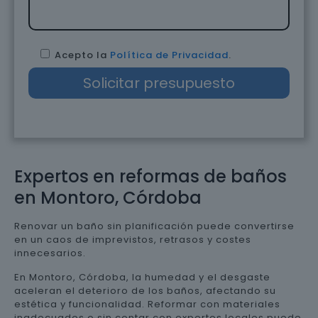
Acepto la
Política de Privacidad
.
Expertos en reformas de baños
en Montoro, Córdoba
Renovar un baño sin planificación puede convertirse
en un caos de imprevistos, retrasos y costes
innecesarios.
En Montoro, Córdoba, la humedad y el desgaste
aceleran el deterioro de los baños, afectando su
estética y funcionalidad. Reformar con materiales
inadecuados o sin contar con expertos locales puede