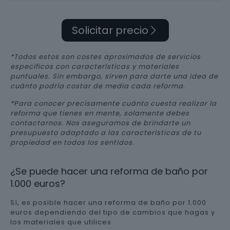
Solicitar precio
*Todos estos son costes aproximados de servicios
específicos con características y materiales
puntuales. Sin embargo, sirven para darte una idea de
cuánto podría costar de media cada reforma.
*Para conocer precisamente cuánto cuesta realizar la
reforma que tienes en mente, solamente debes
contactarnos. Nos aseguramos de brindarte un
presupuesto adaptado a las características de tu
propiedad en todos los sentidos.
¿Se puede hacer una reforma de baño por
1.000 euros?
Sí, es posible hacer una reforma de baño por 1.000
euros dependiendo del tipo de cambios que hagas y
los materiales que utilices.