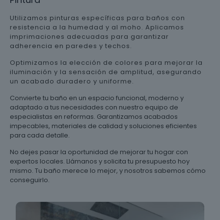
Utilizamos pinturas específicas para baños con
resistencia a la humedad y al moho. Aplicamos
imprimaciones adecuadas para garantizar
adherencia en paredes y techos.
Optimizamos la elección de colores para mejorar la
iluminación y la sensación de amplitud, asegurando
un acabado duradero y uniforme.
Convierte tu baño en un espacio funcional, moderno y
adaptado a tus necesidades con nuestro equipo de
especialistas en reformas. Garantizamos acabados
impecables, materiales de calidad y soluciones eficientes
para cada detalle.
No dejes pasar la oportunidad de mejorar tu hogar con
expertos locales. Llámanos y solicita tu presupuesto hoy
mismo. Tu baño merece lo mejor, y nosotros sabemos cómo
conseguirlo.