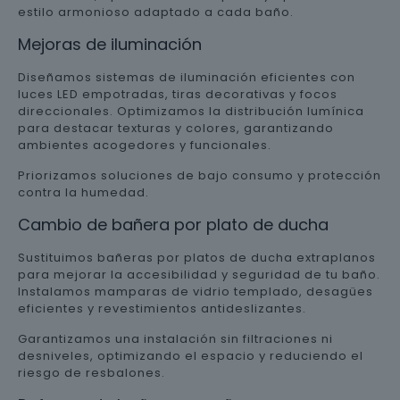
estilo armonioso adaptado a cada baño.
Mejoras de iluminación
Diseñamos sistemas de iluminación eficientes con
luces LED empotradas, tiras decorativas y focos
direccionales. Optimizamos la distribución lumínica
para destacar texturas y colores, garantizando
ambientes acogedores y funcionales.
Priorizamos soluciones de bajo consumo y protección
contra la humedad.
Cambio de bañera por plato de ducha
Sustituimos bañeras por platos de ducha extraplanos
para mejorar la accesibilidad y seguridad de tu baño.
Instalamos mamparas de vidrio templado, desagües
eficientes y revestimientos antideslizantes.
Garantizamos una instalación sin filtraciones ni
desniveles, optimizando el espacio y reduciendo el
riesgo de resbalones.