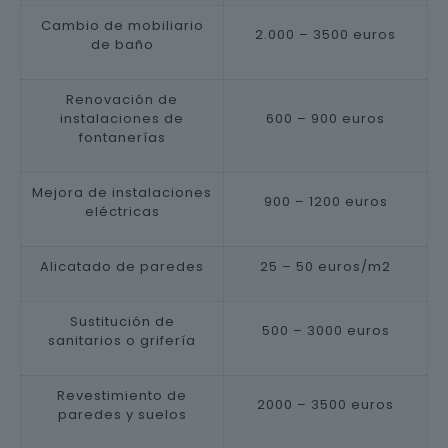
Cambio de mobiliario
2.000 – 3500 euros
de baño
Renovación de
instalaciones de
600 – 900 euros
fontanerías
Mejora de instalaciones
900 – 1200 euros
eléctricas
Alicatado de paredes
25 – 50 euros/m2
Sustitución de
500 – 3000 euros
sanitarios o grifería
Revestimiento de
2000 – 3500 euros
paredes y suelos