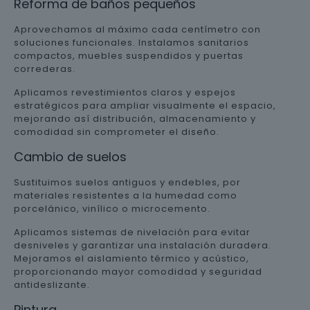
Reforma de baños pequeños
Aprovechamos al máximo cada centímetro con
soluciones funcionales. Instalamos sanitarios
compactos, muebles suspendidos y puertas
correderas.
Aplicamos revestimientos claros y espejos
estratégicos para ampliar visualmente el espacio,
mejorando así distribución, almacenamiento y
comodidad sin comprometer el diseño.
Cambio de suelos
Sustituimos suelos antiguos y endebles, por
materiales resistentes a la humedad como
porcelánico, vinílico o microcemento.
Aplicamos sistemas de nivelación para evitar
desniveles y garantizar una instalación duradera.
Mejoramos el aislamiento térmico y acústico,
proporcionando mayor comodidad y seguridad
antideslizante.
Pintura