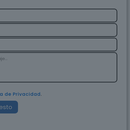
ca de Privacidad
.