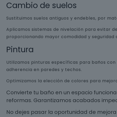
Cambio de suelos
Sustituimos suelos antiguos y endebles, por ma
Aplicamos sistemas de nivelación para evitar de
proporcionando mayor comodidad y seguridad a
Pintura
Utilizamos pinturas específicas para baños co
adherencia en paredes y techos.
Optimizamos la elección de colores para mejora
Convierte tu baño en un espacio funcion
reformas. Garantizamos acabados impecab
No dejes pasar la oportunidad de mejorar