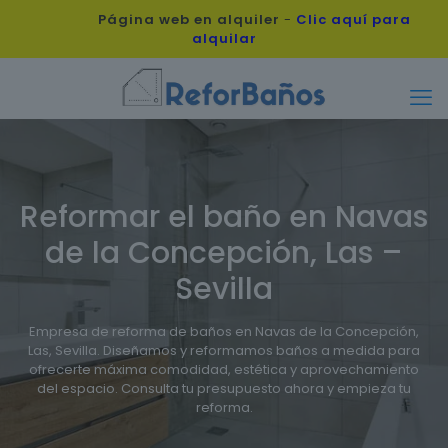
Página web en alquiler
-
Clic aquí para
alquilar
Reformar el baño en Navas
de la Concepción, Las –
Sevilla
Empresa de reforma de baños en Navas de la Concepción,
Las, Sevilla. Diseñamos y reformamos baños a medida para
ofrecerte máxima comodidad, estética y aprovechamiento
del espacio. Consulta tu presupuesto ahora y empieza tu
reforma.