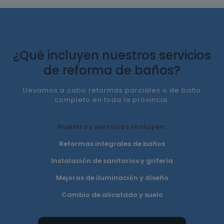
¿Qué incluyen nuestros servicios
de reforma de baños?
Llevamos a cabo reformas parciales o de baño
completo en toda la provincia.
Nuestros servicios incluyen:
Reformas integrales de baños
Instalación de sanitarios y grifería
Mejoras de iluminación y diseño
Cambio de alicatado y suelo