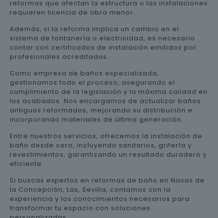
reformas que afectan la estructura o las instalaciones
requieren licencia de obra menor.
Además, si la reforma implica un cambio en el
sistema de fontanería o electricidad, es necesario
contar con certificados de instalación emitidos por
profesionales acreditados.
Como empresa de baños especializada,
gestionamos todo el proceso, asegurando el
cumplimiento de la legislación y la máxima calidad en
los acabados. Nos encargamos de actualizar baños
antiguos reformados, mejorando su distribución e
incorporando materiales de última generación.
Entre nuestros servicios, ofrecemos la instalación de
baño desde cero, incluyendo sanitarios, grifería y
revestimientos, garantizando un resultado duradero y
eficiente.
Si buscas expertos en reformas de baño en Navas de
la Concepción, Las, Sevilla, contamos con la
experiencia y los conocimientos necesarios para
transformar tu espacio con soluciones
personalizadas.