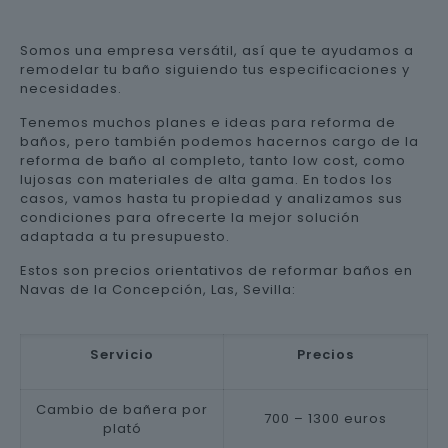
Somos una empresa versátil, así que te ayudamos a
remodelar tu baño siguiendo tus especificaciones y
necesidades.
Tenemos muchos planes e ideas para reforma de
baños, pero también podemos hacernos cargo de la
reforma de baño al completo, tanto low cost, como
lujosas con materiales de alta gama. En todos los
casos, vamos hasta tu propiedad y analizamos sus
condiciones para ofrecerte la mejor solución
adaptada a tu presupuesto.
Estos son precios orientativos de reformar baños en
Navas de la Concepción, Las, Sevilla:
Servicio
Precios
Cambio de bañera por
700 – 1300 euros
plató