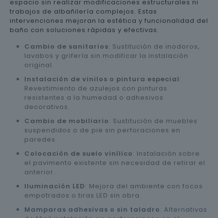
espacio sin realizar modificaciones estructurales ni
trabajos de albañilería complejos. Estas
intervenciones mejoran la estética y funcionalidad del
baño con soluciones rápidas y efectivas.
Cambio de sanitarios
: Sustitución de inodoros,
lavabos y grifería sin modificar la instalación
original.
Instalación de vinilos o pintura especial
:
Revestimiento de azulejos con pinturas
resistentes a la humedad o adhesivos
decorativos.
Cambio de mobiliario
: Sustitución de muebles
suspendidos o de pie sin perforaciones en
paredes.
Colocación de suelo vinílico
: Instalación sobre
el pavimento existente sin necesidad de retirar el
anterior.
Iluminación LED
: Mejora del ambiente con focos
empotrados o tiras LED sin obra.
Mamparas adhesivas o sin taladro
: Alternativas