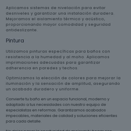
Aplicamos sistemas de nivelación para evitar
desniveles y garantizar una instalación duradera.
Mejoramos el aislamiento térmico y acústico,
proporcionando mayor comodidad y seguridad
antideslizante.
Pintura
Utilizamos pinturas específicas para baños con
resistencia a la humedad y al moho. Aplicamos
imprimaciones adecuadas para garantizar
adherencia en paredes y techos.
Optimizamos la elección de colores para mejorar la
iluminación y la sensación de amplitud, asegurando
un acabado duradero y uniforme.
Convierte tu baño en un espacio funcional, moderno y
adaptado a tus necesidades con nuestro equipo de
especialistas en reformas. Garantizamos acabados
impecables, materiales de calidad y soluciones eficientes
para cada detalle.