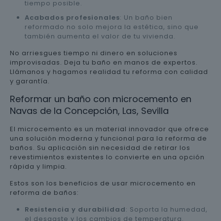
tiempo posible.
Acabados profesionales
: Un baño bien
reformado no solo mejora la estética, sino que
también aumenta el valor de tu vivienda.
No arriesgues tiempo ni dinero en soluciones
improvisadas. Deja tu baño en manos de expertos.
Llámanos y hagamos realidad tu reforma con calidad
y garantía.
Reformar un baño con microcemento en
Navas de la Concepción, Las, Sevilla
El microcemento es un material innovador que ofrece
una solución moderna y funcional para la reforma de
baños. Su aplicación sin necesidad de retirar los
revestimientos existentes lo convierte en una opción
rápida y limpia.
Estos son los beneficios de usar microcemento en
reforma de baños:
Resistencia y durabilidad
: Soporta la humedad,
el desgaste y los cambios de temperatura.