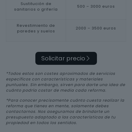
Sustitución de
500 – 3000 euros
sanitarios o grifería
Revestimiento de
2000 – 3500 euros
paredes y suelos
Solicitar precio
*Todos estos son costes aproximados de servicios
específicos con características y materiales
puntuales. Sin embargo, sirven para darte una idea de
cuánto podría costar de media cada reforma.
*Para conocer precisamente cuánto cuesta realizar la
reforma que tienes en mente, solamente debes
contactarnos. Nos aseguramos de brindarte un
presupuesto adaptado a las características de tu
propiedad en todos los sentidos.