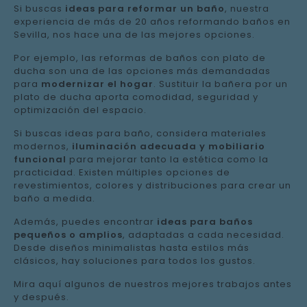
Si buscas
ideas para reformar un baño
, nuestra
experiencia de más de 20 años reformando baños en
Sevilla, nos hace una de las mejores opciones.
Por ejemplo, las reformas de baños con plato de
ducha son una de las opciones más demandadas
para
modernizar el hogar
. Sustituir la bañera por un
plato de ducha aporta comodidad, seguridad y
optimización del espacio.
Si buscas ideas para baño, considera materiales
modernos,
iluminación adecuada y mobiliario
funcional
para mejorar tanto la estética como la
practicidad. Existen múltiples opciones de
revestimientos, colores y distribuciones para crear un
baño a medida.
Además, puedes encontrar
ideas para baños
pequeños o amplios
, adaptadas a cada necesidad.
Desde diseños minimalistas hasta estilos más
clásicos, hay soluciones para todos los gustos.
Mira aquí algunos de nuestros mejores trabajos antes
y después.