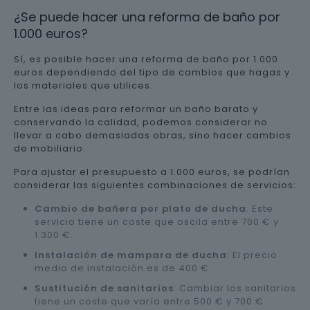
¿Se puede hacer una reforma de baño por
1.000 euros?
Sí, es posible hacer una reforma de baño por 1.000
euros dependiendo del tipo de cambios que hagas y
los materiales que utilices.
Entre las ideas para reformar un baño barato y
conservando la calidad, podemos considerar no
llevar a cabo demasiadas obras, sino hacer cambios
de mobiliario.
Para ajustar el presupuesto a 1.000 euros, se podrían
considerar las siguientes combinaciones de servicios:
Cambio de bañera por plato de ducha
: Este
servicio tiene un coste que oscila entre 700 € y
1.300 €.
Instalación de mampara de ducha
: El precio
medio de instalación es de 400 €.
Sustitución de sanitarios
: Cambiar los sanitarios
tiene un coste que varía entre 500 € y 700 €.