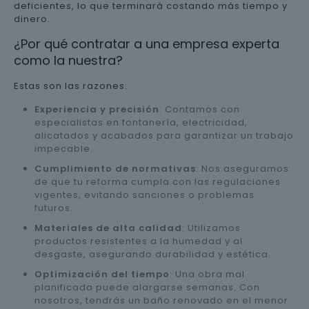
deficientes, lo que terminará costando más tiempo y
dinero.
¿Por qué contratar a una empresa experta
como la nuestra?
Estas son las razones:
Experiencia y precisión
: Contamos con
especialistas en fontanería, electricidad,
alicatados y acabados para garantizar un trabajo
impecable.
Cumplimiento de normativas
: Nos aseguramos
de que tu reforma cumpla con las regulaciones
vigentes, evitando sanciones o problemas
futuros.
Materiales de alta calidad
: Utilizamos
productos resistentes a la humedad y al
desgaste, asegurando durabilidad y estética.
Optimización del tiempo
: Una obra mal
planificada puede alargarse semanas. Con
nosotros, tendrás un baño renovado en el menor