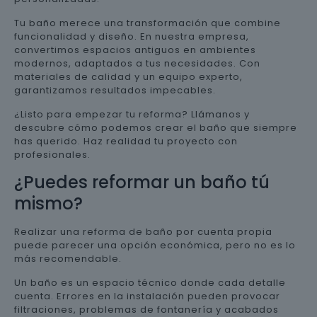
Tu baño merece una transformación que combine
funcionalidad y diseño. En nuestra empresa,
convertimos espacios antiguos en ambientes
modernos, adaptados a tus necesidades. Con
materiales de calidad y un equipo experto,
garantizamos resultados impecables.
¿Listo para empezar tu reforma? Llámanos y
descubre cómo podemos crear el baño que siempre
has querido. Haz realidad tu proyecto con
profesionales.
¿Puedes reformar un baño tú
mismo?
Realizar una reforma de baño por cuenta propia
puede parecer una opción económica, pero no es lo
más recomendable.
Un baño es un espacio técnico donde cada detalle
cuenta. Errores en la instalación pueden provocar
filtraciones, problemas de fontanería y acabados