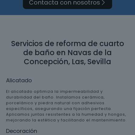
Contacta con nosotros
Servicios de reforma de cuarto
de baño en Navas de la
Concepción, Las, Sevilla
Alicatado
El alicatado optimiza la impermeabilidad y
durabilidad del baño. Instalamos cerámica,
porcelánico y piedra natural con adhesivos
específicos, asegurando una fijación perfecta.
Aplicamos juntas resistentes a la humedad y hongos,
mejorando la estética y facilitando el mantenimiento.
Decoración