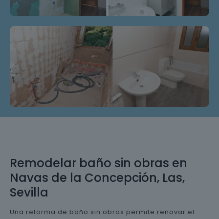
Remodelar baño sin obras en
Navas de la Concepción, Las,
Sevilla
Una reforma de baño sin obras permite renovar el