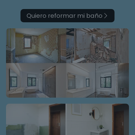
Quiero reformar mi baño