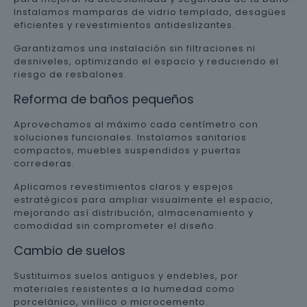
Instalamos mamparas de vidrio templado, desagües
eficientes y revestimientos antideslizantes.
Garantizamos una instalación sin filtraciones ni
desniveles, optimizando el espacio y reduciendo el
riesgo de resbalones.
Reforma de baños pequeños
Aprovechamos al máximo cada centímetro con
soluciones funcionales. Instalamos sanitarios
compactos, muebles suspendidos y puertas
correderas.
Aplicamos revestimientos claros y espejos
estratégicos para ampliar visualmente el espacio,
mejorando así distribución, almacenamiento y
comodidad sin comprometer el diseño.
Cambio de suelos
Sustituimos suelos antiguos y endebles, por
materiales resistentes a la humedad como
porcelánico, vinílico o microcemento.