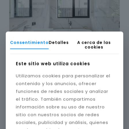
Consentimiento
Detalles
A cerca de las
cookies
Este sitio web utiliza cookies
Utilizamos cookies para personalizar el
contenido y los anuncios, ofrecer
funciones de redes sociales y analizar
el tráfico. También compartimos
información sobre su uso de nuestro
sitio con nuestros socios de redes
sociales, publicidad y análisis, quienes