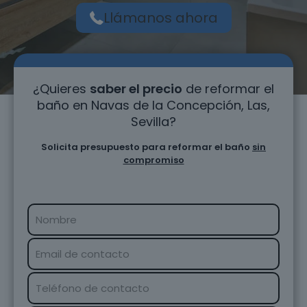
Llámanos ahora
¿Quieres
saber el precio
de reformar el
baño en Navas de la Concepción, Las,
Sevilla?
Solicita presupuesto para reformar el baño
sin
compromiso