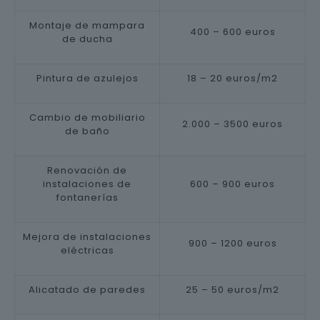
Montaje de mampara
400 – 600 euros
de ducha
Pintura de azulejos
18 – 20 euros/m2
Cambio de mobiliario
2.000 – 3500 euros
de baño
Renovación de
instalaciones de
600 – 900 euros
fontanerías
Mejora de instalaciones
900 – 1200 euros
eléctricas
Alicatado de paredes
25 – 50 euros/m2