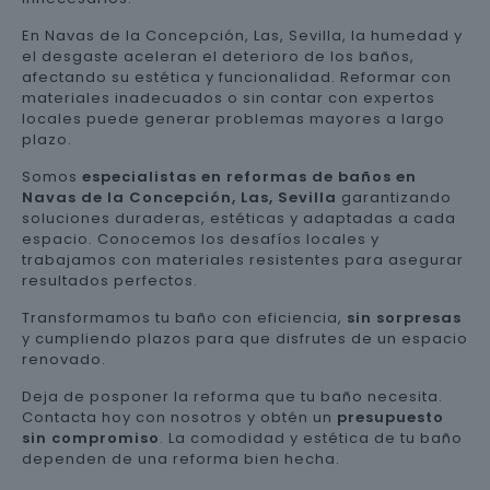
En Navas de la Concepción, Las, Sevilla, la humedad y
el desgaste aceleran el deterioro de los baños,
afectando su estética y funcionalidad. Reformar con
materiales inadecuados o sin contar con expertos
locales puede generar problemas mayores a largo
plazo.
Somos
especialistas en reformas de baños en
Navas de la Concepción, Las, Sevilla
garantizando
soluciones duraderas, estéticas y adaptadas a cada
espacio. Conocemos los desafíos locales y
trabajamos con materiales resistentes para asegurar
resultados perfectos.
Transformamos tu baño con eficiencia,
sin sorpresas
y cumpliendo plazos para que disfrutes de un espacio
renovado.
Deja de posponer la reforma que tu baño necesita.
Contacta hoy con nosotros y obtén un
presupuesto
sin compromiso
. La comodidad y estética de tu baño
dependen de una reforma bien hecha.