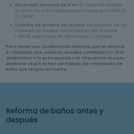
Alicatado de baño de 5 m²:
El coste de alicatar
un baño de estas dimensiones oscila entre 800 €
y 1.200 €.
Cambio de mueble de lavabo
: Los precios de los
muebles de lavabo varían desde 200 € hasta
1.000 €, dependiendo del modelo y calidad.
Para hacer una combinación efectiva que te ofrezca
el resultado que esperas, puedes contactarnos. Nos
adaptamos a tu presupuesto y te ofrecemos un buen
acabado según el tipo de trabajo de renovación de
baño que tengas en mente.
Reforma de baños antes y
después