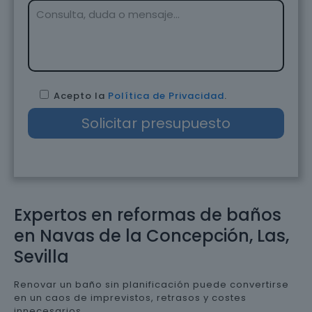
Acepto la
Política de Privacidad
.
Expertos en reformas de baños
en Navas de la Concepción, Las,
Sevilla
Renovar un baño sin planificación puede convertirse
en un caos de imprevistos, retrasos y costes
innecesarios.