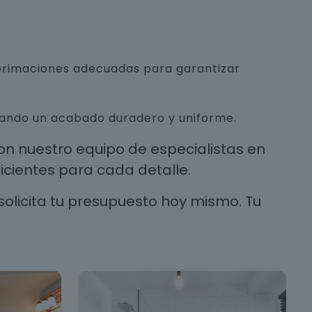
mprimaciones adecuadas para garantizar
urando un acabado duradero y uniforme.
n nuestro equipo de especialistas en
cientes para cada detalle.
solicita tu presupuesto hoy mismo. Tu