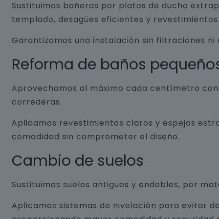
Sustituimos bañeras por platos de ducha extrap
templado, desagües eficientes y revestimientos 
Garantizamos una instalación sin filtraciones ni
Reforma de baños pequeño
Aprovechamos al máximo cada centímetro con so
correderas.
Aplicamos revestimientos claros y espejos estr
comodidad sin comprometer el diseño.
Cambio de suelos
Sustituimos suelos antiguos y endebles, por ma
Aplicamos sistemas de nivelación para evitar de