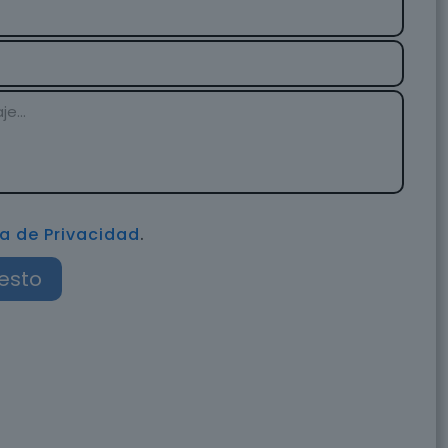
ca de Privacidad
.