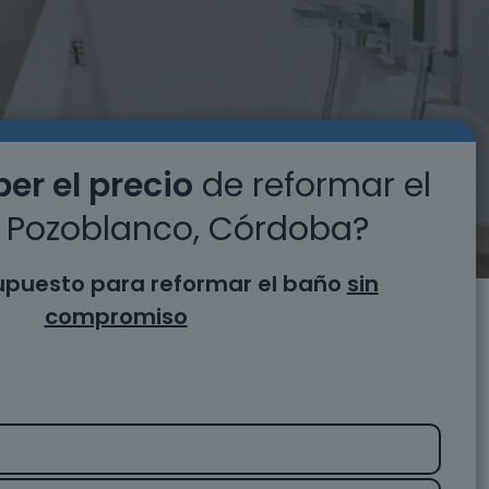
er el precio
de reformar el
 Pozoblanco, Córdoba?
supuesto para reformar el baño
sin
compromiso