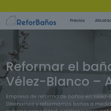
Precios
Alicata
Reformar el bañ
Vélez-Blanco – 
Empresa de reforma de baños en Vélez-B
Diseñamos y reformamos baños a medida