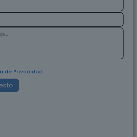
ca de Privacidad
.