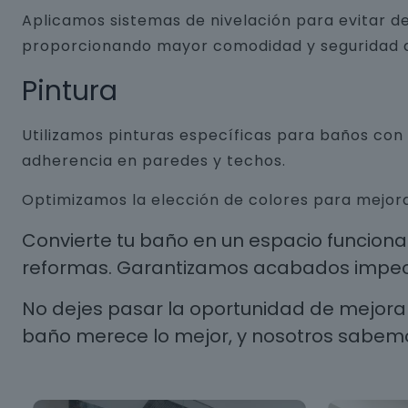
Aplicamos sistemas de nivelación para evitar de
proporcionando mayor comodidad y seguridad a
Pintura
Utilizamos pinturas específicas para baños co
adherencia en paredes y techos.
Optimizamos la elección de colores para mejora
Convierte tu baño en un espacio funcion
reformas. Garantizamos acabados impecab
No dejes pasar la oportunidad de mejorar
baño merece lo mejor, y nosotros sabem