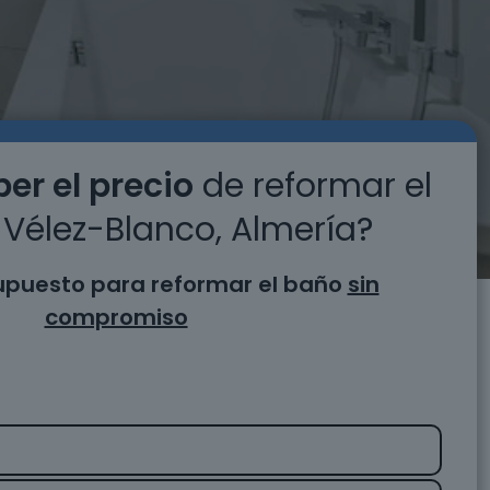
er el precio
de reformar el
Vélez-Blanco, Almería?
supuesto para reformar el baño
sin
compromiso