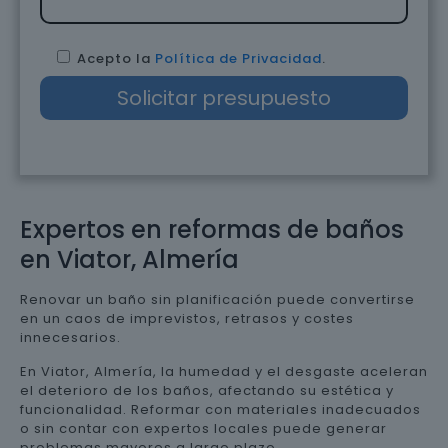
Acepto la
Política de Privacidad
.
Expertos en reformas de baños
en Viator, Almería
Renovar un baño sin planificación puede convertirse
en un caos de imprevistos, retrasos y costes
innecesarios.
En Viator, Almería, la humedad y el desgaste aceleran
el deterioro de los baños, afectando su estética y
funcionalidad. Reformar con materiales inadecuados
o sin contar con expertos locales puede generar
problemas mayores a largo plazo.