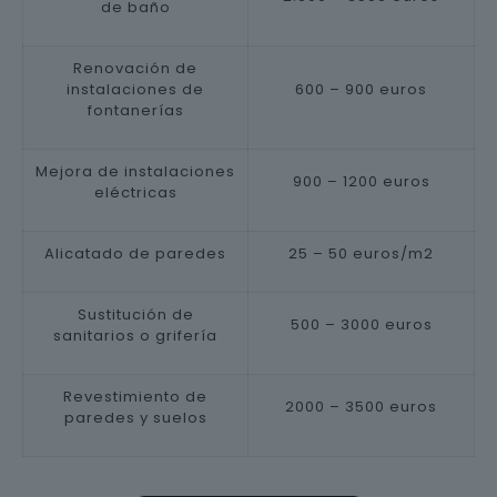
de baño
Renovación de
instalaciones de
600 – 900 euros
fontanerías
Mejora de instalaciones
900 – 1200 euros
eléctricas
Alicatado de paredes
25 – 50 euros/m2
Sustitución de
500 – 3000 euros
sanitarios o grifería
Revestimiento de
2000 – 3500 euros
paredes y suelos