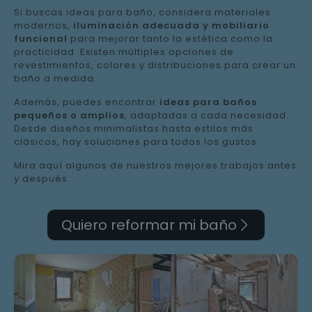
Si buscas ideas para baño, considera materiales
modernos,
iluminación adecuada y mobiliario
funcional
para mejorar tanto la estética como la
practicidad. Existen múltiples opciones de
revestimientos, colores y distribuciones para crear un
baño a medida.
Además, puedes encontrar
ideas para baños
pequeños o amplios
, adaptadas a cada necesidad.
Desde diseños minimalistas hasta estilos más
clásicos, hay soluciones para todos los gustos.
Mira aquí algunos de nuestros mejores trabajos antes
y después.
Quiero reformar mi baño