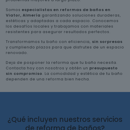
Somos
especialistas en reformas de baños en
Viator, Almería
garantizando soluciones duraderas,
estéticas y adaptadas a cada espacio. Conocemos
los desafíos locales y trabajamos con materiales
resistentes para asegurar resultados perfectos.
Transformamos tu baño con eficiencia,
sin sorpresas
y cumpliendo plazos para que disfrutes de un espacio
renovado.
Deja de posponer la reforma que tu baño necesita.
Contacta hoy con nosotros y obtén un
presupuesto
sin compromiso
. La comodidad y estética de tu baño
dependen de una reforma bien hecha.
¿Qué incluyen nuestros servicios
de reforma de baños?