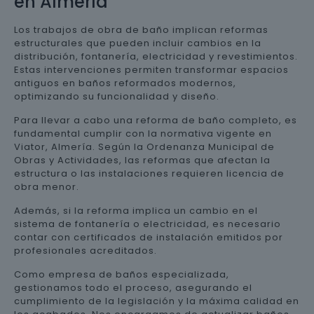
en Almería
Los trabajos de obra de baño implican reformas
estructurales que pueden incluir cambios en la
distribución, fontanería, electricidad y revestimientos.
Estas intervenciones permiten transformar espacios
antiguos en baños reformados modernos,
optimizando su funcionalidad y diseño.
Para llevar a cabo una reforma de baño completo, es
fundamental cumplir con la normativa vigente en
Viator, Almería. Según la Ordenanza Municipal de
Obras y Actividades, las reformas que afectan la
estructura o las instalaciones requieren licencia de
obra menor.
Además, si la reforma implica un cambio en el
sistema de fontanería o electricidad, es necesario
contar con certificados de instalación emitidos por
profesionales acreditados.
Como empresa de baños especializada,
gestionamos todo el proceso, asegurando el
cumplimiento de la legislación y la máxima calidad en