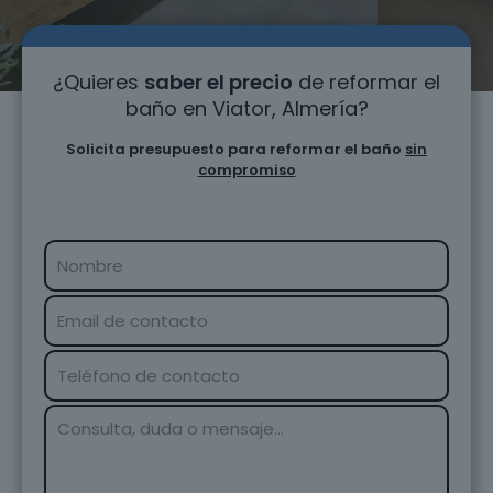
¿Quieres
saber el precio
de reformar el
baño en Viator, Almería?
Solicita presupuesto para reformar el baño
sin
compromiso