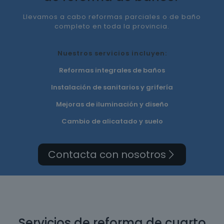
Llevamos a cabo reformas parciales o de baño
completo en toda la provincia.
Nuestros servicios incluyen:
Reformas integrales de baños
Instalación de sanitarios y grifería
Mejoras de iluminación y diseño
Cambio de alicatado y suelo
Contacta con nosotros
Servicios de reforma de cuarto