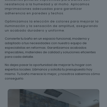
resistencia a la humedad y al moho. Aplicamos
imprimaciones adecuadas para garantizar
adherencia en paredes y techos.
Optimizamos la elección de colores para mejorar la
iluminación y la sensación de amplitud, asegurando
un acabado duradero y uniforme.
Convierte tu baño en un espacio funcional, moderno y
adaptado a tus necesidades con nuestro equipo de
especialistas en reformas. Garantizamos acabados
impecables, materiales de calidad y soluciones eficientes
para cada detalle.
No dejes pasar la oportunidad de mejorar tu hogar con
expertos locales. Llámanos y solicita tu presupuesto hoy
mismo. Tu baño merece lo mejor, y nosotros sabemos cómo
conseguirlo.