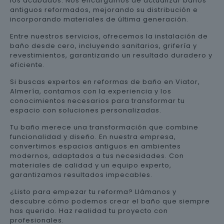
los acabados. Nos encargamos de actualizar baños
antiguos reformados, mejorando su distribución e
incorporando materiales de última generación.
Entre nuestros servicios, ofrecemos la instalación de
baño desde cero, incluyendo sanitarios, grifería y
revestimientos, garantizando un resultado duradero y
eficiente.
Si buscas expertos en reformas de baño en Viator,
Almería, contamos con la experiencia y los
conocimientos necesarios para transformar tu
espacio con soluciones personalizadas.
Tu baño merece una transformación que combine
funcionalidad y diseño. En nuestra empresa,
convertimos espacios antiguos en ambientes
modernos, adaptados a tus necesidades. Con
materiales de calidad y un equipo experto,
garantizamos resultados impecables.
¿Listo para empezar tu reforma? Llámanos y
descubre cómo podemos crear el baño que siempre
has querido. Haz realidad tu proyecto con
profesionales.