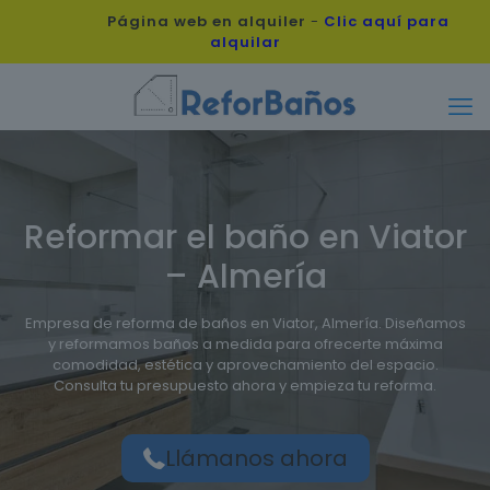
Página web en alquiler
-
Clic aquí para
alquilar
Reformar el baño en Viator
– Almería
Empresa de reforma de baños en Viator, Almería. Diseñamos
y reformamos baños a medida para ofrecerte máxima
comodidad, estética y aprovechamiento del espacio.
Consulta tu presupuesto ahora y empieza tu reforma.
Llámanos ahora