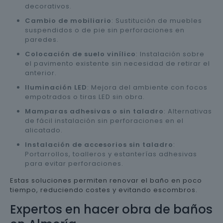
decorativos.
Cambio de mobiliario
: Sustitución de muebles
suspendidos o de pie sin perforaciones en
paredes.
Colocación de suelo vinílico
: Instalación sobre
el pavimento existente sin necesidad de retirar el
anterior.
Iluminación LED
: Mejora del ambiente con focos
empotrados o tiras LED sin obra.
Mamparas adhesivas o sin taladro
: Alternativas
de fácil instalación sin perforaciones en el
alicatado.
Instalación de accesorios sin taladro
:
Portarrollos, toalleros y estanterías adhesivas
para evitar perforaciones.
Estas soluciones permiten renovar el baño en poco
tiempo, reduciendo costes y evitando escombros.
Expertos en hacer obra de baños