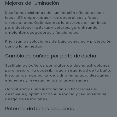
Mejoras de iluminación
Diseñamos sistemas de iluminación eficientes con
luces LED empotradas, tiras decorativas y focos
direccionales. Optimizamos la distribución lumínica
para destacar texturas y colores, garantizando
ambientes acogedores y funcionales.
Priorizamos soluciones de bajo consumo y protección
contra la humedad.
Cambio de bañera por plato de ducha
Sustituimos bañeras por platos de ducha extraplanos
para mejorar la accesibilidad y seguridad de tu baño.
Instalamos mamparas de vidrio templado, desagües
eficientes y revestimientos antideslizantes.
Garantizamos una instalación sin filtraciones ni
desniveles, optimizando el espacio y reduciendo el
riesgo de resbalones.
Reforma de baños pequeños