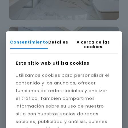
Consentimiento
Detalles
A cerca de las
cookies
Este sitio web utiliza cookies
Utilizamos cookies para personalizar el
contenido y los anuncios, ofrecer
funciones de redes sociales y analizar
el tráfico. También compartimos
información sobre su uso de nuestro
sitio con nuestros socios de redes
sociales, publicidad y análisis, quienes