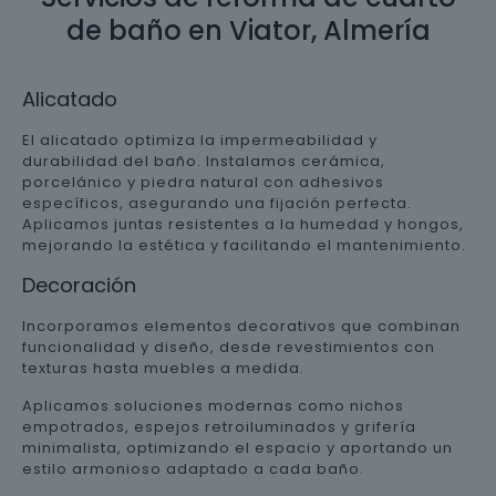
de baño en Viator, Almería
Alicatado
El alicatado optimiza la impermeabilidad y
durabilidad del baño. Instalamos cerámica,
porcelánico y piedra natural con adhesivos
específicos, asegurando una fijación perfecta.
Aplicamos juntas resistentes a la humedad y hongos,
mejorando la estética y facilitando el mantenimiento.
Decoración
Incorporamos elementos decorativos que combinan
funcionalidad y diseño, desde revestimientos con
texturas hasta muebles a medida.
Aplicamos soluciones modernas como nichos
empotrados, espejos retroiluminados y grifería
minimalista, optimizando el espacio y aportando un
estilo armonioso adaptado a cada baño.