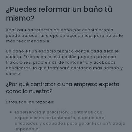
¿Puedes reformar un baño tú
mismo?
Realizar una reforma de baño por cuenta propia
puede parecer una opción económica, pero no es lo
más recomendable.
Un baño es un espacio técnico donde cada detalle
cuenta. Errores en la instalación pueden provocar
filtraciones, problemas de fontanería y acabados
deficientes, lo que terminará costando más tiempo y
dinero.
¿Por qué contratar a una empresa experta
como la nuestra?
Estas son las razones:
Experiencia y precisión
: Contamos con
especialistas en fontanería, electricidad,
alicatados y acabados para garantizar un trabajo
impecable.