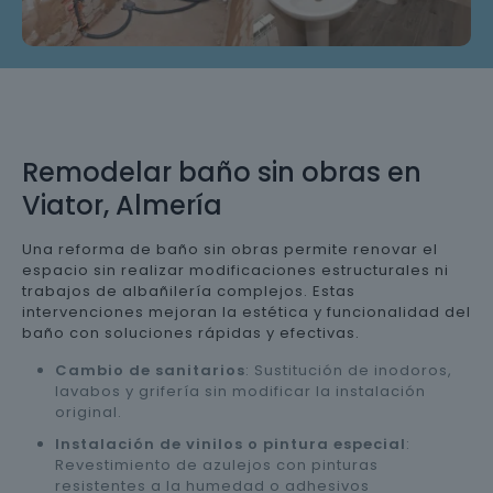
Remodelar baño sin obras en
Viator, Almería
Una reforma de baño sin obras permite renovar el
espacio sin realizar modificaciones estructurales ni
trabajos de albañilería complejos. Estas
intervenciones mejoran la estética y funcionalidad del
baño con soluciones rápidas y efectivas.
Cambio de sanitarios
: Sustitución de inodoros,
lavabos y grifería sin modificar la instalación
original.
Instalación de vinilos o pintura especial
:
Revestimiento de azulejos con pinturas
resistentes a la humedad o adhesivos