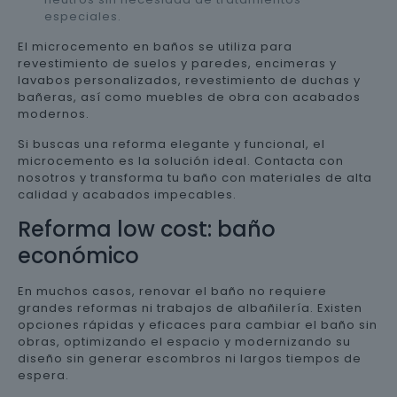
especiales.
El microcemento en baños se utiliza para
revestimiento de suelos y paredes, encimeras y
lavabos personalizados, revestimiento de duchas y
bañeras, así como muebles de obra con acabados
modernos.
Si buscas una reforma elegante y funcional, el
microcemento es la solución ideal. Contacta con
nosotros y transforma tu baño con materiales de alta
calidad y acabados impecables.
Reforma low cost: baño
económico
En muchos casos, renovar el baño no requiere
grandes reformas ni trabajos de albañilería. Existen
opciones rápidas y eficaces para cambiar el baño sin
obras, optimizando el espacio y modernizando su
diseño sin generar escombros ni largos tiempos de
espera.