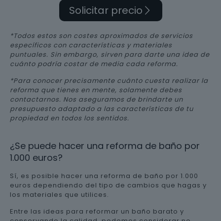
Solicitar precio
*Todos estos son costes aproximados de servicios
específicos con características y materiales
puntuales. Sin embargo, sirven para darte una idea de
cuánto podría costar de media cada reforma.
*Para conocer precisamente cuánto cuesta realizar la
reforma que tienes en mente, solamente debes
contactarnos. Nos aseguramos de brindarte un
presupuesto adaptado a las características de tu
propiedad en todos los sentidos.
¿Se puede hacer una reforma de baño por
1.000 euros?
Sí, es posible hacer una reforma de baño por 1.000
euros dependiendo del tipo de cambios que hagas y
los materiales que utilices.
Entre las ideas para reformar un baño barato y
conservando la calidad, podemos considerar no