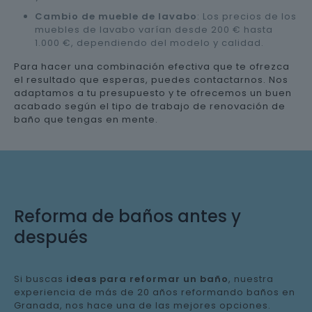
Cambio de mueble de lavabo
: Los precios de los
muebles de lavabo varían desde 200 € hasta
1.000 €, dependiendo del modelo y calidad.
Para hacer una combinación efectiva que te ofrezca
el resultado que esperas, puedes contactarnos. Nos
adaptamos a tu presupuesto y te ofrecemos un buen
acabado según el tipo de trabajo de renovación de
baño que tengas en mente.
Reforma de baños antes y
después
Si buscas
ideas para reformar un baño
, nuestra
experiencia de más de 20 años reformando baños en
Granada, nos hace una de las mejores opciones.