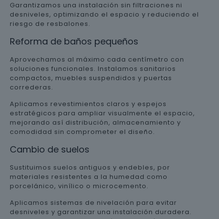
Garantizamos una instalación sin filtraciones ni
desniveles, optimizando el espacio y reduciendo el
riesgo de resbalones.
Reforma de baños pequeños
Aprovechamos al máximo cada centímetro con
soluciones funcionales. Instalamos sanitarios
compactos, muebles suspendidos y puertas
correderas.
Aplicamos revestimientos claros y espejos
estratégicos para ampliar visualmente el espacio,
mejorando así distribución, almacenamiento y
comodidad sin comprometer el diseño.
Cambio de suelos
Sustituimos suelos antiguos y endebles, por
materiales resistentes a la humedad como
porcelánico, vinílico o microcemento.
Aplicamos sistemas de nivelación para evitar
desniveles y garantizar una instalación duradera.