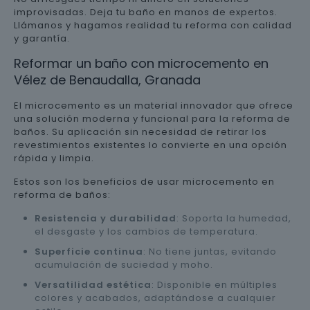
improvisadas. Deja tu baño en manos de expertos.
Llámanos y hagamos realidad tu reforma con calidad
y garantía.
Reformar un baño con microcemento en
Vélez de Benaudalla, Granada
El microcemento es un material innovador que ofrece
una solución moderna y funcional para la reforma de
baños. Su aplicación sin necesidad de retirar los
revestimientos existentes lo convierte en una opción
rápida y limpia.
Estos son los beneficios de usar microcemento en
reforma de baños:
Resistencia y durabilidad
: Soporta la humedad,
el desgaste y los cambios de temperatura.
Superficie continua
: No tiene juntas, evitando
acumulación de suciedad y moho.
Versatilidad estética
: Disponible en múltiples
colores y acabados, adaptándose a cualquier