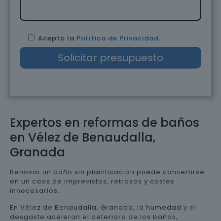
Acepto la
Política de Privacidad
.
Expertos en reformas de baños
en Vélez de Benaudalla,
Granada
Renovar un baño sin planificación puede convertirse
en un caos de imprevistos, retrasos y costes
innecesarios.
En Vélez de Benaudalla, Granada, la humedad y el
desgaste aceleran el deterioro de los baños,