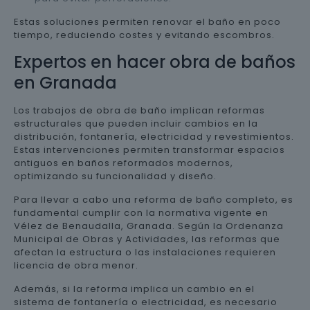
Estas soluciones permiten renovar el baño en poco
tiempo, reduciendo costes y evitando escombros.
Expertos en hacer obra de baños
en Granada
Los trabajos de obra de baño implican reformas
estructurales que pueden incluir cambios en la
distribución, fontanería, electricidad y revestimientos.
Estas intervenciones permiten transformar espacios
antiguos en baños reformados modernos,
optimizando su funcionalidad y diseño.
Para llevar a cabo una reforma de baño completo, es
fundamental cumplir con la normativa vigente en
Vélez de Benaudalla, Granada. Según la Ordenanza
Municipal de Obras y Actividades, las reformas que
afectan la estructura o las instalaciones requieren
licencia de obra menor.
Además, si la reforma implica un cambio en el
sistema de fontanería o electricidad, es necesario