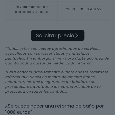
Revestimiento de
2000 – 3500 euros
paredes y suelos
Solicitar precio
*Todos estos son costes aproximados de servicios
específicos con características y materiales
puntuales. Sin embargo, sirven para darte una idea de
cuánto podría costar de media cada reforma.
*Para conocer precisamente cuánto cuesta realizar la
reforma que tienes en mente, solamente debes
contactarnos. Nos aseguramos de brindarte un
presupuesto adaptado a las características de tu
propiedad en todos los sentidos.
¿Se puede hacer una reforma de baño por
1.000 euros?