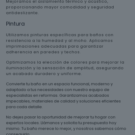
Mejoramos el aislamiento térmico y acústico,
proporcionando mayor comodidad y seguridad
antideslizante.
Pintura
Utilizamos pinturas específicas para baños con
resistencia a la humedad y al moho. Aplicamos
imprimaciones adecuadas para garantizar
adherencia en paredes y techos.
Optimizamos la elección de colores para mejorar la
iluminación y la sensación de amplitud, asegurando
un acabado duradero y uniforme.
Convierte tu baño en un espacio funcional, moderno y
adaptado a tus necesidades con nuestro equipo de
especialistas en reformas. Garantizamos acabados
impecables, materiales de calidad y soluciones eficientes
para cada detalle.
No dejes pasar la oportunidad de mejorar tu hogar con
expertos locales. Llámanos y solicita tu presupuesto hoy
mismo. Tu baño merece lo mejor, y nosotros sabemos cómo
conseguirlo.