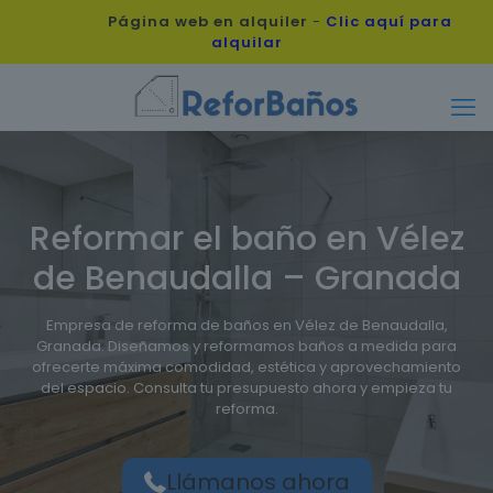
Página web en alquiler
-
Clic aquí para
alquilar
Reformar el baño en Vélez
de Benaudalla – Granada
Empresa de reforma de baños en Vélez de Benaudalla,
Granada. Diseñamos y reformamos baños a medida para
ofrecerte máxima comodidad, estética y aprovechamiento
del espacio. Consulta tu presupuesto ahora y empieza tu
reforma.
Llámanos ahora