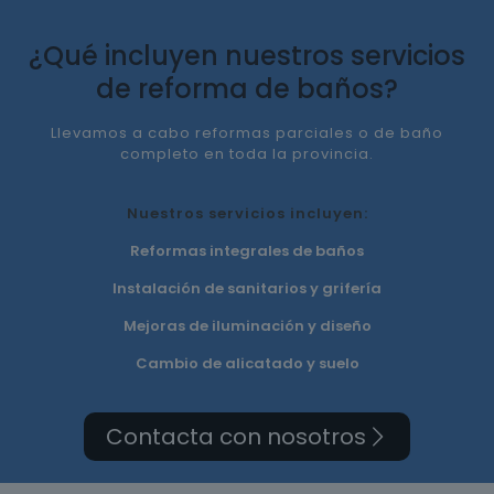
¿Qué incluyen nuestros servicios
de reforma de baños?
Llevamos a cabo reformas parciales o de baño
completo en toda la provincia.
Nuestros servicios incluyen:
Reformas integrales de baños
Instalación de sanitarios y grifería
Mejoras de iluminación y diseño
Cambio de alicatado y suelo
Contacta con nosotros