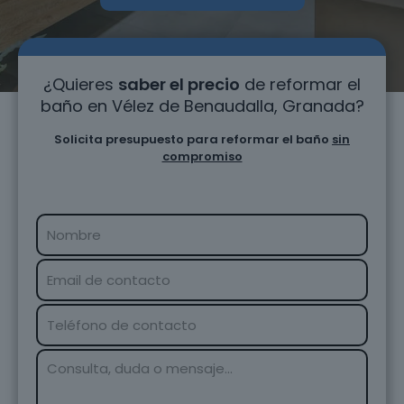
¿Quieres
saber el precio
de reformar el
baño en Vélez de Benaudalla, Granada?
Solicita presupuesto para reformar el baño
sin
compromiso