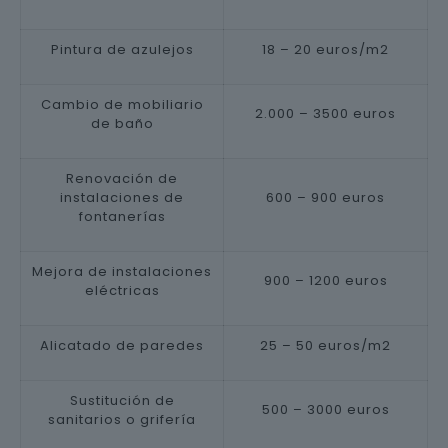
Pintura de azulejos
18 – 20 euros/m2
Cambio de mobiliario
2.000 – 3500 euros
de baño
Renovación de
instalaciones de
600 – 900 euros
fontanerías
Mejora de instalaciones
900 – 1200 euros
eléctricas
Alicatado de paredes
25 – 50 euros/m2
Sustitución de
500 – 3000 euros
sanitarios o grifería