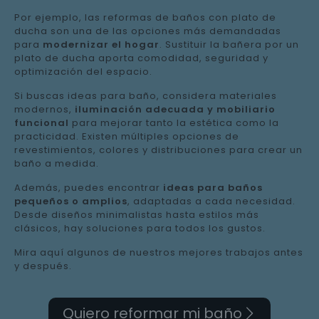
Por ejemplo, las reformas de baños con plato de
ducha son una de las opciones más demandadas
para
modernizar el hogar
. Sustituir la bañera por un
plato de ducha aporta comodidad, seguridad y
optimización del espacio.
Si buscas ideas para baño, considera materiales
modernos,
iluminación adecuada y mobiliario
funcional
para mejorar tanto la estética como la
practicidad. Existen múltiples opciones de
revestimientos, colores y distribuciones para crear un
baño a medida.
Además, puedes encontrar
ideas para baños
pequeños o amplios
, adaptadas a cada necesidad.
Desde diseños minimalistas hasta estilos más
clásicos, hay soluciones para todos los gustos.
Mira aquí algunos de nuestros mejores trabajos antes
y después.
Quiero reformar mi baño