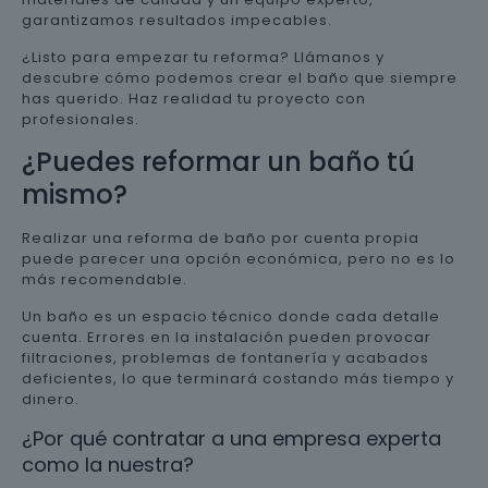
garantizamos resultados impecables.
¿Listo para empezar tu reforma? Llámanos y
descubre cómo podemos crear el baño que siempre
has querido. Haz realidad tu proyecto con
profesionales.
¿Puedes reformar un baño tú
mismo?
Realizar una reforma de baño por cuenta propia
puede parecer una opción económica, pero no es lo
más recomendable.
Un baño es un espacio técnico donde cada detalle
cuenta. Errores en la instalación pueden provocar
filtraciones, problemas de fontanería y acabados
deficientes, lo que terminará costando más tiempo y
dinero.
¿Por qué contratar a una empresa experta
como la nuestra?