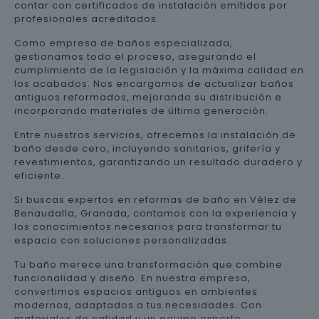
contar con certificados de instalación emitidos por
profesionales acreditados.
Como empresa de baños especializada,
gestionamos todo el proceso, asegurando el
cumplimiento de la legislación y la máxima calidad en
los acabados. Nos encargamos de actualizar baños
antiguos reformados, mejorando su distribución e
incorporando materiales de última generación.
Entre nuestros servicios, ofrecemos la instalación de
baño desde cero, incluyendo sanitarios, grifería y
revestimientos, garantizando un resultado duradero y
eficiente.
Si buscas expertos en reformas de baño en Vélez de
Benaudalla, Granada, contamos con la experiencia y
los conocimientos necesarios para transformar tu
espacio con soluciones personalizadas.
Tu baño merece una transformación que combine
funcionalidad y diseño. En nuestra empresa,
convertimos espacios antiguos en ambientes
modernos, adaptados a tus necesidades. Con
materiales de calidad y un equipo experto,