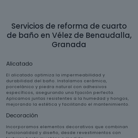
Servicios de reforma de cuarto
de baño en Vélez de Benaudalla,
Granada
Alicatado
El alicatado optimiza la impermeabilidad y
durabilidad del baño. Instalamos cerámica,
porcelánico y piedra natural con adhesivos
específicos, asegurando una fijación perfecta.
Aplicamos juntas resistentes a la humedad y hongos,
mejorando la estética y facilitando el mantenimiento.
Decoración
Incorporamos elementos decorativos que combinan
funcionalidad y diseño, desde revestimientos con