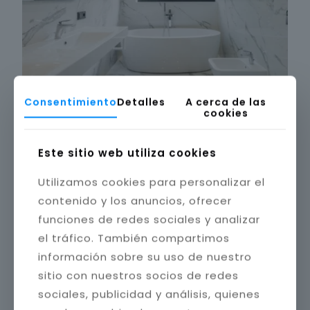
Consentimiento
Detalles
A cerca de las
cookies
Este sitio web utiliza cookies
Utilizamos cookies para personalizar el
contenido y los anuncios, ofrecer
funciones de redes sociales y analizar
el tráfico. También compartimos
información sobre su uso de nuestro
sitio con nuestros socios de redes
sociales, publicidad y análisis, quienes