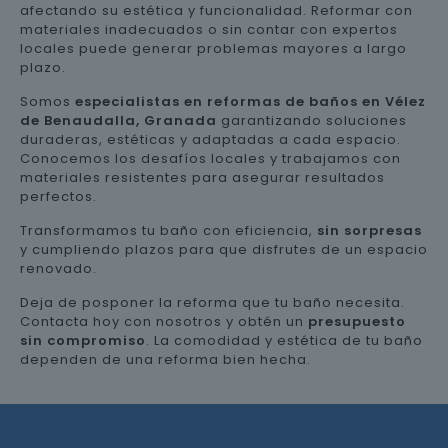
afectando su estética y funcionalidad. Reformar con
materiales inadecuados o sin contar con expertos
locales puede generar problemas mayores a largo
plazo.
Somos
especialistas en reformas de baños en Vélez
de Benaudalla, Granada
garantizando soluciones
duraderas, estéticas y adaptadas a cada espacio.
Conocemos los desafíos locales y trabajamos con
materiales resistentes para asegurar resultados
perfectos.
Transformamos tu baño con eficiencia,
sin sorpresas
y cumpliendo plazos para que disfrutes de un espacio
renovado.
Deja de posponer la reforma que tu baño necesita.
Contacta hoy con nosotros y obtén un
presupuesto
sin compromiso
. La comodidad y estética de tu baño
dependen de una reforma bien hecha.