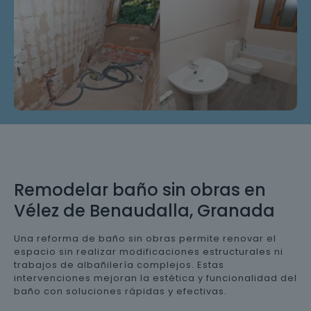
Remodelar baño sin obras en
Vélez de Benaudalla, Granada
Una reforma de baño sin obras permite renovar el
espacio sin realizar modificaciones estructurales ni
trabajos de albañilería complejos. Estas
intervenciones mejoran la estética y funcionalidad del
baño con soluciones rápidas y efectivas.