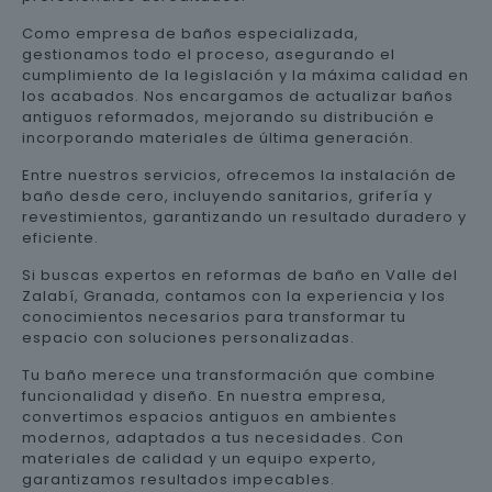
Como empresa de baños especializada,
gestionamos todo el proceso, asegurando el
cumplimiento de la legislación y la máxima calidad en
los acabados. Nos encargamos de actualizar baños
antiguos reformados, mejorando su distribución e
incorporando materiales de última generación.
Entre nuestros servicios, ofrecemos la instalación de
baño desde cero, incluyendo sanitarios, grifería y
revestimientos, garantizando un resultado duradero y
eficiente.
Si buscas expertos en reformas de baño en Valle del
Zalabí, Granada, contamos con la experiencia y los
conocimientos necesarios para transformar tu
espacio con soluciones personalizadas.
Tu baño merece una transformación que combine
funcionalidad y diseño. En nuestra empresa,
convertimos espacios antiguos en ambientes
modernos, adaptados a tus necesidades. Con
materiales de calidad y un equipo experto,
garantizamos resultados impecables.