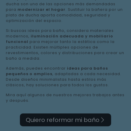
ducha son una de las opciones más demandadas
para
modernizar el hogar
. Sustituir la bañera por un
plato de ducha aporta comodidad, seguridad y
optimización del espacio.
Si buscas ideas para baño, considera materiales
modernos,
iluminación adecuada y mobiliario
funcional
para mejorar tanto la estética como la
practicidad. Existen múltiples opciones de
revestimientos, colores y distribuciones para crear un
baño a medida.
Además, puedes encontrar
ideas para baños
pequeños o amplios
, adaptadas a cada necesidad.
Desde diseños minimalistas hasta estilos más
clásicos, hay soluciones para todos los gustos.
Mira aquí algunos de nuestros mejores trabajos antes
y después.
Quiero reformar mi baño