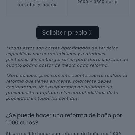
2000 – 3500 euros
paredes y suelos
Solicitar precio
*Todos estos son costes aproximados de servicios
específicos con características y materiales
puntuales. Sin embargo, sirven para darte una idea de
cuánto podría costar de media cada reforma.
*Para conocer precisamente cuánto cuesta realizar la
reforma que tienes en mente, solamente debes
contactarnos. Nos aseguramos de brindarte un
presupuesto adaptado a las características de tu
propiedad en todos los sentidos.
¿Se puede hacer una reforma de baño por
1.000 euros?
Sí, es posible hacer una reforma de baño por 1.000