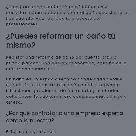
¿Listo para empezar tu reforma? Llámanos y
descubre cómo podemos crear el baño que siempre
has querido. Haz realidad tu proyecto con
profesionales.
¿Puedes reformar un baño tú
mismo?
Realizar una reforma de baño por cuenta propia
puede parecer una opción económica, pero no es lo
más recomendable.
Un baño es un espacio técnico donde cada detalle
cuenta. Errores en la instalación pueden provocar
filtraciones, problemas de fontanería y acabados
deficientes, lo que terminará costando más tiempo y
dinero.
¿Por qué contratar a una empresa experta
como la nuestra?
Estas son las razones: