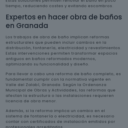
Estas soluciones permiten renovar el baño en poco
tiempo, reduciendo costes y evitando escombros.
Expertos en hacer obra de baños
en Granada
Los trabajos de obra de baño implican reformas
estructurales que pueden incluir cambios en la
distribución, fontanería, electricidad y revestimientos.
Estas intervenciones permiten transformar espacios
antiguos en baños reformados modernos,
optimizando su funcionalidad y diseño.
Para llevar a cabo una reforma de baño completo, es
fundamental cumplir con la normativa vigente en
Valle del Zalabí, Granada. Según la Ordenanza
Municipal de Obras y Actividades, las reformas que
afectan la estructura o las instalaciones requieren
licencia de obra menor.
Además, si la reforma implica un cambio en el
sistema de fontanería o electricidad, es necesario
contar con certificados de instalación emitidos por
profesionales acreditados.