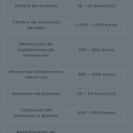
Pintura de azulejos
18 – 20 euros/m2
Cambio de mobiliario
2.000 – 3500 euros
de baño
Renovación de
instalaciones de
600 – 900 euros
fontanerías
Mejora de instalaciones
900 – 1200 euros
eléctricas
Alicatado de paredes
25 – 50 euros/m2
Sustitución de
500 – 3000 euros
sanitarios o grifería
Revestimiento de