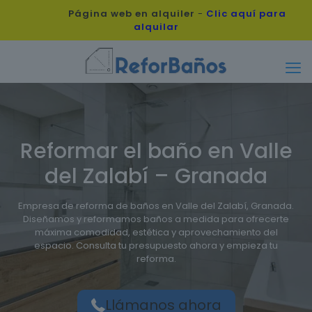
Página web en alquiler
-
Clic aquí para
alquilar
Reformar el baño en Valle
del Zalabí – Granada
Empresa de reforma de baños en Valle del Zalabí, Granada.
Diseñamos y reformamos baños a medida para ofrecerte
máxima comodidad, estética y aprovechamiento del
espacio. Consulta tu presupuesto ahora y empieza tu
reforma.
Llámanos ahora