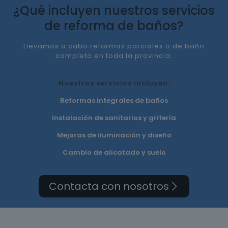
¿Qué incluyen nuestros servicios
de reforma de baños?
Llevamos a cabo reformas parciales o de baño
completo en toda la provincia.
Nuestros servicios incluyen:
Reformas integrales de baños
Instalación de sanitarios y grifería
Mejoras de iluminación y diseño
Cambio de alicatado y suelo
Contacta con nosotros