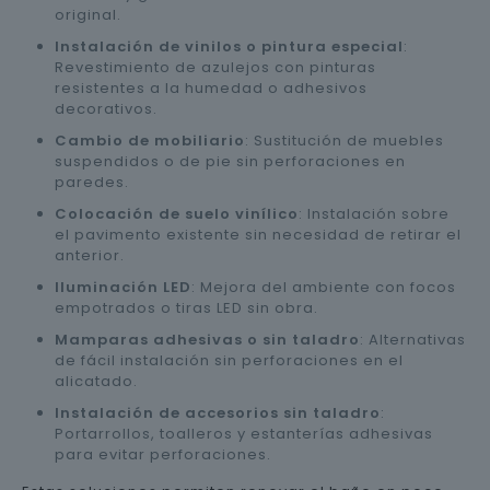
original.
Instalación de vinilos o pintura especial
:
Revestimiento de azulejos con pinturas
resistentes a la humedad o adhesivos
decorativos.
Cambio de mobiliario
: Sustitución de muebles
suspendidos o de pie sin perforaciones en
paredes.
Colocación de suelo vinílico
: Instalación sobre
el pavimento existente sin necesidad de retirar el
anterior.
Iluminación LED
: Mejora del ambiente con focos
empotrados o tiras LED sin obra.
Mamparas adhesivas o sin taladro
: Alternativas
de fácil instalación sin perforaciones en el
alicatado.
Instalación de accesorios sin taladro
:
Portarrollos, toalleros y estanterías adhesivas
para evitar perforaciones.