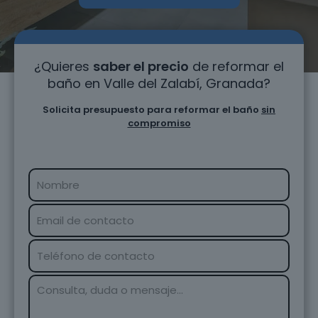
¿Quieres
saber el precio
de reformar el
baño en Valle del Zalabí, Granada?
Solicita presupuesto para reformar el baño
sin
compromiso