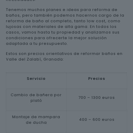
Tenemos muchos planes e ideas para reforma de
baños, pero también podemos hacernos cargo de la
reforma de baño al completo, tanto low cost, como
lujosas con materiales de alta gama. En todos los
casos, vamos hasta tu propiedad y analizamos sus
condiciones para ofrecerte la mejor solución
adaptada a tu presupuesto.
Estos son precios orientativos de reformar baños en
Valle del Zalabí, Granada:
Servicio
Precios
Cambio de bañera por
700 – 1300 euros
plató
Montaje de mampara
400 – 600 euros
de ducha