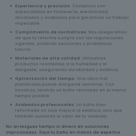
Experiencia y precisión
: Contamos con
especialistas en fontanería, electricidad,
alicatados y acabados para garantizar un trabajo
impecable.
Cumplimiento de normativas
: Nos aseguramos
de que tu reforma cumpla con las regulaciones
vigentes, evitando sanciones o problemas
futuros.
Materiales de alta calidad
: Utilizamos
productos resistentes a la humedad y al
desgaste, asegurando durabilidad y estética.
Optimización del tiempo
: Una obra mal
planificada puede alargarse semanas. Con
nosotros, tendrás un baño renovado en el menor
tiempo posible.
Acabados profesionales
: Un baño bien
reformado no solo mejora la estética, sino que
también aumenta el valor de tu vivienda.
No arriesgues tiempo ni dinero en soluciones
improvisadas. Deja tu baño en manos de expertos.