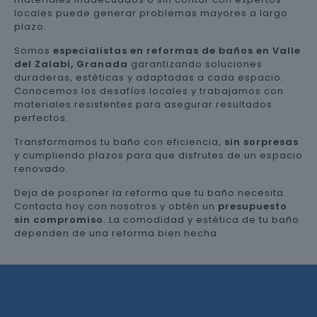
locales puede generar problemas mayores a largo
plazo.
Somos
especialistas en reformas de baños en Valle
del Zalabí, Granada
garantizando soluciones
duraderas, estéticas y adaptadas a cada espacio.
Conocemos los desafíos locales y trabajamos con
materiales resistentes para asegurar resultados
perfectos.
Transformamos tu baño con eficiencia,
sin sorpresas
y cumpliendo plazos para que disfrutes de un espacio
renovado.
Deja de posponer la reforma que tu baño necesita.
Contacta hoy con nosotros y obtén un
presupuesto
sin compromiso
. La comodidad y estética de tu baño
dependen de una reforma bien hecha.