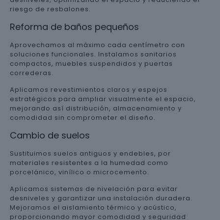
riesgo de resbalones.
Reforma de baños pequeños
Aprovechamos al máximo cada centímetro con
soluciones funcionales. Instalamos sanitarios
compactos, muebles suspendidos y puertas
correderas.
Aplicamos revestimientos claros y espejos
estratégicos para ampliar visualmente el espacio,
mejorando así distribución, almacenamiento y
comodidad sin comprometer el diseño.
Cambio de suelos
Sustituimos suelos antiguos y endebles, por
materiales resistentes a la humedad como
porcelánico, vinílico o microcemento.
Aplicamos sistemas de nivelación para evitar
desniveles y garantizar una instalación duradera.
Mejoramos el aislamiento térmico y acústico,
proporcionando mayor comodidad y seguridad