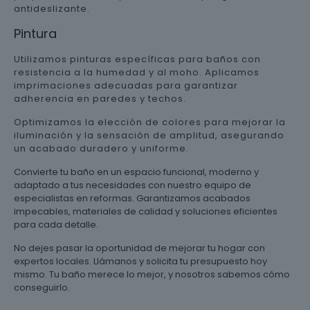
antideslizante.
Pintura
Utilizamos pinturas específicas para baños con
resistencia a la humedad y al moho. Aplicamos
imprimaciones adecuadas para garantizar
adherencia en paredes y techos.
Optimizamos la elección de colores para mejorar la
iluminación y la sensación de amplitud, asegurando
un acabado duradero y uniforme.
Convierte tu baño en un espacio funcional, moderno y
adaptado a tus necesidades con nuestro equipo de
especialistas en reformas. Garantizamos acabados
impecables, materiales de calidad y soluciones eficientes
para cada detalle.
No dejes pasar la oportunidad de mejorar tu hogar con
expertos locales. Llámanos y solicita tu presupuesto hoy
mismo. Tu baño merece lo mejor, y nosotros sabemos cómo
conseguirlo.