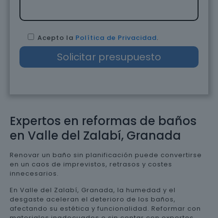
Acepto la
Política de Privacidad
.
Expertos en reformas de baños
en Valle del Zalabí, Granada
Renovar un baño sin planificación puede convertirse
en un caos de imprevistos, retrasos y costes
innecesarios.
En Valle del Zalabí, Granada, la humedad y el
desgaste aceleran el deterioro de los baños,
afectando su estética y funcionalidad. Reformar con
materiales inadecuados o sin contar con expertos