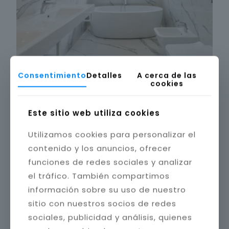
Consentimiento
Detalles
A cerca de las
cookies
Este sitio web utiliza cookies
Utilizamos cookies para personalizar el
contenido y los anuncios, ofrecer
funciones de redes sociales y analizar
el tráfico. También compartimos
información sobre su uso de nuestro
sitio con nuestros socios de redes
sociales, publicidad y análisis, quienes