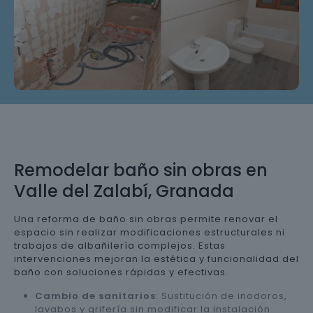
Remodelar baño sin obras en
Valle del Zalabí, Granada
Una reforma de baño sin obras permite renovar el
espacio sin realizar modificaciones estructurales ni
trabajos de albañilería complejos. Estas
intervenciones mejoran la estética y funcionalidad del
baño con soluciones rápidas y efectivas.
Cambio de sanitarios
: Sustitución de inodoros,
lavabos y grifería sin modificar la instalación