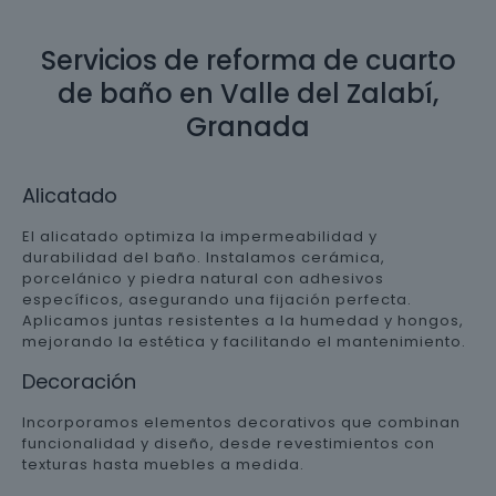
Servicios de reforma de cuarto
de baño en Valle del Zalabí,
Granada
Alicatado
El alicatado optimiza la impermeabilidad y
durabilidad del baño. Instalamos cerámica,
porcelánico y piedra natural con adhesivos
específicos, asegurando una fijación perfecta.
Aplicamos juntas resistentes a la humedad y hongos,
mejorando la estética y facilitando el mantenimiento.
Decoración
Incorporamos elementos decorativos que combinan
funcionalidad y diseño, desde revestimientos con
texturas hasta muebles a medida.