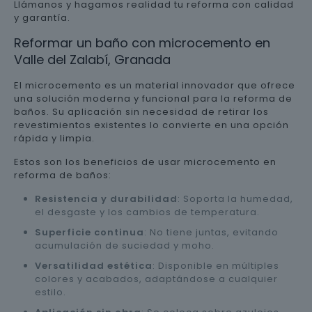
Llámanos y hagamos realidad tu reforma con calidad
y garantía.
Reformar un baño con microcemento en
Valle del Zalabí, Granada
El microcemento es un material innovador que ofrece
una solución moderna y funcional para la reforma de
baños. Su aplicación sin necesidad de retirar los
revestimientos existentes lo convierte en una opción
rápida y limpia.
Estos son los beneficios de usar microcemento en
reforma de baños:
Resistencia y durabilidad
: Soporta la humedad,
el desgaste y los cambios de temperatura.
Superficie continua
: No tiene juntas, evitando
acumulación de suciedad y moho.
Versatilidad estética
: Disponible en múltiples
colores y acabados, adaptándose a cualquier
estilo.