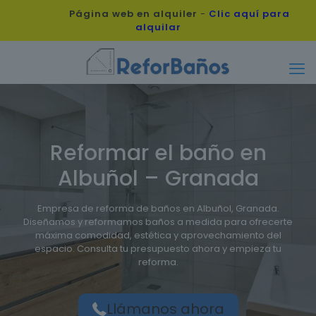
Página web en alquiler
-
Clic aquí para
alquilar
Reformar el baño en
Albuñol – Granada
Empresa de reforma de baños en Albuñol, Granada.
Diseñamos y reformamos baños a medida para ofrecerte
máxima comodidad, estética y aprovechamiento del
espacio. Consulta tu presupuesto ahora y empieza tu
reforma.
Llámanos ahora