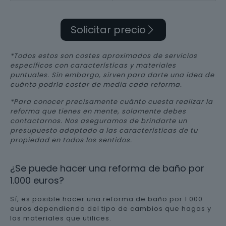
Solicitar precio
*Todos estos son costes aproximados de servicios
específicos con características y materiales
puntuales. Sin embargo, sirven para darte una idea de
cuánto podría costar de media cada reforma.
*Para conocer precisamente cuánto cuesta realizar la
reforma que tienes en mente, solamente debes
contactarnos. Nos aseguramos de brindarte un
presupuesto adaptado a las características de tu
propiedad en todos los sentidos.
¿Se puede hacer una reforma de baño por
1.000 euros?
Sí, es posible hacer una reforma de baño por 1.000
euros dependiendo del tipo de cambios que hagas y
los materiales que utilices.