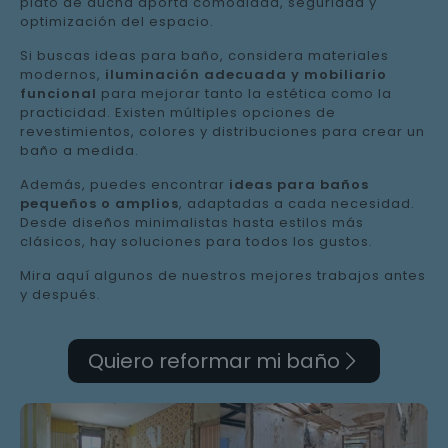
plato de ducha aporta comodidad, seguridad y
optimización del espacio.
Si buscas ideas para baño, considera materiales
modernos,
iluminación adecuada y mobiliario
funcional
para mejorar tanto la estética como la
practicidad. Existen múltiples opciones de
revestimientos, colores y distribuciones para crear un
baño a medida.
Además, puedes encontrar
ideas para baños
pequeños o amplios
, adaptadas a cada necesidad.
Desde diseños minimalistas hasta estilos más
clásicos, hay soluciones para todos los gustos.
Mira aquí algunos de nuestros mejores trabajos antes
y después.
Quiero reformar mi baño