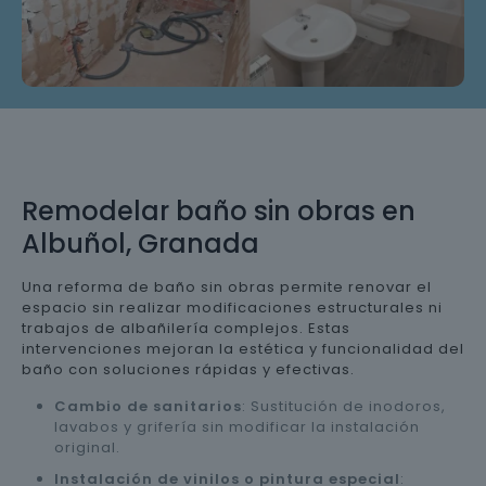
Remodelar baño sin obras en
Albuñol, Granada
Una reforma de baño sin obras permite renovar el
espacio sin realizar modificaciones estructurales ni
trabajos de albañilería complejos. Estas
intervenciones mejoran la estética y funcionalidad del
baño con soluciones rápidas y efectivas.
Cambio de sanitarios
: Sustitución de inodoros,
lavabos y grifería sin modificar la instalación
original.
Instalación de vinilos o pintura especial
: