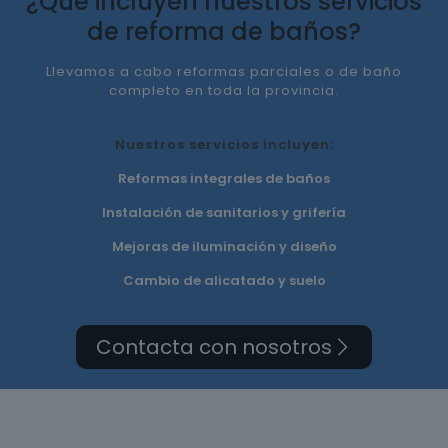
¿Qué incluyen nuestros servicios
de reforma de baños?
Llevamos a cabo reformas parciales o de baño
completo en toda la provincia.
Nuestros servicios incluyen:
Reformas integrales de baños
Instalación de sanitarios y grifería
Mejoras de iluminación y diseño
Cambio de alicatado y suelo
Contacta con nosotros