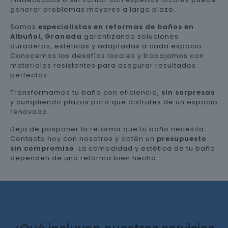
generar problemas mayores a largo plazo.
Somos
especialistas en reformas de baños en
Albuñol, Granada
garantizando soluciones
duraderas, estéticas y adaptadas a cada espacio.
Conocemos los desafíos locales y trabajamos con
materiales resistentes para asegurar resultados
perfectos.
Transformamos tu baño con eficiencia,
sin sorpresas
y cumpliendo plazos para que disfrutes de un espacio
renovado.
Deja de posponer la reforma que tu baño necesita.
Contacta hoy con nosotros y obtén un
presupuesto
sin compromiso
. La comodidad y estética de tu baño
dependen de una reforma bien hecha.