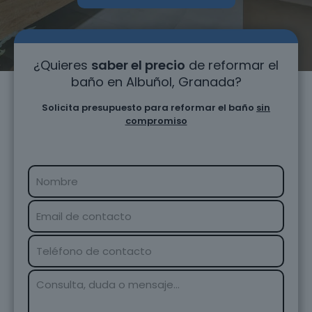
¿Quieres
saber el precio
de reformar el
baño en Albuñol, Granada?
Solicita presupuesto para reformar el baño
sin
compromiso