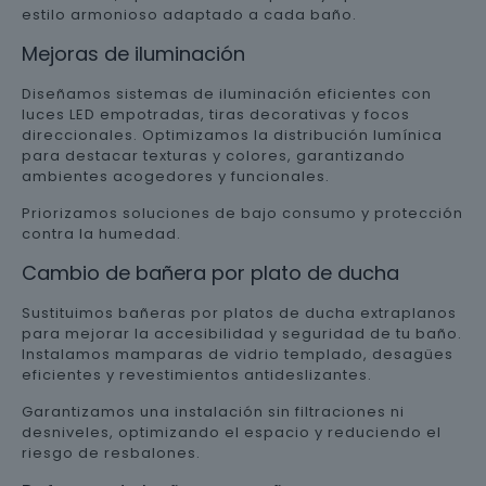
estilo armonioso adaptado a cada baño.
Mejoras de iluminación
Diseñamos sistemas de iluminación eficientes con
luces LED empotradas, tiras decorativas y focos
direccionales. Optimizamos la distribución lumínica
para destacar texturas y colores, garantizando
ambientes acogedores y funcionales.
Priorizamos soluciones de bajo consumo y protección
contra la humedad.
Cambio de bañera por plato de ducha
Sustituimos bañeras por platos de ducha extraplanos
para mejorar la accesibilidad y seguridad de tu baño.
Instalamos mamparas de vidrio templado, desagües
eficientes y revestimientos antideslizantes.
Garantizamos una instalación sin filtraciones ni
desniveles, optimizando el espacio y reduciendo el
riesgo de resbalones.