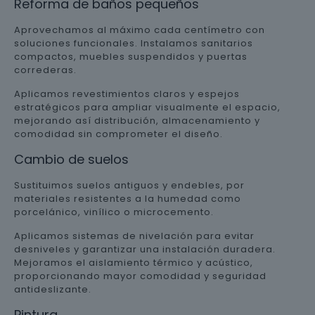
Reforma de baños pequeños
Aprovechamos al máximo cada centímetro con
soluciones funcionales. Instalamos sanitarios
compactos, muebles suspendidos y puertas
correderas.
Aplicamos revestimientos claros y espejos
estratégicos para ampliar visualmente el espacio,
mejorando así distribución, almacenamiento y
comodidad sin comprometer el diseño.
Cambio de suelos
Sustituimos suelos antiguos y endebles, por
materiales resistentes a la humedad como
porcelánico, vinílico o microcemento.
Aplicamos sistemas de nivelación para evitar
desniveles y garantizar una instalación duradera.
Mejoramos el aislamiento térmico y acústico,
proporcionando mayor comodidad y seguridad
antideslizante.
Pintura