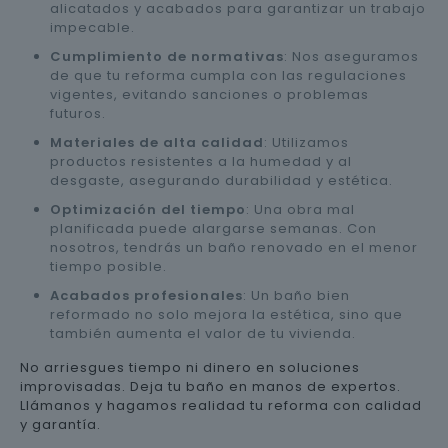
alicatados y acabados para garantizar un trabajo
impecable.
Cumplimiento de normativas
: Nos aseguramos
de que tu reforma cumpla con las regulaciones
vigentes, evitando sanciones o problemas
futuros.
Materiales de alta calidad
: Utilizamos
productos resistentes a la humedad y al
desgaste, asegurando durabilidad y estética.
Optimización del tiempo
: Una obra mal
planificada puede alargarse semanas. Con
nosotros, tendrás un baño renovado en el menor
tiempo posible.
Acabados profesionales
: Un baño bien
reformado no solo mejora la estética, sino que
también aumenta el valor de tu vivienda.
No arriesgues tiempo ni dinero en soluciones
improvisadas. Deja tu baño en manos de expertos.
Llámanos y hagamos realidad tu reforma con calidad
y garantía.