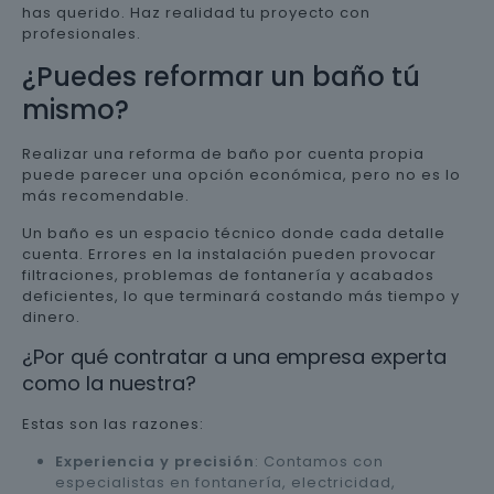
has querido. Haz realidad tu proyecto con
profesionales.
¿Puedes reformar un baño tú
mismo?
Realizar una reforma de baño por cuenta propia
puede parecer una opción económica, pero no es lo
más recomendable.
Un baño es un espacio técnico donde cada detalle
cuenta. Errores en la instalación pueden provocar
filtraciones, problemas de fontanería y acabados
deficientes, lo que terminará costando más tiempo y
dinero.
¿Por qué contratar a una empresa experta
como la nuestra?
Estas son las razones:
Experiencia y precisión
: Contamos con
especialistas en fontanería, electricidad,