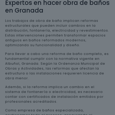
Expertos en hacer obra de baños
en Granada
Los trabajos de obra de baño implican reformas
estructurales que pueden incluir cambios en la
distribución, fontanería, electricidad y revestimientos.
Estas intervenciones permiten transformar espacios
antiguos en baños reformados modernos,
optimizando su funcionalidad y diseño.
Para llevar a cabo una reforma de baño completo, es
fundamental cumplir con la normativa vigente en
Albuñol, Granada. Según la Ordenanza Municipal de
Obras y Actividades, las reformas que afectan la
estructura o las instalaciones requieren licencia de
obra menor.
Además, si la reforma implica un cambio en el
sistema de fontanería o electricidad, es necesario
contar con certificados de instalación emitidos por
profesionales acreditados.
Como empresa de baños especializada,