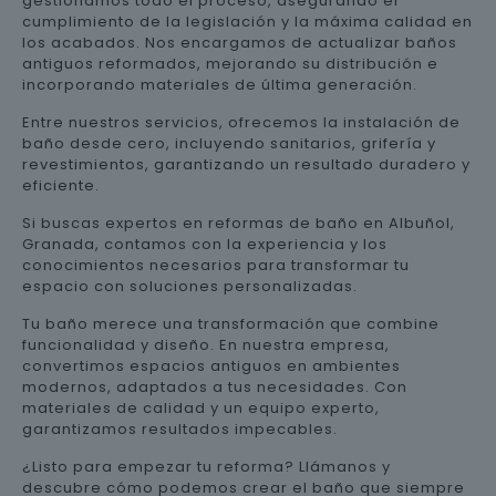
gestionamos todo el proceso, asegurando el
cumplimiento de la legislación y la máxima calidad en
los acabados. Nos encargamos de actualizar baños
antiguos reformados, mejorando su distribución e
incorporando materiales de última generación.
Entre nuestros servicios, ofrecemos la instalación de
baño desde cero, incluyendo sanitarios, grifería y
revestimientos, garantizando un resultado duradero y
eficiente.
Si buscas expertos en reformas de baño en Albuñol,
Granada, contamos con la experiencia y los
conocimientos necesarios para transformar tu
espacio con soluciones personalizadas.
Tu baño merece una transformación que combine
funcionalidad y diseño. En nuestra empresa,
convertimos espacios antiguos en ambientes
modernos, adaptados a tus necesidades. Con
materiales de calidad y un equipo experto,
garantizamos resultados impecables.
¿Listo para empezar tu reforma? Llámanos y
descubre cómo podemos crear el baño que siempre