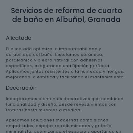
Servicios de reforma de cuarto
de baño en Albuñol, Granada
Alicatado
El alicatado optimiza la impermeabilidad y
durabilidad del baño. Instalamos cerámica,
porcelánico y piedra natural con adhesivos
específicos, asegurando una fijación perfecta.
Aplicamos juntas resistentes a la humedad y hongos,
mejorando la estética y facilitando el mantenimiento.
Decoración
Incorporamos elementos decorativos que combinan
funcionalidad y diseño, desde revestimientos con
texturas hasta muebles a medida.
Aplicamos soluciones modernas como nichos
empotrados, espejos retroiluminados y grifería
minimalista, optimizando el espacio y aportando un