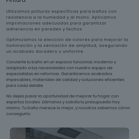
Utilizamos pinturas específicas para baños con
resistencia a la humedad y al moho. Aplicamos
imprimaciones adecuadas para garantizar
adherencia en paredes y techos.
Optimizamos la elección de colores para mejorar la
iluminación y la sensación de amplitud, asegurando
un acabado duradero y uniforme.
Convierte tu baño en un espacio funcional, moderno y
adaptado a tus necesidades con nuestro equipo de
especialistas en reformas. Garantizamos acabados
impecables, materiales de calidad y soluciones eficientes
para cada detalle.
No dejes pasar la oportunidad de mejorar tu hogar con
expertos locales. Llámanos y solicita tu presupuesto hoy
mismo. Tu baño merece lo mejor, y nosotros sabemos cómo
conseguirlo.