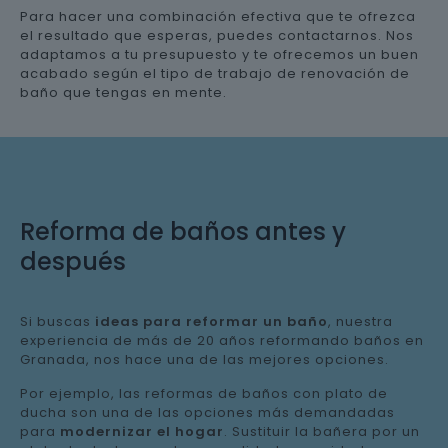
Para hacer una combinación efectiva que te ofrezca
el resultado que esperas, puedes contactarnos. Nos
adaptamos a tu presupuesto y te ofrecemos un buen
acabado según el tipo de trabajo de renovación de
baño que tengas en mente.
Reforma de baños antes y
después
Si buscas
ideas para reformar un baño
, nuestra
experiencia de más de 20 años reformando baños en
Granada, nos hace una de las mejores opciones.
Por ejemplo, las reformas de baños con plato de
ducha son una de las opciones más demandadas
para
modernizar el hogar
. Sustituir la bañera por un