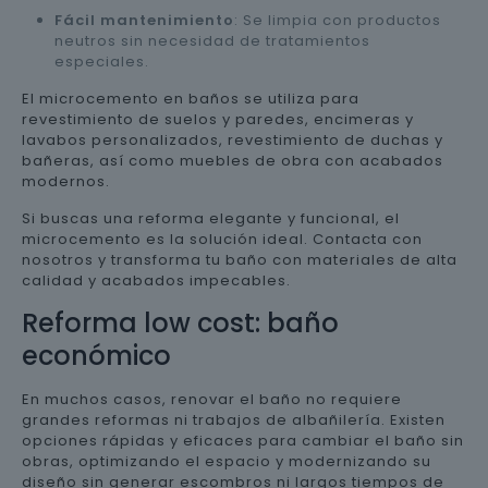
Fácil mantenimiento
: Se limpia con productos
neutros sin necesidad de tratamientos
especiales.
El microcemento en baños se utiliza para
revestimiento de suelos y paredes, encimeras y
lavabos personalizados, revestimiento de duchas y
bañeras, así como muebles de obra con acabados
modernos.
Si buscas una reforma elegante y funcional, el
microcemento es la solución ideal. Contacta con
nosotros y transforma tu baño con materiales de alta
calidad y acabados impecables.
Reforma low cost: baño
económico
En muchos casos, renovar el baño no requiere
grandes reformas ni trabajos de albañilería. Existen
opciones rápidas y eficaces para cambiar el baño sin
obras, optimizando el espacio y modernizando su
diseño sin generar escombros ni largos tiempos de