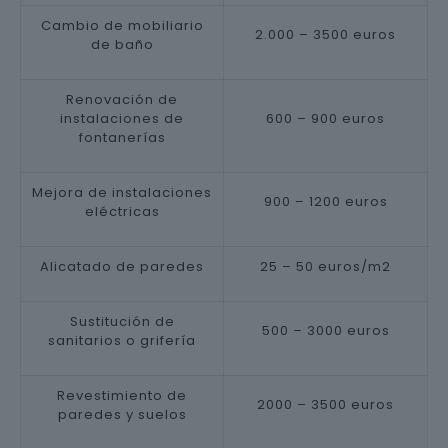
Cambio de mobiliario
2.000 – 3500 euros
de baño
Renovación de
instalaciones de
600 – 900 euros
fontanerías
Mejora de instalaciones
900 – 1200 euros
eléctricas
Alicatado de paredes
25 – 50 euros/m2
Sustitución de
500 – 3000 euros
sanitarios o grifería
Revestimiento de
2000 – 3500 euros
paredes y suelos