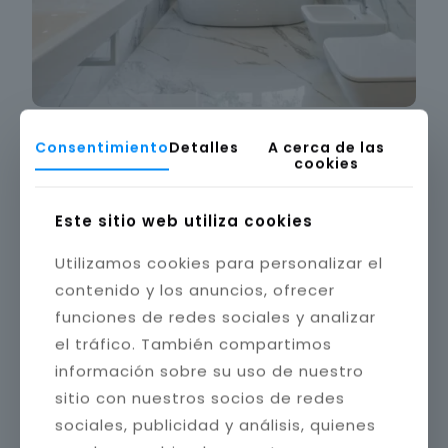
Consentimiento
Detalles
A cerca de las
cookies
Este sitio web utiliza cookies
Utilizamos cookies para personalizar el
contenido y los anuncios, ofrecer
funciones de redes sociales y analizar
el tráfico. También compartimos
información sobre su uso de nuestro
sitio con nuestros socios de redes
sociales, publicidad y análisis, quienes