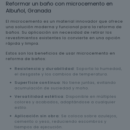
Reformar un baño con microcemento en
Albuñol, Granada
El microcemento es un material innovador que ofrece
una solución moderna y funcional para la reforma de
baños. Su aplicación sin necesidad de retirar los
revestimientos existentes lo convierte en una opción
rápida y limpia.
Estos son los beneficios de usar microcemento en
reforma de baños:
Resistencia y durabilidad
: Soporta la humedad,
el desgaste y los cambios de temperatura.
Superficie continua
: No tiene juntas, evitando
acumulación de suciedad y moho.
Versatilidad estética
: Disponible en múltiples
colores y acabados, adaptándose a cualquier
estilo.
Aplicación sin obra
: Se coloca sobre azulejos,
cemento o yeso, reduciendo escombros y
tiempos de ejecución.