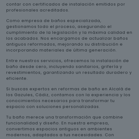
contar con certificados de instalación emitidos por
profesionales acreditados.
Como empresa de baños especializada,
gestionamos todo el proceso, asegurando el
cumplimiento de la legislación y la máxima calidad en
los acabados. Nos encargamos de actualizar baños
antiguos reformados, mejorando su distribución e
incorporando materiales de última generación.
Entre nuestros servicios, ofrecemos la instalación de
baño desde cero, incluyendo sanitarios, grifería y
revestimientos, garantizando un resultado duradero y
eficiente.
Si buscas expertos en reformas de baño en Alcalá de
los Gazules, Cádiz, contamos con la experiencia y los
conocimientos necesarios para transformar tu
espacio con soluciones personalizadas.
Tu baño merece una transformación que combine
funcionalidad y diseño. En nuestra empresa,
convertimos espacios antiguos en ambientes
modernos, adaptados a tus necesidades. Con