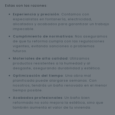
Estas son las razones:
Experiencia y precisión
: Contamos con
especialistas en fontanería, electricidad,
alicatados y acabados para garantizar un trabajo
impecable.
Cumplimiento de normativas
: Nos aseguramos
de que tu reforma cumpla con las regulaciones
vigentes, evitando sanciones o problemas
futuros.
Materiales de alta calidad
: Utilizamos
productos resistentes a la humedad y al
desgaste, asegurando durabilidad y estética.
Optimización del tiempo
: Una obra mal
planificada puede alargarse semanas. Con
nosotros, tendrás un baño renovado en el menor
tiempo posible.
Acabados profesionales
: Un baño bien
reformado no solo mejora la estética, sino que
también aumenta el valor de tu vivienda.