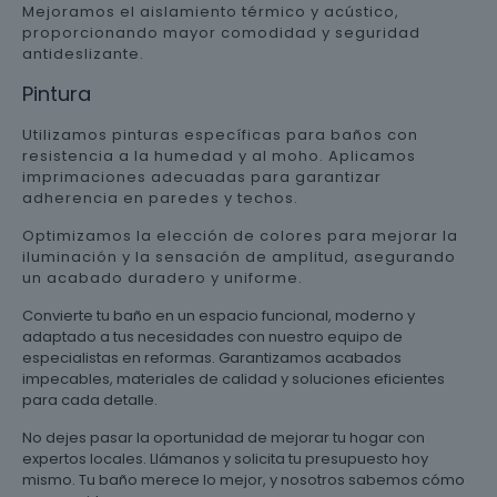
Mejoramos el aislamiento térmico y acústico,
proporcionando mayor comodidad y seguridad
antideslizante.
Pintura
Utilizamos pinturas específicas para baños con
resistencia a la humedad y al moho. Aplicamos
imprimaciones adecuadas para garantizar
adherencia en paredes y techos.
Optimizamos la elección de colores para mejorar la
iluminación y la sensación de amplitud, asegurando
un acabado duradero y uniforme.
Convierte tu baño en un espacio funcional, moderno y
adaptado a tus necesidades con nuestro equipo de
especialistas en reformas. Garantizamos acabados
impecables, materiales de calidad y soluciones eficientes
para cada detalle.
No dejes pasar la oportunidad de mejorar tu hogar con
expertos locales. Llámanos y solicita tu presupuesto hoy
mismo. Tu baño merece lo mejor, y nosotros sabemos cómo