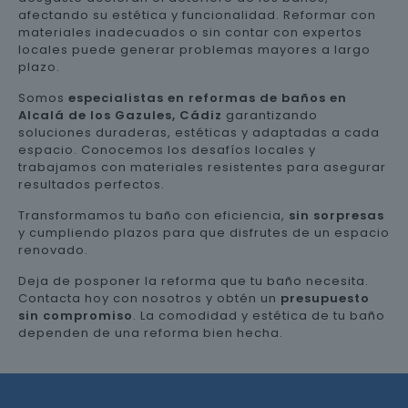
afectando su estética y funcionalidad. Reformar con
materiales inadecuados o sin contar con expertos
locales puede generar problemas mayores a largo
plazo.
Somos
especialistas en reformas de baños en
Alcalá de los Gazules, Cádiz
garantizando
soluciones duraderas, estéticas y adaptadas a cada
espacio. Conocemos los desafíos locales y
trabajamos con materiales resistentes para asegurar
resultados perfectos.
Transformamos tu baño con eficiencia,
sin sorpresas
y cumpliendo plazos para que disfrutes de un espacio
renovado.
Deja de posponer la reforma que tu baño necesita.
Contacta hoy con nosotros y obtén un
presupuesto
sin compromiso
. La comodidad y estética de tu baño
dependen de una reforma bien hecha.