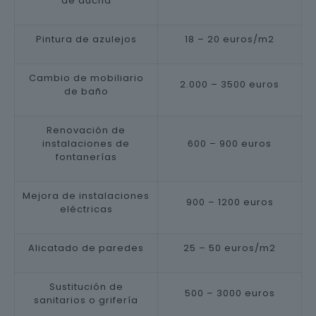
de ducha
Pintura de azulejos
18 – 20 euros/m2
Cambio de mobiliario
2.000 – 3500 euros
de baño
Renovación de
instalaciones de
600 – 900 euros
fontanerías
Mejora de instalaciones
900 – 1200 euros
eléctricas
Alicatado de paredes
25 – 50 euros/m2
Sustitución de
500 – 3000 euros
sanitarios o grifería