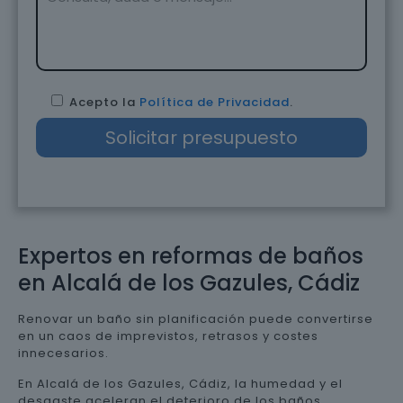
Acepto la
Política de Privacidad
.
Expertos en reformas de baños
en Alcalá de los Gazules, Cádiz
Renovar un baño sin planificación puede convertirse
en un caos de imprevistos, retrasos y costes
innecesarios.
En Alcalá de los Gazules, Cádiz, la humedad y el
desgaste aceleran el deterioro de los baños,