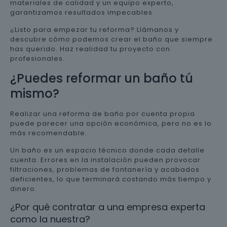
materiales de calidad y un equipo experto,
garantizamos resultados impecables.
¿Listo para empezar tu reforma? Llámanos y
descubre cómo podemos crear el baño que siempre
has querido. Haz realidad tu proyecto con
profesionales.
¿Puedes reformar un baño tú
mismo?
Realizar una reforma de baño por cuenta propia
puede parecer una opción económica, pero no es lo
más recomendable.
Un baño es un espacio técnico donde cada detalle
cuenta. Errores en la instalación pueden provocar
filtraciones, problemas de fontanería y acabados
deficientes, lo que terminará costando más tiempo y
dinero.
¿Por qué contratar a una empresa experta
como la nuestra?