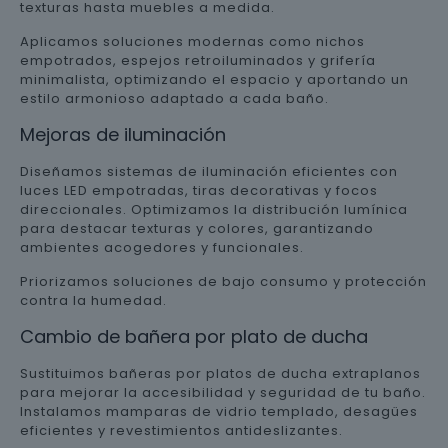
texturas hasta muebles a medida.
Aplicamos soluciones modernas como nichos
empotrados, espejos retroiluminados y grifería
minimalista, optimizando el espacio y aportando un
estilo armonioso adaptado a cada baño.
Mejoras de iluminación
Diseñamos sistemas de iluminación eficientes con
luces LED empotradas, tiras decorativas y focos
direccionales. Optimizamos la distribución lumínica
para destacar texturas y colores, garantizando
ambientes acogedores y funcionales.
Priorizamos soluciones de bajo consumo y protección
contra la humedad.
Cambio de bañera por plato de ducha
Sustituimos bañeras por platos de ducha extraplanos
para mejorar la accesibilidad y seguridad de tu baño.
Instalamos mamparas de vidrio templado, desagües
eficientes y revestimientos antideslizantes.