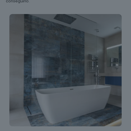
conseguirlo.