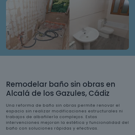
Remodelar baño sin obras en
Alcalá de los Gazules, Cádiz
Una reforma de baño sin obras permite renovar el
espacio sin realizar modificaciones estructurales ni
trabajos de albañilería complejos. Estas
intervenciones mejoran la estética y funcionalidad del
baño con soluciones rápidas y efectivas.