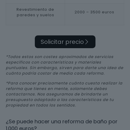
Revestimiento de
2000 – 3500 euros
paredes y suelos
Solicitar precio
*Todos estos son costes aproximados de servicios
específicos con características y materiales
puntuales. Sin embargo, sirven para darte una idea de
cuánto podría costar de media cada reforma.
*Para conocer precisamente cuánto cuesta realizar la
reforma que tienes en mente, solamente debes
contactarnos. Nos aseguramos de brindarte un
presupuesto adaptado a las características de tu
propiedad en todos los sentidos.
¿Se puede hacer una reforma de baño por
1.000 euros?