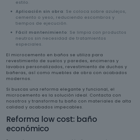
estilo.
Aplicación sin obra
: Se coloca sobre azulejos,
cemento o yeso, reduciendo escombros y
tiempos de ejecución.
Fácil mantenimiento
: Se limpia con productos
neutros sin necesidad de tratamientos
especiales.
El microcemento en baños se utiliza para
revestimiento de suelos y paredes, encimeras y
lavabos personalizados, revestimiento de duchas y
bañeras, así como muebles de obra con acabados
modernos.
Si buscas una reforma elegante y funcional, el
microcemento es la solución ideal. Contacta con
nosotros y transforma tu baño con materiales de alta
calidad y acabados impecables.
Reforma low cost: baño
económico