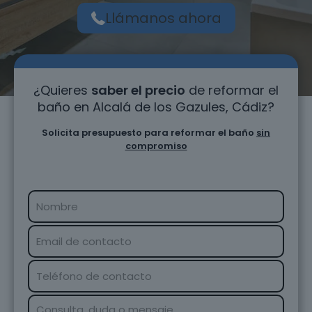
Llámanos ahora
¿Quieres
saber el precio
de reformar el
baño en Alcalá de los Gazules, Cádiz?
Solicita presupuesto para reformar el baño
sin
compromiso