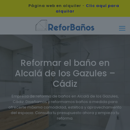
Página web en alquiler
-
Clic aquí para
alquilar
Reformar el baño en
Alcalá de los Gazules –
Cádiz
Empresa de reforma de baños en Alcalá de los Gazules,
Cádiz. Diseñamos y reformamos baños a medida para
ofrecerte máxima comodidad, estética y aprovechamiento
del espacio. Consulta tu presupuesto ahora y empieza tu
reforma.