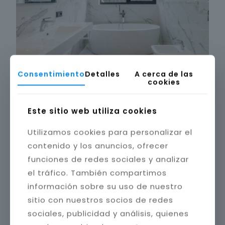
Consentimiento
Detalles
A cerca de las
cookies
Este sitio web utiliza cookies
Utilizamos cookies para personalizar el
contenido y los anuncios, ofrecer
funciones de redes sociales y analizar
el tráfico. También compartimos
información sobre su uso de nuestro
sitio con nuestros socios de redes
sociales, publicidad y análisis, quienes