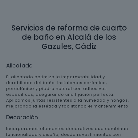
Servicios de reforma de cuarto
de baño en Alcalá de los
Gazules, Cádiz
Alicatado
El alicatado optimiza la impermeabilidad y
durabilidad del baño. Instalamos cerámica,
porcelánico y piedra natural con adhesivos
específicos, asegurando una fijación perfecta.
Aplicamos juntas resistentes a la humedad y hongos,
mejorando la estética y facilitando el mantenimiento.
Decoración
Incorporamos elementos decorativos que combinan
funcionalidad y diseño, desde revestimientos con