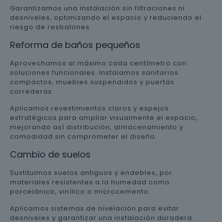
Garantizamos una instalación sin filtraciones ni
desniveles, optimizando el espacio y reduciendo el
riesgo de resbalones.
Reforma de baños pequeños
Aprovechamos al máximo cada centímetro con
soluciones funcionales. Instalamos sanitarios
compactos, muebles suspendidos y puertas
correderas.
Aplicamos revestimientos claros y espejos
estratégicos para ampliar visualmente el espacio,
mejorando así distribución, almacenamiento y
comodidad sin comprometer el diseño.
Cambio de suelos
Sustituimos suelos antiguos y endebles, por
materiales resistentes a la humedad como
porcelánico, vinílico o microcemento.
Aplicamos sistemas de nivelación para evitar
desniveles y garantizar una instalación duradera.