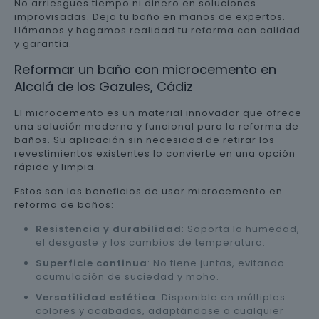
No arriesgues tiempo ni dinero en soluciones
improvisadas. Deja tu baño en manos de expertos.
Llámanos y hagamos realidad tu reforma con calidad
y garantía.
Reformar un baño con microcemento en
Alcalá de los Gazules, Cádiz
El microcemento es un material innovador que ofrece
una solución moderna y funcional para la reforma de
baños. Su aplicación sin necesidad de retirar los
revestimientos existentes lo convierte en una opción
rápida y limpia.
Estos son los beneficios de usar microcemento en
reforma de baños:
Resistencia y durabilidad
: Soporta la humedad,
el desgaste y los cambios de temperatura.
Superficie continua
: No tiene juntas, evitando
acumulación de suciedad y moho.
Versatilidad estética
: Disponible en múltiples
colores y acabados, adaptándose a cualquier