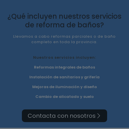
¿Qué incluyen nuestros servicios
de reforma de baños?
Llevamos a cabo reformas parciales o de baño
completo en toda la provincia.
Nuestros servicios incluyen:
Reformas integrales de baños
Instalación de sanitarios y grifería
Mejoras de iluminación y diseño
Cambio de alicatado y suelo
Contacta con nosotros