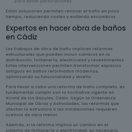
para evitar perforaciones.
Estas soluciones permiten renovar el baño en poco
tiempo, reduciendo costes y evitando escombros.
Expertos en hacer obra de baños
en Cádiz
Los trabajos de obra de baño implican reformas
estructurales que pueden incluir cambios en la
distribución, fontanería, electricidad y revestimientos.
Estas intervenciones permiten transformar espacios
antiguos en baños reformados modernos,
optimizando su funcionalidad y diseño.
Para llevar a cabo una reforma de baño completo, es
fundamental cumplir con la normativa vigente en
Alcalá de los Gazules, Cádiz. Según la Ordenanza
Municipal de Obras y Actividades, las reformas que
afectan la estructura o las instalaciones requieren
licencia de obra menor.
Además, si la reforma implica un cambio en el
sistema de fontanería o electricidad, es necesario