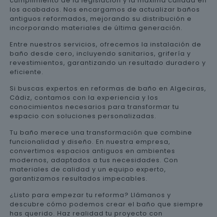
cumplimiento de la legislación y la máxima calidad en
los acabados. Nos encargamos de actualizar baños
antiguos reformados, mejorando su distribución e
incorporando materiales de última generación.
Entre nuestros servicios, ofrecemos la instalación de
baño desde cero, incluyendo sanitarios, grifería y
revestimientos, garantizando un resultado duradero y
eficiente.
Si buscas expertos en reformas de baño en Algeciras,
Cádiz, contamos con la experiencia y los
conocimientos necesarios para transformar tu
espacio con soluciones personalizadas.
Tu baño merece una transformación que combine
funcionalidad y diseño. En nuestra empresa,
convertimos espacios antiguos en ambientes
modernos, adaptados a tus necesidades. Con
materiales de calidad y un equipo experto,
garantizamos resultados impecables.
¿Listo para empezar tu reforma? Llámanos y
descubre cómo podemos crear el baño que siempre
has querido. Haz realidad tu proyecto con