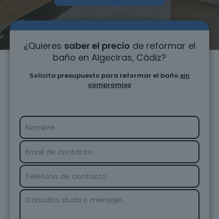
¿Quieres
saber el precio
de reformar el
baño en Algeciras, Cádiz?
Solicita presupuesto para reformar el baño
sin
compromiso