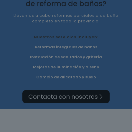
de reforma de baños?
Llevamos a cabo reformas parciales o de baño
completo en toda la provincia.
Nuestros servicios incluyen:
Reformas integrales de baños
Instalación de sanitarios y grifería
Mejoras de iluminación y diseño
Cambio de alicatado y suelo
Contacta con nosotros