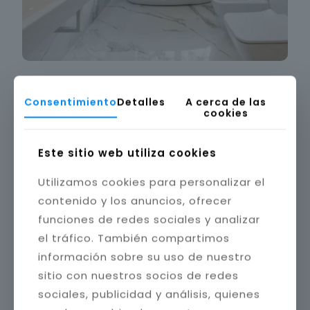
Consentimiento
Detalles
A cerca de las
cookies
Este sitio web utiliza cookies
Utilizamos cookies para personalizar el
contenido y los anuncios, ofrecer
funciones de redes sociales y analizar
el tráfico. También compartimos
información sobre su uso de nuestro
sitio con nuestros socios de redes
sociales, publicidad y análisis, quienes