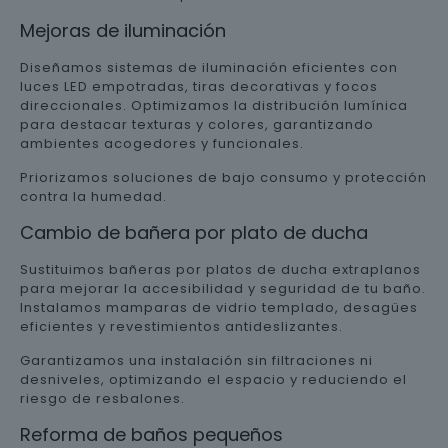
Mejoras de iluminación
Diseñamos sistemas de iluminación eficientes con
luces LED empotradas, tiras decorativas y focos
direccionales. Optimizamos la distribución lumínica
para destacar texturas y colores, garantizando
ambientes acogedores y funcionales.
Priorizamos soluciones de bajo consumo y protección
contra la humedad.
Cambio de bañera por plato de ducha
Sustituimos bañeras por platos de ducha extraplanos
para mejorar la accesibilidad y seguridad de tu baño.
Instalamos mamparas de vidrio templado, desagües
eficientes y revestimientos antideslizantes.
Garantizamos una instalación sin filtraciones ni
desniveles, optimizando el espacio y reduciendo el
riesgo de resbalones.
Reforma de baños pequeños