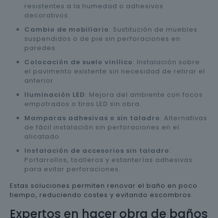
resistentes a la humedad o adhesivos
decorativos.
Cambio de mobiliario
: Sustitución de muebles
suspendidos o de pie sin perforaciones en
paredes.
Colocación de suelo vinílico
: Instalación sobre
el pavimento existente sin necesidad de retirar el
anterior.
Iluminación LED
: Mejora del ambiente con focos
empotrados o tiras LED sin obra.
Mamparas adhesivas o sin taladro
: Alternativas
de fácil instalación sin perforaciones en el
alicatado.
Instalación de accesorios sin taladro
:
Portarrollos, toalleros y estanterías adhesivas
para evitar perforaciones.
Estas soluciones permiten renovar el baño en poco
tiempo, reduciendo costes y evitando escombros.
Expertos en hacer obra de baños