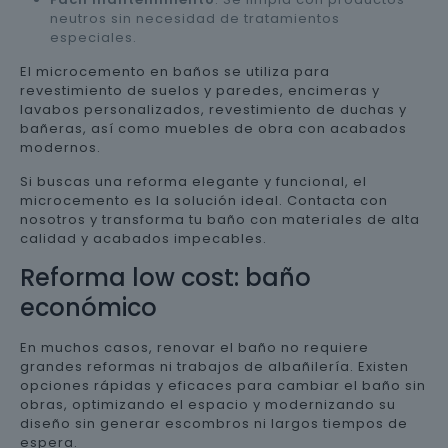
neutros sin necesidad de tratamientos
especiales.
El microcemento en baños se utiliza para
revestimiento de suelos y paredes, encimeras y
lavabos personalizados, revestimiento de duchas y
bañeras, así como muebles de obra con acabados
modernos.
Si buscas una reforma elegante y funcional, el
microcemento es la solución ideal. Contacta con
nosotros y transforma tu baño con materiales de alta
calidad y acabados impecables.
Reforma low cost: baño
económico
En muchos casos, renovar el baño no requiere
grandes reformas ni trabajos de albañilería. Existen
opciones rápidas y eficaces para cambiar el baño sin
obras, optimizando el espacio y modernizando su
diseño sin generar escombros ni largos tiempos de
espera.