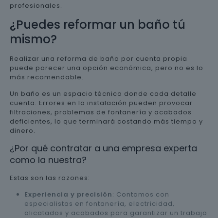
profesionales.
¿Puedes reformar un baño tú
mismo?
Realizar una reforma de baño por cuenta propia
puede parecer una opción económica, pero no es lo
más recomendable.
Un baño es un espacio técnico donde cada detalle
cuenta. Errores en la instalación pueden provocar
filtraciones, problemas de fontanería y acabados
deficientes, lo que terminará costando más tiempo y
dinero.
¿Por qué contratar a una empresa experta
como la nuestra?
Estas son las razones:
Experiencia y precisión
: Contamos con
especialistas en fontanería, electricidad,
alicatados y acabados para garantizar un trabajo