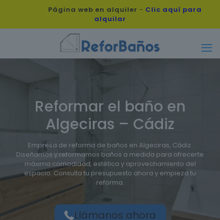
Página web en alquiler
-
Clic aquí para
alquilar
Reformar el baño en
Algeciras – Cádiz
Empresa de reforma de baños en Algeciras, Cádiz.
Diseñamos y reformamos baños a medida para ofrecerte
máxima comodidad, estética y aprovechamiento del
espacio. Consulta tu presupuesto ahora y empieza tu
reforma.
Llámanos ahora