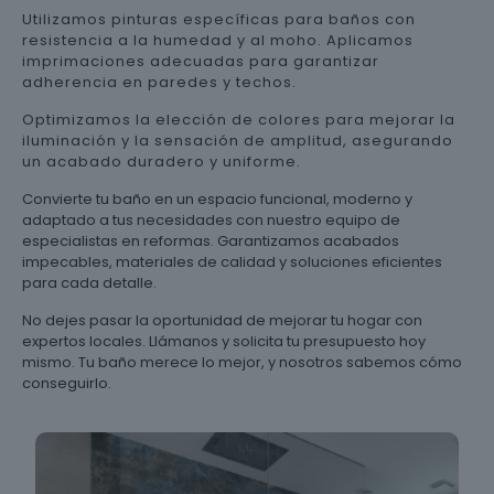
Utilizamos pinturas específicas para baños con
resistencia a la humedad y al moho. Aplicamos
imprimaciones adecuadas para garantizar
adherencia en paredes y techos.
Optimizamos la elección de colores para mejorar la
iluminación y la sensación de amplitud, asegurando
un acabado duradero y uniforme.
Convierte tu baño en un espacio funcional, moderno y
adaptado a tus necesidades con nuestro equipo de
especialistas en reformas. Garantizamos acabados
impecables, materiales de calidad y soluciones eficientes
para cada detalle.
No dejes pasar la oportunidad de mejorar tu hogar con
expertos locales. Llámanos y solicita tu presupuesto hoy
mismo. Tu baño merece lo mejor, y nosotros sabemos cómo
conseguirlo.