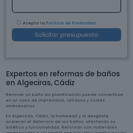
Acepto la
Política de Privacidad
.
Expertos en reformas de baños
en Algeciras, Cádiz
Renovar un baño sin planificación puede convertirse
en un caos de imprevistos, retrasos y costes
innecesarios.
En Algeciras, Cádiz, la humedad y el desgaste
aceleran el deterioro de los baños, afectando su
estética y funcionalidad. Reformar con materiales
inadecuados o sin contar con expertos locales puede