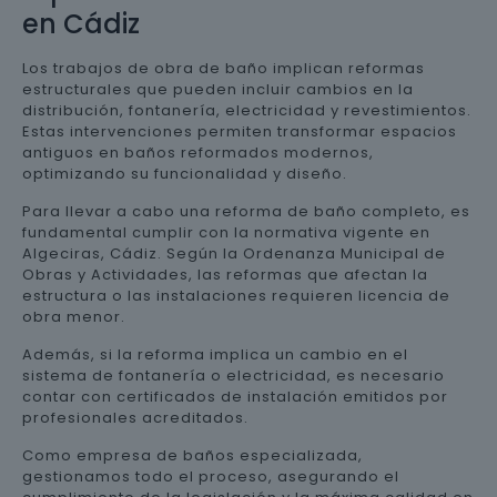
en Cádiz
Los trabajos de obra de baño implican reformas
estructurales que pueden incluir cambios en la
distribución, fontanería, electricidad y revestimientos.
Estas intervenciones permiten transformar espacios
antiguos en baños reformados modernos,
optimizando su funcionalidad y diseño.
Para llevar a cabo una reforma de baño completo, es
fundamental cumplir con la normativa vigente en
Algeciras, Cádiz. Según la Ordenanza Municipal de
Obras y Actividades, las reformas que afectan la
estructura o las instalaciones requieren licencia de
obra menor.
Además, si la reforma implica un cambio en el
sistema de fontanería o electricidad, es necesario
contar con certificados de instalación emitidos por
profesionales acreditados.
Como empresa de baños especializada,
gestionamos todo el proceso, asegurando el