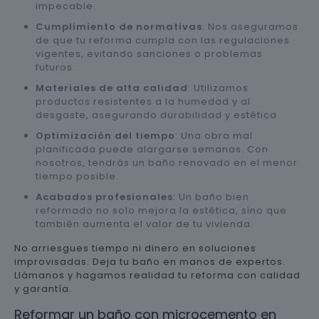
impecable.
Cumplimiento de normativas
: Nos aseguramos
de que tu reforma cumpla con las regulaciones
vigentes, evitando sanciones o problemas
futuros.
Materiales de alta calidad
: Utilizamos
productos resistentes a la humedad y al
desgaste, asegurando durabilidad y estética.
Optimización del tiempo
: Una obra mal
planificada puede alargarse semanas. Con
nosotros, tendrás un baño renovado en el menor
tiempo posible.
Acabados profesionales
: Un baño bien
reformado no solo mejora la estética, sino que
también aumenta el valor de tu vivienda.
No arriesgues tiempo ni dinero en soluciones
improvisadas. Deja tu baño en manos de expertos.
Llámanos y hagamos realidad tu reforma con calidad
y garantía.
Reformar un baño con microcemento en