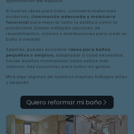
optimización del espacio.
Si buscas ideas para baño, considera materiales
modernos,
iluminación adecuada y mobiliario
funcional
para mejorar tanto la estética como la
practicidad. Existen múltiples opciones de
revestimientos, colores y distribuciones para crear un
baño a medida.
Además, puedes encontrar
ideas para baños
pequeños o amplios
, adaptadas a cada necesidad.
Desde diseños minimalistas hasta estilos más
clásicos, hay soluciones para todos los gustos.
Mira aquí algunos de nuestros mejores trabajos antes
y después.
Quiero reformar mi baño