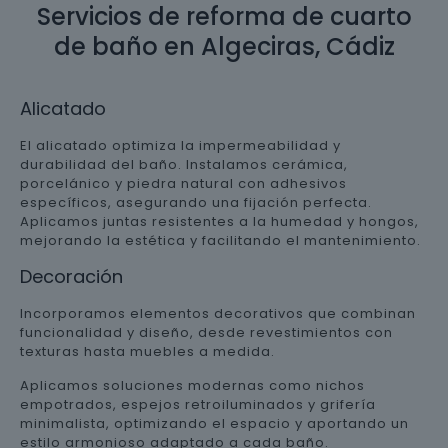
Servicios de reforma de cuarto
de baño en Algeciras, Cádiz
Alicatado
El alicatado optimiza la impermeabilidad y
durabilidad del baño. Instalamos cerámica,
porcelánico y piedra natural con adhesivos
específicos, asegurando una fijación perfecta.
Aplicamos juntas resistentes a la humedad y hongos,
mejorando la estética y facilitando el mantenimiento.
Decoración
Incorporamos elementos decorativos que combinan
funcionalidad y diseño, desde revestimientos con
texturas hasta muebles a medida.
Aplicamos soluciones modernas como nichos
empotrados, espejos retroiluminados y grifería
minimalista, optimizando el espacio y aportando un
estilo armonioso adaptado a cada baño.