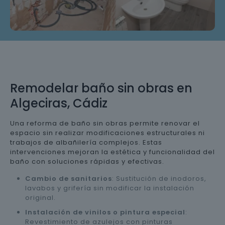
Remodelar baño sin obras en
Algeciras, Cádiz
Una reforma de baño sin obras permite renovar el
espacio sin realizar modificaciones estructurales ni
trabajos de albañilería complejos. Estas
intervenciones mejoran la estética y funcionalidad del
baño con soluciones rápidas y efectivas.
Cambio de sanitarios
: Sustitución de inodoros,
lavabos y grifería sin modificar la instalación
original.
Instalación de vinilos o pintura especial
:
Revestimiento de azulejos con pinturas