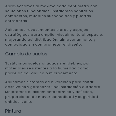
Aprovechamos al máximo cada centímetro con
soluciones funcionales. Instalamos sanitarios
compactos, muebles suspendidos y puertas
correderas.
Aplicamos revestimientos claros y espejos
estratégicos para ampliar visualmente el espacio,
mejorando así distribución, almacenamiento y
comodidad sin comprometer el diseño.
Cambio de suelos
Sustituimos suelos antiguos y endebles, por
materiales resistentes a la humedad como
porcelánico, vinílico o microcemento.
Aplicamos sistemas de nivelación para evitar
desniveles y garantizar una instalación duradera.
Mejoramos el aislamiento térmico y acústico,
proporcionando mayor comodidad y seguridad
antideslizante.
Pintura