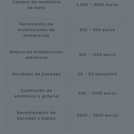
Cambio de mobiliario
2.000 – 3500 euros
de baño
Renovación de
instalaciones de
600 – 900 euros
fontanerías
Mejora de instalaciones
900 – 1200 euros
eléctricas
Alicatado de paredes
25 – 50 euros/m2
Sustitución de
500 – 3000 euros
sanitarios o grifería
Revestimiento de
2000 – 3500 euros
paredes y suelos