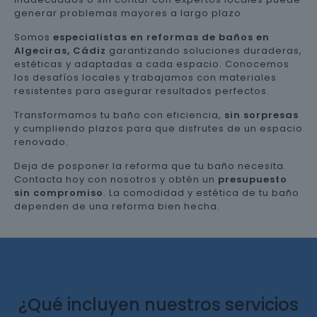
generar problemas mayores a largo plazo.
Somos
especialistas en reformas de baños en
Algeciras, Cádiz
garantizando soluciones duraderas,
estéticas y adaptadas a cada espacio. Conocemos
los desafíos locales y trabajamos con materiales
resistentes para asegurar resultados perfectos.
Transformamos tu baño con eficiencia,
sin sorpresas
y cumpliendo plazos para que disfrutes de un espacio
renovado.
Deja de posponer la reforma que tu baño necesita.
Contacta hoy con nosotros y obtén un
presupuesto
sin compromiso
. La comodidad y estética de tu baño
dependen de una reforma bien hecha.
¿Qué incluyen nuestros servicios