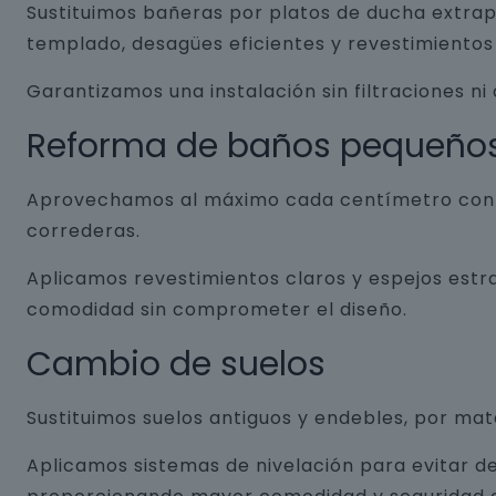
Sustituimos bañeras por platos de ducha extrap
templado, desagües eficientes y revestimientos 
Garantizamos una instalación sin filtraciones ni
Reforma de baños pequeño
Aprovechamos al máximo cada centímetro con so
correderas.
Aplicamos revestimientos claros y espejos estr
comodidad sin comprometer el diseño.
Cambio de suelos
Sustituimos suelos antiguos y endebles, por ma
Aplicamos sistemas de nivelación para evitar de