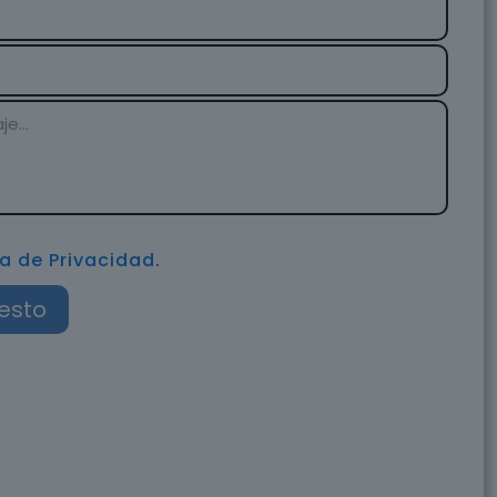
ca de Privacidad
.