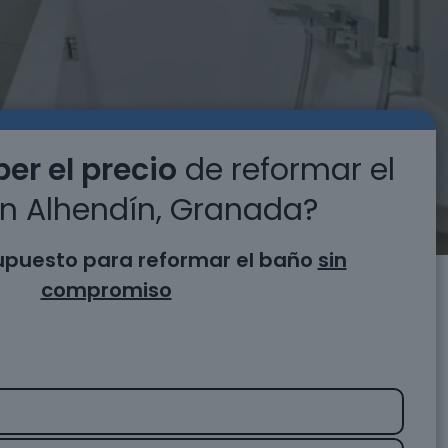
er el precio
de reformar el
n Alhendín, Granada?
supuesto para reformar el baño
sin
compromiso