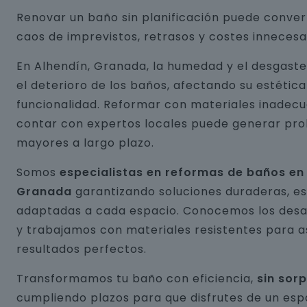
Renovar un baño sin planificación puede conver
caos de imprevistos, retrasos y costes innecesa
En Alhendín, Granada, la humedad y el desgast
el deterioro de los baños, afectando su estética
funcionalidad. Reformar con materiales inadecu
contar con expertos locales puede generar pr
mayores a largo plazo.
Somos
especialistas en reformas de baños en
Granada
garantizando soluciones duraderas, es
adaptadas a cada espacio. Conocemos los desaf
y trabajamos con materiales resistentes para 
resultados perfectos.
Transformamos tu baño con eficiencia,
sin sor
cumpliendo plazos para que disfrutes de un esp