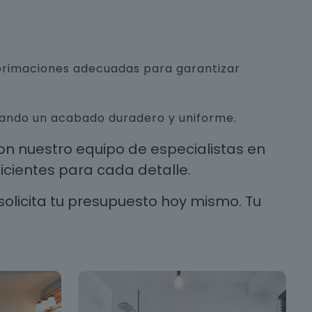
mprimaciones adecuadas para garantizar
urando un acabado duradero y uniforme.
n nuestro equipo de especialistas en
cientes para cada detalle.
solicita tu presupuesto hoy mismo. Tu