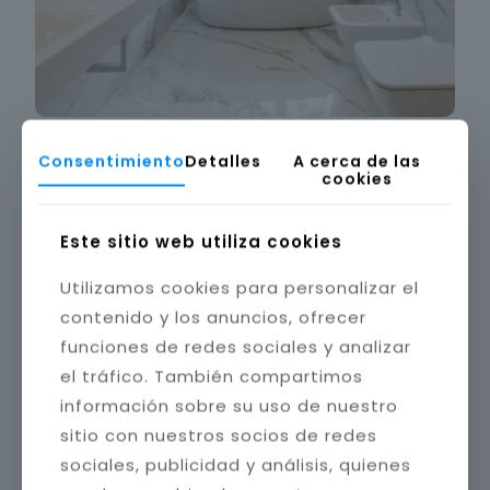
Consentimiento
Detalles
A cerca de las
cookies
Este sitio web utiliza cookies
Utilizamos cookies para personalizar el
contenido y los anuncios, ofrecer
funciones de redes sociales y analizar
el tráfico. También compartimos
información sobre su uso de nuestro
sitio con nuestros socios de redes
sociales, publicidad y análisis, quienes