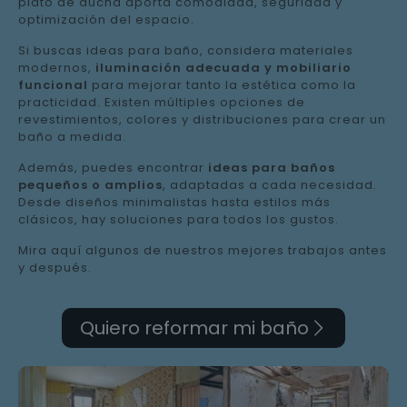
plato de ducha aporta comodidad, seguridad y
optimización del espacio.
Si buscas ideas para baño, considera materiales
modernos,
iluminación adecuada y mobiliario
funcional
para mejorar tanto la estética como la
practicidad. Existen múltiples opciones de
revestimientos, colores y distribuciones para crear un
baño a medida.
Además, puedes encontrar
ideas para baños
pequeños o amplios
, adaptadas a cada necesidad.
Desde diseños minimalistas hasta estilos más
clásicos, hay soluciones para todos los gustos.
Mira aquí algunos de nuestros mejores trabajos antes
y después.
Quiero reformar mi baño