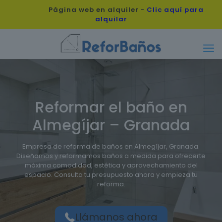
Página web en alquiler
-
Clic aquí para
alquilar
Reformar el baño en
Almegíjar – Granada
Empresa de reforma de baños en Almegíjar, Granada.
Diseñamos y reformamos baños a medida para ofrecerte
máxima comodidad, estética y aprovechamiento del
espacio. Consulta tu presupuesto ahora y empieza tu
reforma.
Llámanos ahora