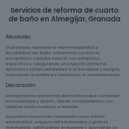
Servicios de reforma de cuarto
de baño en Almegíjar, Granada
Alicatado
El alicatado optimiza la impermeabilidad y
durabilidad del baño. Instalamos cerámica,
porcelánico y piedra natural con adhesivos
específicos, asegurando una fijación perfecta.
Aplicamos juntas resistentes a la humedad y hongos,
mejorando la estética y facilitando el mantenimiento.
Decoración
Incorporamos elementos decorativos que combinan
funcionalidad y diseño, desde revestimientos con
texturas hasta muebles a medida.
Aplicamos soluciones modernas como nichos
empotrados, espejos retroiluminados y grifería
minimalista, optimizando el espacio y aportando un