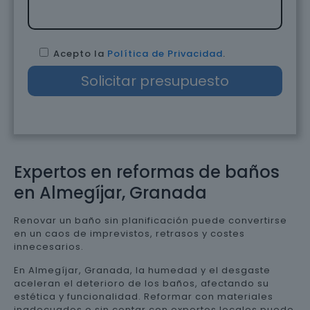
Acepto la
Política de Privacidad
.
Expertos en reformas de baños
en Almegíjar, Granada
Renovar un baño sin planificación puede convertirse
en un caos de imprevistos, retrasos y costes
innecesarios.
En Almegíjar, Granada, la humedad y el desgaste
aceleran el deterioro de los baños, afectando su
estética y funcionalidad. Reformar con materiales
inadecuados o sin contar con expertos locales puede