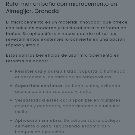
Reformar un baño con microcemento en
Almegíjar, Granada
El microcemento es un material innovador que ofrece
una solución moderna y funcional para la reforma de
baños. Su aplicación sin necesidad de retirar los
revestimientos existentes lo convierte en una opción
rápida y limpia.
Estos son los beneficios de usar microcemento en
reforma de baños:
Resistencia y durabilidad
: Soporta la humedad,
el desgaste y los cambios de temperatura.
Superficie continua
: No tiene juntas, evitando
acumulación de suciedad y moho.
Versatilidad estética
: Disponible en múltiples
colores y acabados, adaptándose a cualquier
estilo.
Aplicación sin obra
: Se coloca sobre azulejos,
cemento o yeso, reduciendo escombros y
tiempos de ejecución.