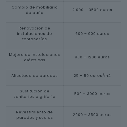
Cambio de mobiliario
2.000 – 3500 euros
de baño
Renovación de
instalaciones de
600 – 900 euros
fontanerías
Mejora de instalaciones
900 – 1200 euros
eléctricas
Alicatado de paredes
25 – 50 euros/m2
Sustitución de
500 – 3000 euros
sanitarios o grifería
Revestimiento de
2000 – 3500 euros
paredes y suelos