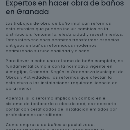
Expertos en hacer obra de baños
en Granada
Los trabajos de obra de baño implican reformas
estructurales que pueden incluir cambios en la
distribución, fontanería, electricidad y revestimientos.
Estas intervenciones permiten transformar espacios
antiguos en baños reformados modernos,
optimizando su funcionalidad y diseño.
Para llevar a cabo una reforma de baño completo, es
fundamental cumplir con la normativa vigente en
Almegíjar, Granada. Según la Ordenanza Municipal de
Obras y Actividades, las reformas que afectan la
estructura o las instalaciones requieren licencia de
obra menor.
Además, si la reforma implica un cambio en el
sistema de fontanería o electricidad, es necesario
contar con certificados de instalación emitidos por
profesionales acreditados.
Como empresa de baños especializada,