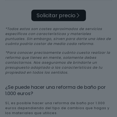
Solicitar precio
*Todos estos son costes aproximados de servicios
específicos con características y materiales
puntuales. Sin embargo, sirven para darte una idea de
cuánto podría costar de media cada reforma.
*Para conocer precisamente cuánto cuesta realizar la
reforma que tienes en mente, solamente debes
contactarnos. Nos aseguramos de brindarte un
presupuesto adaptado a las características de tu
propiedad en todos los sentidos.
¿Se puede hacer una reforma de baño por
1.000 euros?
Sí, es posible hacer una reforma de baño por 1.000
euros dependiendo del tipo de cambios que hagas y
los materiales que utilices.