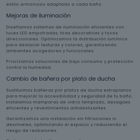
estilo armonioso adaptado a cada baño.
Mejoras de iluminación
Diseñamos sistemas de iluminación eficientes con
luces LED empotradas, tiras decorativas y focos
direccionales. Optimizamos la distribución lumínica
para destacar texturas y colores, garantizando
ambientes acogedores y funcionales.
Priorizamos soluciones de bajo consumo y protección
contra la humedad.
Cambio de bañera por plato de ducha
Sustituimos bañeras por platos de ducha extraplanos
para mejorar la accesibilidad y seguridad de tu baño.
Instalamos mamparas de vidrio templado, desagües
eficientes y revestimientos antideslizantes.
Garantizamos una instalación sin filtraciones ni
desniveles, optimizando el espacio y reduciendo el
riesgo de resbalones.