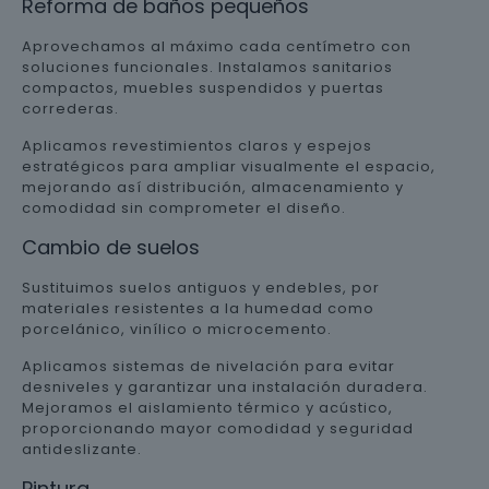
Reforma de baños pequeños
Aprovechamos al máximo cada centímetro con
soluciones funcionales. Instalamos sanitarios
compactos, muebles suspendidos y puertas
correderas.
Aplicamos revestimientos claros y espejos
estratégicos para ampliar visualmente el espacio,
mejorando así distribución, almacenamiento y
comodidad sin comprometer el diseño.
Cambio de suelos
Sustituimos suelos antiguos y endebles, por
materiales resistentes a la humedad como
porcelánico, vinílico o microcemento.
Aplicamos sistemas de nivelación para evitar
desniveles y garantizar una instalación duradera.
Mejoramos el aislamiento térmico y acústico,
proporcionando mayor comodidad y seguridad
antideslizante.
Pintura