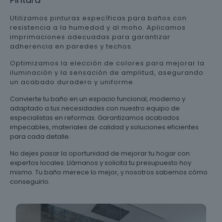
Utilizamos pinturas específicas para baños con
resistencia a la humedad y al moho. Aplicamos
imprimaciones adecuadas para garantizar
adherencia en paredes y techos.
Optimizamos la elección de colores para mejorar la
iluminación y la sensación de amplitud, asegurando
un acabado duradero y uniforme.
Convierte tu baño en un espacio funcional, moderno y
adaptado a tus necesidades con nuestro equipo de
especialistas en reformas. Garantizamos acabados
impecables, materiales de calidad y soluciones eficientes
para cada detalle.
No dejes pasar la oportunidad de mejorar tu hogar con
expertos locales. Llámanos y solicita tu presupuesto hoy
mismo. Tu baño merece lo mejor, y nosotros sabemos cómo
conseguirlo.