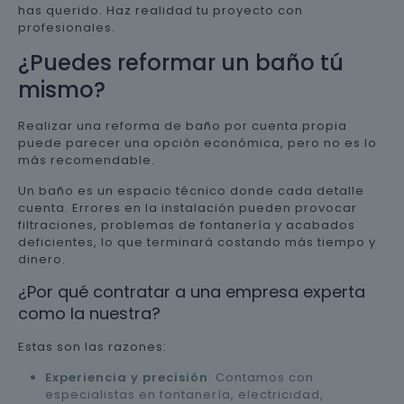
has querido. Haz realidad tu proyecto con
profesionales.
¿Puedes reformar un baño tú
mismo?
Realizar una reforma de baño por cuenta propia
puede parecer una opción económica, pero no es lo
más recomendable.
Un baño es un espacio técnico donde cada detalle
cuenta. Errores en la instalación pueden provocar
filtraciones, problemas de fontanería y acabados
deficientes, lo que terminará costando más tiempo y
dinero.
¿Por qué contratar a una empresa experta
como la nuestra?
Estas son las razones:
Experiencia y precisión
: Contamos con
especialistas en fontanería, electricidad,