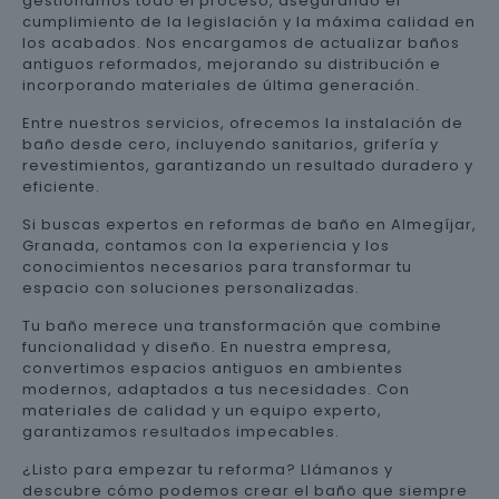
gestionamos todo el proceso, asegurando el
cumplimiento de la legislación y la máxima calidad en
los acabados. Nos encargamos de actualizar baños
antiguos reformados, mejorando su distribución e
incorporando materiales de última generación.
Entre nuestros servicios, ofrecemos la instalación de
baño desde cero, incluyendo sanitarios, grifería y
revestimientos, garantizando un resultado duradero y
eficiente.
Si buscas expertos en reformas de baño en Almegíjar,
Granada, contamos con la experiencia y los
conocimientos necesarios para transformar tu
espacio con soluciones personalizadas.
Tu baño merece una transformación que combine
funcionalidad y diseño. En nuestra empresa,
convertimos espacios antiguos en ambientes
modernos, adaptados a tus necesidades. Con
materiales de calidad y un equipo experto,
garantizamos resultados impecables.
¿Listo para empezar tu reforma? Llámanos y
descubre cómo podemos crear el baño que siempre