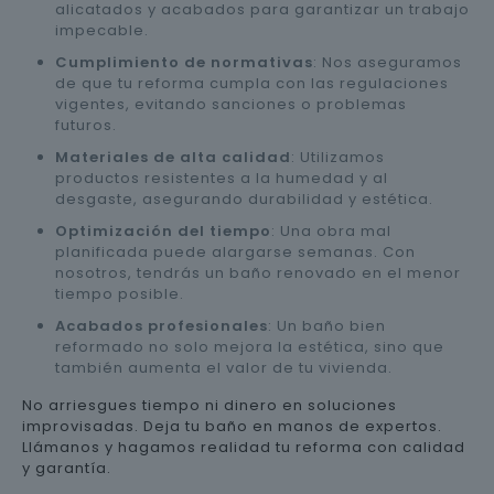
alicatados y acabados para garantizar un trabajo
impecable.
Cumplimiento de normativas
: Nos aseguramos
de que tu reforma cumpla con las regulaciones
vigentes, evitando sanciones o problemas
futuros.
Materiales de alta calidad
: Utilizamos
productos resistentes a la humedad y al
desgaste, asegurando durabilidad y estética.
Optimización del tiempo
: Una obra mal
planificada puede alargarse semanas. Con
nosotros, tendrás un baño renovado en el menor
tiempo posible.
Acabados profesionales
: Un baño bien
reformado no solo mejora la estética, sino que
también aumenta el valor de tu vivienda.
No arriesgues tiempo ni dinero en soluciones
improvisadas. Deja tu baño en manos de expertos.
Llámanos y hagamos realidad tu reforma con calidad
y garantía.