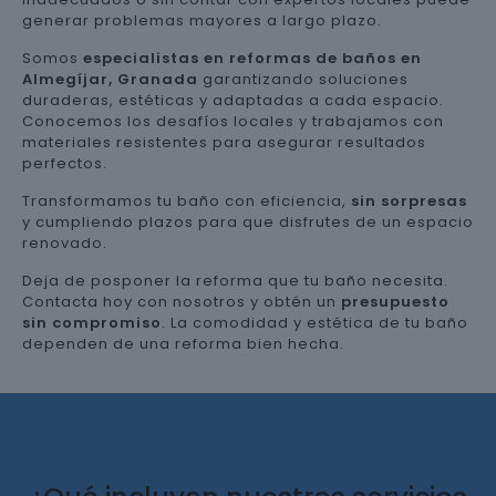
generar problemas mayores a largo plazo.
Somos
especialistas en reformas de baños en
Almegíjar, Granada
garantizando soluciones
duraderas, estéticas y adaptadas a cada espacio.
Conocemos los desafíos locales y trabajamos con
materiales resistentes para asegurar resultados
perfectos.
Transformamos tu baño con eficiencia,
sin sorpresas
y cumpliendo plazos para que disfrutes de un espacio
renovado.
Deja de posponer la reforma que tu baño necesita.
Contacta hoy con nosotros y obtén un
presupuesto
sin compromiso
. La comodidad y estética de tu baño
dependen de una reforma bien hecha.