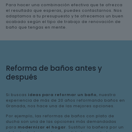
Para hacer una combinación efectiva que te ofrezca
el resultado que esperas, puedes contactarnos. Nos
adaptamos a tu presupuesto y te ofrecemos un buen
acabado según el tipo de trabajo de renovación de
baño que tengas en mente.
Reforma de baños antes y
después
Si buscas
ideas para reformar un baño
, nuestra
experiencia de más de 20 años reformando baños en
Granada, nos hace una de las mejores opciones.
Por ejemplo, las reformas de baños con plato de
ducha son una de las opciones más demandadas
para
modernizar el hogar
. Sustituir la bañera por un