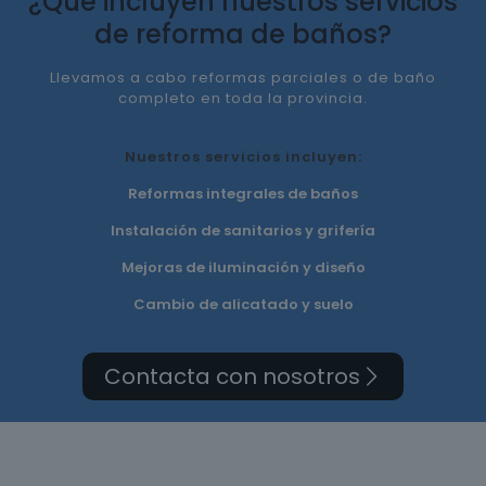
¿Qué incluyen nuestros servicios
de reforma de baños?
Llevamos a cabo reformas parciales o de baño
completo en toda la provincia.
Nuestros servicios incluyen:
Reformas integrales de baños
Instalación de sanitarios y grifería
Mejoras de iluminación y diseño
Cambio de alicatado y suelo
Contacta con nosotros