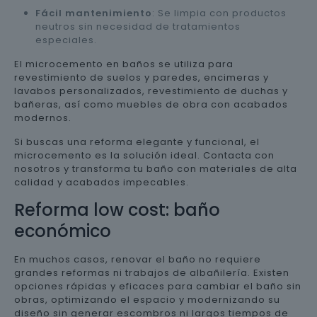
Fácil mantenimiento
: Se limpia con productos
neutros sin necesidad de tratamientos
especiales.
El microcemento en baños se utiliza para
revestimiento de suelos y paredes, encimeras y
lavabos personalizados, revestimiento de duchas y
bañeras, así como muebles de obra con acabados
modernos.
Si buscas una reforma elegante y funcional, el
microcemento es la solución ideal. Contacta con
nosotros y transforma tu baño con materiales de alta
calidad y acabados impecables.
Reforma low cost: baño
económico
En muchos casos, renovar el baño no requiere
grandes reformas ni trabajos de albañilería. Existen
opciones rápidas y eficaces para cambiar el baño sin
obras, optimizando el espacio y modernizando su
diseño sin generar escombros ni largos tiempos de