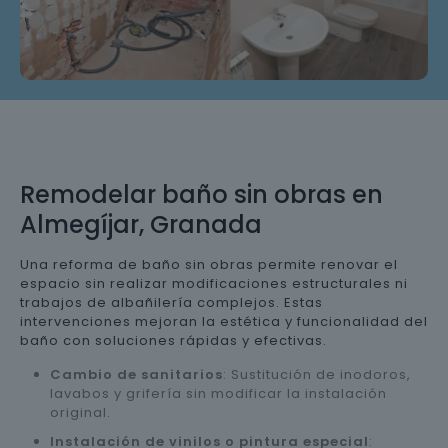
Remodelar baño sin obras en
Almegíjar, Granada
Una reforma de baño sin obras permite renovar el
espacio sin realizar modificaciones estructurales ni
trabajos de albañilería complejos. Estas
intervenciones mejoran la estética y funcionalidad del
baño con soluciones rápidas y efectivas.
Cambio de sanitarios
: Sustitución de inodoros,
lavabos y grifería sin modificar la instalación
original.
Instalación de vinilos o pintura especial
: