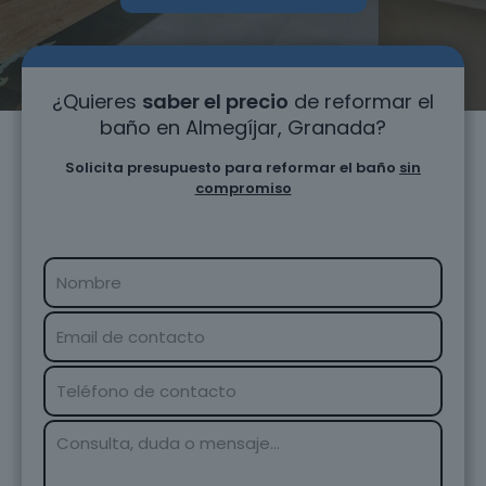
¿Quieres
saber el precio
de reformar el
baño en Almegíjar, Granada?
Solicita presupuesto para reformar el baño
sin
compromiso