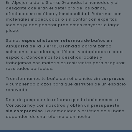
En Alpujarra de la Sierra, Granada, la humedad y el
desgaste aceleran el deterioro de los baños,
afectando su estética y funcionalidad. Reformar con
materiales inadecuados o sin contar con expertos
locales puede generar problemas mayores a largo
plazo.
Somos
especialistas en reformas de baños en
Alpujarra de la Sierra, Granada
garantizando
soluciones duraderas, estéticas y adaptadas a cada
espacio. Conocemos los desafíos locales y
trabajamos con materiales resistentes para asegurar
resultados perfectos.
Transformamos tu baño con eficiencia,
sin sorpresas
y cumpliendo plazos para que disfrutes de un espacio
renovado.
Deja de posponer la reforma que tu baño necesita.
Contacta hoy con nosotros y obtén un
presupuesto
sin compromiso
. La comodidad y estética de tu baño
dependen de una reforma bien hecha.