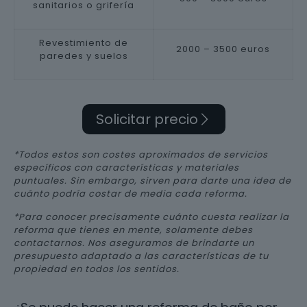
sanitarios o grifería
Revestimiento de
2000 – 3500 euros
paredes y suelos
Solicitar precio
*Todos estos son costes aproximados de servicios
específicos con características y materiales
puntuales. Sin embargo, sirven para darte una idea de
cuánto podría costar de media cada reforma.
*Para conocer precisamente cuánto cuesta realizar la
reforma que tienes en mente, solamente debes
contactarnos. Nos aseguramos de brindarte un
presupuesto adaptado a las características de tu
propiedad en todos los sentidos.