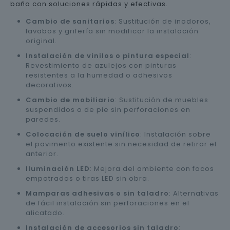
baño con soluciones rápidas y efectivas.
Cambio de sanitarios
: Sustitución de inodoros,
lavabos y grifería sin modificar la instalación
original.
Instalación de vinilos o pintura especial
:
Revestimiento de azulejos con pinturas
resistentes a la humedad o adhesivos
decorativos.
Cambio de mobiliario
: Sustitución de muebles
suspendidos o de pie sin perforaciones en
paredes.
Colocación de suelo vinílico
: Instalación sobre
el pavimento existente sin necesidad de retirar el
anterior.
Iluminación LED
: Mejora del ambiente con focos
empotrados o tiras LED sin obra.
Mamparas adhesivas o sin taladro
: Alternativas
de fácil instalación sin perforaciones en el
alicatado.
Instalación de accesorios sin taladro
: