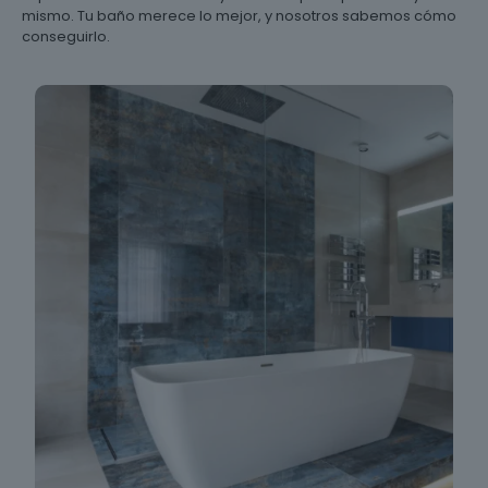
mismo. Tu baño merece lo mejor, y nosotros sabemos cómo
conseguirlo.