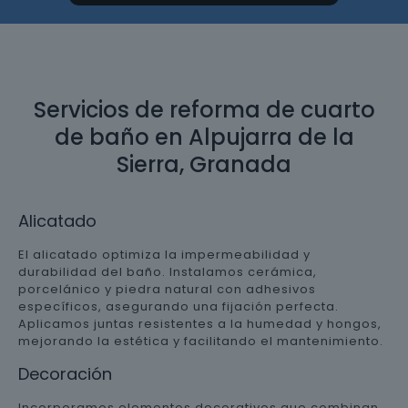
Servicios de reforma de cuarto
de baño en Alpujarra de la
Sierra, Granada
Alicatado
El alicatado optimiza la impermeabilidad y
durabilidad del baño. Instalamos cerámica,
porcelánico y piedra natural con adhesivos
específicos, asegurando una fijación perfecta.
Aplicamos juntas resistentes a la humedad y hongos,
mejorando la estética y facilitando el mantenimiento.
Decoración
Incorporamos elementos decorativos que combinan