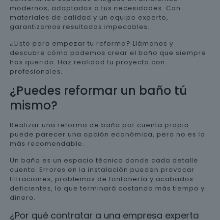
modernos, adaptados a tus necesidades. Con
materiales de calidad y un equipo experto,
garantizamos resultados impecables.
¿Listo para empezar tu reforma? Llámanos y
descubre cómo podemos crear el baño que siempre
has querido. Haz realidad tu proyecto con
profesionales.
¿Puedes reformar un baño tú
mismo?
Realizar una reforma de baño por cuenta propia
puede parecer una opción económica, pero no es lo
más recomendable.
Un baño es un espacio técnico donde cada detalle
cuenta. Errores en la instalación pueden provocar
filtraciones, problemas de fontanería y acabados
deficientes, lo que terminará costando más tiempo y
dinero.
¿Por qué contratar a una empresa experta