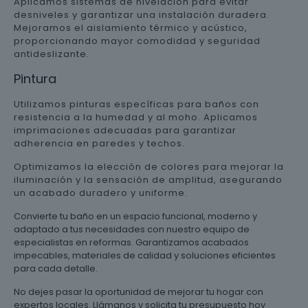
Aplicamos sistemas de nivelación para evitar
desniveles y garantizar una instalación duradera.
Mejoramos el aislamiento térmico y acústico,
proporcionando mayor comodidad y seguridad
antideslizante.
Pintura
Utilizamos pinturas específicas para baños con
resistencia a la humedad y al moho. Aplicamos
imprimaciones adecuadas para garantizar
adherencia en paredes y techos.
Optimizamos la elección de colores para mejorar la
iluminación y la sensación de amplitud, asegurando
un acabado duradero y uniforme.
Convierte tu baño en un espacio funcional, moderno y
adaptado a tus necesidades con nuestro equipo de
especialistas en reformas. Garantizamos acabados
impecables, materiales de calidad y soluciones eficientes
para cada detalle.
No dejes pasar la oportunidad de mejorar tu hogar con
expertos locales. Llámanos y solicita tu presupuesto hoy