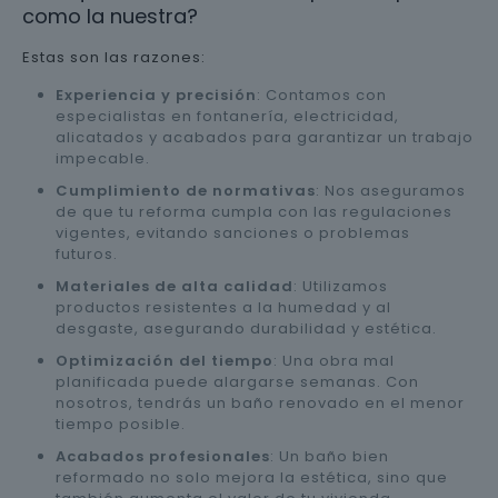
como la nuestra?
Estas son las razones:
Experiencia y precisión
: Contamos con
especialistas en fontanería, electricidad,
alicatados y acabados para garantizar un trabajo
impecable.
Cumplimiento de normativas
: Nos aseguramos
de que tu reforma cumpla con las regulaciones
vigentes, evitando sanciones o problemas
futuros.
Materiales de alta calidad
: Utilizamos
productos resistentes a la humedad y al
desgaste, asegurando durabilidad y estética.
Optimización del tiempo
: Una obra mal
planificada puede alargarse semanas. Con
nosotros, tendrás un baño renovado en el menor
tiempo posible.
Acabados profesionales
: Un baño bien
reformado no solo mejora la estética, sino que