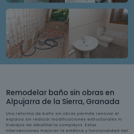
Remodelar baño sin obras en
Alpujarra de la Sierra, Granada
Una reforma de baño sin obras permite renovar el
espacio sin realizar modificaciones estructurales ni
trabajos de albañilería complejos. Estas
intervenciones mejoran la estética y funcionalidad del