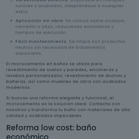
colores y acabados, adaptándose a cualquier
estilo.
Aplicación sin obra
: Se coloca sobre azulejos,
cemento o yeso, reduciendo escombros y
tiempos de ejecución.
Fácil mantenimiento
: Se limpia con productos
neutros sin necesidad de tratamientos
especiales.
El microcemento en baños se utiliza para
revestimiento de suelos y paredes, encimeras y
lavabos personalizados, revestimiento de duchas y
bañeras, así como muebles de obra con acabados
modernos.
Si buscas una reforma elegante y funcional, el
microcemento es la solución ideal. Contacta con
nosotros y transforma tu baño con materiales de alta
calidad y acabados impecables.
Reforma low cost: baño
económico