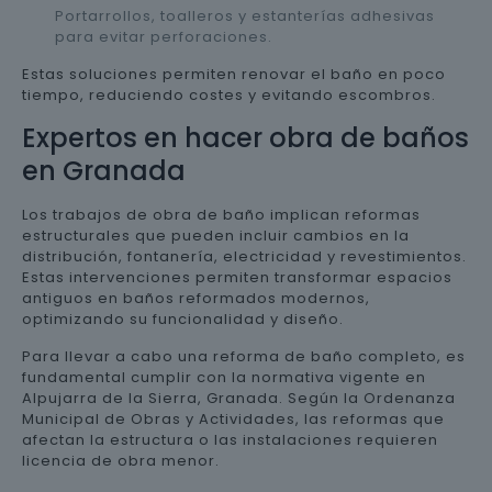
Portarrollos, toalleros y estanterías adhesivas
para evitar perforaciones.
Estas soluciones permiten renovar el baño en poco
tiempo, reduciendo costes y evitando escombros.
Expertos en hacer obra de baños
en Granada
Los trabajos de obra de baño implican reformas
estructurales que pueden incluir cambios en la
distribución, fontanería, electricidad y revestimientos.
Estas intervenciones permiten transformar espacios
antiguos en baños reformados modernos,
optimizando su funcionalidad y diseño.
Para llevar a cabo una reforma de baño completo, es
fundamental cumplir con la normativa vigente en
Alpujarra de la Sierra, Granada. Según la Ordenanza
Municipal de Obras y Actividades, las reformas que
afectan la estructura o las instalaciones requieren
licencia de obra menor.