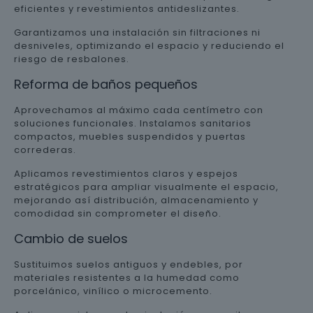
eficientes y revestimientos antideslizantes.
Garantizamos una instalación sin filtraciones ni
desniveles, optimizando el espacio y reduciendo el
riesgo de resbalones.
Reforma de baños pequeños
Aprovechamos al máximo cada centímetro con
soluciones funcionales. Instalamos sanitarios
compactos, muebles suspendidos y puertas
correderas.
Aplicamos revestimientos claros y espejos
estratégicos para ampliar visualmente el espacio,
mejorando así distribución, almacenamiento y
comodidad sin comprometer el diseño.
Cambio de suelos
Sustituimos suelos antiguos y endebles, por
materiales resistentes a la humedad como
porcelánico, vinílico o microcemento.