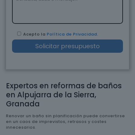
Acepto la
Política de Privacidad
.
Expertos en reformas de baños
en Alpujarra de la Sierra,
Granada
Renovar un baño sin planificación puede convertirse
en un caos de imprevistos, retrasos y costes
innecesarios.