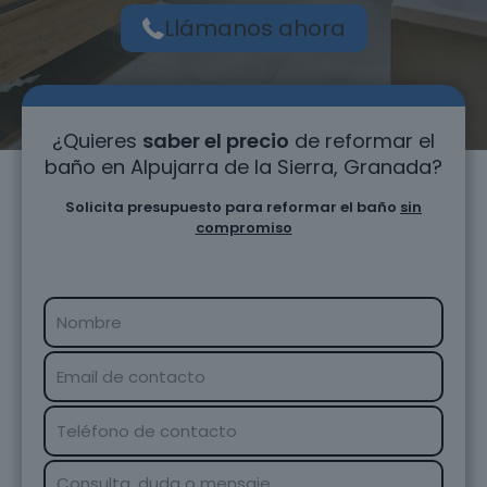
Llámanos ahora
¿Quieres
saber el precio
de reformar el
baño en Alpujarra de la Sierra, Granada?
Solicita presupuesto para reformar el baño
sin
compromiso