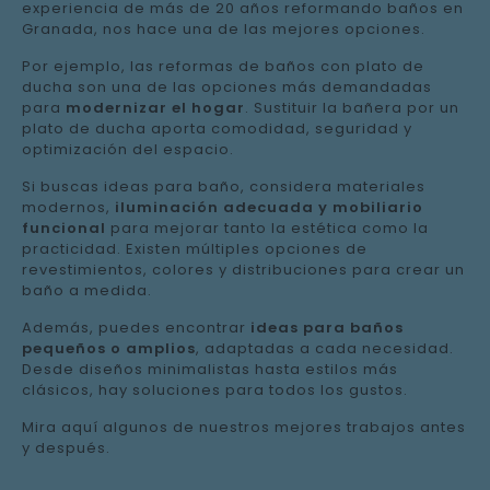
experiencia de más de 20 años reformando baños en
Granada, nos hace una de las mejores opciones.
Por ejemplo, las reformas de baños con plato de
ducha son una de las opciones más demandadas
para
modernizar el hogar
. Sustituir la bañera por un
plato de ducha aporta comodidad, seguridad y
optimización del espacio.
Si buscas ideas para baño, considera materiales
modernos,
iluminación adecuada y mobiliario
funcional
para mejorar tanto la estética como la
practicidad. Existen múltiples opciones de
revestimientos, colores y distribuciones para crear un
baño a medida.
Además, puedes encontrar
ideas para baños
pequeños o amplios
, adaptadas a cada necesidad.
Desde diseños minimalistas hasta estilos más
clásicos, hay soluciones para todos los gustos.
Mira aquí algunos de nuestros mejores trabajos antes
y después.