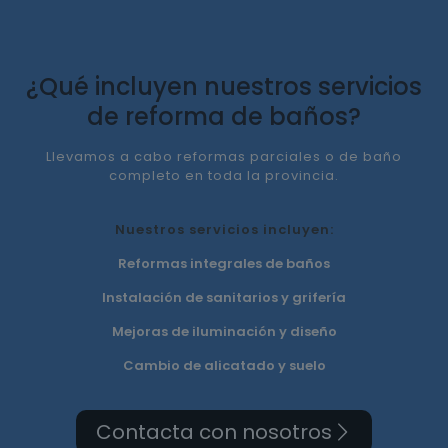
¿Qué incluyen nuestros servicios
de reforma de baños?
Llevamos a cabo reformas parciales o de baño
completo en toda la provincia.
Nuestros servicios incluyen:
Reformas integrales de baños
Instalación de sanitarios y grifería
Mejoras de iluminación y diseño
Cambio de alicatado y suelo
Contacta con nosotros