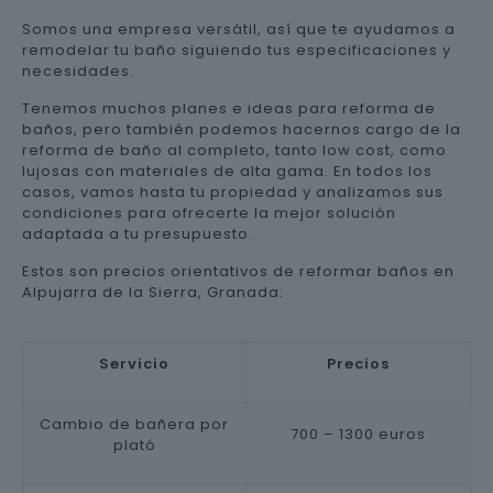
Somos una empresa versátil, así que te ayudamos a
remodelar tu baño siguiendo tus especificaciones y
necesidades.
Tenemos muchos planes e ideas para reforma de
baños, pero también podemos hacernos cargo de la
reforma de baño al completo, tanto low cost, como
lujosas con materiales de alta gama. En todos los
casos, vamos hasta tu propiedad y analizamos sus
condiciones para ofrecerte la mejor solución
adaptada a tu presupuesto.
Estos son precios orientativos de reformar baños en
Alpujarra de la Sierra, Granada:
Servicio
Precios
Cambio de bañera por
700 – 1300 euros
plató