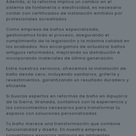
Además, si la reforma implica un cambio en el
sistema de fontanería o electricidad, es necesario
contar con certificados de instalación emitidos por
profesionales acreditados.
Como empresa de baños especializada,
gestionamos todo el proceso, asegurando el
cumplimiento de la legislación y la máxima calidad en
los acabados. Nos encargamos de actualizar baños
antiguos reformados, mejorando su distribución e
incorporando materiales de última generación.
Entre nuestros servicios, ofrecemos la instalación de
baño desde cero, incluyendo sanitarios, grifería y
revestimientos, garantizando un resultado duradero y
eficiente.
Si buscas expertos en reformas de baño en Alpujarra
de la Sierra, Granada, contamos con la experiencia y
los conocimientos necesarios para transformar tu
espacio con soluciones personalizadas.
Tu baño merece una transformación que combine
funcionalidad y diseño. En nuestra empresa,
convertimos espacios antiguos en ambientes