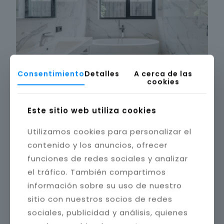
Consentimiento
Detalles
A cerca de las
cookies
Este sitio web utiliza cookies
Utilizamos cookies para personalizar el
contenido y los anuncios, ofrecer
funciones de redes sociales y analizar
el tráfico. También compartimos
información sobre su uso de nuestro
sitio con nuestros socios de redes
sociales, publicidad y análisis, quienes