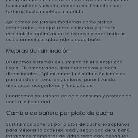
funcionalidad y diseño, desde revestimientos con
texturas hasta muebles a medida.
Aplicamos soluciones modernas como nichos
empotrados, espejos retroiluminados y grifería
minimalista, optimizando el espacio y aportando un
estilo armonioso adaptado a cada baño.
Mejoras de iluminación
Diseñamos sistemas de iluminación eficientes con
luces LED empotradas, tiras decorativas y focos
direccionales. Optimizamos la distribución lumínica
para destacar texturas y colores, garantizando
ambientes acogedores y funcionales.
Priorizamos soluciones de bajo consumo y protección
contra la humedad.
Cambio de bañera por plato de ducha
Sustituimos bañeras por platos de ducha extraplanos
para mejorar la accesibilidad y seguridad de tu baño.
Instalamos mamparas de vidrio templado, desagües