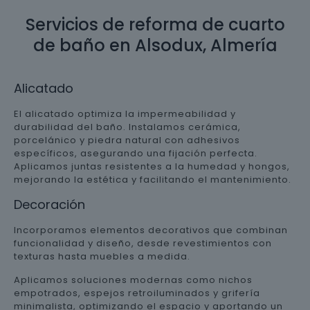
Servicios de reforma de cuarto
de baño en Alsodux, Almería
Alicatado
El alicatado optimiza la impermeabilidad y
durabilidad del baño. Instalamos cerámica,
porcelánico y piedra natural con adhesivos
específicos, asegurando una fijación perfecta.
Aplicamos juntas resistentes a la humedad y hongos,
mejorando la estética y facilitando el mantenimiento.
Decoración
Incorporamos elementos decorativos que combinan
funcionalidad y diseño, desde revestimientos con
texturas hasta muebles a medida.
Aplicamos soluciones modernas como nichos
empotrados, espejos retroiluminados y grifería
minimalista, optimizando el espacio y aportando un