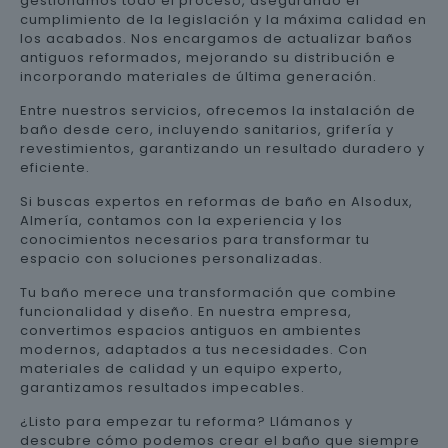
gestionamos todo el proceso, asegurando el
cumplimiento de la legislación y la máxima calidad en
los acabados. Nos encargamos de actualizar baños
antiguos reformados, mejorando su distribución e
incorporando materiales de última generación.
Entre nuestros servicios, ofrecemos la instalación de
baño desde cero, incluyendo sanitarios, grifería y
revestimientos, garantizando un resultado duradero y
eficiente.
Si buscas expertos en reformas de baño en Alsodux,
Almería, contamos con la experiencia y los
conocimientos necesarios para transformar tu
espacio con soluciones personalizadas.
Tu baño merece una transformación que combine
funcionalidad y diseño. En nuestra empresa,
convertimos espacios antiguos en ambientes
modernos, adaptados a tus necesidades. Con
materiales de calidad y un equipo experto,
garantizamos resultados impecables.
¿Listo para empezar tu reforma? Llámanos y
descubre cómo podemos crear el baño que siempre