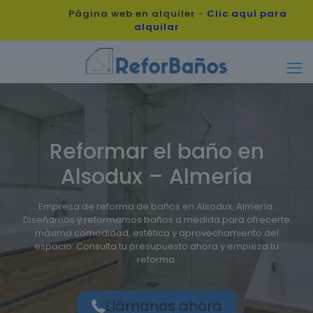
Página web en alquiler
-
Clic aquí para
alquilar
Reformar el baño en
Alsodux – Almería
Empresa de reforma de baños en Alsodux, Almería.
Diseñamos y reformamos baños a medida para ofrecerte
máxima comodidad, estética y aprovechamiento del
espacio. Consulta tu presupuesto ahora y empieza tu
reforma.
Llámanos ahora