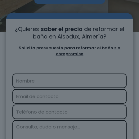
¿Quieres
saber el precio
de reformar el
baño en Alsodux, Almería?
Solicita presupuesto para reformar el baño
sin
compromiso