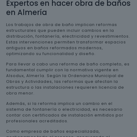
Expertos en hacer obra de baños
en Almería
Los trabajos de obra de baño implican reformas
estructurales que pueden incluir cambios en la
distribución, fontanería, electricidad y revestimientos.
Estas intervenciones permiten transformar espacios
antiguos en baños reformados modernos,
optimizando su funcionalidad y diseño.
Para llevar a cabo una reforma de baño completo, es
fundamental cumplir con la normativa vigente en
Alsodux, Almería. Según la Ordenanza Municipal de
Obras y Actividades, las reformas que afectan la
estructura o las instalaciones requieren licencia de
obra menor.
Además, si la reforma implica un cambio en el
sistema de fontanería o electricidad, es necesario
contar con certificados de instalación emitidos por
profesionales acreditados.
Como empresa de baños especializada,