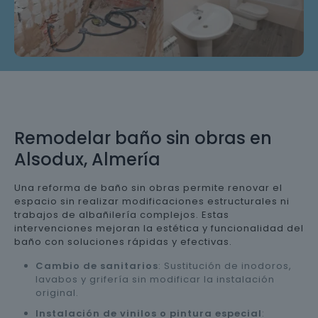
Remodelar baño sin obras en
Alsodux, Almería
Una reforma de baño sin obras permite renovar el
espacio sin realizar modificaciones estructurales ni
trabajos de albañilería complejos. Estas
intervenciones mejoran la estética y funcionalidad del
baño con soluciones rápidas y efectivas.
Cambio de sanitarios
: Sustitución de inodoros,
lavabos y grifería sin modificar la instalación
original.
Instalación de vinilos o pintura especial
: