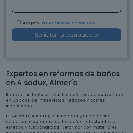
Acepto la
Política de Privacidad
.
Expertos en reformas de baños
en Alsodux, Almería
Renovar un baño sin planificación puede convertirse
en un caos de imprevistos, retrasos y costes
innecesarios.
En Alsodux, Almería, la humedad y el desgaste
aceleran el deterioro de los baños, afectando su
estética y funcionalidad. Reformar con materiales
inadecuados o sin contar con expertos locales puede