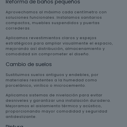
Reforma de baños pequeños
Aprovechamos al máximo cada centímetro con
soluciones funcionales. Instalamos sanitarios
compactos, muebles suspendidos y puertas
correderas.
Aplicamos revestimientos claros y espejos
estratégicos para ampliar visualmente el espacio,
mejorando así distribución, almacenamiento y
comodidad sin comprometer el diseño.
Cambio de suelos
Sustituimos suelos antiguos y endebles, por
materiales resistentes a la humedad como
porcelánico, vinílico o microcemento.
Aplicamos sistemas de nivelación para evitar
desniveles y garantizar una instalación duradera.
Mejoramos el aislamiento térmico y acústico,
proporcionando mayor comodidad y seguridad
antideslizante.
Pintura