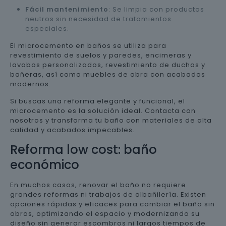
Fácil mantenimiento
: Se limpia con productos
neutros sin necesidad de tratamientos
especiales.
El microcemento en baños se utiliza para
revestimiento de suelos y paredes, encimeras y
lavabos personalizados, revestimiento de duchas y
bañeras, así como muebles de obra con acabados
modernos.
Si buscas una reforma elegante y funcional, el
microcemento es la solución ideal. Contacta con
nosotros y transforma tu baño con materiales de alta
calidad y acabados impecables.
Reforma low cost: baño
económico
En muchos casos, renovar el baño no requiere
grandes reformas ni trabajos de albañilería. Existen
opciones rápidas y eficaces para cambiar el baño sin
obras, optimizando el espacio y modernizando su
diseño sin generar escombros ni largos tiempos de