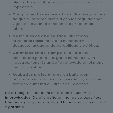
alicatados y acabados para garantizar un trabajo
impecable.
Cumplimiento de normativas
: Nos aseguramos
de que tu reforma cumpla con las regulaciones
vigentes, evitando sanciones o problemas
futuros.
Materiales de alta calidad
: Utilizamos
productos resistentes a la humedad y al
desgaste, asegurando durabilidad y estética.
Optimización del tiempo
: Una obra mal
planificada puede alargarse semanas. Con
nosotros, tendrás un baño renovado en el menor
tiempo posible.
Acabados profesionales
: Un baño bien
reformado no solo mejora la estética, sino que
también aumenta el valor de tu vivienda.
No arriesgues tiempo ni dinero en soluciones
improvisadas. Deja tu baño en manos de expertos.
Llámanos y hagamos realidad tu reforma con calidad
y garantía.