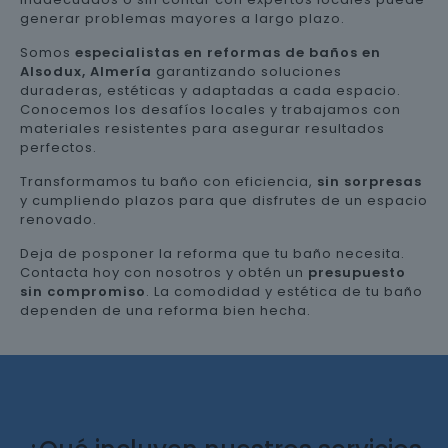
generar problemas mayores a largo plazo.
Somos
especialistas en reformas de baños en
Alsodux, Almería
garantizando soluciones
duraderas, estéticas y adaptadas a cada espacio.
Conocemos los desafíos locales y trabajamos con
materiales resistentes para asegurar resultados
perfectos.
Transformamos tu baño con eficiencia,
sin sorpresas
y cumpliendo plazos para que disfrutes de un espacio
renovado.
Deja de posponer la reforma que tu baño necesita.
Contacta hoy con nosotros y obtén un
presupuesto
sin compromiso
. La comodidad y estética de tu baño
dependen de una reforma bien hecha.