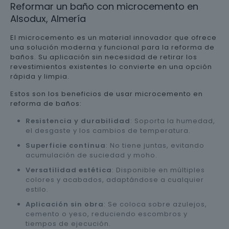
Reformar un baño con microcemento en
Alsodux, Almería
El microcemento es un material innovador que ofrece
una solución moderna y funcional para la reforma de
baños. Su aplicación sin necesidad de retirar los
revestimientos existentes lo convierte en una opción
rápida y limpia.
Estos son los beneficios de usar microcemento en
reforma de baños:
Resistencia y durabilidad
: Soporta la humedad,
el desgaste y los cambios de temperatura.
Superficie continua
: No tiene juntas, evitando
acumulación de suciedad y moho.
Versatilidad estética
: Disponible en múltiples
colores y acabados, adaptándose a cualquier
estilo.
Aplicación sin obra
: Se coloca sobre azulejos,
cemento o yeso, reduciendo escombros y
tiempos de ejecución.