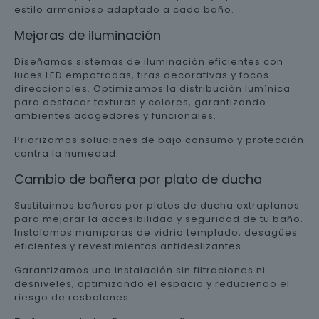
estilo armonioso adaptado a cada baño.
Mejoras de iluminación
Diseñamos sistemas de iluminación eficientes con
luces LED empotradas, tiras decorativas y focos
direccionales. Optimizamos la distribución lumínica
para destacar texturas y colores, garantizando
ambientes acogedores y funcionales.
Priorizamos soluciones de bajo consumo y protección
contra la humedad.
Cambio de bañera por plato de ducha
Sustituimos bañeras por platos de ducha extraplanos
para mejorar la accesibilidad y seguridad de tu baño.
Instalamos mamparas de vidrio templado, desagües
eficientes y revestimientos antideslizantes.
Garantizamos una instalación sin filtraciones ni
desniveles, optimizando el espacio y reduciendo el
riesgo de resbalones.