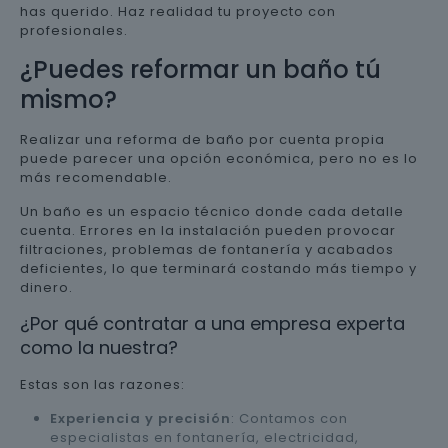
has querido. Haz realidad tu proyecto con
profesionales.
¿Puedes reformar un baño tú
mismo?
Realizar una reforma de baño por cuenta propia
puede parecer una opción económica, pero no es lo
más recomendable.
Un baño es un espacio técnico donde cada detalle
cuenta. Errores en la instalación pueden provocar
filtraciones, problemas de fontanería y acabados
deficientes, lo que terminará costando más tiempo y
dinero.
¿Por qué contratar a una empresa experta
como la nuestra?
Estas son las razones:
Experiencia y precisión
: Contamos con
especialistas en fontanería, electricidad,