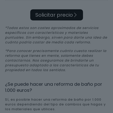
Solicitar precio
*Todos estos son costes aproximados de servicios
específicos con características y materiales
puntuales. Sin embargo, sirven para darte una idea de
cuánto podría costar de media cada reforma.
*Para conocer precisamente cuánto cuesta realizar la
reforma que tienes en mente, solamente debes
contactarnos. Nos aseguramos de brindarte un
presupuesto adaptado a las características de tu
propiedad en todos los sentidos.
¿Se puede hacer una reforma de baño por
1.000 euros?
Sí, es posible hacer una reforma de baño por 1.000
euros dependiendo del tipo de cambios que hagas y
los materiales que utilices.