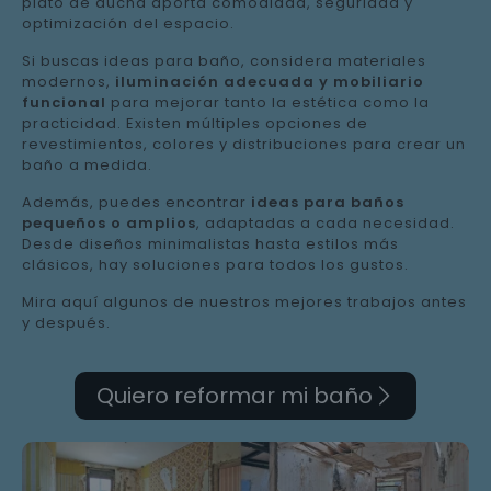
plato de ducha aporta comodidad, seguridad y
optimización del espacio.
Si buscas ideas para baño, considera materiales
modernos,
iluminación adecuada y mobiliario
funcional
para mejorar tanto la estética como la
practicidad. Existen múltiples opciones de
revestimientos, colores y distribuciones para crear un
baño a medida.
Además, puedes encontrar
ideas para baños
pequeños o amplios
, adaptadas a cada necesidad.
Desde diseños minimalistas hasta estilos más
clásicos, hay soluciones para todos los gustos.
Mira aquí algunos de nuestros mejores trabajos antes
y después.
Quiero reformar mi baño