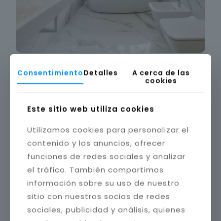
Consentimiento
Detalles
A cerca de las
cookies
Este sitio web utiliza cookies
Utilizamos cookies para personalizar el
contenido y los anuncios, ofrecer
funciones de redes sociales y analizar
el tráfico. También compartimos
información sobre su uso de nuestro
sitio con nuestros socios de redes
sociales, publicidad y análisis, quienes