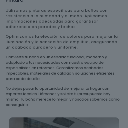
Utilizamos pinturas específicas para baños con
resistencia a la humedad y al moho. Aplicamos
imprimaciones adecuadas para garantizar
adherencia en paredes y techos.
Optimizamos la elección de colores para mejorar la
iluminación y la sensación de amplitud, asegurando
un acabado duradero y uniforme.
Convierte tu baño en un espacio funcional, moderno y
adaptado a tus necesidades con nuestro equipo de
especialistas en reformas. Garantizamos acabados
impecables, materiales de calidad y soluciones eficientes
para cada detalle.
No dejes pasar la oportunidad de mejorar tu hogar con
expertos locales. Llámanos y solicita tu presupuesto hoy
mismo. Tu baño merece lo mejor, y nosotros sabemos cómo
conseguirlo.