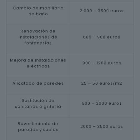
Cambio de mobiliario
2.000 – 3500 euros
de baño
Renovación de
instalaciones de
600 – 900 euros
fontanerías
Mejora de instalaciones
900 – 1200 euros
eléctricas
Alicatado de paredes
25 – 50 euros/m2
Sustitución de
500 – 3000 euros
sanitarios o grifería
Revestimiento de
2000 – 3500 euros
paredes y suelos