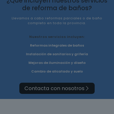
¿Qué incluyen nuestros servicios
de reforma de baños?
Llevamos a cabo reformas parciales o de baño
completo en toda la provincia.
Nuestros servicios incluyen:
Reformas integrales de baños
Instalación de sanitarios y grifería
Mejoras de iluminación y diseño
Cambio de alicatado y suelo
Contacta con nosotros