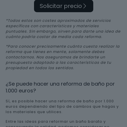
Solicitar precio
*Todos estos son costes aproximados de servicios
específicos con características y materiales
puntuales. Sin embargo, sirven para darte una idea de
cuánto podría costar de media cada reforma.
*Para conocer precisamente cuánto cuesta realizar la
reforma que tienes en mente, solamente debes
contactarnos. Nos aseguramos de brindarte un
presupuesto adaptado a las características de tu
propiedad en todos los sentidos.
¿Se puede hacer una reforma de baño por
1.000 euros?
Sí, es posible hacer una reforma de baño por 1.000
euros dependiendo del tipo de cambios que hagas y
los materiales que utilices.
Entre las ideas para reformar un baño barato y
conservando la calidad, podemos considerar no