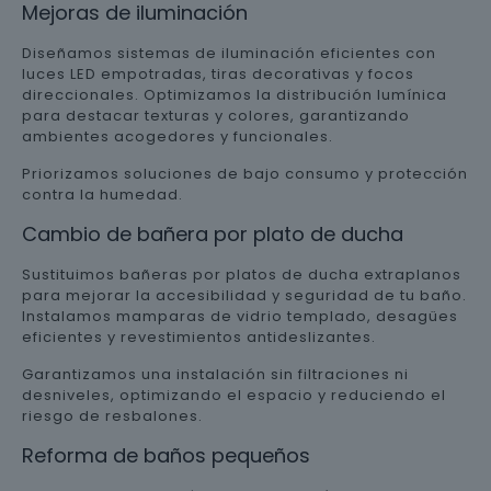
Mejoras de iluminación
Diseñamos sistemas de iluminación eficientes con
luces LED empotradas, tiras decorativas y focos
direccionales. Optimizamos la distribución lumínica
para destacar texturas y colores, garantizando
ambientes acogedores y funcionales.
Priorizamos soluciones de bajo consumo y protección
contra la humedad.
Cambio de bañera por plato de ducha
Sustituimos bañeras por platos de ducha extraplanos
para mejorar la accesibilidad y seguridad de tu baño.
Instalamos mamparas de vidrio templado, desagües
eficientes y revestimientos antideslizantes.
Garantizamos una instalación sin filtraciones ni
desniveles, optimizando el espacio y reduciendo el
riesgo de resbalones.
Reforma de baños pequeños