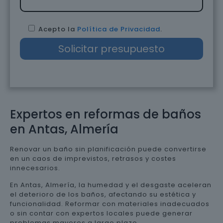
Acepto la
Política de Privacidad
.
Expertos en reformas de baños
en Antas, Almería
Renovar un baño sin planificación puede convertirse
en un caos de imprevistos, retrasos y costes
innecesarios.
En Antas, Almería, la humedad y el desgaste aceleran
el deterioro de los baños, afectando su estética y
funcionalidad. Reformar con materiales inadecuados
o sin contar con expertos locales puede generar
problemas mayores a largo plazo.