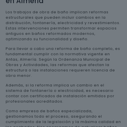
en Almería
Los trabajos de obra de baño implican reformas
estructurales que pueden incluir cambios en la
distribución, fontanería, electricidad y revestimientos.
Estas intervenciones permiten transformar espacios
antiguos en baños reformados modernos,
optimizando su funcionalidad y diseño.
Para llevar a cabo una reforma de baño completo, es
fundamental cumplir con la normativa vigente en
Antas, Almería. Según la Ordenanza Municipal de
Obras y Actividades, las reformas que afectan la
estructura o las instalaciones requieren licencia de
obra menor.
Además, si la reforma implica un cambio en el
sistema de fontanería o electricidad, es necesario
contar con certificados de instalación emitidos por
profesionales acreditados.
Como empresa de baños especializada,
gestionamos todo el proceso, asegurando el
cumplimiento de la legislación y la máxima calidad en