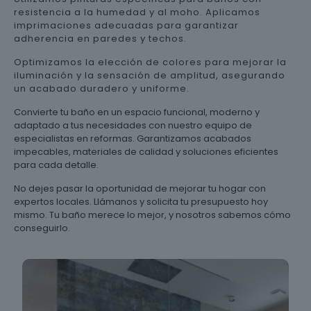
resistencia a la humedad y al moho. Aplicamos
imprimaciones adecuadas para garantizar
adherencia en paredes y techos.
Optimizamos la elección de colores para mejorar la
iluminación y la sensación de amplitud, asegurando
un acabado duradero y uniforme.
Convierte tu baño en un espacio funcional, moderno y
adaptado a tus necesidades con nuestro equipo de
especialistas en reformas. Garantizamos acabados
impecables, materiales de calidad y soluciones eficientes
para cada detalle.
No dejes pasar la oportunidad de mejorar tu hogar con
expertos locales. Llámanos y solicita tu presupuesto hoy
mismo. Tu baño merece lo mejor, y nosotros sabemos cómo
conseguirlo.