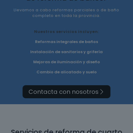
Llevamos a cabo reformas parciales o de baño
completo en toda la provincia.
Nuestros servicios incluyen:
Reformas integrales de baños
Instalación de sanitarios y grifería
Mejoras de iluminación y diseño
Cambio de alicatado y suelo
Contacta con nosotros
Servicios de reforma de cuarto