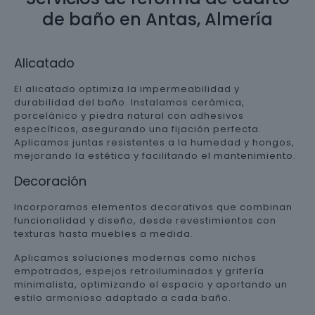
de baño en Antas, Almería
Alicatado
El alicatado optimiza la impermeabilidad y
durabilidad del baño. Instalamos cerámica,
porcelánico y piedra natural con adhesivos
específicos, asegurando una fijación perfecta.
Aplicamos juntas resistentes a la humedad y hongos,
mejorando la estética y facilitando el mantenimiento.
Decoración
Incorporamos elementos decorativos que combinan
funcionalidad y diseño, desde revestimientos con
texturas hasta muebles a medida.
Aplicamos soluciones modernas como nichos
empotrados, espejos retroiluminados y grifería
minimalista, optimizando el espacio y aportando un
estilo armonioso adaptado a cada baño.