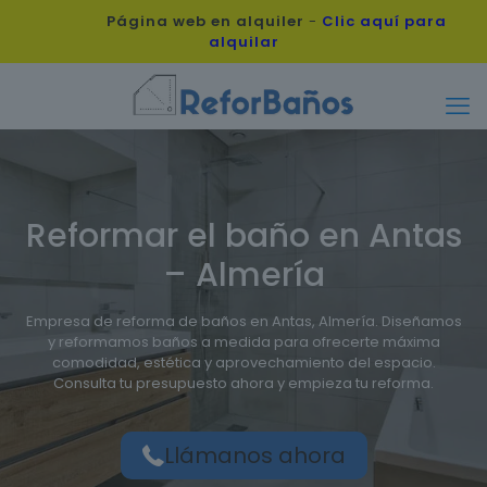
Página web en alquiler
-
Clic aquí para
alquilar
Reformar el baño en Antas
– Almería
Empresa de reforma de baños en Antas, Almería. Diseñamos
y reformamos baños a medida para ofrecerte máxima
comodidad, estética y aprovechamiento del espacio.
Consulta tu presupuesto ahora y empieza tu reforma.
Llámanos ahora