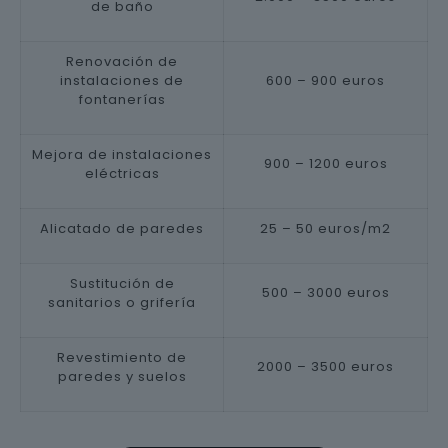
de baño
Renovación de
instalaciones de
600 – 900 euros
fontanerías
Mejora de instalaciones
900 – 1200 euros
eléctricas
Alicatado de paredes
25 – 50 euros/m2
Sustitución de
500 – 3000 euros
sanitarios o grifería
Revestimiento de
2000 – 3500 euros
paredes y suelos