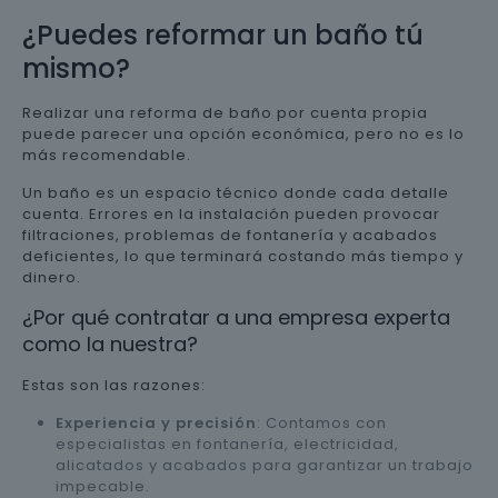
¿Puedes reformar un baño tú
mismo?
Realizar una reforma de baño por cuenta propia
puede parecer una opción económica, pero no es lo
más recomendable.
Un baño es un espacio técnico donde cada detalle
cuenta. Errores en la instalación pueden provocar
filtraciones, problemas de fontanería y acabados
deficientes, lo que terminará costando más tiempo y
dinero.
¿Por qué contratar a una empresa experta
como la nuestra?
Estas son las razones:
Experiencia y precisión
: Contamos con
especialistas en fontanería, electricidad,
alicatados y acabados para garantizar un trabajo
impecable.