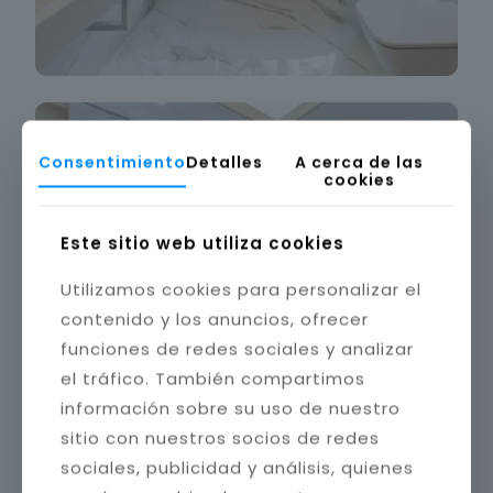
Consentimiento
Detalles
A cerca de las
cookies
Este sitio web utiliza cookies
Utilizamos cookies para personalizar el
contenido y los anuncios, ofrecer
funciones de redes sociales y analizar
el tráfico. También compartimos
información sobre su uso de nuestro
sitio con nuestros socios de redes
sociales, publicidad y análisis, quienes