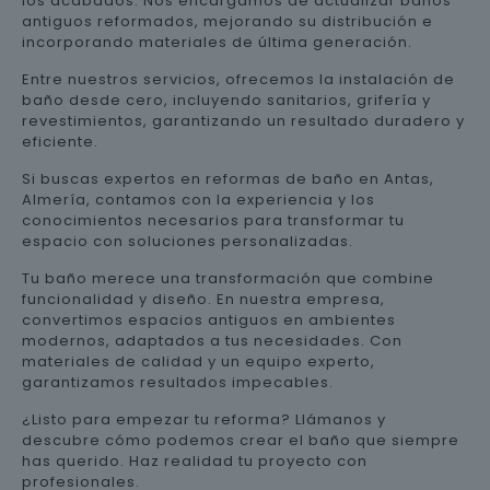
los acabados. Nos encargamos de actualizar baños
antiguos reformados, mejorando su distribución e
incorporando materiales de última generación.
Entre nuestros servicios, ofrecemos la instalación de
baño desde cero, incluyendo sanitarios, grifería y
revestimientos, garantizando un resultado duradero y
eficiente.
Si buscas expertos en reformas de baño en Antas,
Almería, contamos con la experiencia y los
conocimientos necesarios para transformar tu
espacio con soluciones personalizadas.
Tu baño merece una transformación que combine
funcionalidad y diseño. En nuestra empresa,
convertimos espacios antiguos en ambientes
modernos, adaptados a tus necesidades. Con
materiales de calidad y un equipo experto,
garantizamos resultados impecables.
¿Listo para empezar tu reforma? Llámanos y
descubre cómo podemos crear el baño que siempre
has querido. Haz realidad tu proyecto con
profesionales.