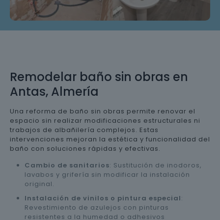
Remodelar baño sin obras en
Antas, Almería
Una reforma de baño sin obras permite renovar el
espacio sin realizar modificaciones estructurales ni
trabajos de albañilería complejos. Estas
intervenciones mejoran la estética y funcionalidad del
baño con soluciones rápidas y efectivas.
Cambio de sanitarios
: Sustitución de inodoros,
lavabos y grifería sin modificar la instalación
original.
Instalación de vinilos o pintura especial
:
Revestimiento de azulejos con pinturas
resistentes a la humedad o adhesivos