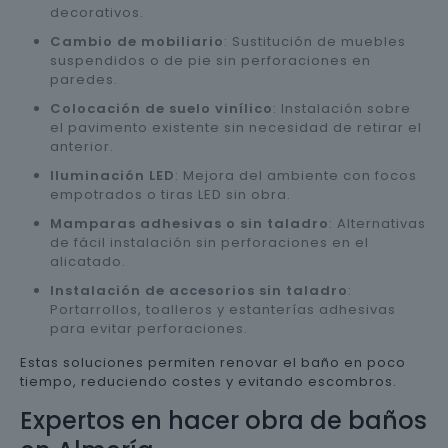
decorativos.
Cambio de mobiliario
: Sustitución de muebles
suspendidos o de pie sin perforaciones en
paredes.
Colocación de suelo vinílico
: Instalación sobre
el pavimento existente sin necesidad de retirar el
anterior.
Iluminación LED
: Mejora del ambiente con focos
empotrados o tiras LED sin obra.
Mamparas adhesivas o sin taladro
: Alternativas
de fácil instalación sin perforaciones en el
alicatado.
Instalación de accesorios sin taladro
:
Portarrollos, toalleros y estanterías adhesivas
para evitar perforaciones.
Estas soluciones permiten renovar el baño en poco
tiempo, reduciendo costes y evitando escombros.
Expertos en hacer obra de baños