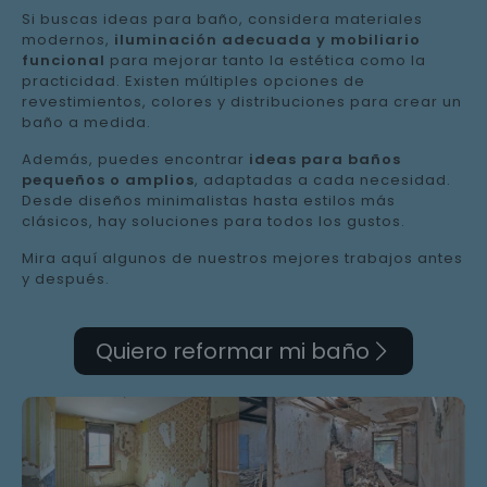
Si buscas ideas para baño, considera materiales
modernos,
iluminación adecuada y mobiliario
funcional
para mejorar tanto la estética como la
practicidad. Existen múltiples opciones de
revestimientos, colores y distribuciones para crear un
baño a medida.
Además, puedes encontrar
ideas para baños
pequeños o amplios
, adaptadas a cada necesidad.
Desde diseños minimalistas hasta estilos más
clásicos, hay soluciones para todos los gustos.
Mira aquí algunos de nuestros mejores trabajos antes
y después.
Quiero reformar mi baño