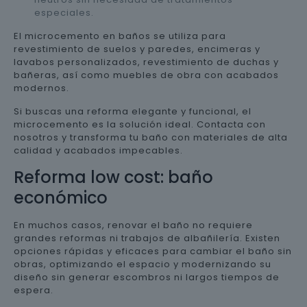
especiales.
El microcemento en baños se utiliza para
revestimiento de suelos y paredes, encimeras y
lavabos personalizados, revestimiento de duchas y
bañeras, así como muebles de obra con acabados
modernos.
Si buscas una reforma elegante y funcional, el
microcemento es la solución ideal. Contacta con
nosotros y transforma tu baño con materiales de alta
calidad y acabados impecables.
Reforma low cost: baño
económico
En muchos casos, renovar el baño no requiere
grandes reformas ni trabajos de albañilería. Existen
opciones rápidas y eficaces para cambiar el baño sin
obras, optimizando el espacio y modernizando su
diseño sin generar escombros ni largos tiempos de
espera.