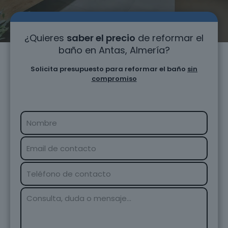
¿Quieres
saber el precio
de reformar el
baño en Antas, Almería?
Solicita presupuesto para reformar el baño
sin
compromiso