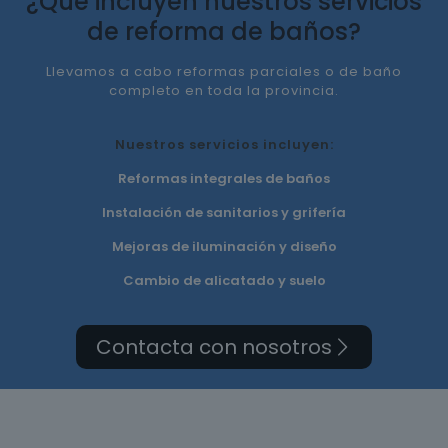
¿Qué incluyen nuestros servicios
de reforma de baños?
Llevamos a cabo reformas parciales o de baño
completo en toda la provincia.
Nuestros servicios incluyen:
Reformas integrales de baños
Instalación de sanitarios y grifería
Mejoras de iluminación y diseño
Cambio de alicatado y suelo
Contacta con nosotros