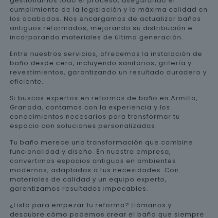
gestionamos todo el proceso, asegurando el
cumplimiento de la legislación y la máxima calidad en
los acabados. Nos encargamos de actualizar baños
antiguos reformados, mejorando su distribución e
incorporando materiales de última generación.
Entre nuestros servicios, ofrecemos la instalación de
baño desde cero, incluyendo sanitarios, grifería y
revestimientos, garantizando un resultado duradero y
eficiente.
Si buscas expertos en reformas de baño en Armilla,
Granada, contamos con la experiencia y los
conocimientos necesarios para transformar tu
espacio con soluciones personalizadas.
Tu baño merece una transformación que combine
funcionalidad y diseño. En nuestra empresa,
convertimos espacios antiguos en ambientes
modernos, adaptados a tus necesidades. Con
materiales de calidad y un equipo experto,
garantizamos resultados impecables.
¿Listo para empezar tu reforma? Llámanos y
descubre cómo podemos crear el baño que siempre