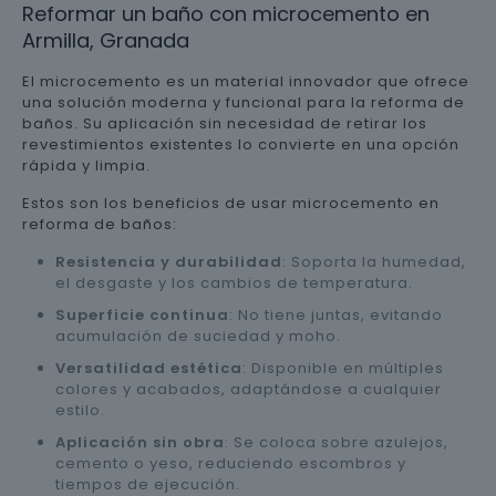
Reformar un baño con microcemento en
Armilla, Granada
El microcemento es un material innovador que ofrece
una solución moderna y funcional para la reforma de
baños. Su aplicación sin necesidad de retirar los
revestimientos existentes lo convierte en una opción
rápida y limpia.
Estos son los beneficios de usar microcemento en
reforma de baños:
Resistencia y durabilidad
: Soporta la humedad,
el desgaste y los cambios de temperatura.
Superficie continua
: No tiene juntas, evitando
acumulación de suciedad y moho.
Versatilidad estética
: Disponible en múltiples
colores y acabados, adaptándose a cualquier
estilo.
Aplicación sin obra
: Se coloca sobre azulejos,
cemento o yeso, reduciendo escombros y
tiempos de ejecución.