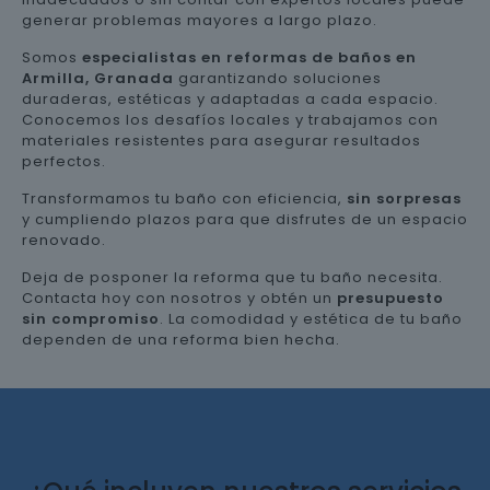
generar problemas mayores a largo plazo.
Somos
especialistas en reformas de baños en
Armilla, Granada
garantizando soluciones
duraderas, estéticas y adaptadas a cada espacio.
Conocemos los desafíos locales y trabajamos con
materiales resistentes para asegurar resultados
perfectos.
Transformamos tu baño con eficiencia,
sin sorpresas
y cumpliendo plazos para que disfrutes de un espacio
renovado.
Deja de posponer la reforma que tu baño necesita.
Contacta hoy con nosotros y obtén un
presupuesto
sin compromiso
. La comodidad y estética de tu baño
dependen de una reforma bien hecha.