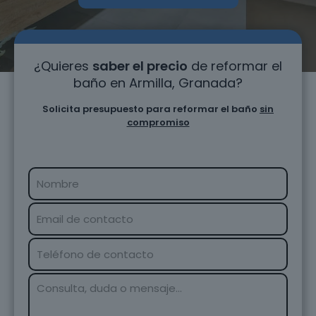
¿Quieres
saber el precio
de reformar el
baño en Armilla, Granada?
Solicita presupuesto para reformar el baño
sin
compromiso