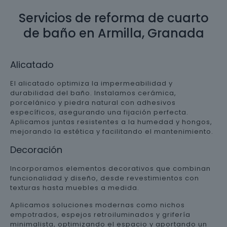
Servicios de reforma de cuarto
de baño en Armilla, Granada
Alicatado
El alicatado optimiza la impermeabilidad y
durabilidad del baño. Instalamos cerámica,
porcelánico y piedra natural con adhesivos
específicos, asegurando una fijación perfecta.
Aplicamos juntas resistentes a la humedad y hongos,
mejorando la estética y facilitando el mantenimiento.
Decoración
Incorporamos elementos decorativos que combinan
funcionalidad y diseño, desde revestimientos con
texturas hasta muebles a medida.
Aplicamos soluciones modernas como nichos
empotrados, espejos retroiluminados y grifería
minimalista, optimizando el espacio y aportando un