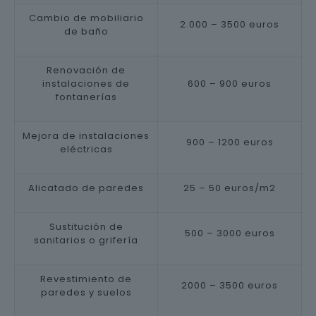
Cambio de mobiliario
2.000 – 3500 euros
de baño
Renovación de
instalaciones de
600 – 900 euros
fontanerías
Mejora de instalaciones
900 – 1200 euros
eléctricas
Alicatado de paredes
25 – 50 euros/m2
Sustitución de
500 – 3000 euros
sanitarios o grifería
Revestimiento de
2000 – 3500 euros
paredes y suelos