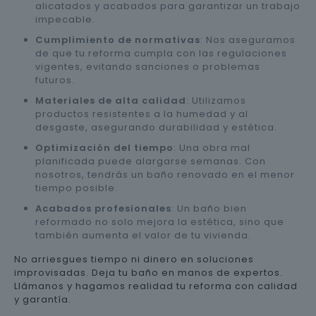
alicatados y acabados para garantizar un trabajo
impecable.
Cumplimiento de normativas
: Nos aseguramos
de que tu reforma cumpla con las regulaciones
vigentes, evitando sanciones o problemas
futuros.
Materiales de alta calidad
: Utilizamos
productos resistentes a la humedad y al
desgaste, asegurando durabilidad y estética.
Optimización del tiempo
: Una obra mal
planificada puede alargarse semanas. Con
nosotros, tendrás un baño renovado en el menor
tiempo posible.
Acabados profesionales
: Un baño bien
reformado no solo mejora la estética, sino que
también aumenta el valor de tu vivienda.
No arriesgues tiempo ni dinero en soluciones
improvisadas. Deja tu baño en manos de expertos.
Llámanos y hagamos realidad tu reforma con calidad
y garantía.