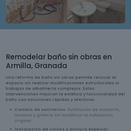
Remodelar baño sin obras en
Armilla, Granada
Una reforma de baño sin obras permite renovar el
espacio sin realizar modificaciones estructurales ni
trabajos de albañilería complejos. Estas
intervenciones mejoran la estética y funcionalidad del
baño con soluciones rápidas y efectivas.
Cambio de sanitarios
: Sustitución de inodoros,
lavabos y grifería sin modificar la instalación
original.
Instalación de vinilos o pintura especial
: