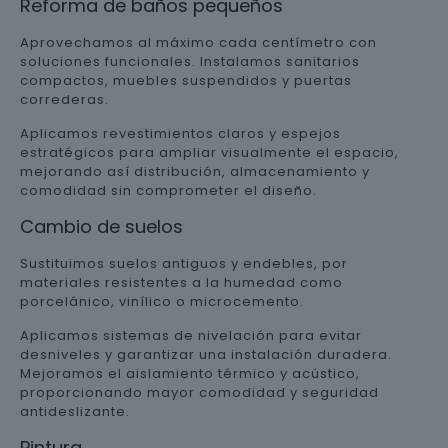
Reforma de baños pequeños
Aprovechamos al máximo cada centímetro con
soluciones funcionales. Instalamos sanitarios
compactos, muebles suspendidos y puertas
correderas.
Aplicamos revestimientos claros y espejos
estratégicos para ampliar visualmente el espacio,
mejorando así distribución, almacenamiento y
comodidad sin comprometer el diseño.
Cambio de suelos
Sustituimos suelos antiguos y endebles, por
materiales resistentes a la humedad como
porcelánico, vinílico o microcemento.
Aplicamos sistemas de nivelación para evitar
desniveles y garantizar una instalación duradera.
Mejoramos el aislamiento térmico y acústico,
proporcionando mayor comodidad y seguridad
antideslizante.
Pintura