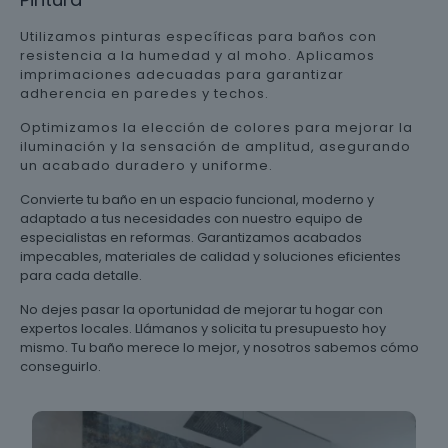
Utilizamos pinturas específicas para baños con
resistencia a la humedad y al moho. Aplicamos
imprimaciones adecuadas para garantizar
adherencia en paredes y techos.
Optimizamos la elección de colores para mejorar la
iluminación y la sensación de amplitud, asegurando
un acabado duradero y uniforme.
Convierte tu baño en un espacio funcional, moderno y
adaptado a tus necesidades con nuestro equipo de
especialistas en reformas. Garantizamos acabados
impecables, materiales de calidad y soluciones eficientes
para cada detalle.
No dejes pasar la oportunidad de mejorar tu hogar con
expertos locales. Llámanos y solicita tu presupuesto hoy
mismo. Tu baño merece lo mejor, y nosotros sabemos cómo
conseguirlo.