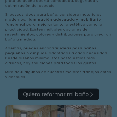
plato de ducha aporta comodidad, seguridad y
optimización del espacio.
Si buscas ideas para baño, considera materiales
modernos,
iluminación adecuada y mobiliario
funcional
para mejorar tanto la estética como la
practicidad. Existen múltiples opciones de
revestimientos, colores y distribuciones para crear un
baño a medida.
Además, puedes encontrar
ideas para baños
pequeños o amplios
, adaptadas a cada necesidad.
Desde diseños minimalistas hasta estilos más
clásicos, hay soluciones para todos los gustos.
Mira aquí algunos de nuestros mejores trabajos antes
y después.
Quiero reformar mi baño