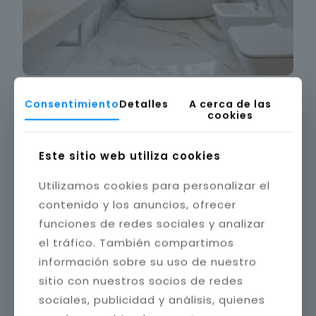
Consentimiento
Detalles
A cerca de las
cookies
Este sitio web utiliza cookies
Utilizamos cookies para personalizar el
contenido y los anuncios, ofrecer
funciones de redes sociales y analizar
el tráfico. También compartimos
información sobre su uso de nuestro
sitio con nuestros socios de redes
sociales, publicidad y análisis, quienes