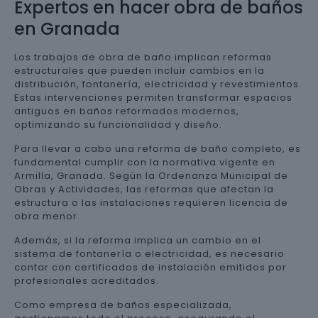
Expertos en hacer obra de baños
en Granada
Los trabajos de obra de baño implican reformas
estructurales que pueden incluir cambios en la
distribución, fontanería, electricidad y revestimientos.
Estas intervenciones permiten transformar espacios
antiguos en baños reformados modernos,
optimizando su funcionalidad y diseño.
Para llevar a cabo una reforma de baño completo, es
fundamental cumplir con la normativa vigente en
Armilla, Granada. Según la Ordenanza Municipal de
Obras y Actividades, las reformas que afectan la
estructura o las instalaciones requieren licencia de
obra menor.
Además, si la reforma implica un cambio en el
sistema de fontanería o electricidad, es necesario
contar con certificados de instalación emitidos por
profesionales acreditados.
Como empresa de baños especializada,