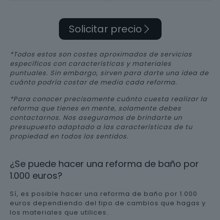
Solicitar precio
*Todos estos son costes aproximados de servicios
específicos con características y materiales
puntuales. Sin embargo, sirven para darte una idea de
cuánto podría costar de media cada reforma.
*Para conocer precisamente cuánto cuesta realizar la
reforma que tienes en mente, solamente debes
contactarnos. Nos aseguramos de brindarte un
presupuesto adaptado a las características de tu
propiedad en todos los sentidos.
¿Se puede hacer una reforma de baño por
1.000 euros?
Sí, es posible hacer una reforma de baño por 1.000
euros dependiendo del tipo de cambios que hagas y
los materiales que utilices.