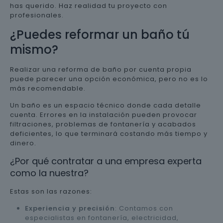
has querido. Haz realidad tu proyecto con
profesionales.
¿Puedes reformar un baño tú
mismo?
Realizar una reforma de baño por cuenta propia
puede parecer una opción económica, pero no es lo
más recomendable.
Un baño es un espacio técnico donde cada detalle
cuenta. Errores en la instalación pueden provocar
filtraciones, problemas de fontanería y acabados
deficientes, lo que terminará costando más tiempo y
dinero.
¿Por qué contratar a una empresa experta
como la nuestra?
Estas son las razones:
Experiencia y precisión
: Contamos con
especialistas en fontanería, electricidad,