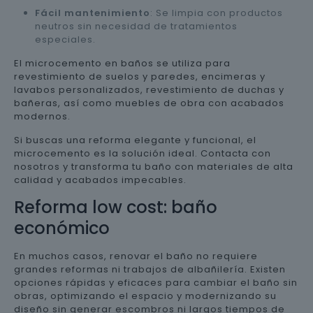
Fácil mantenimiento
: Se limpia con productos
neutros sin necesidad de tratamientos
especiales.
El microcemento en baños se utiliza para
revestimiento de suelos y paredes, encimeras y
lavabos personalizados, revestimiento de duchas y
bañeras, así como muebles de obra con acabados
modernos.
Si buscas una reforma elegante y funcional, el
microcemento es la solución ideal. Contacta con
nosotros y transforma tu baño con materiales de alta
calidad y acabados impecables.
Reforma low cost: baño
económico
En muchos casos, renovar el baño no requiere
grandes reformas ni trabajos de albañilería. Existen
opciones rápidas y eficaces para cambiar el baño sin
obras, optimizando el espacio y modernizando su
diseño sin generar escombros ni largos tiempos de