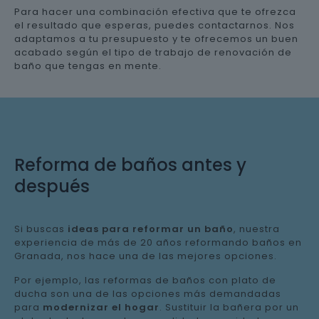
Para hacer una combinación efectiva que te ofrezca
el resultado que esperas, puedes contactarnos. Nos
adaptamos a tu presupuesto y te ofrecemos un buen
acabado según el tipo de trabajo de renovación de
baño que tengas en mente.
Reforma de baños antes y
después
Si buscas
ideas para reformar un baño
, nuestra
experiencia de más de 20 años reformando baños en
Granada, nos hace una de las mejores opciones.
Por ejemplo, las reformas de baños con plato de
ducha son una de las opciones más demandadas
para
modernizar el hogar
. Sustituir la bañera por un