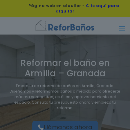
Página web en alquiler
-
Clic aquí para
alquilar
Reformar el baño en
Armilla – Granada
Empresa de reforma de baños en Armilla, Granada.
Diseñamos y reformamos baños a medida para ofrecerte
máxima comodidad, estética y aprovechamiento del
espacio. Consulta tu presupuesto ahora y empieza tu
reforma.
Llámanos ahora