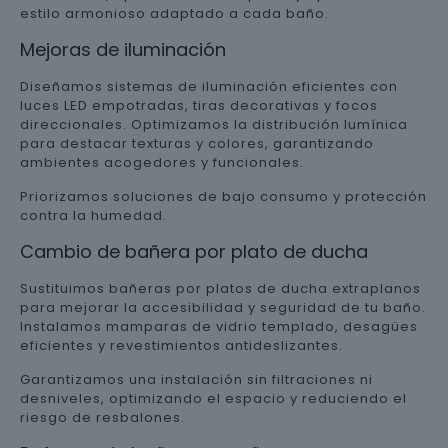
estilo armonioso adaptado a cada baño.
Mejoras de iluminación
Diseñamos sistemas de iluminación eficientes con
luces LED empotradas, tiras decorativas y focos
direccionales. Optimizamos la distribución lumínica
para destacar texturas y colores, garantizando
ambientes acogedores y funcionales.
Priorizamos soluciones de bajo consumo y protección
contra la humedad.
Cambio de bañera por plato de ducha
Sustituimos bañeras por platos de ducha extraplanos
para mejorar la accesibilidad y seguridad de tu baño.
Instalamos mamparas de vidrio templado, desagües
eficientes y revestimientos antideslizantes.
Garantizamos una instalación sin filtraciones ni
desniveles, optimizando el espacio y reduciendo el
riesgo de resbalones.