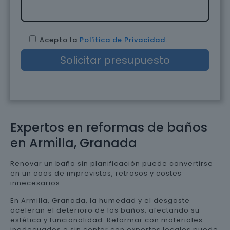
Acepto la
Política de Privacidad
.
Expertos en reformas de baños
en Armilla, Granada
Renovar un baño sin planificación puede convertirse
en un caos de imprevistos, retrasos y costes
innecesarios.
En Armilla, Granada, la humedad y el desgaste
aceleran el deterioro de los baños, afectando su
estética y funcionalidad. Reformar con materiales
inadecuados o sin contar con expertos locales puede