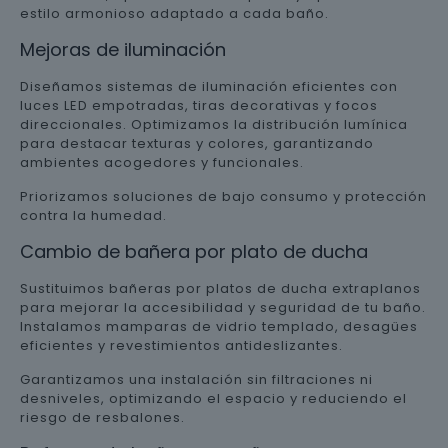
estilo armonioso adaptado a cada baño.
Mejoras de iluminación
Diseñamos sistemas de iluminación eficientes con
luces LED empotradas, tiras decorativas y focos
direccionales. Optimizamos la distribución lumínica
para destacar texturas y colores, garantizando
ambientes acogedores y funcionales.
Priorizamos soluciones de bajo consumo y protección
contra la humedad.
Cambio de bañera por plato de ducha
Sustituimos bañeras por platos de ducha extraplanos
para mejorar la accesibilidad y seguridad de tu baño.
Instalamos mamparas de vidrio templado, desagües
eficientes y revestimientos antideslizantes.
Garantizamos una instalación sin filtraciones ni
desniveles, optimizando el espacio y reduciendo el
riesgo de resbalones.