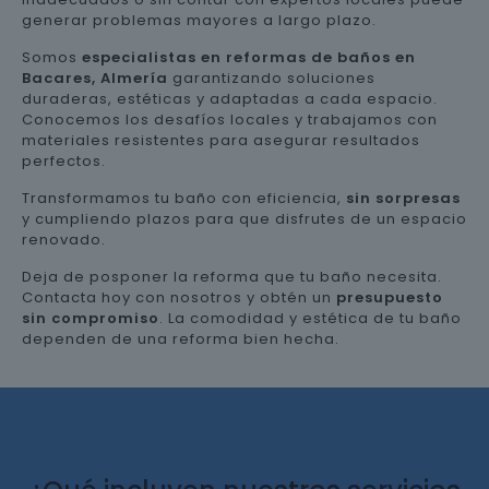
generar problemas mayores a largo plazo.
Somos
especialistas en reformas de baños en
Bacares, Almería
garantizando soluciones
duraderas, estéticas y adaptadas a cada espacio.
Conocemos los desafíos locales y trabajamos con
materiales resistentes para asegurar resultados
perfectos.
Transformamos tu baño con eficiencia,
sin sorpresas
y cumpliendo plazos para que disfrutes de un espacio
renovado.
Deja de posponer la reforma que tu baño necesita.
Contacta hoy con nosotros y obtén un
presupuesto
sin compromiso
. La comodidad y estética de tu baño
dependen de una reforma bien hecha.