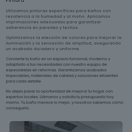
Utilizamos pinturas específicas para baños con
resistencia a la humedad y al moho. Aplicamos
imprimaciones adecuadas para garantizar
adherencia en paredes y techos.
Optimizamos la elección de colores para mejorar la
iluminación y la sensación de amplitud, asegurando
un acabado duradero y uniforme.
Convierte tu baño en un espacio funcional, moderno y
adaptado a tus necesidades con nuestro equipo de
especialistas en reformas. Garantizamos acabados
impecables, materiales de calidad y soluciones eficientes
para cada detalle.
No dejes pasar la oportunidad de mejorar tu hogar con
expertos locales. Llámanos y solicita tu presupuesto hoy
mismo. Tu baño merece lo mejor, y nosotros sabemos cómo
conseguirlo.