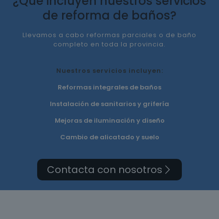
¿Qué incluyen nuestros servicios
de reforma de baños?
Llevamos a cabo reformas parciales o de baño
completo en toda la provincia.
Nuestros servicios incluyen:
Reformas integrales de baños
Instalación de sanitarios y grifería
Mejoras de iluminación y diseño
Cambio de alicatado y suelo
Contacta con nosotros