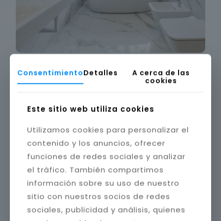
Consentimiento
Detalles
A cerca de las
cookies
Este sitio web utiliza cookies
Utilizamos cookies para personalizar el
contenido y los anuncios, ofrecer
funciones de redes sociales y analizar
el tráfico. También compartimos
información sobre su uso de nuestro
sitio con nuestros socios de redes
sociales, publicidad y análisis, quienes