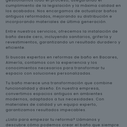
gestionamos todo el proceso, asegurando el
cumplimiento de la legislación y la máxima calidad en
los acabados. Nos encargamos de actualizar baños
antiguos reformados, mejorando su distribución e
incorporando materiales de última generación.
Entre nuestros servicios, ofrecemos la instalación de
baño desde cero, incluyendo sanitarios, grifería y
revestimientos, garantizando un resultado duradero y
eficiente.
Si buscas expertos en reformas de baño en Bacares,
Almería, contamos con la experiencia y los
conocimientos necesarios para transformar tu
espacio con soluciones personalizadas.
Tu baño merece una transformación que combine
funcionalidad y diseño. En nuestra empresa,
convertimos espacios antiguos en ambientes
modernos, adaptados a tus necesidades. Con
materiales de calidad y un equipo experto,
garantizamos resultados impecables.
¿Listo para empezar tu reforma? Llámanos y
descubre cómo podemos crear el baño que siempre