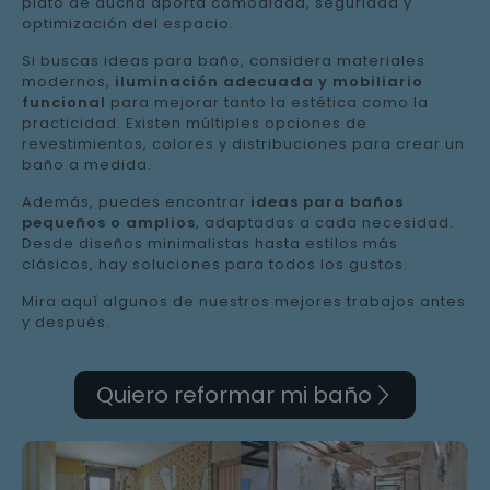
plato de ducha aporta comodidad, seguridad y
optimización del espacio.
Si buscas ideas para baño, considera materiales
modernos,
iluminación adecuada y mobiliario
funcional
para mejorar tanto la estética como la
practicidad. Existen múltiples opciones de
revestimientos, colores y distribuciones para crear un
baño a medida.
Además, puedes encontrar
ideas para baños
pequeños o amplios
, adaptadas a cada necesidad.
Desde diseños minimalistas hasta estilos más
clásicos, hay soluciones para todos los gustos.
Mira aquí algunos de nuestros mejores trabajos antes
y después.
Quiero reformar mi baño