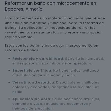
Reformar un baño con microcemento en
Bacares, Almería
El microcemento es un material innovador que ofrece
una solución moderna y funcional para la reforma de
baños. Su aplicación sin necesidad de retirar los
revestimientos existentes lo convierte en una opción
rápida y limpia.
Estos son los beneficios de usar microcemento en
reforma de baños:
Resistencia y durabilidad
: Soporta la humedad,
el desgaste y los cambios de temperatura.
Superficie continua
: No tiene juntas, evitando
acumulación de suciedad y moho.
Versatilidad estética
: Disponible en múltiples
colores y acabados, adaptándose a cualquier
estilo.
Aplicación sin obra
: Se coloca sobre azulejos,
cemento o yeso, reduciendo escombros y
tiempos de ejecución.