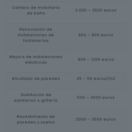
Cambio de mobiliario
2.000 – 3500 euros
de baño
Renovación de
instalaciones de
600 – 900 euros
fontanerías
Mejora de instalaciones
900 – 1200 euros
eléctricas
Alicatado de paredes
25 – 50 euros/m2
Sustitución de
500 – 3000 euros
sanitarios o grifería
Revestimiento de
2000 – 3500 euros
paredes y suelos