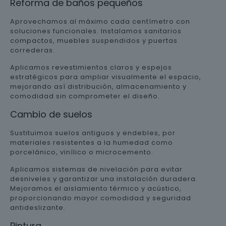
Reforma de baños pequeños
Aprovechamos al máximo cada centímetro con
soluciones funcionales. Instalamos sanitarios
compactos, muebles suspendidos y puertas
correderas.
Aplicamos revestimientos claros y espejos
estratégicos para ampliar visualmente el espacio,
mejorando así distribución, almacenamiento y
comodidad sin comprometer el diseño.
Cambio de suelos
Sustituimos suelos antiguos y endebles, por
materiales resistentes a la humedad como
porcelánico, vinílico o microcemento.
Aplicamos sistemas de nivelación para evitar
desniveles y garantizar una instalación duradera.
Mejoramos el aislamiento térmico y acústico,
proporcionando mayor comodidad y seguridad
antideslizante.
Pintura