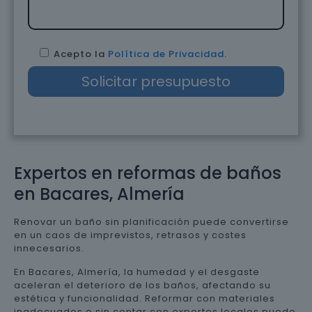
Acepto la
Política de Privacidad
.
Expertos en reformas de baños
en Bacares, Almería
Renovar un baño sin planificación puede convertirse
en un caos de imprevistos, retrasos y costes
innecesarios.
En Bacares, Almería, la humedad y el desgaste
aceleran el deterioro de los baños, afectando su
estética y funcionalidad. Reformar con materiales
inadecuados o sin contar con expertos locales puede