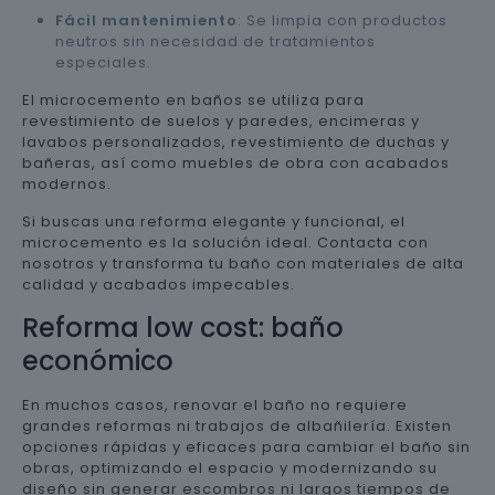
Fácil mantenimiento
: Se limpia con productos
neutros sin necesidad de tratamientos
especiales.
El microcemento en baños se utiliza para
revestimiento de suelos y paredes, encimeras y
lavabos personalizados, revestimiento de duchas y
bañeras, así como muebles de obra con acabados
modernos.
Si buscas una reforma elegante y funcional, el
microcemento es la solución ideal. Contacta con
nosotros y transforma tu baño con materiales de alta
calidad y acabados impecables.
Reforma low cost: baño
económico
En muchos casos, renovar el baño no requiere
grandes reformas ni trabajos de albañilería. Existen
opciones rápidas y eficaces para cambiar el baño sin
obras, optimizando el espacio y modernizando su
diseño sin generar escombros ni largos tiempos de