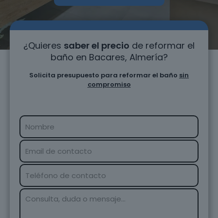
¿Quieres
saber el precio
de reformar el
baño en Bacares, Almería?
Solicita presupuesto para reformar el baño
sin
compromiso