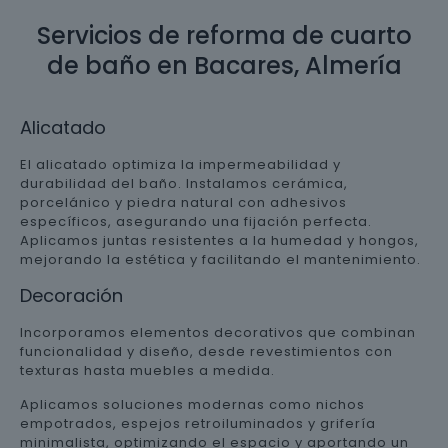
Servicios de reforma de cuarto
de baño en Bacares, Almería
Alicatado
El alicatado optimiza la impermeabilidad y
durabilidad del baño. Instalamos cerámica,
porcelánico y piedra natural con adhesivos
específicos, asegurando una fijación perfecta.
Aplicamos juntas resistentes a la humedad y hongos,
mejorando la estética y facilitando el mantenimiento.
Decoración
Incorporamos elementos decorativos que combinan
funcionalidad y diseño, desde revestimientos con
texturas hasta muebles a medida.
Aplicamos soluciones modernas como nichos
empotrados, espejos retroiluminados y grifería
minimalista, optimizando el espacio y aportando un