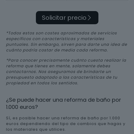
Solicitar precio
*Todos estos son costes aproximados de servicios
específicos con características y materiales
puntuales. Sin embargo, sirven para darte una idea de
cuánto podría costar de media cada reforma.
*Para conocer precisamente cuánto cuesta realizar la
reforma que tienes en mente, solamente debes
contactarnos. Nos aseguramos de brindarte un
presupuesto adaptado a las características de tu
propiedad en todos los sentidos.
¿Se puede hacer una reforma de baño por
1.000 euros?
Sí, es posible hacer una reforma de baño por 1.000
euros dependiendo del tipo de cambios que hagas y
los materiales que utilices.