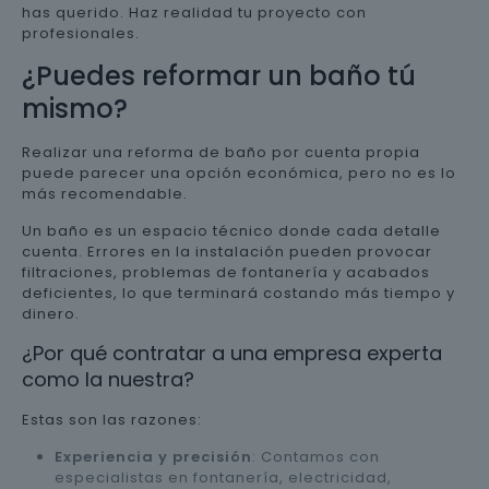
has querido. Haz realidad tu proyecto con
profesionales.
¿Puedes reformar un baño tú
mismo?
Realizar una reforma de baño por cuenta propia
puede parecer una opción económica, pero no es lo
más recomendable.
Un baño es un espacio técnico donde cada detalle
cuenta. Errores en la instalación pueden provocar
filtraciones, problemas de fontanería y acabados
deficientes, lo que terminará costando más tiempo y
dinero.
¿Por qué contratar a una empresa experta
como la nuestra?
Estas son las razones:
Experiencia y precisión
: Contamos con
especialistas en fontanería, electricidad,