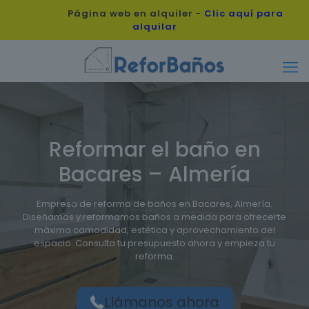
Página web en alquiler
-
Clic aquí para
alquilar
Reformar el baño en
Bacares – Almería
Empresa de reforma de baños en Bacares, Almería.
Diseñamos y reformamos baños a medida para ofrecerte
máxima comodidad, estética y aprovechamiento del
espacio. Consulta tu presupuesto ahora y empieza tu
reforma.
Llámanos ahora