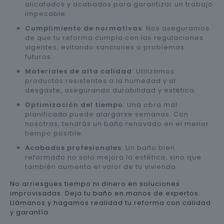
alicatados y acabados para garantizar un trabajo
impecable.
Cumplimiento de normativas
: Nos aseguramos
de que tu reforma cumpla con las regulaciones
vigentes, evitando sanciones o problemas
futuros.
Materiales de alta calidad
: Utilizamos
productos resistentes a la humedad y al
desgaste, asegurando durabilidad y estética.
Optimización del tiempo
: Una obra mal
planificada puede alargarse semanas. Con
nosotros, tendrás un baño renovado en el menor
tiempo posible.
Acabados profesionales
: Un baño bien
reformado no solo mejora la estética, sino que
también aumenta el valor de tu vivienda.
No arriesgues tiempo ni dinero en soluciones
improvisadas. Deja tu baño en manos de expertos.
Llámanos y hagamos realidad tu reforma con calidad
y garantía.