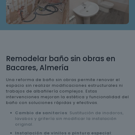
Remodelar baño sin obras en
Bacares, Almería
Una reforma de baño sin obras permite renovar el
espacio sin realizar modificaciones estructurales ni
trabajos de albañilería complejos. Estas
intervenciones mejoran la estética y funcionalidad del
baño con soluciones rápidas y efectivas.
Cambio de sanitarios
: Sustitución de inodoros,
lavabos y grifería sin modificar la instalación
original.
Instalación de vinilos o pintura especial
: