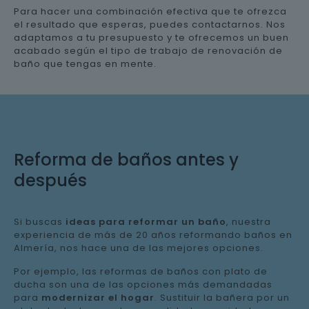
Para hacer una combinación efectiva que te ofrezca
el resultado que esperas, puedes contactarnos. Nos
adaptamos a tu presupuesto y te ofrecemos un buen
acabado según el tipo de trabajo de renovación de
baño que tengas en mente.
Reforma de baños antes y
después
Si buscas
ideas para reformar un baño
, nuestra
experiencia de más de 20 años reformando baños en
Almería, nos hace una de las mejores opciones.
Por ejemplo, las reformas de baños con plato de
ducha son una de las opciones más demandadas
para
modernizar el hogar
. Sustituir la bañera por un