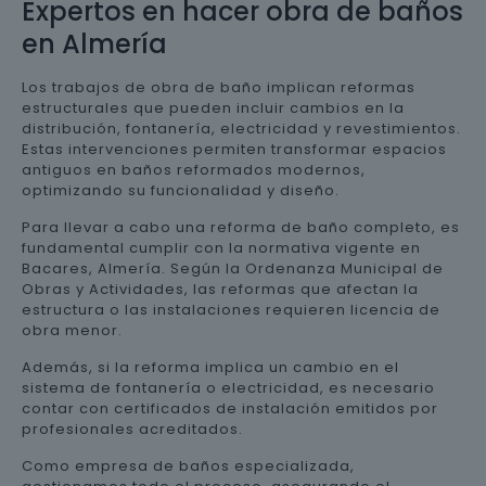
Expertos en hacer obra de baños
en Almería
Los trabajos de obra de baño implican reformas
estructurales que pueden incluir cambios en la
distribución, fontanería, electricidad y revestimientos.
Estas intervenciones permiten transformar espacios
antiguos en baños reformados modernos,
optimizando su funcionalidad y diseño.
Para llevar a cabo una reforma de baño completo, es
fundamental cumplir con la normativa vigente en
Bacares, Almería. Según la Ordenanza Municipal de
Obras y Actividades, las reformas que afectan la
estructura o las instalaciones requieren licencia de
obra menor.
Además, si la reforma implica un cambio en el
sistema de fontanería o electricidad, es necesario
contar con certificados de instalación emitidos por
profesionales acreditados.
Como empresa de baños especializada,