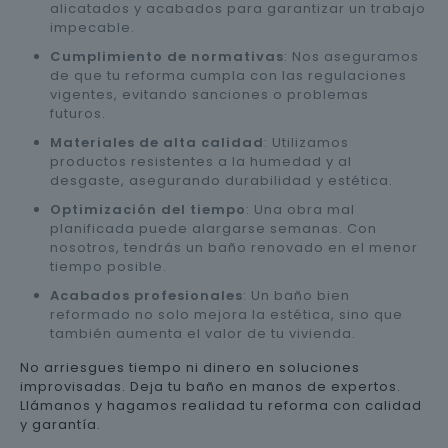
alicatados y acabados para garantizar un trabajo
impecable.
Cumplimiento de normativas
: Nos aseguramos
de que tu reforma cumpla con las regulaciones
vigentes, evitando sanciones o problemas
futuros.
Materiales de alta calidad
: Utilizamos
productos resistentes a la humedad y al
desgaste, asegurando durabilidad y estética.
Optimización del tiempo
: Una obra mal
planificada puede alargarse semanas. Con
nosotros, tendrás un baño renovado en el menor
tiempo posible.
Acabados profesionales
: Un baño bien
reformado no solo mejora la estética, sino que
también aumenta el valor de tu vivienda.
No arriesgues tiempo ni dinero en soluciones
improvisadas. Deja tu baño en manos de expertos.
Llámanos y hagamos realidad tu reforma con calidad
y garantía.