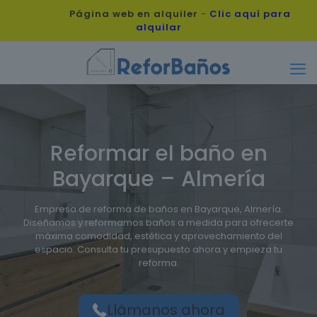
Página web en alquiler
-
Clic aquí para
alquilar
Reformar el baño en
Bayarque – Almería
Empresa de reforma de baños en Bayarque, Almería.
Diseñamos y reformamos baños a medida para ofrecerte
máxima comodidad, estética y aprovechamiento del
espacio. Consulta tu presupuesto ahora y empieza tu
reforma.
Llámanos ahora