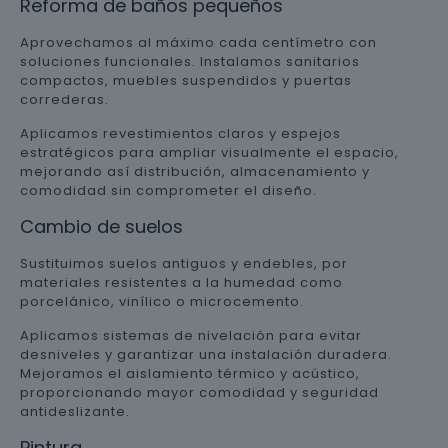
Reforma de baños pequeños
Aprovechamos al máximo cada centímetro con
soluciones funcionales. Instalamos sanitarios
compactos, muebles suspendidos y puertas
correderas.
Aplicamos revestimientos claros y espejos
estratégicos para ampliar visualmente el espacio,
mejorando así distribución, almacenamiento y
comodidad sin comprometer el diseño.
Cambio de suelos
Sustituimos suelos antiguos y endebles, por
materiales resistentes a la humedad como
porcelánico, vinílico o microcemento.
Aplicamos sistemas de nivelación para evitar
desniveles y garantizar una instalación duradera.
Mejoramos el aislamiento térmico y acústico,
proporcionando mayor comodidad y seguridad
antideslizante.
Pintura