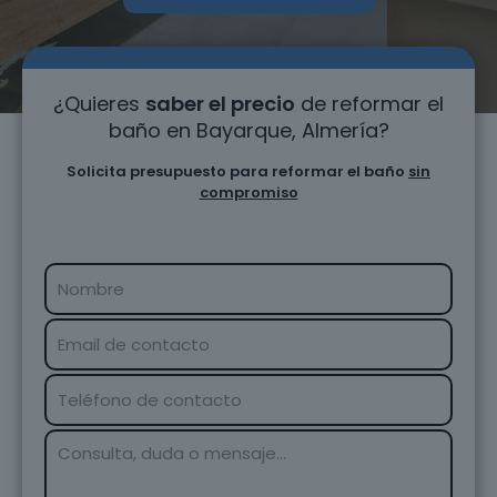
¿Quieres
saber el precio
de reformar el
baño en Bayarque, Almería?
Solicita presupuesto para reformar el baño
sin
compromiso