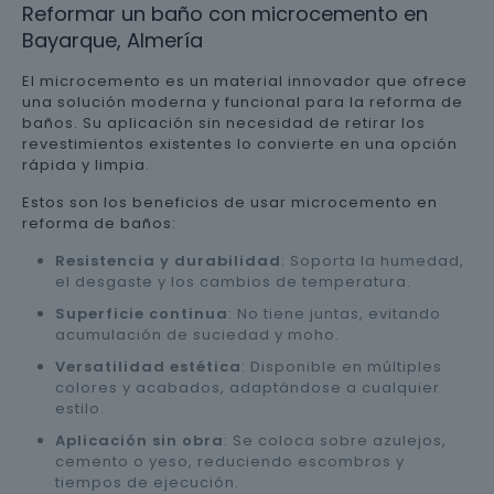
Reformar un baño con microcemento en
Bayarque, Almería
El microcemento es un material innovador que ofrece
una solución moderna y funcional para la reforma de
baños. Su aplicación sin necesidad de retirar los
revestimientos existentes lo convierte en una opción
rápida y limpia.
Estos son los beneficios de usar microcemento en
reforma de baños:
Resistencia y durabilidad
: Soporta la humedad,
el desgaste y los cambios de temperatura.
Superficie continua
: No tiene juntas, evitando
acumulación de suciedad y moho.
Versatilidad estética
: Disponible en múltiples
colores y acabados, adaptándose a cualquier
estilo.
Aplicación sin obra
: Se coloca sobre azulejos,
cemento o yeso, reduciendo escombros y
tiempos de ejecución.