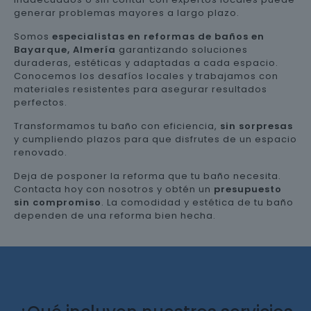
generar problemas mayores a largo plazo.
Somos
especialistas en reformas de baños en
Bayarque, Almería
garantizando soluciones
duraderas, estéticas y adaptadas a cada espacio.
Conocemos los desafíos locales y trabajamos con
materiales resistentes para asegurar resultados
perfectos.
Transformamos tu baño con eficiencia,
sin sorpresas
y cumpliendo plazos para que disfrutes de un espacio
renovado.
Deja de posponer la reforma que tu baño necesita.
Contacta hoy con nosotros y obtén un
presupuesto
sin compromiso
. La comodidad y estética de tu baño
dependen de una reforma bien hecha.