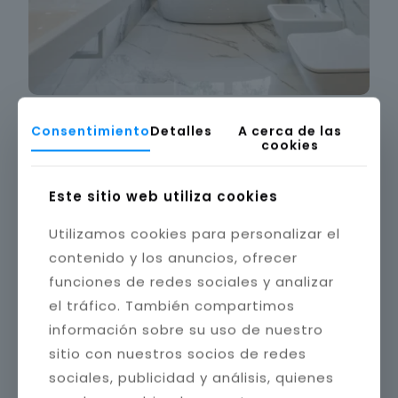
Consentimiento
Detalles
A cerca de las
cookies
Este sitio web utiliza cookies
Utilizamos cookies para personalizar el
contenido y los anuncios, ofrecer
funciones de redes sociales y analizar
el tráfico. También compartimos
información sobre su uso de nuestro
sitio con nuestros socios de redes
sociales, publicidad y análisis, quienes