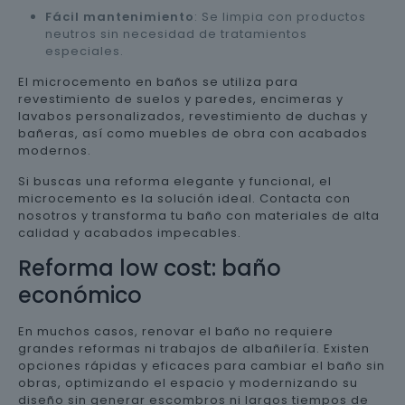
Fácil mantenimiento
: Se limpia con productos
neutros sin necesidad de tratamientos
especiales.
El microcemento en baños se utiliza para
revestimiento de suelos y paredes, encimeras y
lavabos personalizados, revestimiento de duchas y
bañeras, así como muebles de obra con acabados
modernos.
Si buscas una reforma elegante y funcional, el
microcemento es la solución ideal. Contacta con
nosotros y transforma tu baño con materiales de alta
calidad y acabados impecables.
Reforma low cost: baño
económico
En muchos casos, renovar el baño no requiere
grandes reformas ni trabajos de albañilería. Existen
opciones rápidas y eficaces para cambiar el baño sin
obras, optimizando el espacio y modernizando su
diseño sin generar escombros ni largos tiempos de