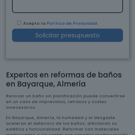
Acepto la
Política de Privacidad
.
Expertos en reformas de baños
en Bayarque, Almería
Renovar un baño sin planificación puede convertirse
en un caos de imprevistos, retrasos y costes
innecesarios.
En Bayarque, Almería, la humedad y el desgaste
aceleran el deterioro de los baños, afectando su
estética y funcionalidad. Reformar con materiales
inadecuados o sin contar con expertos locales puede