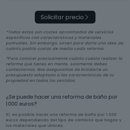
Solicitar precio
*Todos estos son costes aproximados de servicios
específicos con características y materiales
puntuales. Sin embargo, sirven para darte una idea de
cuánto podría costar de media cada reforma.
*Para conocer precisamente cuánto cuesta realizar la
reforma que tienes en mente, solamente debes
contactarnos. Nos aseguramos de brindarte un
presupuesto adaptado a las características de tu
propiedad en todos los sentidos.
¿Se puede hacer una reforma de baño por
1.000 euros?
Sí, es posible hacer una reforma de baño por 1.000
euros dependiendo del tipo de cambios que hagas y
los materiales que utilices.