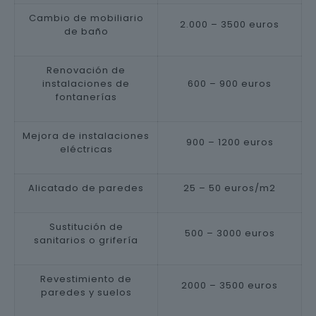
Cambio de mobiliario
2.000 – 3500 euros
de baño
Renovación de
instalaciones de
600 – 900 euros
fontanerías
Mejora de instalaciones
900 – 1200 euros
eléctricas
Alicatado de paredes
25 – 50 euros/m2
Sustitución de
500 – 3000 euros
sanitarios o grifería
Revestimiento de
2000 – 3500 euros
paredes y suelos