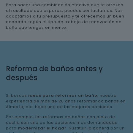
Para hacer una combinación efectiva que te ofrezca
el resultado que esperas, puedes contactarnos. Nos
adaptamos a tu presupuesto y te ofrecemos un buen
acabado según el tipo de trabajo de renovación de
baño que tengas en mente.
Reforma de baños antes y
después
Si buscas
ideas para reformar un baño
, nuestra
experiencia de más de 20 años reformando baños en
Almería, nos hace una de las mejores opciones.
Por ejemplo, las reformas de baños con plato de
ducha son una de las opciones más demandadas
para
modernizar el hogar
. Sustituir la bañera por un