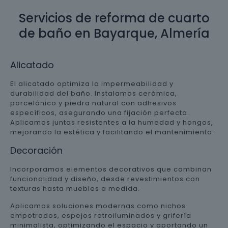
Servicios de reforma de cuarto
de baño en Bayarque, Almería
Alicatado
El alicatado optimiza la impermeabilidad y
durabilidad del baño. Instalamos cerámica,
porcelánico y piedra natural con adhesivos
específicos, asegurando una fijación perfecta.
Aplicamos juntas resistentes a la humedad y hongos,
mejorando la estética y facilitando el mantenimiento.
Decoración
Incorporamos elementos decorativos que combinan
funcionalidad y diseño, desde revestimientos con
texturas hasta muebles a medida.
Aplicamos soluciones modernas como nichos
empotrados, espejos retroiluminados y grifería
minimalista, optimizando el espacio y aportando un