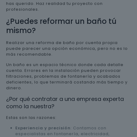
has querido. Haz realidad tu proyecto con
profesionales.
¿Puedes reformar un baño tú
mismo?
Realizar una reforma de baño por cuenta propia
puede parecer una opción económica, pero no es lo
más recomendable.
Un baño es un espacio técnico donde cada detalle
cuenta. Errores en la instalación pueden provocar
filtraciones, problemas de fontanería y acabados
deficientes, lo que terminará costando más tiempo y
dinero.
¿Por qué contratar a una empresa experta
como la nuestra?
Estas son las razones:
Experiencia y precisión
: Contamos con
especialistas en fontanería, electricidad,