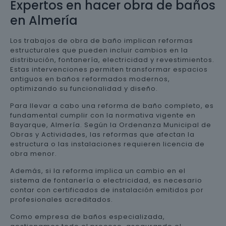
Expertos en hacer obra de baños
en Almería
Los trabajos de obra de baño implican reformas
estructurales que pueden incluir cambios en la
distribución, fontanería, electricidad y revestimientos.
Estas intervenciones permiten transformar espacios
antiguos en baños reformados modernos,
optimizando su funcionalidad y diseño.
Para llevar a cabo una reforma de baño completo, es
fundamental cumplir con la normativa vigente en
Bayarque, Almería. Según la Ordenanza Municipal de
Obras y Actividades, las reformas que afectan la
estructura o las instalaciones requieren licencia de
obra menor.
Además, si la reforma implica un cambio en el
sistema de fontanería o electricidad, es necesario
contar con certificados de instalación emitidos por
profesionales acreditados.
Como empresa de baños especializada,