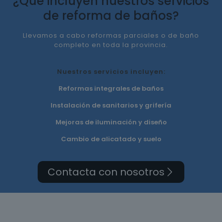
¿Qué incluyen nuestros servicios
de reforma de baños?
Llevamos a cabo reformas parciales o de baño
completo en toda la provincia.
Nuestros servicios incluyen:
Reformas integrales de baños
Instalación de sanitarios y grifería
Mejoras de iluminación y diseño
Cambio de alicatado y suelo
Contacta con nosotros