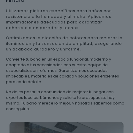
Utilizamos pinturas específicas para baños con
resistencia a la humedad y al moho. Aplicamos
imprimaciones adecuadas para garantizar
adherencia en paredes y techos.
Optimizamos la elección de colores para mejorar la
iluminación y la sensación de amplitud, asegurando
un acabado duradero y uniforme.
Convierte tu baño en un espacio funcional, moderno y
adaptado a tus necesidades con nuestro equipo de
especialistas en reformas. Garantizamos acabados
impecables, materiales de calidad y soluciones eficientes
para cada detalle.
No dejes pasar la oportunidad de mejorar tu hogar con
expertos locales. Llámanos y solicita tu presupuesto hoy
mismo. Tu baño merece lo mejor, y nosotros sabemos cómo
conseguirlo.