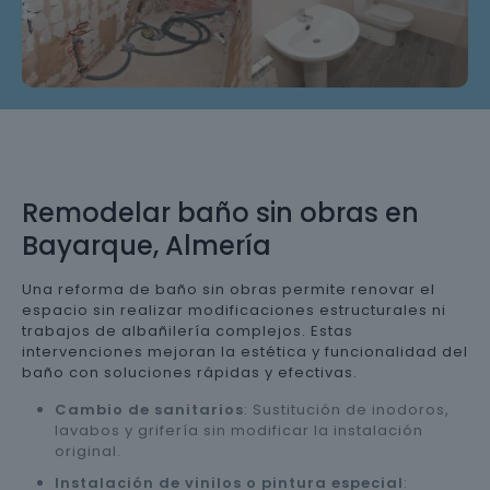
Remodelar baño sin obras en
Bayarque, Almería
Una reforma de baño sin obras permite renovar el
espacio sin realizar modificaciones estructurales ni
trabajos de albañilería complejos. Estas
intervenciones mejoran la estética y funcionalidad del
baño con soluciones rápidas y efectivas.
Cambio de sanitarios
: Sustitución de inodoros,
lavabos y grifería sin modificar la instalación
original.
Instalación de vinilos o pintura especial
: