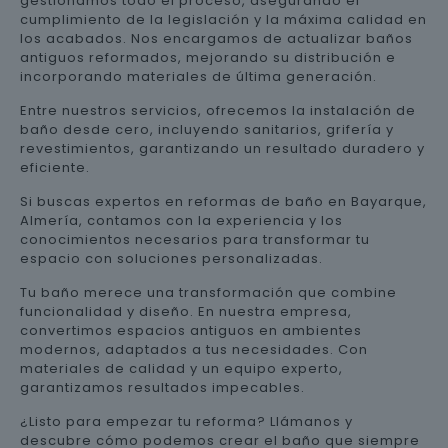
gestionamos todo el proceso, asegurando el
cumplimiento de la legislación y la máxima calidad en
los acabados. Nos encargamos de actualizar baños
antiguos reformados, mejorando su distribución e
incorporando materiales de última generación.
Entre nuestros servicios, ofrecemos la instalación de
baño desde cero, incluyendo sanitarios, grifería y
revestimientos, garantizando un resultado duradero y
eficiente.
Si buscas expertos en reformas de baño en Bayarque,
Almería, contamos con la experiencia y los
conocimientos necesarios para transformar tu
espacio con soluciones personalizadas.
Tu baño merece una transformación que combine
funcionalidad y diseño. En nuestra empresa,
convertimos espacios antiguos en ambientes
modernos, adaptados a tus necesidades. Con
materiales de calidad y un equipo experto,
garantizamos resultados impecables.
¿Listo para empezar tu reforma? Llámanos y
descubre cómo podemos crear el baño que siempre