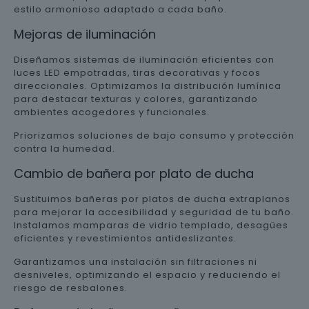
estilo armonioso adaptado a cada baño.
Mejoras de iluminación
Diseñamos sistemas de iluminación eficientes con
luces LED empotradas, tiras decorativas y focos
direccionales. Optimizamos la distribución lumínica
para destacar texturas y colores, garantizando
ambientes acogedores y funcionales.
Priorizamos soluciones de bajo consumo y protección
contra la humedad.
Cambio de bañera por plato de ducha
Sustituimos bañeras por platos de ducha extraplanos
para mejorar la accesibilidad y seguridad de tu baño.
Instalamos mamparas de vidrio templado, desagües
eficientes y revestimientos antideslizantes.
Garantizamos una instalación sin filtraciones ni
desniveles, optimizando el espacio y reduciendo el
riesgo de resbalones.