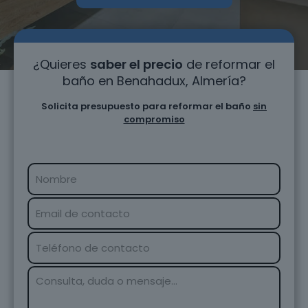
¿Quieres
saber el precio
de reformar el
baño en Benahadux, Almería?
Solicita presupuesto para reformar el baño
sin
compromiso