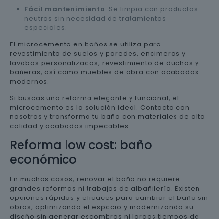
Fácil mantenimiento
: Se limpia con productos
neutros sin necesidad de tratamientos
especiales.
El microcemento en baños se utiliza para
revestimiento de suelos y paredes, encimeras y
lavabos personalizados, revestimiento de duchas y
bañeras, así como muebles de obra con acabados
modernos.
Si buscas una reforma elegante y funcional, el
microcemento es la solución ideal. Contacta con
nosotros y transforma tu baño con materiales de alta
calidad y acabados impecables.
Reforma low cost: baño
económico
En muchos casos, renovar el baño no requiere
grandes reformas ni trabajos de albañilería. Existen
opciones rápidas y eficaces para cambiar el baño sin
obras, optimizando el espacio y modernizando su
diseño sin generar escombros ni largos tiempos de