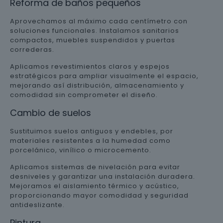
Reforma de baños pequeños
Aprovechamos al máximo cada centímetro con
soluciones funcionales. Instalamos sanitarios
compactos, muebles suspendidos y puertas
correderas.
Aplicamos revestimientos claros y espejos
estratégicos para ampliar visualmente el espacio,
mejorando así distribución, almacenamiento y
comodidad sin comprometer el diseño.
Cambio de suelos
Sustituimos suelos antiguos y endebles, por
materiales resistentes a la humedad como
porcelánico, vinílico o microcemento.
Aplicamos sistemas de nivelación para evitar
desniveles y garantizar una instalación duradera.
Mejoramos el aislamiento térmico y acústico,
proporcionando mayor comodidad y seguridad
antideslizante.
Pintura