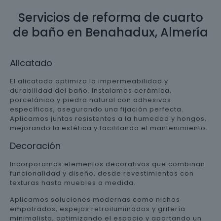
Servicios de reforma de cuarto
de baño en Benahadux, Almería
Alicatado
El alicatado optimiza la impermeabilidad y
durabilidad del baño. Instalamos cerámica,
porcelánico y piedra natural con adhesivos
específicos, asegurando una fijación perfecta.
Aplicamos juntas resistentes a la humedad y hongos,
mejorando la estética y facilitando el mantenimiento.
Decoración
Incorporamos elementos decorativos que combinan
funcionalidad y diseño, desde revestimientos con
texturas hasta muebles a medida.
Aplicamos soluciones modernas como nichos
empotrados, espejos retroiluminados y grifería
minimalista, optimizando el espacio y aportando un