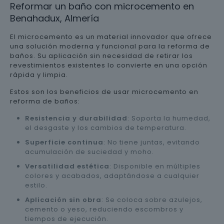
Reformar un baño con microcemento en
Benahadux, Almería
El microcemento es un material innovador que ofrece
una solución moderna y funcional para la reforma de
baños. Su aplicación sin necesidad de retirar los
revestimientos existentes lo convierte en una opción
rápida y limpia.
Estos son los beneficios de usar microcemento en
reforma de baños:
Resistencia y durabilidad
: Soporta la humedad,
el desgaste y los cambios de temperatura.
Superficie continua
: No tiene juntas, evitando
acumulación de suciedad y moho.
Versatilidad estética
: Disponible en múltiples
colores y acabados, adaptándose a cualquier
estilo.
Aplicación sin obra
: Se coloca sobre azulejos,
cemento o yeso, reduciendo escombros y
tiempos de ejecución.