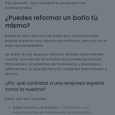
has querido. Haz realidad tu proyecto con
profesionales.
¿Puedes reformar un baño tú
mismo?
Realizar una reforma de baño por cuenta propia
puede parecer una opción económica, pero no es lo
más recomendable.
Un baño es un espacio técnico donde cada detalle
cuenta. Errores en la instalación pueden provocar
filtraciones, problemas de fontanería y acabados
deficientes, lo que terminará costando más tiempo y
dinero.
¿Por qué contratar a una empresa experta
como la nuestra?
Estas son las razones:
Experiencia y precisión
: Contamos con
especialistas en fontanería, electricidad,