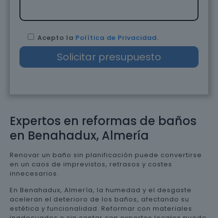
Acepto la
Política de Privacidad
.
Expertos en reformas de baños
en Benahadux, Almería
Renovar un baño sin planificación puede convertirse
en un caos de imprevistos, retrasos y costes
innecesarios.
En Benahadux, Almería, la humedad y el desgaste
aceleran el deterioro de los baños, afectando su
estética y funcionalidad. Reformar con materiales
inadecuados o sin contar con expertos locales puede