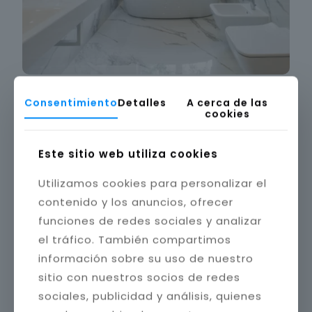
Consentimiento
Detalles
A cerca de las
cookies
Este sitio web utiliza cookies
Utilizamos cookies para personalizar el
contenido y los anuncios, ofrecer
funciones de redes sociales y analizar
el tráfico. También compartimos
información sobre su uso de nuestro
sitio con nuestros socios de redes
sociales, publicidad y análisis, quienes