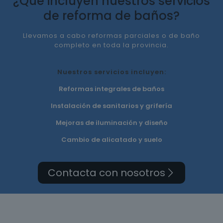
¿Qué incluyen nuestros servicios
de reforma de baños?
Llevamos a cabo reformas parciales o de baño
completo en toda la provincia.
Nuestros servicios incluyen:
Reformas integrales de baños
Instalación de sanitarios y grifería
Mejoras de iluminación y diseño
Cambio de alicatado y suelo
Contacta con nosotros