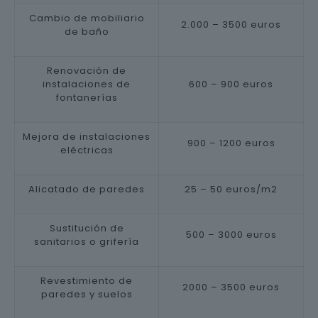
Cambio de mobiliario
2.000 – 3500 euros
de baño
Renovación de
instalaciones de
600 – 900 euros
fontanerías
Mejora de instalaciones
900 – 1200 euros
eléctricas
Alicatado de paredes
25 – 50 euros/m2
Sustitución de
500 – 3000 euros
sanitarios o grifería
Revestimiento de
2000 – 3500 euros
paredes y suelos