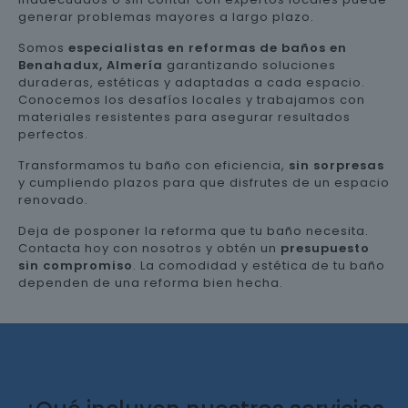
generar problemas mayores a largo plazo.
Somos
especialistas en reformas de baños en
Benahadux, Almería
garantizando soluciones
duraderas, estéticas y adaptadas a cada espacio.
Conocemos los desafíos locales y trabajamos con
materiales resistentes para asegurar resultados
perfectos.
Transformamos tu baño con eficiencia,
sin sorpresas
y cumpliendo plazos para que disfrutes de un espacio
renovado.
Deja de posponer la reforma que tu baño necesita.
Contacta hoy con nosotros y obtén un
presupuesto
sin compromiso
. La comodidad y estética de tu baño
dependen de una reforma bien hecha.