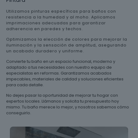
Utilizamos pinturas específicas para baños con
resistencia a la humedad y al moho. Aplicamos
imprimaciones adecuadas para garantizar
adherencia en paredes y techos.
Optimizamos la elección de colores para mejorar la
iluminación y la sensación de amplitud, asegurando
un acabado duradero y uniforme.
Convierte tu baño en un espacio funcional, moderno y
adaptado a tus necesidades con nuestro equipo de
especialistas en reformas. Garantizamos acabados
impecables, materiales de calidad y soluciones eficientes
para cada detalle.
No dejes pasar la oportunidad de mejorar tu hogar con
expertos locales. Llámanos y solicita tu presupuesto hoy
mismo. Tu baño merece lo mejor, y nosotros sabemos cómo
conseguirlo.