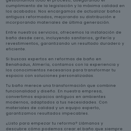
gestionamos todo el proceso, asegurando el
cumplimiento de la legislación y la máxima calidad en
los acabados. Nos encargamos de actualizar baños
antiguos reformados, mejorando su distribución e
incorporando materiales de última generación.
Entre nuestros servicios, ofrecemos la instalación de
baño desde cero, incluyendo sanitarios, grifería y
revestimientos, garantizando un resultado duradero y
eficiente.
Si buscas expertos en reformas de baño en
Benahadux, Almería, contamos con la experiencia y
los conocimientos necesarios para transformar tu
espacio con soluciones personalizadas.
Tu baño merece una transformación que combine
funcionalidad y diseño. En nuestra empresa,
convertimos espacios antiguos en ambientes
modernos, adaptados a tus necesidades. Con
materiales de calidad y un equipo experto,
garantizamos resultados impecables.
¿Listo para empezar tu reforma? Llámanos y
descubre cómo podemos crear el baño que siempre