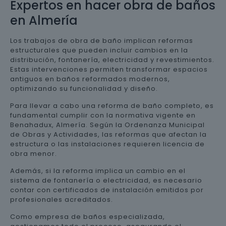
Expertos en hacer obra de baños
en Almería
Los trabajos de obra de baño implican reformas
estructurales que pueden incluir cambios en la
distribución, fontanería, electricidad y revestimientos.
Estas intervenciones permiten transformar espacios
antiguos en baños reformados modernos,
optimizando su funcionalidad y diseño.
Para llevar a cabo una reforma de baño completo, es
fundamental cumplir con la normativa vigente en
Benahadux, Almería. Según la Ordenanza Municipal
de Obras y Actividades, las reformas que afectan la
estructura o las instalaciones requieren licencia de
obra menor.
Además, si la reforma implica un cambio en el
sistema de fontanería o electricidad, es necesario
contar con certificados de instalación emitidos por
profesionales acreditados.
Como empresa de baños especializada,