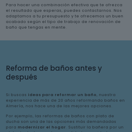
Para hacer una combinación efectiva que te ofrezca
el resultado que esperas, puedes contactarnos. Nos
adaptamos a tu presupuesto y te ofrecemos un buen
acabado según el tipo de trabajo de renovación de
baño que tengas en mente.
Reforma de baños antes y
después
Si buscas
ideas para reformar un baño
, nuestra
experiencia de más de 20 años reformando baños en
Almería, nos hace una de las mejores opciones.
Por ejemplo, las reformas de baños con plato de
ducha son una de las opciones más demandadas
para
modernizar el hogar
. Sustituir la bañera por un