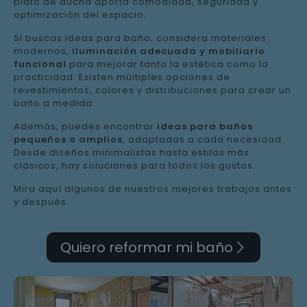
plato de ducha aporta comodidad, seguridad y
optimización del espacio.
Si buscas ideas para baño, considera materiales
modernos,
iluminación adecuada y mobiliario
funcional
para mejorar tanto la estética como la
practicidad. Existen múltiples opciones de
revestimientos, colores y distribuciones para crear un
baño a medida.
Además, puedes encontrar
ideas para baños
pequeños o amplios
, adaptadas a cada necesidad.
Desde diseños minimalistas hasta estilos más
clásicos, hay soluciones para todos los gustos.
Mira aquí algunos de nuestros mejores trabajos antes
y después.
Quiero reformar mi baño