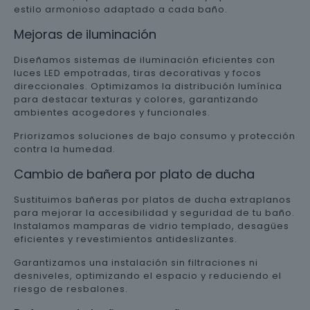
estilo armonioso adaptado a cada baño.
Mejoras de iluminación
Diseñamos sistemas de iluminación eficientes con
luces LED empotradas, tiras decorativas y focos
direccionales. Optimizamos la distribución lumínica
para destacar texturas y colores, garantizando
ambientes acogedores y funcionales.
Priorizamos soluciones de bajo consumo y protección
contra la humedad.
Cambio de bañera por plato de ducha
Sustituimos bañeras por platos de ducha extraplanos
para mejorar la accesibilidad y seguridad de tu baño.
Instalamos mamparas de vidrio templado, desagües
eficientes y revestimientos antideslizantes.
Garantizamos una instalación sin filtraciones ni
desniveles, optimizando el espacio y reduciendo el
riesgo de resbalones.