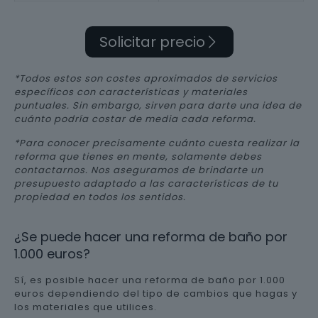
Solicitar precio
*Todos estos son costes aproximados de servicios
específicos con características y materiales
puntuales. Sin embargo, sirven para darte una idea de
cuánto podría costar de media cada reforma.
*Para conocer precisamente cuánto cuesta realizar la
reforma que tienes en mente, solamente debes
contactarnos. Nos aseguramos de brindarte un
presupuesto adaptado a las características de tu
propiedad en todos los sentidos.
¿Se puede hacer una reforma de baño por
1.000 euros?
Sí, es posible hacer una reforma de baño por 1.000
euros dependiendo del tipo de cambios que hagas y
los materiales que utilices.