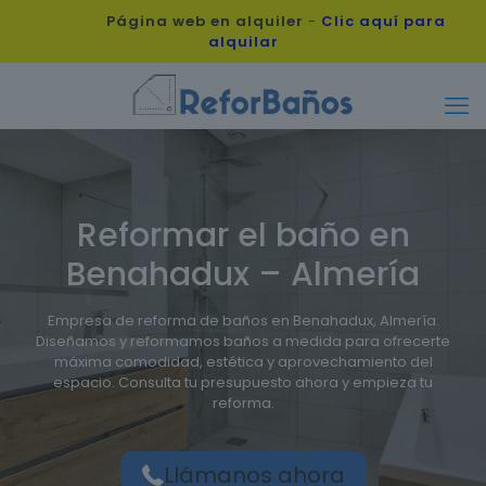
Página web en alquiler
-
Clic aquí para
alquilar
Reformar el baño en
Benahadux – Almería
Empresa de reforma de baños en Benahadux, Almería.
Diseñamos y reformamos baños a medida para ofrecerte
máxima comodidad, estética y aprovechamiento del
espacio. Consulta tu presupuesto ahora y empieza tu
reforma.
Llámanos ahora