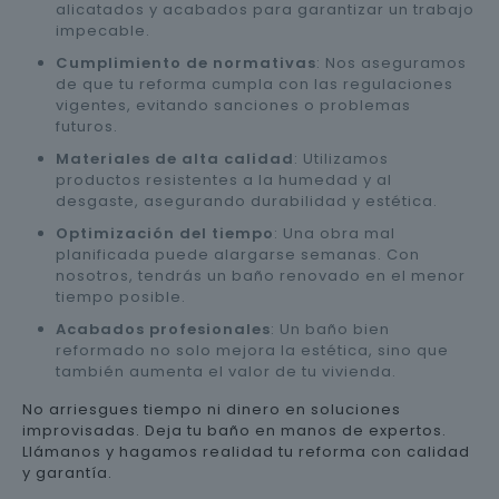
alicatados y acabados para garantizar un trabajo
impecable.
Cumplimiento de normativas
: Nos aseguramos
de que tu reforma cumpla con las regulaciones
vigentes, evitando sanciones o problemas
futuros.
Materiales de alta calidad
: Utilizamos
productos resistentes a la humedad y al
desgaste, asegurando durabilidad y estética.
Optimización del tiempo
: Una obra mal
planificada puede alargarse semanas. Con
nosotros, tendrás un baño renovado en el menor
tiempo posible.
Acabados profesionales
: Un baño bien
reformado no solo mejora la estética, sino que
también aumenta el valor de tu vivienda.
No arriesgues tiempo ni dinero en soluciones
improvisadas. Deja tu baño en manos de expertos.
Llámanos y hagamos realidad tu reforma con calidad
y garantía.