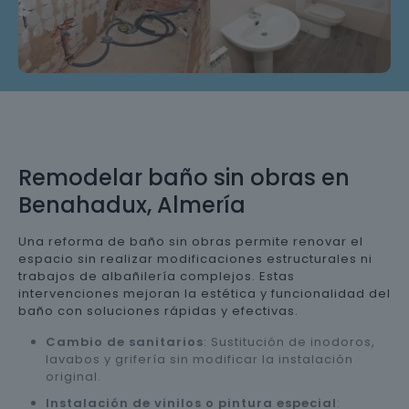
Remodelar baño sin obras en
Benahadux, Almería
Una reforma de baño sin obras permite renovar el
espacio sin realizar modificaciones estructurales ni
trabajos de albañilería complejos. Estas
intervenciones mejoran la estética y funcionalidad del
baño con soluciones rápidas y efectivas.
Cambio de sanitarios
: Sustitución de inodoros,
lavabos y grifería sin modificar la instalación
original.
Instalación de vinilos o pintura especial
: