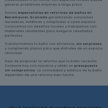
generar problemas mayores a largo plazo.
Somos
especialistas en reformas de baños en
Benamaurel, Granada
garantizando soluciones
duraderas, estéticas y adaptadas a cada espacio.
Conocemos los desafíos locales y trabajamos con
materiales resistentes para asegurar resultados
perfectos.
Transformamos tu baño con eficiencia,
sin sorpresas
y cumpliendo plazos para que disfrutes de un espacio
renovado.
Deja de posponer la reforma que tu baño necesita.
Contacta hoy con nosotros y obtén un
presupuesto
sin compromiso
. La comodidad y estética de tu baño
dependen de una reforma bien hecha.