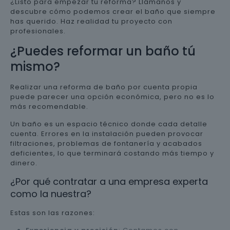
¿Listo para empezar tu reforma? Llámanos y
descubre cómo podemos crear el baño que siempre
has querido. Haz realidad tu proyecto con
profesionales.
¿Puedes reformar un baño tú
mismo?
Realizar una reforma de baño por cuenta propia
puede parecer una opción económica, pero no es lo
más recomendable.
Un baño es un espacio técnico donde cada detalle
cuenta. Errores en la instalación pueden provocar
filtraciones, problemas de fontanería y acabados
deficientes, lo que terminará costando más tiempo y
dinero.
¿Por qué contratar a una empresa experta
como la nuestra?
Estas son las razones: