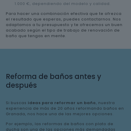
1.000 €, dependiendo del modelo y calidad.
Para hacer una combinación efectiva que te ofrezca
el resultado que esperas, puedes contactarnos. Nos
adaptamos a tu presupuesto y te ofrecemos un buen
acabado según el tipo de trabajo de renovación de
baño que tengas en mente.
Reforma de baños antes y
después
Si buscas
ideas para reformar un baño
, nuestra
experiencia de más de 20 años reformando baños en
Granada, nos hace una de las mejores opciones.
Por ejemplo, las reformas de baños con plato de
ducha son una de las opciones más demandadas