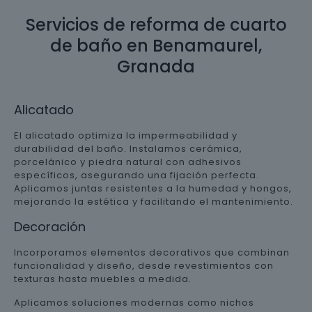
Servicios de reforma de cuarto
de baño en Benamaurel,
Granada
Alicatado
El alicatado optimiza la impermeabilidad y
durabilidad del baño. Instalamos cerámica,
porcelánico y piedra natural con adhesivos
específicos, asegurando una fijación perfecta.
Aplicamos juntas resistentes a la humedad y hongos,
mejorando la estética y facilitando el mantenimiento.
Decoración
Incorporamos elementos decorativos que combinan
funcionalidad y diseño, desde revestimientos con
texturas hasta muebles a medida.
Aplicamos soluciones modernas como nichos