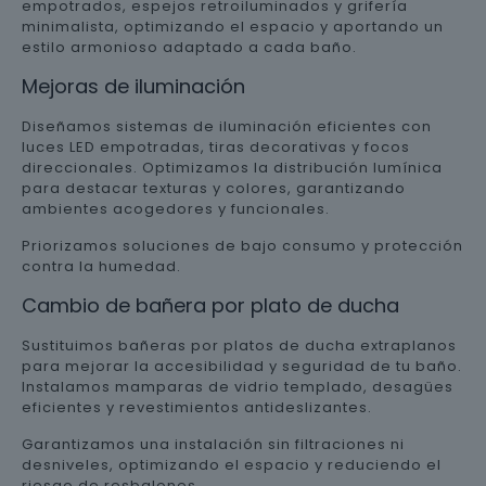
empotrados, espejos retroiluminados y grifería
minimalista, optimizando el espacio y aportando un
estilo armonioso adaptado a cada baño.
Mejoras de iluminación
Diseñamos sistemas de iluminación eficientes con
luces LED empotradas, tiras decorativas y focos
direccionales. Optimizamos la distribución lumínica
para destacar texturas y colores, garantizando
ambientes acogedores y funcionales.
Priorizamos soluciones de bajo consumo y protección
contra la humedad.
Cambio de bañera por plato de ducha
Sustituimos bañeras por platos de ducha extraplanos
para mejorar la accesibilidad y seguridad de tu baño.
Instalamos mamparas de vidrio templado, desagües
eficientes y revestimientos antideslizantes.
Garantizamos una instalación sin filtraciones ni
desniveles, optimizando el espacio y reduciendo el
riesgo de resbalones.