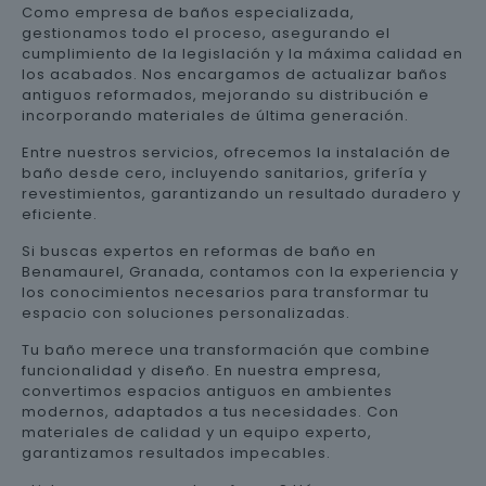
Como empresa de baños especializada,
gestionamos todo el proceso, asegurando el
cumplimiento de la legislación y la máxima calidad en
los acabados. Nos encargamos de actualizar baños
antiguos reformados, mejorando su distribución e
incorporando materiales de última generación.
Entre nuestros servicios, ofrecemos la instalación de
baño desde cero, incluyendo sanitarios, grifería y
revestimientos, garantizando un resultado duradero y
eficiente.
Si buscas expertos en reformas de baño en
Benamaurel, Granada, contamos con la experiencia y
los conocimientos necesarios para transformar tu
espacio con soluciones personalizadas.
Tu baño merece una transformación que combine
funcionalidad y diseño. En nuestra empresa,
convertimos espacios antiguos en ambientes
modernos, adaptados a tus necesidades. Con
materiales de calidad y un equipo experto,
garantizamos resultados impecables.