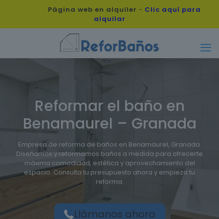
Página web en alquiler
-
Clic aquí para
alquilar
Reformar el baño en
Benamaurel – Granada
Empresa de reforma de baños en Benamaurel, Granada.
Diseñamos y reformamos baños a medida para ofrecerte
máxima comodidad, estética y aprovechamiento del
espacio. Consulta tu presupuesto ahora y empieza tu
reforma.
Llámanos ahora