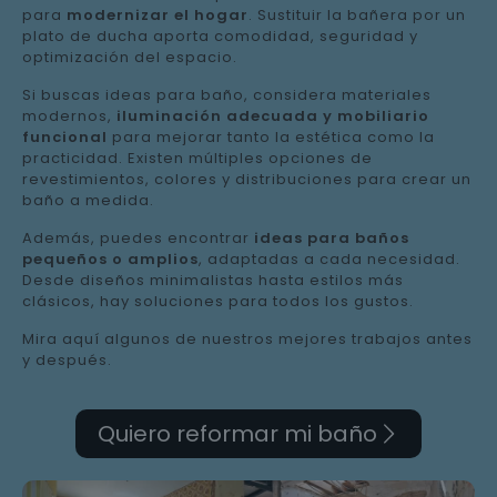
para
modernizar el hogar
. Sustituir la bañera por un
plato de ducha aporta comodidad, seguridad y
optimización del espacio.
Si buscas ideas para baño, considera materiales
modernos,
iluminación adecuada y mobiliario
funcional
para mejorar tanto la estética como la
practicidad. Existen múltiples opciones de
revestimientos, colores y distribuciones para crear un
baño a medida.
Además, puedes encontrar
ideas para baños
pequeños o amplios
, adaptadas a cada necesidad.
Desde diseños minimalistas hasta estilos más
clásicos, hay soluciones para todos los gustos.
Mira aquí algunos de nuestros mejores trabajos antes
y después.
Quiero reformar mi baño