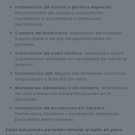
Instalación de vinilos o pintura especial
:
Revestimiento de azulejos con pinturas
resistentes a la humedad o adhesivos
decorativos.
Cambio de mobiliario
: Sustitución de muebles
suspendidos o de pie sin perforaciones en
paredes.
Colocación de suelo vinílico
: Instalación sobre
el pavimento existente sin necesidad de retirar el
anterior.
Iluminación LED
: Mejora del ambiente con focos
empotrados o tiras LED sin obra.
Mamparas adhesivas o sin taladro
: Alternativas
de fácil instalación sin perforaciones en el
alicatado.
Instalación de accesorios sin taladro
:
Portarrollos, toalleros y estanterías adhesivas
para evitar perforaciones.
Estas soluciones permiten renovar el baño en poco