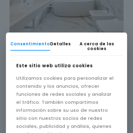
Consentimiento
Detalles
A cerca de las
cookies
Este sitio web utiliza cookies
Utilizamos cookies para personalizar el
contenido y los anuncios, ofrecer
funciones de redes sociales y analizar
el tráfico. También compartimos
información sobre su uso de nuestro
sitio con nuestros socios de redes
sociales, publicidad y análisis, quienes