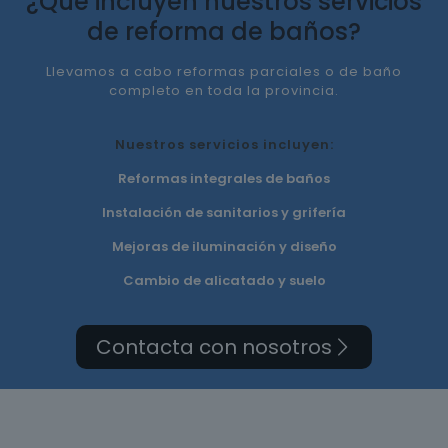
¿Qué incluyen nuestros servicios
de reforma de baños?
Llevamos a cabo reformas parciales o de baño
completo en toda la provincia.
Nuestros servicios incluyen:
Reformas integrales de baños
Instalación de sanitarios y grifería
Mejoras de iluminación y diseño
Cambio de alicatado y suelo
Contacta con nosotros