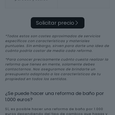
Solicitar precio
*Todos estos son costes aproximados de servicios
específicos con características y materiales
puntuales. Sin embargo, sirven para darte una idea de
cuánto podría costar de media cada reforma.
*Para conocer precisamente cuánto cuesta realizar la
reforma que tienes en mente, solamente debes
contactarnos. Nos aseguramos de brindarte un
presupuesto adaptado a las características de tu
propiedad en todos los sentidos.
¿Se puede hacer una reforma de baño por
1.000 euros?
Sí, es posible hacer una reforma de baño por 1.000
euros dependiendo del tipo de cambios que hagas y