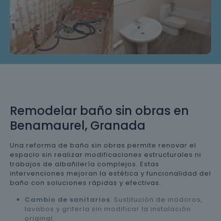
Remodelar baño sin obras en
Benamaurel, Granada
Una reforma de baño sin obras permite renovar el
espacio sin realizar modificaciones estructurales ni
trabajos de albañilería complejos. Estas
intervenciones mejoran la estética y funcionalidad del
baño con soluciones rápidas y efectivas.
Cambio de sanitarios
: Sustitución de inodoros,
lavabos y grifería sin modificar la instalación
original.