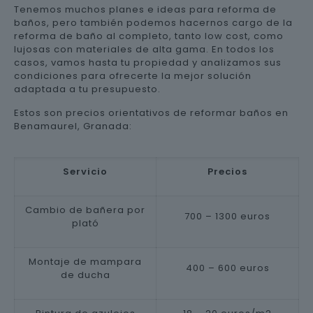
Tenemos muchos planes e ideas para reforma de
baños, pero también podemos hacernos cargo de la
reforma de baño al completo, tanto low cost, como
lujosas con materiales de alta gama. En todos los
casos, vamos hasta tu propiedad y analizamos sus
condiciones para ofrecerte la mejor solución
adaptada a tu presupuesto.
Estos son precios orientativos de reformar baños en
Benamaurel, Granada:
Servicio
Precios
Cambio de bañera por
700 – 1300 euros
plató
Montaje de mampara
400 – 600 euros
de ducha