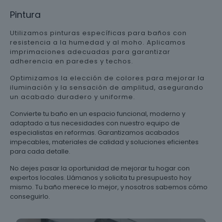
Pintura
Utilizamos pinturas específicas para baños con
resistencia a la humedad y al moho. Aplicamos
imprimaciones adecuadas para garantizar
adherencia en paredes y techos.
Optimizamos la elección de colores para mejorar la
iluminación y la sensación de amplitud, asegurando
un acabado duradero y uniforme.
Convierte tu baño en un espacio funcional, moderno y
adaptado a tus necesidades con nuestro equipo de
especialistas en reformas. Garantizamos acabados
impecables, materiales de calidad y soluciones eficientes
para cada detalle.
No dejes pasar la oportunidad de mejorar tu hogar con
expertos locales. Llámanos y solicita tu presupuesto hoy
mismo. Tu baño merece lo mejor, y nosotros sabemos cómo
conseguirlo.