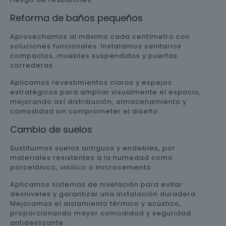
Reforma de baños pequeños
Aprovechamos al máximo cada centímetro con
soluciones funcionales. Instalamos sanitarios
compactos, muebles suspendidos y puertas
correderas.
Aplicamos revestimientos claros y espejos
estratégicos para ampliar visualmente el espacio,
mejorando así distribución, almacenamiento y
comodidad sin comprometer el diseño.
Cambio de suelos
Sustituimos suelos antiguos y endebles, por
materiales resistentes a la humedad como
porcelánico, vinílico o microcemento.
Aplicamos sistemas de nivelación para evitar
desniveles y garantizar una instalación duradera.
Mejoramos el aislamiento térmico y acústico,
proporcionando mayor comodidad y seguridad
antideslizante.