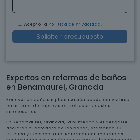
Acepto la
Política de Privacidad
.
Expertos en reformas de baños
en Benamaurel, Granada
Renovar un baño sin planificación puede convertirse
en un caos de imprevistos, retrasos y costes
innecesarios.
En Benamaurel, Granada, la humedad y el desgaste
aceleran el deterioro de los baños, afectando su
estética y funcionalidad. Reformar con materiales
inadecuados o sin contar con expertos locales puede