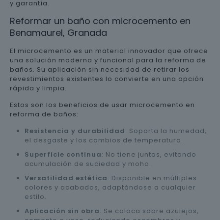
y garantía.
Reformar un baño con microcemento en
Benamaurel, Granada
El microcemento es un material innovador que ofrece
una solución moderna y funcional para la reforma de
baños. Su aplicación sin necesidad de retirar los
revestimientos existentes lo convierte en una opción
rápida y limpia.
Estos son los beneficios de usar microcemento en
reforma de baños:
Resistencia y durabilidad
: Soporta la humedad,
el desgaste y los cambios de temperatura.
Superficie continua
: No tiene juntas, evitando
acumulación de suciedad y moho.
Versatilidad estética
: Disponible en múltiples
colores y acabados, adaptándose a cualquier
estilo.
Aplicación sin obra
: Se coloca sobre azulejos,