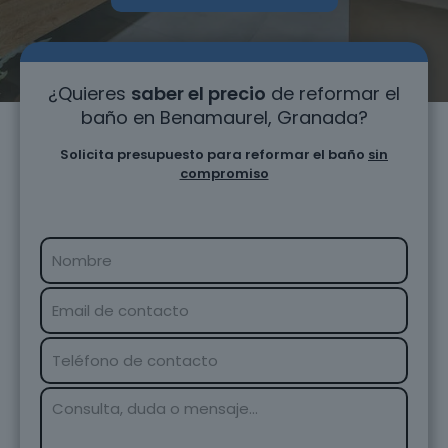
¿Quieres
saber el precio
de reformar el
baño en Benamaurel, Granada?
Solicita presupuesto para reformar el baño
sin
compromiso