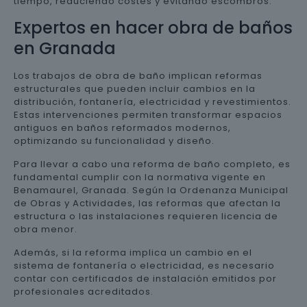
tiempo, reduciendo costes y evitando escombros.
Expertos en hacer obra de baños
en Granada
Los trabajos de obra de baño implican reformas
estructurales que pueden incluir cambios en la
distribución, fontanería, electricidad y revestimientos.
Estas intervenciones permiten transformar espacios
antiguos en baños reformados modernos,
optimizando su funcionalidad y diseño.
Para llevar a cabo una reforma de baño completo, es
fundamental cumplir con la normativa vigente en
Benamaurel, Granada. Según la Ordenanza Municipal
de Obras y Actividades, las reformas que afectan la
estructura o las instalaciones requieren licencia de
obra menor.
Además, si la reforma implica un cambio en el
sistema de fontanería o electricidad, es necesario
contar con certificados de instalación emitidos por
profesionales acreditados.