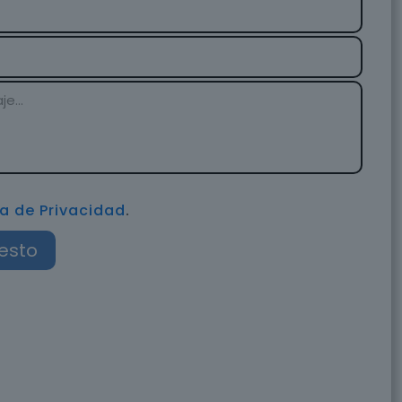
ca de Privacidad
.