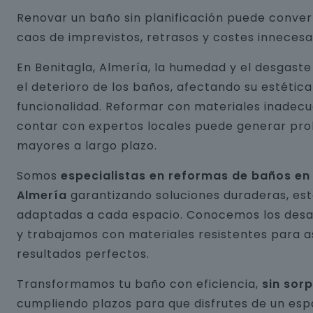
Renovar un baño sin planificación puede conver
caos de imprevistos, retrasos y costes innecesa
En Benitagla, Almería, la humedad y el desgast
el deterioro de los baños, afectando su estética
funcionalidad. Reformar con materiales inadecu
contar con expertos locales puede generar pr
mayores a largo plazo.
Somos
especialistas en reformas de baños en 
Almería
garantizando soluciones duraderas, est
adaptadas a cada espacio. Conocemos los desaf
y trabajamos con materiales resistentes para 
resultados perfectos.
Transformamos tu baño con eficiencia,
sin sor
cumpliendo plazos para que disfrutes de un esp