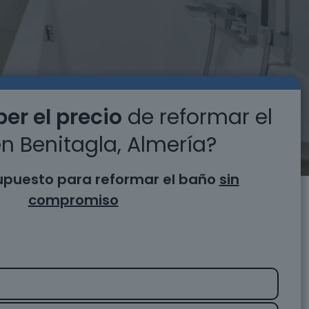
er el precio
de reformar el
n Benitagla, Almería?
supuesto para reformar el baño
sin
compromiso