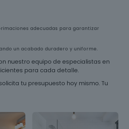
mprimaciones adecuadas para garantizar
urando un acabado duradero y uniforme.
n nuestro equipo de especialistas en
cientes para cada detalle.
solicita tu presupuesto hoy mismo. Tu