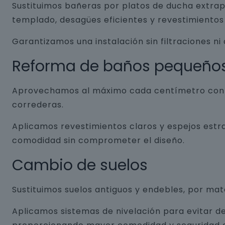
Sustituimos bañeras por platos de ducha extrap
templado, desagües eficientes y revestimientos 
Garantizamos una instalación sin filtraciones ni
Reforma de baños pequeño
Aprovechamos al máximo cada centímetro con so
correderas.
Aplicamos revestimientos claros y espejos estr
comodidad sin comprometer el diseño.
Cambio de suelos
Sustituimos suelos antiguos y endebles, por ma
Aplicamos sistemas de nivelación para evitar de