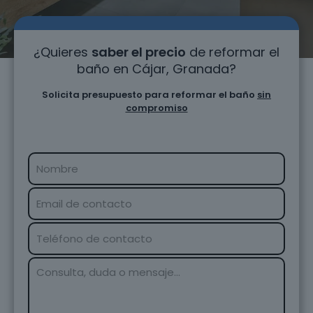
¿Quieres
saber el precio
de reformar el
baño en Cájar, Granada?
Solicita presupuesto para reformar el baño
sin
compromiso