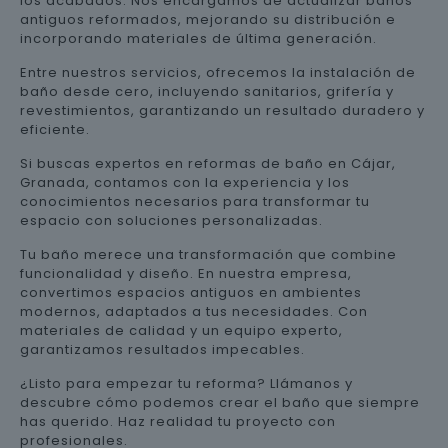
los acabados. Nos encargamos de actualizar baños
antiguos reformados, mejorando su distribución e
incorporando materiales de última generación.
Entre nuestros servicios, ofrecemos la instalación de
baño desde cero, incluyendo sanitarios, grifería y
revestimientos, garantizando un resultado duradero y
eficiente.
Si buscas expertos en reformas de baño en Cájar,
Granada, contamos con la experiencia y los
conocimientos necesarios para transformar tu
espacio con soluciones personalizadas.
Tu baño merece una transformación que combine
funcionalidad y diseño. En nuestra empresa,
convertimos espacios antiguos en ambientes
modernos, adaptados a tus necesidades. Con
materiales de calidad y un equipo experto,
garantizamos resultados impecables.
¿Listo para empezar tu reforma? Llámanos y
descubre cómo podemos crear el baño que siempre
has querido. Haz realidad tu proyecto con
profesionales.