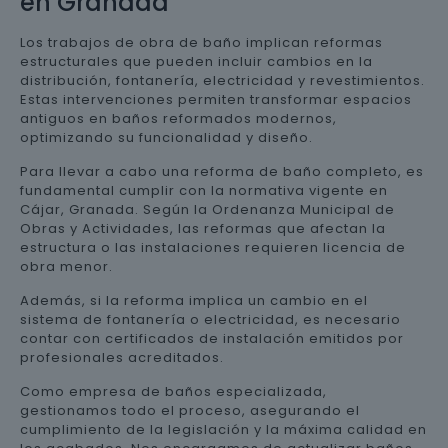
en Granada
Los trabajos de obra de baño implican reformas
estructurales que pueden incluir cambios en la
distribución, fontanería, electricidad y revestimientos.
Estas intervenciones permiten transformar espacios
antiguos en baños reformados modernos,
optimizando su funcionalidad y diseño.
Para llevar a cabo una reforma de baño completo, es
fundamental cumplir con la normativa vigente en
Cájar, Granada. Según la Ordenanza Municipal de
Obras y Actividades, las reformas que afectan la
estructura o las instalaciones requieren licencia de
obra menor.
Además, si la reforma implica un cambio en el
sistema de fontanería o electricidad, es necesario
contar con certificados de instalación emitidos por
profesionales acreditados.
Como empresa de baños especializada,
gestionamos todo el proceso, asegurando el
cumplimiento de la legislación y la máxima calidad en