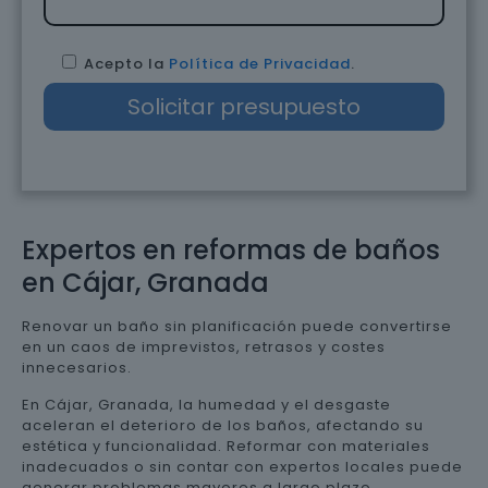
Acepto la
Política de Privacidad
.
Expertos en reformas de baños
en Cájar, Granada
Renovar un baño sin planificación puede convertirse
en un caos de imprevistos, retrasos y costes
innecesarios.
En Cájar, Granada, la humedad y el desgaste
aceleran el deterioro de los baños, afectando su
estética y funcionalidad. Reformar con materiales
inadecuados o sin contar con expertos locales puede
generar problemas mayores a largo plazo.