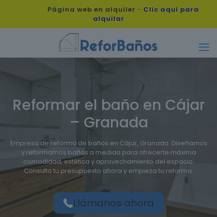
Página web en alquiler
-
Clic aquí para
alquilar
Reformar el baño en Cájar
– Granada
Empresa de reforma de baños en Cájar, Granada. Diseñamos
y reformamos baños a medida para ofrecerte máxima
comodidad, estética y aprovechamiento del espacio.
Consulta tu presupuesto ahora y empieza tu reforma.
Llámanos ahora