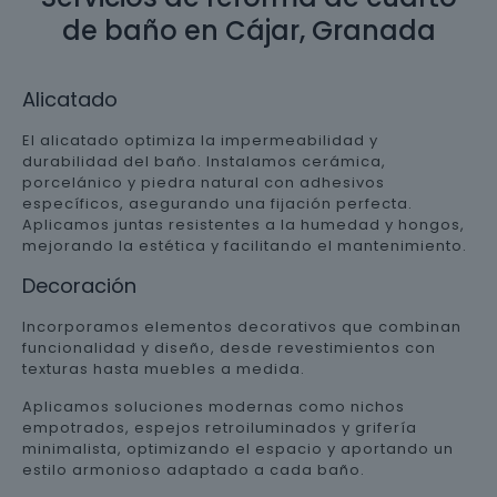
de baño en Cájar, Granada
Alicatado
El alicatado optimiza la impermeabilidad y
durabilidad del baño. Instalamos cerámica,
porcelánico y piedra natural con adhesivos
específicos, asegurando una fijación perfecta.
Aplicamos juntas resistentes a la humedad y hongos,
mejorando la estética y facilitando el mantenimiento.
Decoración
Incorporamos elementos decorativos que combinan
funcionalidad y diseño, desde revestimientos con
texturas hasta muebles a medida.
Aplicamos soluciones modernas como nichos
empotrados, espejos retroiluminados y grifería
minimalista, optimizando el espacio y aportando un
estilo armonioso adaptado a cada baño.