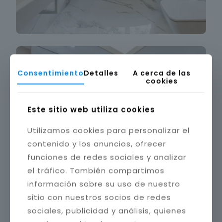
Consentimiento
Detalles
A cerca de las
cookies
Este sitio web utiliza cookies
Utilizamos cookies para personalizar el
contenido y los anuncios, ofrecer
funciones de redes sociales y analizar
el tráfico. También compartimos
información sobre su uso de nuestro
sitio con nuestros socios de redes
sociales, publicidad y análisis, quienes