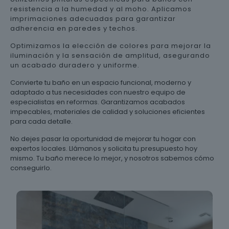
resistencia a la humedad y al moho. Aplicamos
imprimaciones adecuadas para garantizar
adherencia en paredes y techos.
Optimizamos la elección de colores para mejorar la
iluminación y la sensación de amplitud, asegurando
un acabado duradero y uniforme.
Convierte tu baño en un espacio funcional, moderno y
adaptado a tus necesidades con nuestro equipo de
especialistas en reformas. Garantizamos acabados
impecables, materiales de calidad y soluciones eficientes
para cada detalle.
No dejes pasar la oportunidad de mejorar tu hogar con
expertos locales. Llámanos y solicita tu presupuesto hoy
mismo. Tu baño merece lo mejor, y nosotros sabemos cómo
conseguirlo.