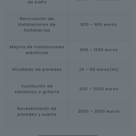
de baño
Renovación de
instalaciones de
600 – 900 euros
fontanerías
Mejora de instalaciones
900 – 1200 euros
eléctricas
Alicatado de paredes
25 – 50 euros/m2
Sustitución de
500 – 3000 euros
sanitarios o grifería
Revestimiento de
2000 – 3500 euros
paredes y suelos