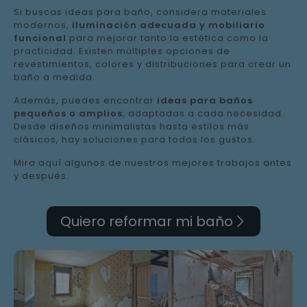
Si buscas ideas para baño, considera materiales
modernos,
iluminación adecuada y mobiliario
funcional
para mejorar tanto la estética como la
practicidad. Existen múltiples opciones de
revestimientos, colores y distribuciones para crear un
baño a medida.
Además, puedes encontrar
ideas para baños
pequeños o amplios
, adaptadas a cada necesidad.
Desde diseños minimalistas hasta estilos más
clásicos, hay soluciones para todos los gustos.
Mira aquí algunos de nuestros mejores trabajos antes
y después.
Quiero reformar mi baño