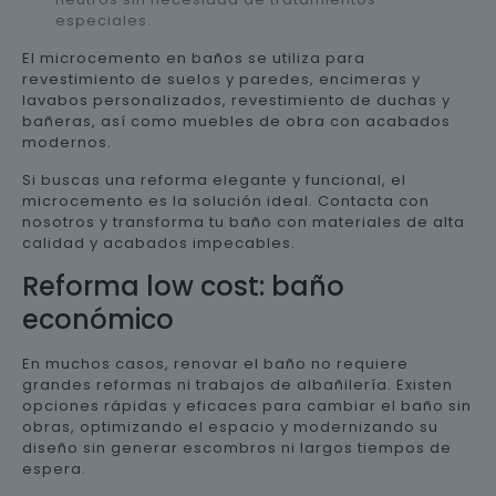
especiales.
El microcemento en baños se utiliza para
revestimiento de suelos y paredes, encimeras y
lavabos personalizados, revestimiento de duchas y
bañeras, así como muebles de obra con acabados
modernos.
Si buscas una reforma elegante y funcional, el
microcemento es la solución ideal. Contacta con
nosotros y transforma tu baño con materiales de alta
calidad y acabados impecables.
Reforma low cost: baño
económico
En muchos casos, renovar el baño no requiere
grandes reformas ni trabajos de albañilería. Existen
opciones rápidas y eficaces para cambiar el baño sin
obras, optimizando el espacio y modernizando su
diseño sin generar escombros ni largos tiempos de
espera.