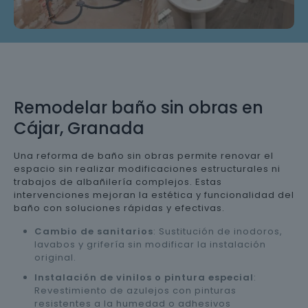
Remodelar baño sin obras en
Cájar, Granada
Una reforma de baño sin obras permite renovar el
espacio sin realizar modificaciones estructurales ni
trabajos de albañilería complejos. Estas
intervenciones mejoran la estética y funcionalidad del
baño con soluciones rápidas y efectivas.
Cambio de sanitarios
: Sustitución de inodoros,
lavabos y grifería sin modificar la instalación
original.
Instalación de vinilos o pintura especial
:
Revestimiento de azulejos con pinturas
resistentes a la humedad o adhesivos