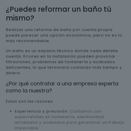
¿Puedes reformar un baño tú
mismo?
Realizar una reforma de baño por cuenta propia
puede parecer una opción económica, pero no es lo
más recomendable.
Un baño es un espacio técnico donde cada detalle
cuenta. Errores en la instalación pueden provocar
filtraciones, problemas de fontanería y acabados
deficientes, lo que terminará costando más tiempo y
dinero.
¿Por qué contratar a una empresa experta
como la nuestra?
Estas son las razones:
Experiencia y precisión
: Contamos con
especialistas en fontanería, electricidad,
alicatados y acabados para garantizar un trabajo
impecable.