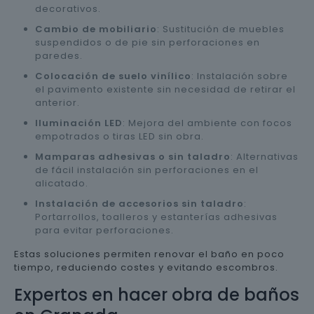
decorativos.
Cambio de mobiliario
: Sustitución de muebles
suspendidos o de pie sin perforaciones en
paredes.
Colocación de suelo vinílico
: Instalación sobre
el pavimento existente sin necesidad de retirar el
anterior.
Iluminación LED
: Mejora del ambiente con focos
empotrados o tiras LED sin obra.
Mamparas adhesivas o sin taladro
: Alternativas
de fácil instalación sin perforaciones en el
alicatado.
Instalación de accesorios sin taladro
:
Portarrollos, toalleros y estanterías adhesivas
para evitar perforaciones.
Estas soluciones permiten renovar el baño en poco
tiempo, reduciendo costes y evitando escombros.
Expertos en hacer obra de baños