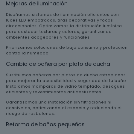
Mejoras de iluminación
Diseñamos sistemas de iluminación eficientes con
luces LED empotradas, tiras decorativas y focos
direccionales. Optimizamos la distribución lumínica
para destacar texturas y colores, garantizando
ambientes acogedores y funcionales.
Priorizamos soluciones de bajo consumo y protección
contra la humedad.
Cambio de bañera por plato de ducha
Sustituimos bañeras por platos de ducha extraplanos
para mejorar la accesibilidad y seguridad de tu baño.
Instalamos mamparas de vidrio templado, desagües
eficientes y revestimientos antideslizantes.
Garantizamos una instalación sin filtraciones ni
desniveles, optimizando el espacio y reduciendo el
riesgo de resbalones.
Reforma de baños pequeños