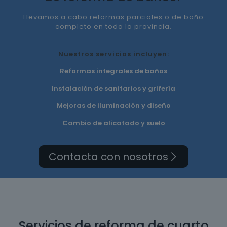
Llevamos a cabo reformas parciales o de baño
completo en toda la provincia.
Nuestros servicios incluyen:
Reformas integrales de baños
Instalación de sanitarios y grifería
Mejoras de iluminación y diseño
Cambio de alicatado y suelo
Contacta con nosotros
Servicios de reforma de cuarto