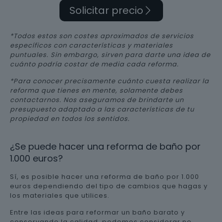
Solicitar precio
*Todos estos son costes aproximados de servicios
específicos con características y materiales
puntuales. Sin embargo, sirven para darte una idea de
cuánto podría costar de media cada reforma.
*Para conocer precisamente cuánto cuesta realizar la
reforma que tienes en mente, solamente debes
contactarnos. Nos aseguramos de brindarte un
presupuesto adaptado a las características de tu
propiedad en todos los sentidos.
¿Se puede hacer una reforma de baño por
1.000 euros?
Sí, es posible hacer una reforma de baño por 1.000
euros dependiendo del tipo de cambios que hagas y
los materiales que utilices.
Entre las ideas para reformar un baño barato y
conservando la calidad, podemos considerar no