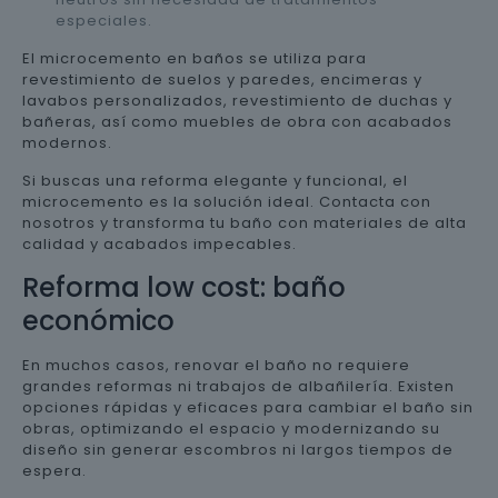
especiales.
El microcemento en baños se utiliza para
revestimiento de suelos y paredes, encimeras y
lavabos personalizados, revestimiento de duchas y
bañeras, así como muebles de obra con acabados
modernos.
Si buscas una reforma elegante y funcional, el
microcemento es la solución ideal. Contacta con
nosotros y transforma tu baño con materiales de alta
calidad y acabados impecables.
Reforma low cost: baño
económico
En muchos casos, renovar el baño no requiere
grandes reformas ni trabajos de albañilería. Existen
opciones rápidas y eficaces para cambiar el baño sin
obras, optimizando el espacio y modernizando su
diseño sin generar escombros ni largos tiempos de
espera.