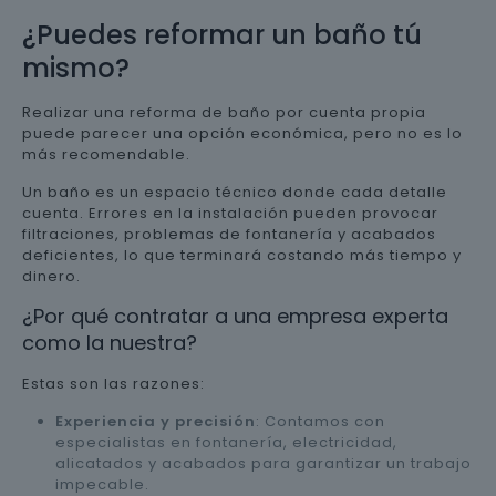
¿Puedes reformar un baño tú
mismo?
Realizar una reforma de baño por cuenta propia
puede parecer una opción económica, pero no es lo
más recomendable.
Un baño es un espacio técnico donde cada detalle
cuenta. Errores en la instalación pueden provocar
filtraciones, problemas de fontanería y acabados
deficientes, lo que terminará costando más tiempo y
dinero.
¿Por qué contratar a una empresa experta
como la nuestra?
Estas son las razones:
Experiencia y precisión
: Contamos con
especialistas en fontanería, electricidad,
alicatados y acabados para garantizar un trabajo
impecable.