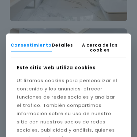
Consentimiento
Detalles
A cerca de las
cookies
Este sitio web utiliza cookies
Utilizamos cookies para personalizar el
contenido y los anuncios, ofrecer
funciones de redes sociales y analizar
el tráfico. También compartimos
información sobre su uso de nuestro
sitio con nuestros socios de redes
sociales, publicidad y análisis, quienes