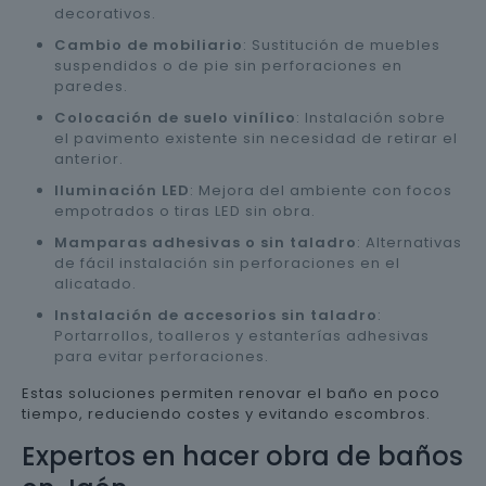
decorativos.
Cambio de mobiliario
: Sustitución de muebles
suspendidos o de pie sin perforaciones en
paredes.
Colocación de suelo vinílico
: Instalación sobre
el pavimento existente sin necesidad de retirar el
anterior.
Iluminación LED
: Mejora del ambiente con focos
empotrados o tiras LED sin obra.
Mamparas adhesivas o sin taladro
: Alternativas
de fácil instalación sin perforaciones en el
alicatado.
Instalación de accesorios sin taladro
:
Portarrollos, toalleros y estanterías adhesivas
para evitar perforaciones.
Estas soluciones permiten renovar el baño en poco
tiempo, reduciendo costes y evitando escombros.
Expertos en hacer obra de baños