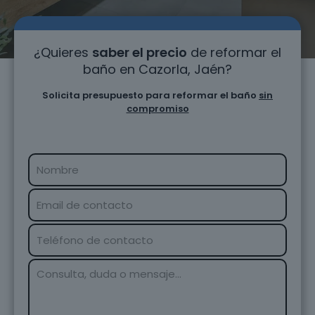
¿Quieres
saber el precio
de reformar el
baño en Cazorla, Jaén?
Solicita presupuesto para reformar el baño
sin
compromiso