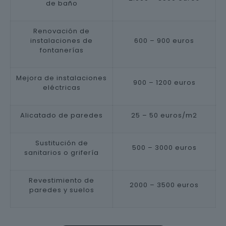
de baño
Renovación de
instalaciones de
600 – 900 euros
fontanerías
Mejora de instalaciones
900 – 1200 euros
eléctricas
Alicatado de paredes
25 – 50 euros/m2
Sustitución de
500 – 3000 euros
sanitarios o grifería
Revestimiento de
2000 – 3500 euros
paredes y suelos