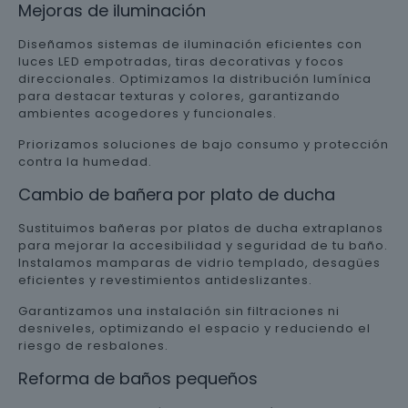
Mejoras de iluminación
Diseñamos sistemas de iluminación eficientes con
luces LED empotradas, tiras decorativas y focos
direccionales. Optimizamos la distribución lumínica
para destacar texturas y colores, garantizando
ambientes acogedores y funcionales.
Priorizamos soluciones de bajo consumo y protección
contra la humedad.
Cambio de bañera por plato de ducha
Sustituimos bañeras por platos de ducha extraplanos
para mejorar la accesibilidad y seguridad de tu baño.
Instalamos mamparas de vidrio templado, desagües
eficientes y revestimientos antideslizantes.
Garantizamos una instalación sin filtraciones ni
desniveles, optimizando el espacio y reduciendo el
riesgo de resbalones.
Reforma de baños pequeños