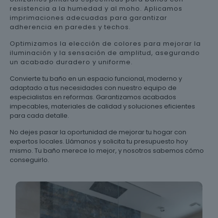
resistencia a la humedad y al moho. Aplicamos
imprimaciones adecuadas para garantizar
adherencia en paredes y techos.
Optimizamos la elección de colores para mejorar la
iluminación y la sensación de amplitud, asegurando
un acabado duradero y uniforme.
Convierte tu baño en un espacio funcional, moderno y
adaptado a tus necesidades con nuestro equipo de
especialistas en reformas. Garantizamos acabados
impecables, materiales de calidad y soluciones eficientes
para cada detalle.
No dejes pasar la oportunidad de mejorar tu hogar con
expertos locales. Llámanos y solicita tu presupuesto hoy
mismo. Tu baño merece lo mejor, y nosotros sabemos cómo
conseguirlo.