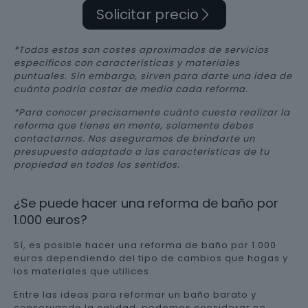
Solicitar precio
*Todos estos son costes aproximados de servicios
específicos con características y materiales
puntuales. Sin embargo, sirven para darte una idea de
cuánto podría costar de media cada reforma.
*Para conocer precisamente cuánto cuesta realizar la
reforma que tienes en mente, solamente debes
contactarnos. Nos aseguramos de brindarte un
presupuesto adaptado a las características de tu
propiedad en todos los sentidos.
¿Se puede hacer una reforma de baño por
1.000 euros?
Sí, es posible hacer una reforma de baño por 1.000
euros dependiendo del tipo de cambios que hagas y
los materiales que utilices.
Entre las ideas para reformar un baño barato y
conservando la calidad, podemos considerar no