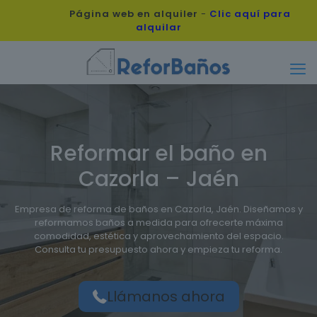
Página web en alquiler
-
Clic aquí para
alquilar
Reformar el baño en
Cazorla – Jaén
Empresa de reforma de baños en Cazorla, Jaén. Diseñamos y
reformamos baños a medida para ofrecerte máxima
comodidad, estética y aprovechamiento del espacio.
Consulta tu presupuesto ahora y empieza tu reforma.
Llámanos ahora