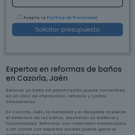
Acepto la
Política de Privacidad
.
Expertos en reformas de baños
en Cazorla, Jaén
Renovar un baño sin planificación puede convertirse
en un caos de imprevistos, retrasos y costes
innecesarios.
En Cazorla, Jaén, la humedad y el desgaste aceleran
el deterioro de los baños, afectando su estética y
funcionalidad. Reformar con materiales inadecuados
o sin contar con expertos locales puede generar
problemas mayores a largo plazo.