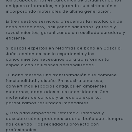
los acabados. Nos encargamos de actualizar baños
antiguos reformados, mejorando su distribución e
incorporando materiales de última generación.
Entre nuestros servicios, ofrecemos la instalación de
baño desde cero, incluyendo sanitarios, grifería y
revestimientos, garantizando un resultado duradero y
eficiente.
Si buscas expertos en reformas de baño en Cazorla,
Jaén, contamos con la experiencia y los
conocimientos necesarios para transformar tu
espacio con soluciones personalizadas.
Tu baño merece una transformación que combine
funcionalidad y diseño. En nuestra empresa,
convertimos espacios antiguos en ambientes
modernos, adaptados a tus necesidades. Con
materiales de calidad y un equipo experto,
garantizamos resultados impecables.
¿Listo para empezar tu reforma? Llámanos y
descubre cómo podemos crear el baño que siempre
has querido. Haz realidad tu proyecto con
profesionales.