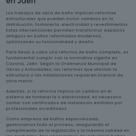
en Jaén
Los trabajos de obra de baño implican reformas
estructurales que pueden incluir cambios en la
distribución, fontanería, electricidad y revestimientos.
Estas intervenciones permiten transformar espacios
antiguos en baños reformados modernos,
optimizando su funcionalidad y diseño.
Para llevar a cabo una reforma de baño completo, es
fundamental cumplir con la normativa vigente en
Cazorla, Jaén. Según la Ordenanza Municipal de
Obras y Actividades, las reformas que afectan la
estructura o las instalaciones requieren licencia de
obra menor.
Además, si la reforma implica un cambio en el
sistema de fontanería o electricidad, es necesario
contar con certificados de instalación emitidos por
profesionales acreditados.
Como empresa de baños especializada,
gestionamos todo el proceso, asegurando el
cumplimiento de la legislación y la máxima calidad en