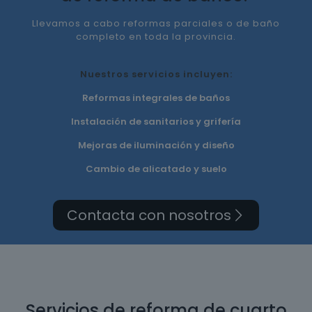
Llevamos a cabo reformas parciales o de baño
completo en toda la provincia.
Nuestros servicios incluyen:
Reformas integrales de baños
Instalación de sanitarios y grifería
Mejoras de iluminación y diseño
Cambio de alicatado y suelo
Contacta con nosotros
Servicios de reforma de cuarto