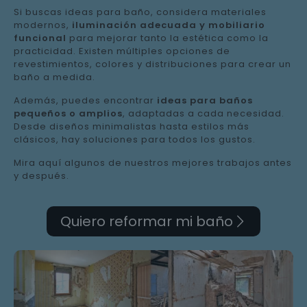
Si buscas ideas para baño, considera materiales
modernos,
iluminación adecuada y mobiliario
funcional
para mejorar tanto la estética como la
practicidad. Existen múltiples opciones de
revestimientos, colores y distribuciones para crear un
baño a medida.
Además, puedes encontrar
ideas para baños
pequeños o amplios
, adaptadas a cada necesidad.
Desde diseños minimalistas hasta estilos más
clásicos, hay soluciones para todos los gustos.
Mira aquí algunos de nuestros mejores trabajos antes
y después.
Quiero reformar mi baño