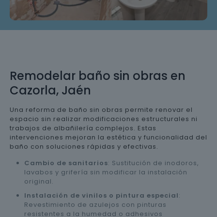
Remodelar baño sin obras en
Cazorla, Jaén
Una reforma de baño sin obras permite renovar el
espacio sin realizar modificaciones estructurales ni
trabajos de albañilería complejos. Estas
intervenciones mejoran la estética y funcionalidad del
baño con soluciones rápidas y efectivas.
Cambio de sanitarios
: Sustitución de inodoros,
lavabos y grifería sin modificar la instalación
original.
Instalación de vinilos o pintura especial
:
Revestimiento de azulejos con pinturas
resistentes a la humedad o adhesivos