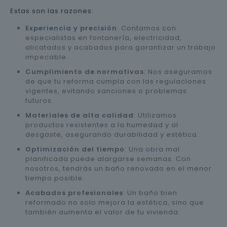
Estas son las razones:
Experiencia y precisión
: Contamos con
especialistas en fontanería, electricidad,
alicatados y acabados para garantizar un trabajo
impecable.
Cumplimiento de normativas
: Nos aseguramos
de que tu reforma cumpla con las regulaciones
vigentes, evitando sanciones o problemas
futuros.
Materiales de alta calidad
: Utilizamos
productos resistentes a la humedad y al
desgaste, asegurando durabilidad y estética.
Optimización del tiempo
: Una obra mal
planificada puede alargarse semanas. Con
nosotros, tendrás un baño renovado en el menor
tiempo posible.
Acabados profesionales
: Un baño bien
reformado no solo mejora la estética, sino que
también aumenta el valor de tu vivienda.