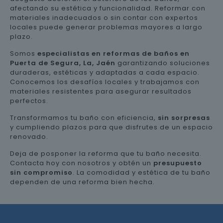
afectando su estética y funcionalidad. Reformar con
materiales inadecuados o sin contar con expertos
locales puede generar problemas mayores a largo
plazo.
Somos
especialistas en reformas de baños en
Puerta de Segura, La, Jaén
garantizando soluciones
duraderas, estéticas y adaptadas a cada espacio.
Conocemos los desafíos locales y trabajamos con
materiales resistentes para asegurar resultados
perfectos.
Transformamos tu baño con eficiencia,
sin sorpresas
y cumpliendo plazos para que disfrutes de un espacio
renovado.
Deja de posponer la reforma que tu baño necesita.
Contacta hoy con nosotros y obtén un
presupuesto
sin compromiso
. La comodidad y estética de tu baño
dependen de una reforma bien hecha.