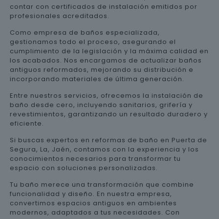
contar con certificados de instalación emitidos por
profesionales acreditados.
Como empresa de baños especializada,
gestionamos todo el proceso, asegurando el
cumplimiento de la legislación y la máxima calidad en
los acabados. Nos encargamos de actualizar baños
antiguos reformados, mejorando su distribución e
incorporando materiales de última generación.
Entre nuestros servicios, ofrecemos la instalación de
baño desde cero, incluyendo sanitarios, grifería y
revestimientos, garantizando un resultado duradero y
eficiente.
Si buscas expertos en reformas de baño en Puerta de
Segura, La, Jaén, contamos con la experiencia y los
conocimientos necesarios para transformar tu
espacio con soluciones personalizadas.
Tu baño merece una transformación que combine
funcionalidad y diseño. En nuestra empresa,
convertimos espacios antiguos en ambientes
modernos, adaptados a tus necesidades. Con