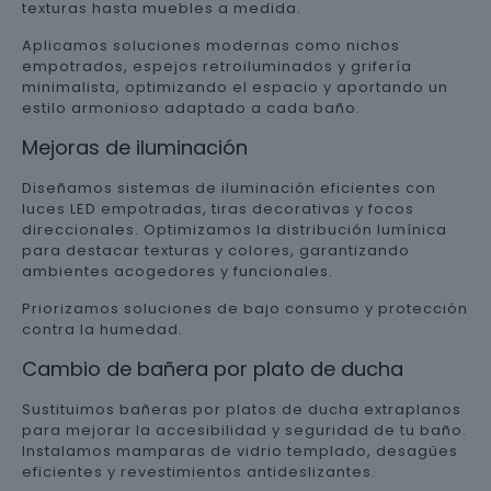
texturas hasta muebles a medida.
Aplicamos soluciones modernas como nichos
empotrados, espejos retroiluminados y grifería
minimalista, optimizando el espacio y aportando un
estilo armonioso adaptado a cada baño.
Mejoras de iluminación
Diseñamos sistemas de iluminación eficientes con
luces LED empotradas, tiras decorativas y focos
direccionales. Optimizamos la distribución lumínica
para destacar texturas y colores, garantizando
ambientes acogedores y funcionales.
Priorizamos soluciones de bajo consumo y protección
contra la humedad.
Cambio de bañera por plato de ducha
Sustituimos bañeras por platos de ducha extraplanos
para mejorar la accesibilidad y seguridad de tu baño.
Instalamos mamparas de vidrio templado, desagües
eficientes y revestimientos antideslizantes.