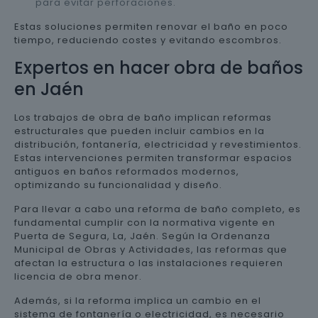
para evitar perforaciones.
Estas soluciones permiten renovar el baño en poco
tiempo, reduciendo costes y evitando escombros.
Expertos en hacer obra de baños
en Jaén
Los trabajos de obra de baño implican reformas
estructurales que pueden incluir cambios en la
distribución, fontanería, electricidad y revestimientos.
Estas intervenciones permiten transformar espacios
antiguos en baños reformados modernos,
optimizando su funcionalidad y diseño.
Para llevar a cabo una reforma de baño completo, es
fundamental cumplir con la normativa vigente en
Puerta de Segura, La, Jaén. Según la Ordenanza
Municipal de Obras y Actividades, las reformas que
afectan la estructura o las instalaciones requieren
licencia de obra menor.
Además, si la reforma implica un cambio en el
sistema de fontanería o electricidad, es necesario