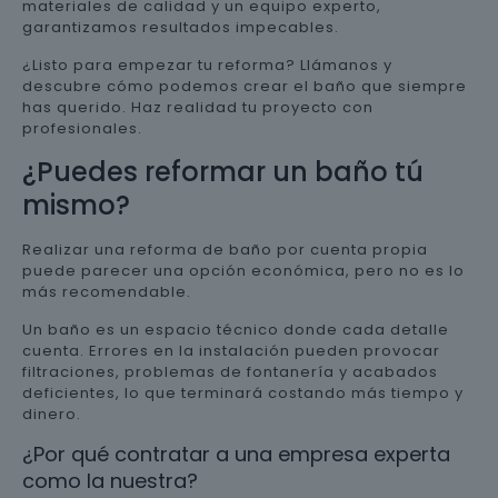
materiales de calidad y un equipo experto,
garantizamos resultados impecables.
¿Listo para empezar tu reforma? Llámanos y
descubre cómo podemos crear el baño que siempre
has querido. Haz realidad tu proyecto con
profesionales.
¿Puedes reformar un baño tú
mismo?
Realizar una reforma de baño por cuenta propia
puede parecer una opción económica, pero no es lo
más recomendable.
Un baño es un espacio técnico donde cada detalle
cuenta. Errores en la instalación pueden provocar
filtraciones, problemas de fontanería y acabados
deficientes, lo que terminará costando más tiempo y
dinero.
¿Por qué contratar a una empresa experta
como la nuestra?