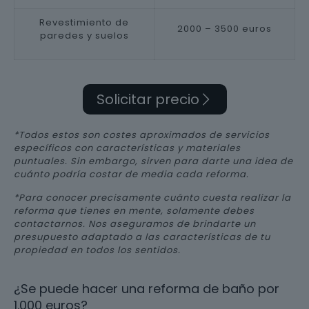
Revestimiento de
2000 – 3500 euros
paredes y suelos
Solicitar precio
*Todos estos son costes aproximados de servicios
específicos con características y materiales
puntuales. Sin embargo, sirven para darte una idea de
cuánto podría costar de media cada reforma.
*Para conocer precisamente cuánto cuesta realizar la
reforma que tienes en mente, solamente debes
contactarnos. Nos aseguramos de brindarte un
presupuesto adaptado a las características de tu
propiedad en todos los sentidos.
¿Se puede hacer una reforma de baño por
1.000 euros?