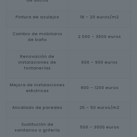
de ducha
Pintura de azulejos
18 – 20 euros/m2
Cambio de mobiliario
2.000 – 3500 euros
de baño
Renovación de
instalaciones de
600 – 900 euros
fontanerías
Mejora de instalaciones
900 – 1200 euros
eléctricas
Alicatado de paredes
25 – 50 euros/m2
Sustitución de
500 – 3000 euros
sanitarios o grifería