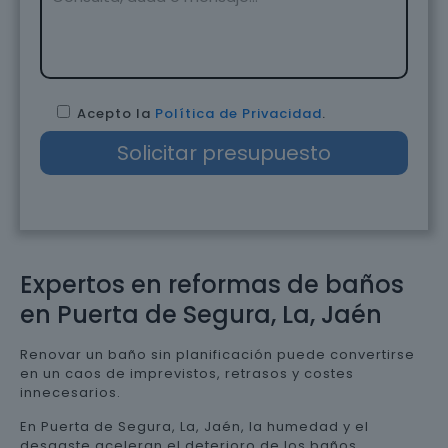
Acepto la
Política de Privacidad
.
Expertos en reformas de baños
en Puerta de Segura, La, Jaén
Renovar un baño sin planificación puede convertirse
en un caos de imprevistos, retrasos y costes
innecesarios.
En Puerta de Segura, La, Jaén, la humedad y el
desgaste aceleran el deterioro de los baños,