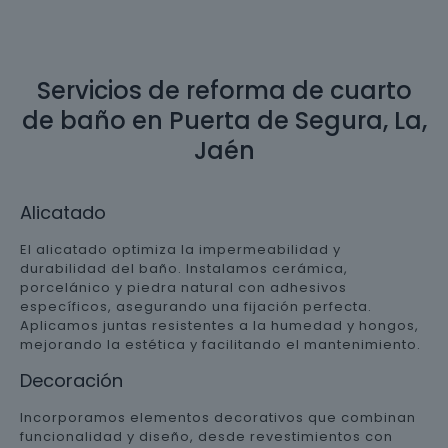
Servicios de reforma de cuarto
de baño en Puerta de Segura, La,
Jaén
Alicatado
El alicatado optimiza la impermeabilidad y
durabilidad del baño. Instalamos cerámica,
porcelánico y piedra natural con adhesivos
específicos, asegurando una fijación perfecta.
Aplicamos juntas resistentes a la humedad y hongos,
mejorando la estética y facilitando el mantenimiento.
Decoración
Incorporamos elementos decorativos que combinan
funcionalidad y diseño, desde revestimientos con