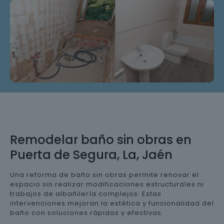
Remodelar baño sin obras en
Puerta de Segura, La, Jaén
Una reforma de baño sin obras permite renovar el
espacio sin realizar modificaciones estructurales ni
trabajos de albañilería complejos. Estas
intervenciones mejoran la estética y funcionalidad del
baño con soluciones rápidas y efectivas.