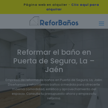
Página web en alquiler
-
Clic aquí para
alquilar
Reformar el baño en
Puerta de Segura, La –
Jaén
Empresa de reforma de baños en Puerta de Segura, La, Jaén.
Diseñamos y reformamos baños a medida para ofrecerte
máxima comodidad, estética y aprovechamiento del
espacio. Consulta tu presupuesto ahora y empieza tu
reforma.