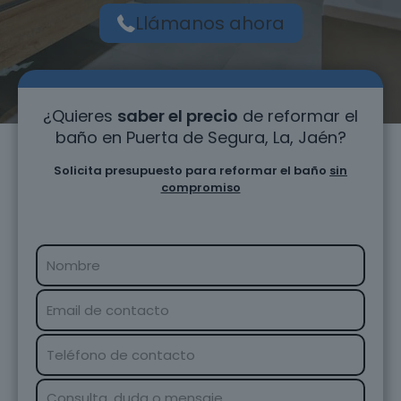
Llámanos ahora
¿Quieres
saber el precio
de reformar el
baño en Puerta de Segura, La, Jaén?
Solicita presupuesto para reformar el baño
sin
compromiso