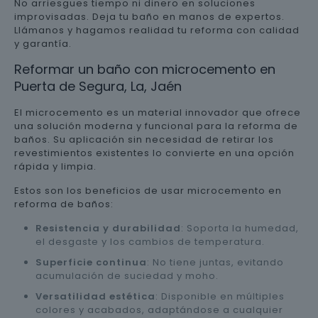
No arriesgues tiempo ni dinero en soluciones
improvisadas. Deja tu baño en manos de expertos.
Llámanos y hagamos realidad tu reforma con calidad
y garantía.
Reformar un baño con microcemento en
Puerta de Segura, La, Jaén
El microcemento es un material innovador que ofrece
una solución moderna y funcional para la reforma de
baños. Su aplicación sin necesidad de retirar los
revestimientos existentes lo convierte en una opción
rápida y limpia.
Estos son los beneficios de usar microcemento en
reforma de baños:
Resistencia y durabilidad
: Soporta la humedad,
el desgaste y los cambios de temperatura.
Superficie continua
: No tiene juntas, evitando
acumulación de suciedad y moho.
Versatilidad estética
: Disponible en múltiples
colores y acabados, adaptándose a cualquier