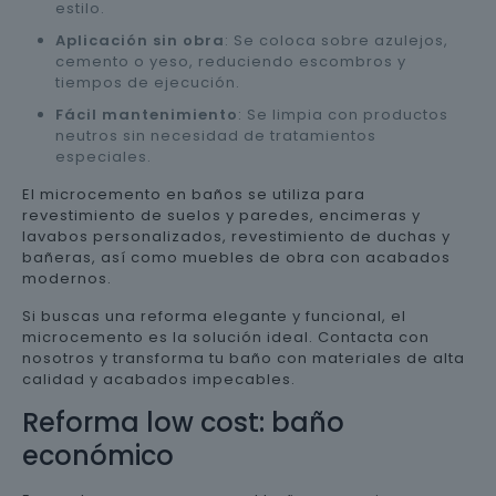
estilo.
Aplicación sin obra
: Se coloca sobre azulejos,
cemento o yeso, reduciendo escombros y
tiempos de ejecución.
Fácil mantenimiento
: Se limpia con productos
neutros sin necesidad de tratamientos
especiales.
El microcemento en baños se utiliza para
revestimiento de suelos y paredes, encimeras y
lavabos personalizados, revestimiento de duchas y
bañeras, así como muebles de obra con acabados
modernos.
Si buscas una reforma elegante y funcional, el
microcemento es la solución ideal. Contacta con
nosotros y transforma tu baño con materiales de alta
calidad y acabados impecables.
Reforma low cost: baño
económico