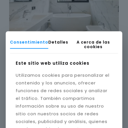
Consentimiento
Detalles
A cerca de las
cookies
Este sitio web utiliza cookies
Utilizamos cookies para personalizar el
contenido y los anuncios, ofrecer
funciones de redes sociales y analizar
el tráfico. También compartimos
información sobre su uso de nuestro
sitio con nuestros socios de redes
sociales, publicidad y análisis, quienes