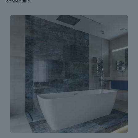
conseguirlo.