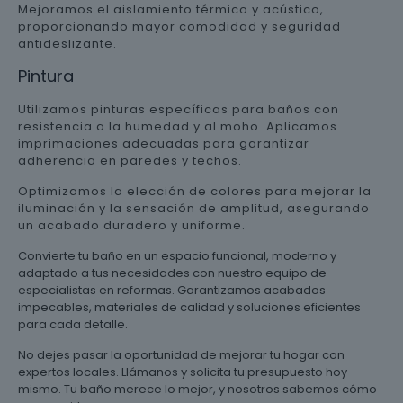
Mejoramos el aislamiento térmico y acústico,
proporcionando mayor comodidad y seguridad
antideslizante.
Pintura
Utilizamos pinturas específicas para baños con
resistencia a la humedad y al moho. Aplicamos
imprimaciones adecuadas para garantizar
adherencia en paredes y techos.
Optimizamos la elección de colores para mejorar la
iluminación y la sensación de amplitud, asegurando
un acabado duradero y uniforme.
Convierte tu baño en un espacio funcional, moderno y
adaptado a tus necesidades con nuestro equipo de
especialistas en reformas. Garantizamos acabados
impecables, materiales de calidad y soluciones eficientes
para cada detalle.
No dejes pasar la oportunidad de mejorar tu hogar con
expertos locales. Llámanos y solicita tu presupuesto hoy
mismo. Tu baño merece lo mejor, y nosotros sabemos cómo