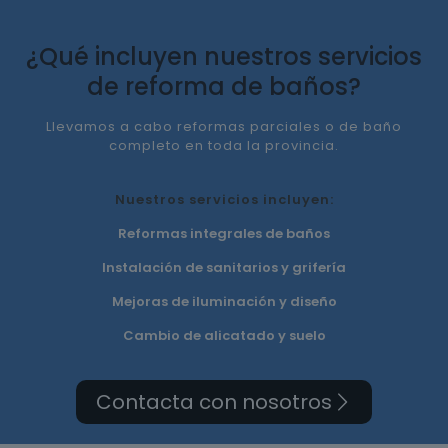
¿Qué incluyen nuestros servicios
de reforma de baños?
Llevamos a cabo reformas parciales o de baño
completo en toda la provincia.
Nuestros servicios incluyen:
Reformas integrales de baños
Instalación de sanitarios y grifería
Mejoras de iluminación y diseño
Cambio de alicatado y suelo
Contacta con nosotros