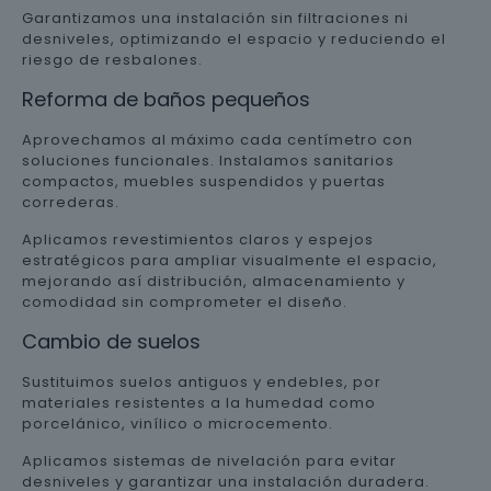
Garantizamos una instalación sin filtraciones ni
desniveles, optimizando el espacio y reduciendo el
riesgo de resbalones.
Reforma de baños pequeños
Aprovechamos al máximo cada centímetro con
soluciones funcionales. Instalamos sanitarios
compactos, muebles suspendidos y puertas
correderas.
Aplicamos revestimientos claros y espejos
estratégicos para ampliar visualmente el espacio,
mejorando así distribución, almacenamiento y
comodidad sin comprometer el diseño.
Cambio de suelos
Sustituimos suelos antiguos y endebles, por
materiales resistentes a la humedad como
porcelánico, vinílico o microcemento.
Aplicamos sistemas de nivelación para evitar
desniveles y garantizar una instalación duradera.