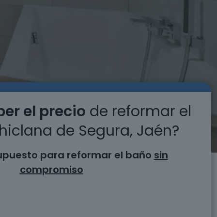
er el precio
de reformar el
hiclana de Segura, Jaén?
supuesto para reformar el baño
sin
compromiso