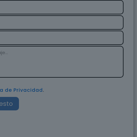
ca de Privacidad
.