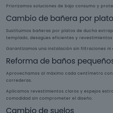
Priorizamos soluciones de bajo consumo y prot
Cambio de bañera por plat
Sustituimos bañeras por platos de ducha extrap
templado, desagües eficientes y revestimientos 
Garantizamos una instalación sin filtraciones ni
Reforma de baños pequeño
Aprovechamos al máximo cada centímetro con so
correderas.
Aplicamos revestimientos claros y espejos estr
comodidad sin comprometer el diseño.
Cambio de suelos