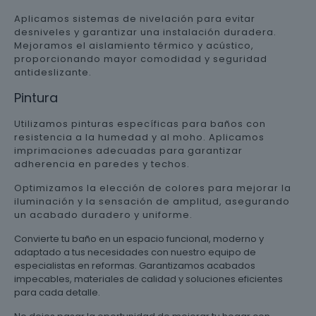
Aplicamos sistemas de nivelación para evitar
desniveles y garantizar una instalación duradera.
Mejoramos el aislamiento térmico y acústico,
proporcionando mayor comodidad y seguridad
antideslizante.
Pintura
Utilizamos pinturas específicas para baños con
resistencia a la humedad y al moho. Aplicamos
imprimaciones adecuadas para garantizar
adherencia en paredes y techos.
Optimizamos la elección de colores para mejorar la
iluminación y la sensación de amplitud, asegurando
un acabado duradero y uniforme.
Convierte tu baño en un espacio funcional, moderno y
adaptado a tus necesidades con nuestro equipo de
especialistas en reformas. Garantizamos acabados
impecables, materiales de calidad y soluciones eficientes
para cada detalle.