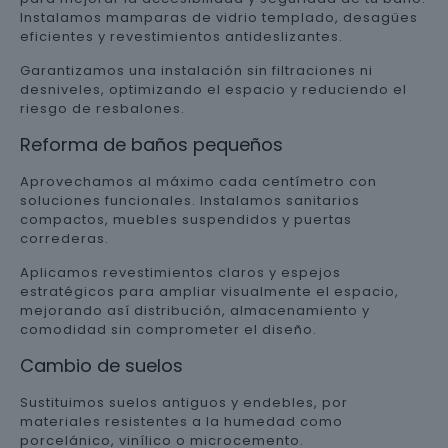
Instalamos mamparas de vidrio templado, desagües
eficientes y revestimientos antideslizantes.
Garantizamos una instalación sin filtraciones ni
desniveles, optimizando el espacio y reduciendo el
riesgo de resbalones.
Reforma de baños pequeños
Aprovechamos al máximo cada centímetro con
soluciones funcionales. Instalamos sanitarios
compactos, muebles suspendidos y puertas
correderas.
Aplicamos revestimientos claros y espejos
estratégicos para ampliar visualmente el espacio,
mejorando así distribución, almacenamiento y
comodidad sin comprometer el diseño.
Cambio de suelos
Sustituimos suelos antiguos y endebles, por
materiales resistentes a la humedad como
porcelánico, vinílico o microcemento.