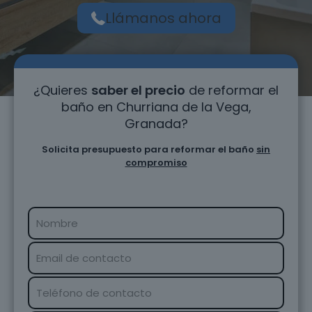
Llámanos ahora
¿Quieres
saber el precio
de reformar el
baño en Churriana de la Vega,
Granada?
Solicita presupuesto para reformar el baño
sin
compromiso