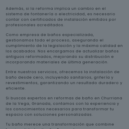
Además, si la reforma implica un cambio en el
sistema de fontanería o electricidad, es necesario
contar con certificados de instalación emitidos por
profesionales acreditados.
Como empresa de baños especializada,
gestionamos todo el proceso, asegurando el
cumplimiento de la legislación y la máxima calidad en
los acabados. Nos encargamos de actualizar baños
antiguos reformados, mejorando su distribución e
incorporando materiales de última generación.
Entre nuestros servicios, ofrecemos la instalación de
baño desde cero, incluyendo sanitarios, grifería y
revestimientos, garantizando un resultado duradero y
eficiente.
Si buscas expertos en reformas de baño en Churriana
de la Vega, Granada, contamos con la experiencia y
los conocimientos necesarios para transformar tu
espacio con soluciones personalizadas.
Tu baño merece una transformación que combine