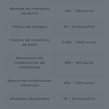
Montaje de mampara
400 – 600 euros
de ducha
Pintura de azulejos
18 – 20 euros/m2
Cambio de mobiliario
2.000 – 3500 euros
de baño
Renovación de
instalaciones de
600 – 900 euros
fontanerías
Mejora de instalaciones
900 – 1200 euros
eléctricas
Alicatado de paredes
25 – 50 euros/m2