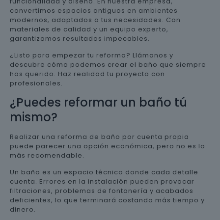
funcionalidad y diseño. En nuestra empresa,
convertimos espacios antiguos en ambientes
modernos, adaptados a tus necesidades. Con
materiales de calidad y un equipo experto,
garantizamos resultados impecables.
¿Listo para empezar tu reforma? Llámanos y
descubre cómo podemos crear el baño que siempre
has querido. Haz realidad tu proyecto con
profesionales.
¿Puedes reformar un baño tú
mismo?
Realizar una reforma de baño por cuenta propia
puede parecer una opción económica, pero no es lo
más recomendable.
Un baño es un espacio técnico donde cada detalle
cuenta. Errores en la instalación pueden provocar
filtraciones, problemas de fontanería y acabados
deficientes, lo que terminará costando más tiempo y
dinero.