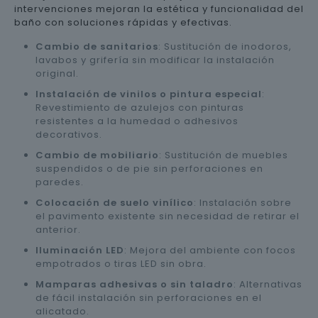
intervenciones mejoran la estética y funcionalidad del
baño con soluciones rápidas y efectivas.
Cambio de sanitarios
: Sustitución de inodoros,
lavabos y grifería sin modificar la instalación
original.
Instalación de vinilos o pintura especial
:
Revestimiento de azulejos con pinturas
resistentes a la humedad o adhesivos
decorativos.
Cambio de mobiliario
: Sustitución de muebles
suspendidos o de pie sin perforaciones en
paredes.
Colocación de suelo vinílico
: Instalación sobre
el pavimento existente sin necesidad de retirar el
anterior.
Iluminación LED
: Mejora del ambiente con focos
empotrados o tiras LED sin obra.
Mamparas adhesivas o sin taladro
: Alternativas
de fácil instalación sin perforaciones en el
alicatado.