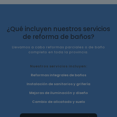
¿Qué incluyen nuestros servicios
de reforma de baños?
Llevamos a cabo reformas parciales o de baño
completo en toda la provincia.
Nuestros servicios incluyen:
Reformas integrales de baños
Instalación de sanitarios y grifería
Mejoras de iluminación y diseño
Cambio de alicatado y suelo