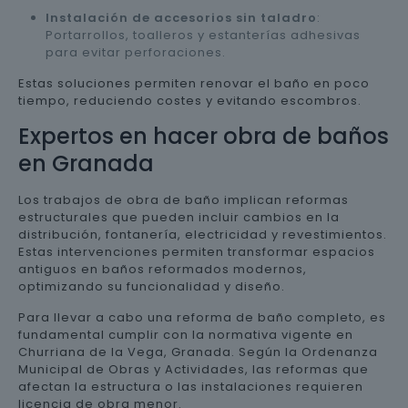
Instalación de accesorios sin taladro
:
Portarrollos, toalleros y estanterías adhesivas
para evitar perforaciones.
Estas soluciones permiten renovar el baño en poco
tiempo, reduciendo costes y evitando escombros.
Expertos en hacer obra de baños
en Granada
Los trabajos de obra de baño implican reformas
estructurales que pueden incluir cambios en la
distribución, fontanería, electricidad y revestimientos.
Estas intervenciones permiten transformar espacios
antiguos en baños reformados modernos,
optimizando su funcionalidad y diseño.
Para llevar a cabo una reforma de baño completo, es
fundamental cumplir con la normativa vigente en
Churriana de la Vega, Granada. Según la Ordenanza
Municipal de Obras y Actividades, las reformas que
afectan la estructura o las instalaciones requieren
licencia de obra menor.