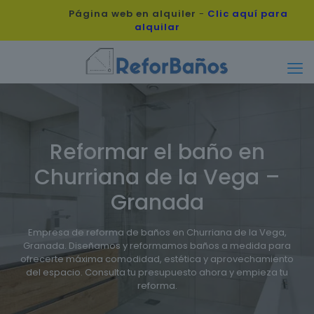
Página web en alquiler
-
Clic aquí para
alquilar
Reformar el baño en
Churriana de la Vega –
Granada
Empresa de reforma de baños en Churriana de la Vega,
Granada. Diseñamos y reformamos baños a medida para
ofrecerte máxima comodidad, estética y aprovechamiento
del espacio. Consulta tu presupuesto ahora y empieza tu
reforma.