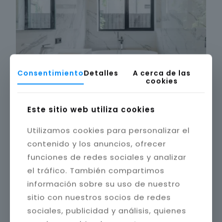
Consentimiento
Detalles
A cerca de las
cookies
Este sitio web utiliza cookies
Utilizamos cookies para personalizar el
contenido y los anuncios, ofrecer
funciones de redes sociales y analizar
el tráfico. También compartimos
información sobre su uso de nuestro
sitio con nuestros socios de redes
sociales, publicidad y análisis, quienes