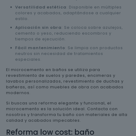
Versatilidad estética
: Disponible en múltiples
colores y acabados, adaptándose a cualquier
estilo.
Aplicación sin obra
: Se coloca sobre azulejos,
cemento o yeso, reduciendo escombros y
tiempos de ejecución.
Fácil mantenimiento
: Se limpia con productos
neutros sin necesidad de tratamientos
especiales.
El microcemento en baños se utiliza para
revestimiento de suelos y paredes, encimeras y
lavabos personalizados, revestimiento de duchas y
bañeras, así como muebles de obra con acabados
modernos.
Si buscas una reforma elegante y funcional, el
microcemento es la solución ideal. Contacta con
nosotros y transforma tu baño con materiales de alta
calidad y acabados impecables.
Reforma low cost: baño