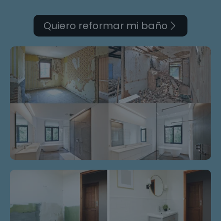
Quiero reformar mi baño