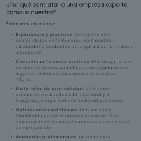
¿Por qué contratar a una empresa experta
como la nuestra?
Estas son las razones:
Experiencia y precisión
: Contamos con
especialistas en fontanería, electricidad,
alicatados y acabados para garantizar un trabajo
impecable.
Cumplimiento de normativas
: Nos aseguramos
de que tu reforma cumpla con las regulaciones
vigentes, evitando sanciones o problemas
futuros.
Materiales de alta calidad
: Utilizamos
productos resistentes a la humedad y al
desgaste, asegurando durabilidad y estética.
Optimización del tiempo
: Una obra mal
planificada puede alargarse semanas. Con
nosotros, tendrás un baño renovado en el menor
tiempo posible.
Acabados profesionales
: Un baño bien