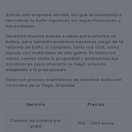
Somos una empresa versátil, así que te ayudamos a
remodelar tu baño siguiendo tus especificaciones y
necesidades.
Tenemos muchos planes e ideas para reforma de
baños, pero también podemos hacernos cargo de la
reforma de baño al completo, tanto low cost, como
lujosas con materiales de alta gama. En todos los
casos, vamos hasta tu propiedad y analizamos sus
condiciones para ofrecerte la mejor solución
adaptada a tu presupuesto.
Estos son precios orientativos de reformar baños en
Churriana de la Vega, Granada:
Servicio
Precios
Cambio de bañera por
700 – 1300 euros
plató