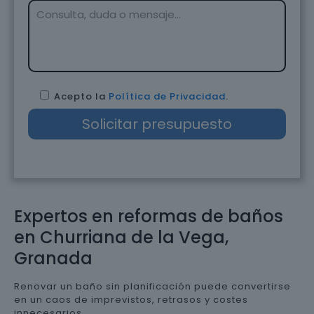
Acepto la
Política de Privacidad
.
Expertos en reformas de baños
en Churriana de la Vega,
Granada
Renovar un baño sin planificación puede convertirse
en un caos de imprevistos, retrasos y costes
innecesarios.