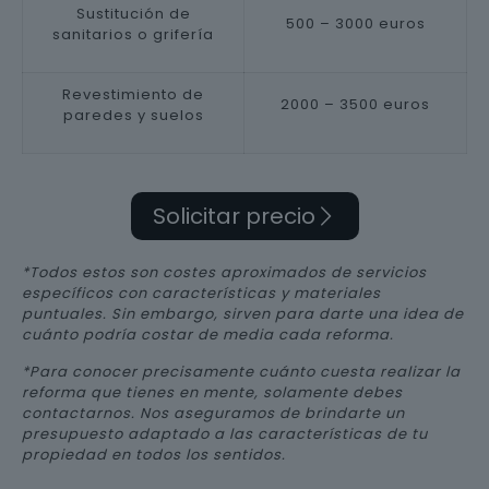
Sustitución de
500 – 3000 euros
sanitarios o grifería
Revestimiento de
2000 – 3500 euros
paredes y suelos
Solicitar precio
*Todos estos son costes aproximados de servicios
específicos con características y materiales
puntuales. Sin embargo, sirven para darte una idea de
cuánto podría costar de media cada reforma.
*Para conocer precisamente cuánto cuesta realizar la
reforma que tienes en mente, solamente debes
contactarnos. Nos aseguramos de brindarte un
presupuesto adaptado a las características de tu
propiedad en todos los sentidos.