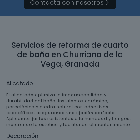
Contacta con nosotros
Servicios de reforma de cuarto
de baño en Churriana de la
Vega, Granada
Alicatado
El alicatado optimiza la impermeabilidad y
durabilidad del baño. Instalamos cerámica,
porcelánico y piedra natural con adhesivos
específicos, asegurando una fijación perfecta.
Aplicamos juntas resistentes a la humedad y hongos,
mejorando la estética y facilitando el mantenimiento.
Decoración