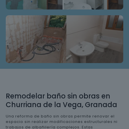
Remodelar baño sin obras en
Churriana de la Vega, Granada
Una reforma de baño sin obras permite renovar el
espacio sin realizar modificaciones estructurales ni
trabajos de albañilería complejos. Estas