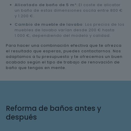
Alicatado de baño de 5 m²:
El coste de alicatar
un baño de estas dimensiones oscila entre 800 €
y 1.200 €.
Cambio de mueble de lavabo
: Los precios de los
muebles de lavabo varían desde 200 € hasta
1.000 €, dependiendo del modelo y calidad.
Para hacer una combinación efectiva que te ofrezca
el resultado que esperas, puedes contactarnos. Nos
adaptamos a tu presupuesto y te ofrecemos un buen
acabado según el tipo de trabajo de renovación de
baño que tengas en mente.
Reforma de baños antes y
después