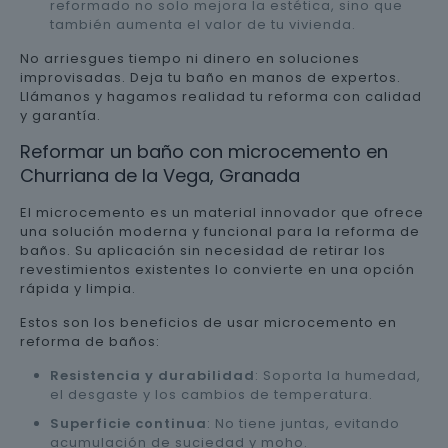
reformado no solo mejora la estética, sino que
también aumenta el valor de tu vivienda.
No arriesgues tiempo ni dinero en soluciones
improvisadas. Deja tu baño en manos de expertos.
Llámanos y hagamos realidad tu reforma con calidad
y garantía.
Reformar un baño con microcemento en
Churriana de la Vega, Granada
El microcemento es un material innovador que ofrece
una solución moderna y funcional para la reforma de
baños. Su aplicación sin necesidad de retirar los
revestimientos existentes lo convierte en una opción
rápida y limpia.
Estos son los beneficios de usar microcemento en
reforma de baños:
Resistencia y durabilidad
: Soporta la humedad,
el desgaste y los cambios de temperatura.
Superficie continua
: No tiene juntas, evitando
acumulación de suciedad y moho.