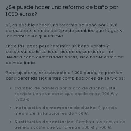
¿Se puede hacer una reforma de baño por
1.000 euros?
Sí, es posible hacer una reforma de baño por 1.000
euros dependiendo del tipo de cambios que hagas y
los materiales que utilices.
Entre las ideas para reformar un baño barato y
conservando la calidad, podemos considerar no
llevar a cabo demasiadas obras, sino hacer cambios
de mobiliario.
Para ajustar el presupuesto a 1.000 euros, se podrían
considerar las siguientes combinaciones de servicios:
Cambio de bañera por plato de ducha
: Este
servicio tiene un coste que oscila entre 700 € y
1.300 €.
Instalación de mampara de ducha
: El precio
medio de instalación es de 400 €.
Sustitución de sanitarios
: Cambiar los sanitarios
tiene un coste que varía entre 500 € y 700 €.