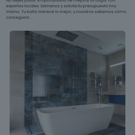
No dejes pasar la oportunidad de mejorar tu hogar con
expertos locales. Llámanos y solicita tu presupuesto hoy
mismo. Tu baño merece lo mejor, y nosotros sabemos cómo
conseguirlo.