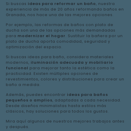
Si buscas
ideas para reformar un baño
, nuestra
experiencia de más de 20 años reformando baños en
Granada, nos hace una de las mejores opciones.
Por ejemplo, las reformas de baños con plato de
ducha son una de las opciones más demandadas
para
modernizar el hogar
. Sustituir la bañera por un
plato de ducha aporta comodidad, seguridad y
optimización del espacio.
Si buscas ideas para baño, considera materiales
modernos,
iluminación adecuada y mobiliario
funcional
para mejorar tanto la estética como la
practicidad. Existen múltiples opciones de
revestimientos, colores y distribuciones para crear un
baño a medida.
Además, puedes encontrar
ideas para baños
pequeños o amplios
, adaptadas a cada necesidad.
Desde diseños minimalistas hasta estilos más
clásicos, hay soluciones para todos los gustos.
Mira aquí algunos de nuestros mejores trabajos antes
y después.