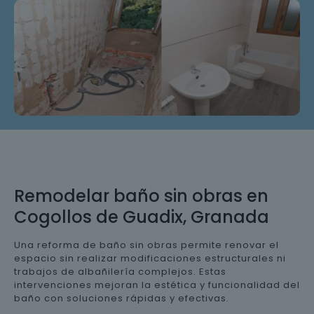
Remodelar baño sin obras en
Cogollos de Guadix, Granada
Una reforma de baño sin obras permite renovar el
espacio sin realizar modificaciones estructurales ni
trabajos de albañilería complejos. Estas
intervenciones mejoran la estética y funcionalidad del
baño con soluciones rápidas y efectivas.