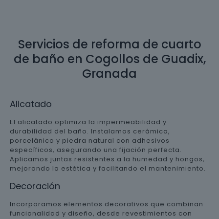
Servicios de reforma de cuarto
de baño en Cogollos de Guadix,
Granada
Alicatado
El alicatado optimiza la impermeabilidad y
durabilidad del baño. Instalamos cerámica,
porcelánico y piedra natural con adhesivos
específicos, asegurando una fijación perfecta.
Aplicamos juntas resistentes a la humedad y hongos,
mejorando la estética y facilitando el mantenimiento.
Decoración
Incorporamos elementos decorativos que combinan
funcionalidad y diseño, desde revestimientos con