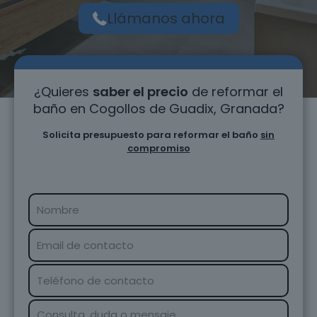
Llámanos ahora
¿Quieres
saber el precio
de reformar el
baño en Cogollos de Guadix, Granada?
Solicita presupuesto para reformar el baño
sin
compromiso