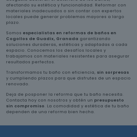
afectando su estética y funcionalidad. Reformar con
materiales inadecuados o sin contar con expertos
locales puede generar problemas mayores a largo
plazo.
Somos
especialistas en reformas de baños en
Cogollos de Guadix, Granada
garantizando
soluciones duraderas, estéticas y adaptadas a cada
espacio. Conocemos los desafíos locales y
trabajamos con materiales resistentes para asegurar
resultados perfectos.
Transformamos tu baño con eficiencia,
sin sorpresas
y cumpliendo plazos para que disfrutes de un espacio
renovado.
Deja de posponer la reforma que tu baño necesita.
Contacta hoy con nosotros y obtén un
presupuesto
sin compromiso
. La comodidad y estética de tu baño
dependen de una reforma bien hecha.