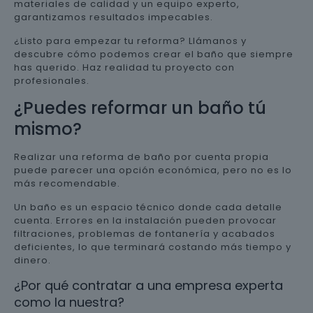
materiales de calidad y un equipo experto,
garantizamos resultados impecables.
¿Listo para empezar tu reforma? Llámanos y
descubre cómo podemos crear el baño que siempre
has querido. Haz realidad tu proyecto con
profesionales.
¿Puedes reformar un baño tú
mismo?
Realizar una reforma de baño por cuenta propia
puede parecer una opción económica, pero no es lo
más recomendable.
Un baño es un espacio técnico donde cada detalle
cuenta. Errores en la instalación pueden provocar
filtraciones, problemas de fontanería y acabados
deficientes, lo que terminará costando más tiempo y
dinero.
¿Por qué contratar a una empresa experta
como la nuestra?