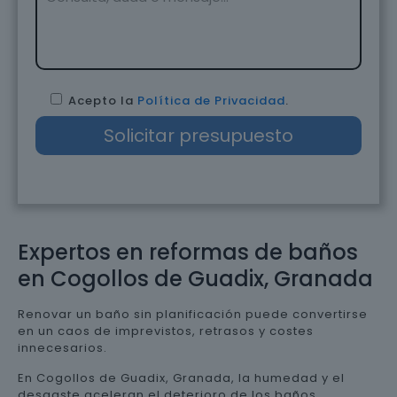
Acepto la
Política de Privacidad
.
Expertos en reformas de baños
en Cogollos de Guadix, Granada
Renovar un baño sin planificación puede convertirse
en un caos de imprevistos, retrasos y costes
innecesarios.
En Cogollos de Guadix, Granada, la humedad y el
desgaste aceleran el deterioro de los baños,