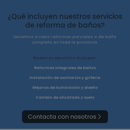
¿Qué incluyen nuestros servicios
de reforma de baños?
Llevamos a cabo reformas parciales o de baño
completo en toda la provincia.
Nuestros servicios incluyen:
Reformas integrales de baños
Instalación de sanitarios y grifería
Mejoras de iluminación y diseño
Cambio de alicatado y suelo
Contacta con nosotros