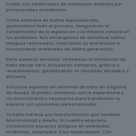
contar con certificados de instalación emitidos por
profesionales acreditados.
Como empresa de baños especializada,
gestionamos todo el proceso, asegurando el
cumplimiento de la legislación y la máxima calidad en
los acabados. Nos encargamos de actualizar baños
antiguos reformados, mejorando su distribución e
incorporando materiales de última generación.
Entre nuestros servicios, ofrecemos la instalación de
baño desde cero, incluyendo sanitarios, grifería y
revestimientos, garantizando un resultado duradero y
eficiente.
Si buscas expertos en reformas de baño en Cogollos
de Guadix, Granada, contamos con la experiencia y
los conocimientos necesarios para transformar tu
espacio con soluciones personalizadas.
Tu baño merece una transformación que combine
funcionalidad y diseño. En nuestra empresa,
convertimos espacios antiguos en ambientes
modernos, adaptados a tus necesidades. Con