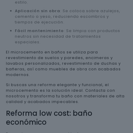
estilo.
Aplicación sin obra
: Se coloca sobre azulejos,
cemento o yeso, reduciendo escombros y
tiempos de ejecución.
Fácil mantenimiento
: Se limpia con productos
neutros sin necesidad de tratamientos
especiales.
El microcemento en baños se utiliza para
revestimiento de suelos y paredes, encimeras y
lavabos personalizados, revestimiento de duchas y
bañeras, así como muebles de obra con acabados
modernos.
Si buscas una reforma elegante y funcional, el
microcemento es la solución ideal. Contacta con
nosotros y transforma tu baño con materiales de alta
calidad y acabados impecables.
Reforma low cost: baño
económico