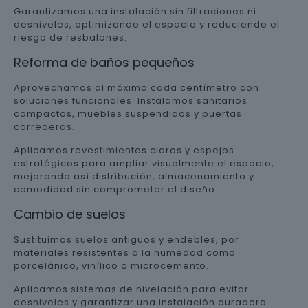
Garantizamos una instalación sin filtraciones ni
desniveles, optimizando el espacio y reduciendo el
riesgo de resbalones.
Reforma de baños pequeños
Aprovechamos al máximo cada centímetro con
soluciones funcionales. Instalamos sanitarios
compactos, muebles suspendidos y puertas
correderas.
Aplicamos revestimientos claros y espejos
estratégicos para ampliar visualmente el espacio,
mejorando así distribución, almacenamiento y
comodidad sin comprometer el diseño.
Cambio de suelos
Sustituimos suelos antiguos y endebles, por
materiales resistentes a la humedad como
porcelánico, vinílico o microcemento.
Aplicamos sistemas de nivelación para evitar
desniveles y garantizar una instalación duradera.