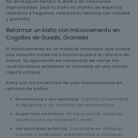
No arriesgues tiempo ni dinero en soluciones
improvisadas. Deja tu baño en manos de expertos.
Llámanos y hagamos realidad tu reforma con calidad
y garantía.
Reformar un baño con microcemento en
Cogollos de Guadix, Granada
El microcemento es un material innovador que ofrece
una solución moderna y funcional para la reforma de
baños. Su aplicación sin necesidad de retirar los
revestimientos existentes lo convierte en una opción
rápida y limpia.
Estos son los beneficios de usar microcemento en
reforma de baños:
Resistencia y durabilidad
: Soporta la humedad,
el desgaste y los cambios de temperatura.
Superficie continua
: No tiene juntas, evitando
acumulación de suciedad y moho.
Versatilidad estética
: Disponible en múltiples
colores y acabados, adaptándose a cualquier