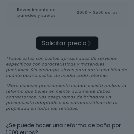
Revestimiento de
2000 – 3500 euros
paredes y suelos
Solicitar precio
*Todos estos son costes aproximados de servicios
específicos con características y materiales
puntuales. Sin embargo, sirven para darte una idea de
cuánto podría costar de media cada reforma.
*Para conocer precisamente cuánto cuesta realizar la
reforma que tienes en mente, solamente debes
contactarnos. Nos aseguramos de brindarte un
presupuesto adaptado a las características de tu
propiedad en todos los sentidos.
¿Se puede hacer una reforma de baño por
1.000 euros?