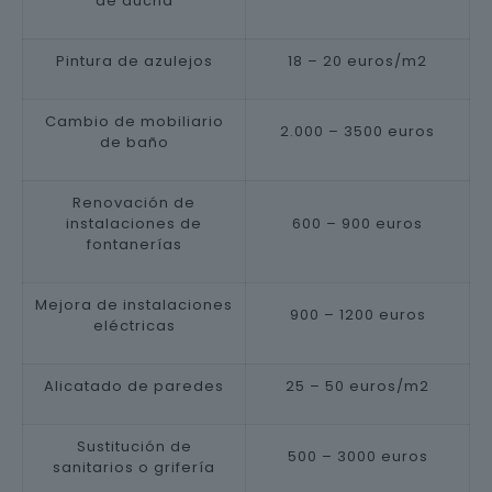
de ducha
Pintura de azulejos
18 – 20 euros/m2
Cambio de mobiliario
2.000 – 3500 euros
de baño
Renovación de
instalaciones de
600 – 900 euros
fontanerías
Mejora de instalaciones
900 – 1200 euros
eléctricas
Alicatado de paredes
25 – 50 euros/m2
Sustitución de
500 – 3000 euros
sanitarios o grifería