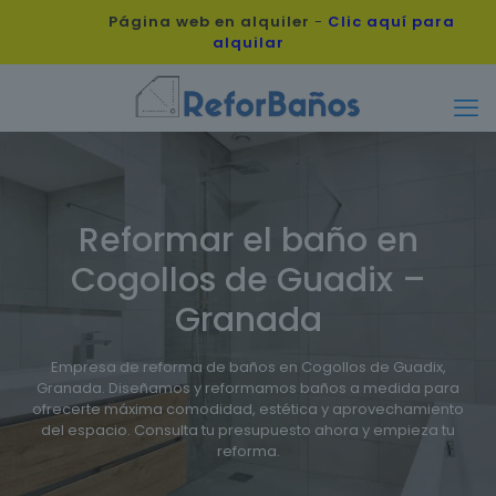
Página web en alquiler
-
Clic aquí para
alquilar
Reformar el baño en
Cogollos de Guadix –
Granada
Empresa de reforma de baños en Cogollos de Guadix,
Granada. Diseñamos y reformamos baños a medida para
ofrecerte máxima comodidad, estética y aprovechamiento
del espacio. Consulta tu presupuesto ahora y empieza tu
reforma.