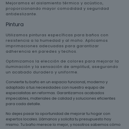
Mejoramos el aislamiento térmico y acústico,
proporcionando mayor comodidad y seguridad
antideslizante.
Pintura
Utilizamos pinturas específicas para baños con
resistencia a la humedad y al moho. Aplicamos
imprimaciones adecuadas para garantizar
adherencia en paredes y techos.
Optimizamos la elección de colores para mejorar la
iluminación y la sensación de amplitud, asegurando
un acabado duradero y uniforme.
Convierte tu baño en un espacio funcional, moderno y
adaptado a tus necesidades con nuestro equipo de
especialistas en reformas. Garantizamos acabados
impecables, materiales de calidad y soluciones eficientes
para cada detalle.
No dejes pasar la oportunidad de mejorar tu hogar con
expertos locales. Llámanos y solicita tu presupuesto hoy
mismo. Tu baño merece lo mejor, y nosotros sabemos cómo