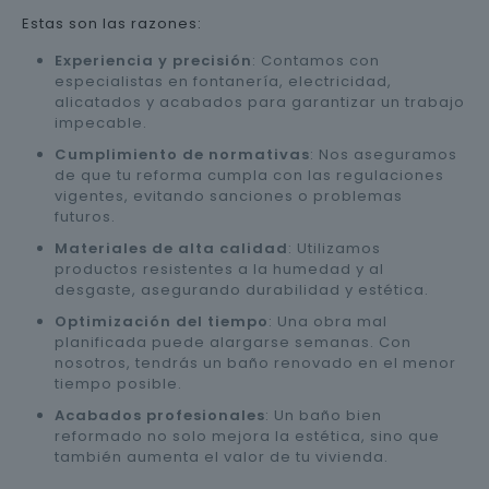
Estas son las razones:
Experiencia y precisión
: Contamos con
especialistas en fontanería, electricidad,
alicatados y acabados para garantizar un trabajo
impecable.
Cumplimiento de normativas
: Nos aseguramos
de que tu reforma cumpla con las regulaciones
vigentes, evitando sanciones o problemas
futuros.
Materiales de alta calidad
: Utilizamos
productos resistentes a la humedad y al
desgaste, asegurando durabilidad y estética.
Optimización del tiempo
: Una obra mal
planificada puede alargarse semanas. Con
nosotros, tendrás un baño renovado en el menor
tiempo posible.
Acabados profesionales
: Un baño bien
reformado no solo mejora la estética, sino que
también aumenta el valor de tu vivienda.