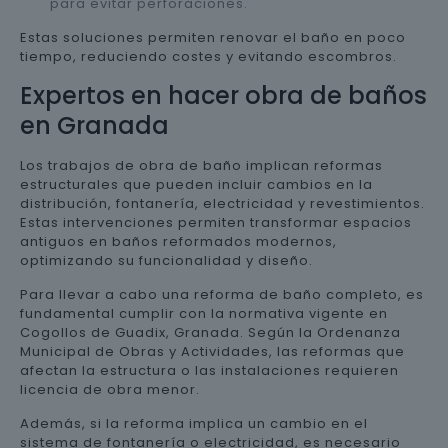
para evitar perforaciones.
Estas soluciones permiten renovar el baño en poco
tiempo, reduciendo costes y evitando escombros.
Expertos en hacer obra de baños
en Granada
Los trabajos de obra de baño implican reformas
estructurales que pueden incluir cambios en la
distribución, fontanería, electricidad y revestimientos.
Estas intervenciones permiten transformar espacios
antiguos en baños reformados modernos,
optimizando su funcionalidad y diseño.
Para llevar a cabo una reforma de baño completo, es
fundamental cumplir con la normativa vigente en
Cogollos de Guadix, Granada. Según la Ordenanza
Municipal de Obras y Actividades, las reformas que
afectan la estructura o las instalaciones requieren
licencia de obra menor.
Además, si la reforma implica un cambio en el
sistema de fontanería o electricidad, es necesario