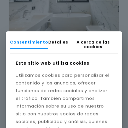
Consentimiento
Detalles
A cerca de las
cookies
Este sitio web utiliza cookies
Utilizamos cookies para personalizar el
contenido y los anuncios, ofrecer
funciones de redes sociales y analizar
el tráfico. También compartimos
información sobre su uso de nuestro
sitio con nuestros socios de redes
sociales, publicidad y análisis, quienes