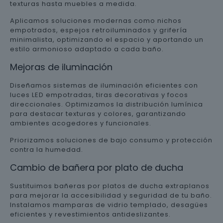
texturas hasta muebles a medida.
Aplicamos soluciones modernas como nichos
empotrados, espejos retroiluminados y grifería
minimalista, optimizando el espacio y aportando un
estilo armonioso adaptado a cada baño.
Mejoras de iluminación
Diseñamos sistemas de iluminación eficientes con
luces LED empotradas, tiras decorativas y focos
direccionales. Optimizamos la distribución lumínica
para destacar texturas y colores, garantizando
ambientes acogedores y funcionales.
Priorizamos soluciones de bajo consumo y protección
contra la humedad.
Cambio de bañera por plato de ducha
Sustituimos bañeras por platos de ducha extraplanos
para mejorar la accesibilidad y seguridad de tu baño.
Instalamos mamparas de vidrio templado, desagües
eficientes y revestimientos antideslizantes.