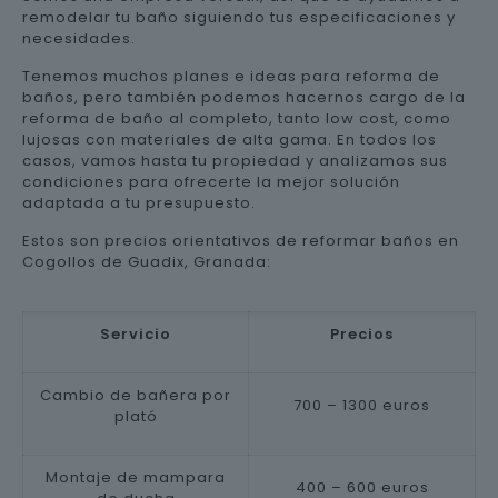
remodelar tu baño siguiendo tus especificaciones y
necesidades.
Tenemos muchos planes e ideas para reforma de
baños, pero también podemos hacernos cargo de la
reforma de baño al completo, tanto low cost, como
lujosas con materiales de alta gama. En todos los
casos, vamos hasta tu propiedad y analizamos sus
condiciones para ofrecerte la mejor solución
adaptada a tu presupuesto.
Estos son precios orientativos de reformar baños en
Cogollos de Guadix, Granada:
Servicio
Precios
Cambio de bañera por
700 – 1300 euros
plató
Montaje de mampara
400 – 600 euros