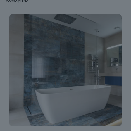
conseguirlo.