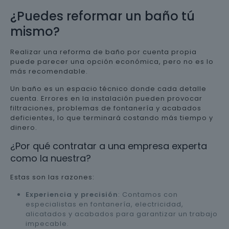
¿Puedes reformar un baño tú
mismo?
Realizar una reforma de baño por cuenta propia
puede parecer una opción económica, pero no es lo
más recomendable.
Un baño es un espacio técnico donde cada detalle
cuenta. Errores en la instalación pueden provocar
filtraciones, problemas de fontanería y acabados
deficientes, lo que terminará costando más tiempo y
dinero.
¿Por qué contratar a una empresa experta
como la nuestra?
Estas son las razones:
Experiencia y precisión
: Contamos con
especialistas en fontanería, electricidad,
alicatados y acabados para garantizar un trabajo
impecable.