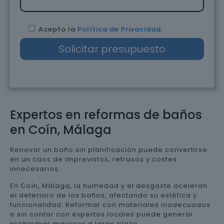
Acepto la
Política de Privacidad
.
Expertos en reformas de baños
en Coín, Málaga
Renovar un baño sin planificación puede convertirse
en un caos de imprevistos, retrasos y costes
innecesarios.
En Coín, Málaga, la humedad y el desgaste aceleran
el deterioro de los baños, afectando su estética y
funcionalidad. Reformar con materiales inadecuados
o sin contar con expertos locales puede generar
problemas mayores a largo plazo.