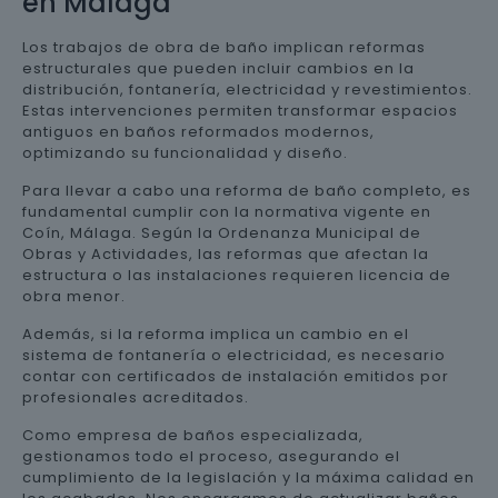
en Málaga
Los trabajos de obra de baño implican reformas
estructurales que pueden incluir cambios en la
distribución, fontanería, electricidad y revestimientos.
Estas intervenciones permiten transformar espacios
antiguos en baños reformados modernos,
optimizando su funcionalidad y diseño.
Para llevar a cabo una reforma de baño completo, es
fundamental cumplir con la normativa vigente en
Coín, Málaga. Según la Ordenanza Municipal de
Obras y Actividades, las reformas que afectan la
estructura o las instalaciones requieren licencia de
obra menor.
Además, si la reforma implica un cambio en el
sistema de fontanería o electricidad, es necesario
contar con certificados de instalación emitidos por
profesionales acreditados.
Como empresa de baños especializada,
gestionamos todo el proceso, asegurando el
cumplimiento de la legislación y la máxima calidad en