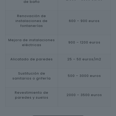
de baño
Renovación de
instalaciones de
600 – 900 euros
fontanerías
Mejora de instalaciones
900 – 1200 euros
eléctricas
Alicatado de paredes
25 – 50 euros/m2
Sustitución de
500 – 3000 euros
sanitarios o grifería
Revestimiento de
2000 – 3500 euros
paredes y suelos