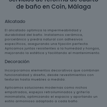
de baño en Coín, Málaga
Alicatado
El alicatado optimiza la impermeabilidad y
durabilidad del baño. Instalamos cerámica,
porcelánico y piedra natural con adhesivos
específicos, asegurando una fijación perfecta.
Aplicamos juntas resistentes a la humedad y hongos,
mejorando la estética y facilitando el mantenimiento.
Decoración
Incorporamos elementos decorativos que combinan
funcionalidad y diseño, desde revestimientos con
texturas hasta muebles a medida.
Aplicamos soluciones modernas como nichos
empotrados, espejos retroiluminados y grifería
minimalista, optimizando el espacio y aportando un
estilo armonioso adaptado a cada baño.