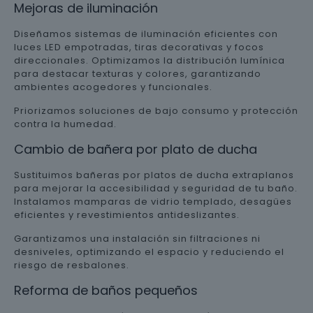
Mejoras de iluminación
Diseñamos sistemas de iluminación eficientes con
luces LED empotradas, tiras decorativas y focos
direccionales. Optimizamos la distribución lumínica
para destacar texturas y colores, garantizando
ambientes acogedores y funcionales.
Priorizamos soluciones de bajo consumo y protección
contra la humedad.
Cambio de bañera por plato de ducha
Sustituimos bañeras por platos de ducha extraplanos
para mejorar la accesibilidad y seguridad de tu baño.
Instalamos mamparas de vidrio templado, desagües
eficientes y revestimientos antideslizantes.
Garantizamos una instalación sin filtraciones ni
desniveles, optimizando el espacio y reduciendo el
riesgo de resbalones.
Reforma de baños pequeños