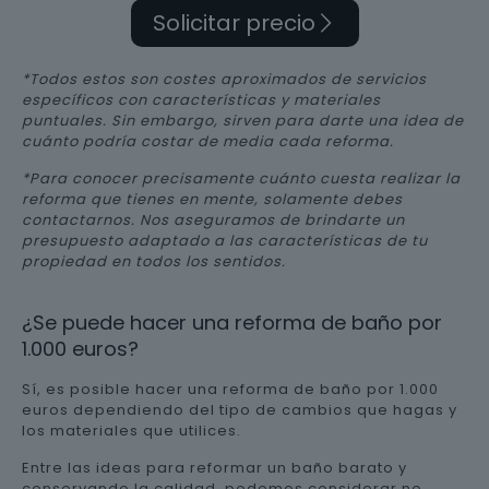
Solicitar precio
*Todos estos son costes aproximados de servicios
específicos con características y materiales
puntuales. Sin embargo, sirven para darte una idea de
cuánto podría costar de media cada reforma.
*Para conocer precisamente cuánto cuesta realizar la
reforma que tienes en mente, solamente debes
contactarnos. Nos aseguramos de brindarte un
presupuesto adaptado a las características de tu
propiedad en todos los sentidos.
¿Se puede hacer una reforma de baño por
1.000 euros?
Sí, es posible hacer una reforma de baño por 1.000
euros dependiendo del tipo de cambios que hagas y
los materiales que utilices.
Entre las ideas para reformar un baño barato y
conservando la calidad, podemos considerar no