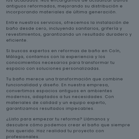
los acabados. Nos encargamos de actualizar baños
antiguos reformados, mejorando su distribución e
incorporando materiales de última generación.
Entre nuestros servicios, ofrecemos la instalación de
baño desde cero, incluyendo sanitarios, grifería y
revestimientos, garantizando un resultado duradero y
eficiente.
Si buscas expertos en reformas de baño en Coín,
Málaga, contamos con la experiencia y los
conocimientos necesarios para transformar tu
espacio con soluciones personalizadas.
Tu baño merece una transformación que combine
funcionalidad y diseño. En nuestra empresa,
convertimos espacios antiguos en ambientes
modernos, adaptados a tus necesidades. Con
materiales de calidad y un equipo experto,
garantizamos resultados impecables.
¿Listo para empezar tu reforma? Llámanos y
descubre cómo podemos crear el baño que siempre
has querido. Haz realidad tu proyecto con
profesionales.