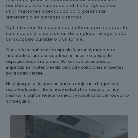
resistencia a la humedad y al moho. Aplicamos
imprimaciones adecuadas para garantizar
adherencia en paredes y techos.
Optimizamos la elección de colores para mejorar la
iluminación y la sensación de amplitud, asegurando
un acabado duradero y uniforme.
Convierte tu baño en un espacio funcional, moderno y
adaptado a tus necesidades con nuestro equipo de
especialistas en reformas. Garantizamos acabados
impecables, materiales de calidad y soluciones eficientes
para cada detalle.
No dejes pasar la oportunidad de mejorar tu hogar con
expertos locales. Llámanos y solicita tu presupuesto hoy
mismo. Tu baño merece lo mejor, y nosotros sabemos cómo
conseguirlo.