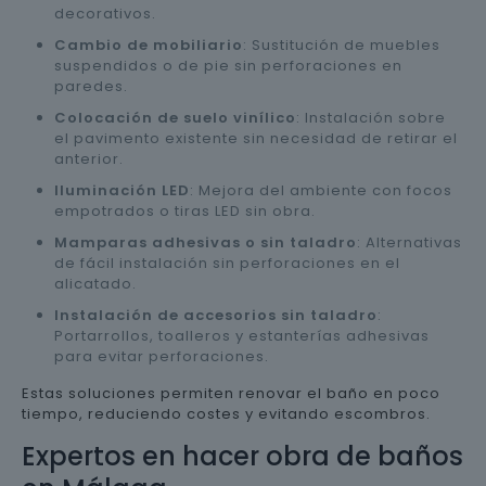
decorativos.
Cambio de mobiliario
: Sustitución de muebles
suspendidos o de pie sin perforaciones en
paredes.
Colocación de suelo vinílico
: Instalación sobre
el pavimento existente sin necesidad de retirar el
anterior.
Iluminación LED
: Mejora del ambiente con focos
empotrados o tiras LED sin obra.
Mamparas adhesivas o sin taladro
: Alternativas
de fácil instalación sin perforaciones en el
alicatado.
Instalación de accesorios sin taladro
:
Portarrollos, toalleros y estanterías adhesivas
para evitar perforaciones.
Estas soluciones permiten renovar el baño en poco
tiempo, reduciendo costes y evitando escombros.
Expertos en hacer obra de baños