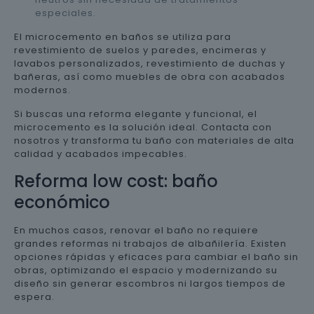
especiales.
El microcemento en baños se utiliza para
revestimiento de suelos y paredes, encimeras y
lavabos personalizados, revestimiento de duchas y
bañeras, así como muebles de obra con acabados
modernos.
Si buscas una reforma elegante y funcional, el
microcemento es la solución ideal. Contacta con
nosotros y transforma tu baño con materiales de alta
calidad y acabados impecables.
Reforma low cost: baño
económico
En muchos casos, renovar el baño no requiere
grandes reformas ni trabajos de albañilería. Existen
opciones rápidas y eficaces para cambiar el baño sin
obras, optimizando el espacio y modernizando su
diseño sin generar escombros ni largos tiempos de
espera.