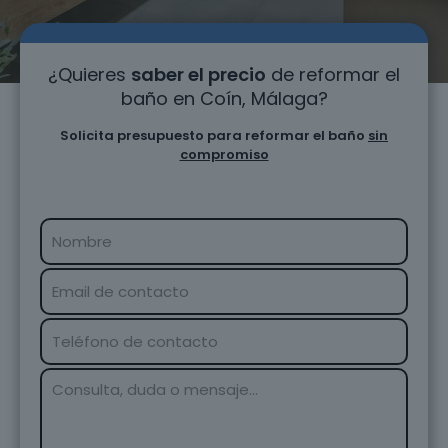
¿Quieres
saber el precio
de reformar el
baño en Coín, Málaga?
Solicita presupuesto para reformar el baño
sin
compromiso