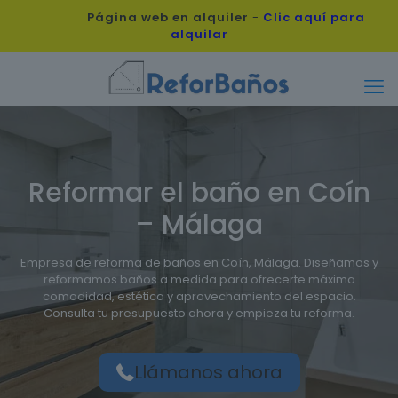
Página web en alquiler
-
Clic aquí para
alquilar
Reformar el baño en Coín
– Málaga
Empresa de reforma de baños en Coín, Málaga. Diseñamos y
reformamos baños a medida para ofrecerte máxima
comodidad, estética y aprovechamiento del espacio.
Consulta tu presupuesto ahora y empieza tu reforma.
Llámanos ahora