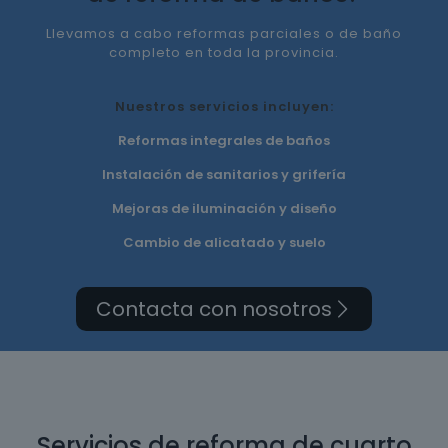
Llevamos a cabo reformas parciales o de baño
completo en toda la provincia.
Nuestros servicios incluyen:
Reformas integrales de baños
Instalación de sanitarios y grifería
Mejoras de iluminación y diseño
Cambio de alicatado y suelo
Contacta con nosotros
Servicios de reforma de cuarto