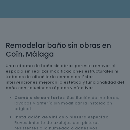
Remodelar baño sin obras en
Coín, Málaga
Una reforma de baño sin obras permite renovar el
espacio sin realizar modificaciones estructurales ni
trabajos de albañilería complejos. Estas
intervenciones mejoran la estética y funcionalidad del
baño con soluciones rápidas y efectivas.
Cambio de sanitarios
: Sustitución de inodoros,
lavabos y grifería sin modificar la instalación
original.
Instalación de vinilos o pintura especial
:
Revestimiento de azulejos con pinturas
resistentes a la humedad o adhesivos