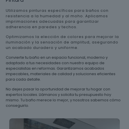
Utilizamos pinturas específicas para baños con
resistencia a la humedad y al moho. Aplicamos
imprimaciones adecuadas para garantizar
adherencia en paredes y techos.
Optimizamos la elección de colores para mejorar la
iluminación y la sensación de amplitud, asegurando
un acabado duradero y uniforme.
Convierte tu baño en un espacio funcional, moderno y
adaptado a tus necesidades con nuestro equipo de
especialistas en reformas. Garantizamos acabados
impecables, materiales de calidad y soluciones eficientes
para cada detalle.
No dejes pasar la oportunidad de mejorar tu hogar con
expertos locales. Llámanos y solicita tu presupuesto hoy
mismo. Tu baño merece lo mejor, y nosotros sabemos cómo
conseguirlo.