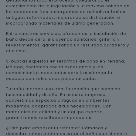
gestionamos todo el proceso, asegurando el
cumplimiento de la legislación y la máxima calidad en
los acabados. Nos encargamos de actualizar baños
antiguos reformados, mejorando su distribución e
incorporando materiales de última generación.
Entre nuestros servicios, ofrecemos la instalación de
baño desde cero, incluyendo sanitarios, grifería y
revestimientos, garantizando un resultado duradero y
eficiente.
Si buscas expertos en reformas de baño en Periana,
Málaga, contamos con la experiencia y los
conocimientos necesarios para transformar tu
espacio con soluciones personalizadas.
Tu baño merece una transformación que combine
funcionalidad y diseño. En nuestra empresa,
convertimos espacios antiguos en ambientes
modernos, adaptados a tus necesidades. Con
materiales de calidad y un equipo experto,
garantizamos resultados impecables.
¿Listo para empezar tu reforma? Llámanos y
descubre cómo podemos crear el baño que siempre