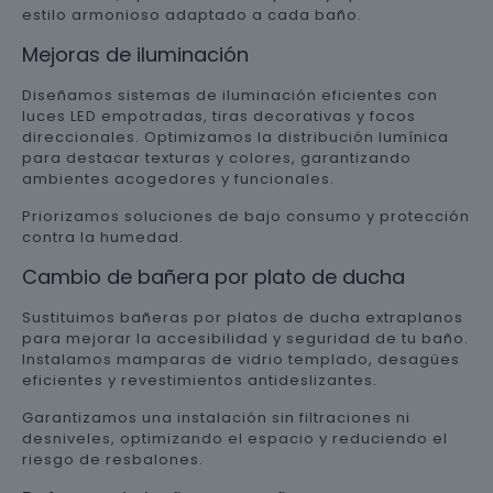
estilo armonioso adaptado a cada baño.
Mejoras de iluminación
Diseñamos sistemas de iluminación eficientes con
luces LED empotradas, tiras decorativas y focos
direccionales. Optimizamos la distribución lumínica
para destacar texturas y colores, garantizando
ambientes acogedores y funcionales.
Priorizamos soluciones de bajo consumo y protección
contra la humedad.
Cambio de bañera por plato de ducha
Sustituimos bañeras por platos de ducha extraplanos
para mejorar la accesibilidad y seguridad de tu baño.
Instalamos mamparas de vidrio templado, desagües
eficientes y revestimientos antideslizantes.
Garantizamos una instalación sin filtraciones ni
desniveles, optimizando el espacio y reduciendo el
riesgo de resbalones.