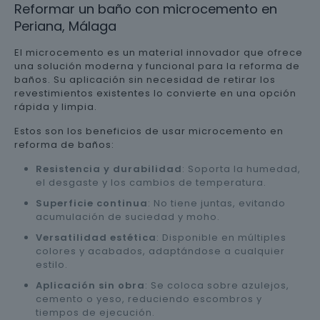
Reformar un baño con microcemento en
Periana, Málaga
El microcemento es un material innovador que ofrece
una solución moderna y funcional para la reforma de
baños. Su aplicación sin necesidad de retirar los
revestimientos existentes lo convierte en una opción
rápida y limpia.
Estos son los beneficios de usar microcemento en
reforma de baños:
Resistencia y durabilidad
: Soporta la humedad,
el desgaste y los cambios de temperatura.
Superficie continua
: No tiene juntas, evitando
acumulación de suciedad y moho.
Versatilidad estética
: Disponible en múltiples
colores y acabados, adaptándose a cualquier
estilo.
Aplicación sin obra
: Se coloca sobre azulejos,
cemento o yeso, reduciendo escombros y
tiempos de ejecución.