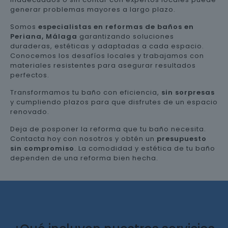
generar problemas mayores a largo plazo.
Somos
especialistas en reformas de baños en
Periana, Málaga
garantizando soluciones
duraderas, estéticas y adaptadas a cada espacio.
Conocemos los desafíos locales y trabajamos con
materiales resistentes para asegurar resultados
perfectos.
Transformamos tu baño con eficiencia,
sin sorpresas
y cumpliendo plazos para que disfrutes de un espacio
renovado.
Deja de posponer la reforma que tu baño necesita.
Contacta hoy con nosotros y obtén un
presupuesto
sin compromiso
. La comodidad y estética de tu baño
dependen de una reforma bien hecha.