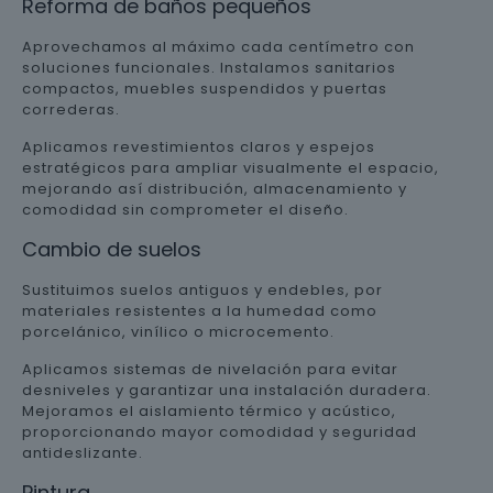
Reforma de baños pequeños
Aprovechamos al máximo cada centímetro con
soluciones funcionales. Instalamos sanitarios
compactos, muebles suspendidos y puertas
correderas.
Aplicamos revestimientos claros y espejos
estratégicos para ampliar visualmente el espacio,
mejorando así distribución, almacenamiento y
comodidad sin comprometer el diseño.
Cambio de suelos
Sustituimos suelos antiguos y endebles, por
materiales resistentes a la humedad como
porcelánico, vinílico o microcemento.
Aplicamos sistemas de nivelación para evitar
desniveles y garantizar una instalación duradera.
Mejoramos el aislamiento térmico y acústico,
proporcionando mayor comodidad y seguridad
antideslizante.
Pintura