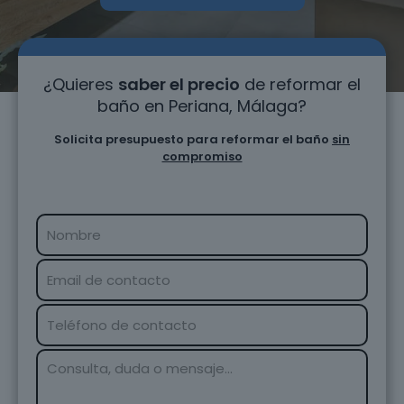
¿Quieres
saber el precio
de reformar el
baño en Periana, Málaga?
Solicita presupuesto para reformar el baño
sin
compromiso