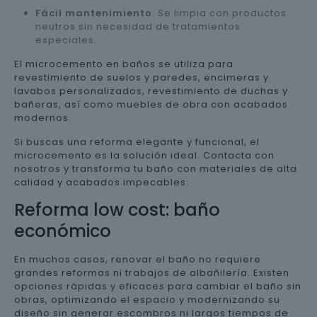
Fácil mantenimiento
: Se limpia con productos
neutros sin necesidad de tratamientos
especiales.
El microcemento en baños se utiliza para
revestimiento de suelos y paredes, encimeras y
lavabos personalizados, revestimiento de duchas y
bañeras, así como muebles de obra con acabados
modernos.
Si buscas una reforma elegante y funcional, el
microcemento es la solución ideal. Contacta con
nosotros y transforma tu baño con materiales de alta
calidad y acabados impecables.
Reforma low cost: baño
económico
En muchos casos, renovar el baño no requiere
grandes reformas ni trabajos de albañilería. Existen
opciones rápidas y eficaces para cambiar el baño sin
obras, optimizando el espacio y modernizando su
diseño sin generar escombros ni largos tiempos de