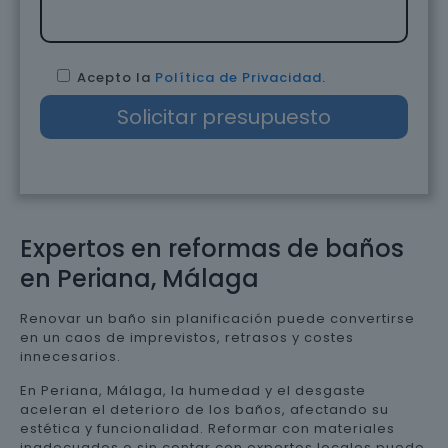
Acepto la
Política de Privacidad
.
Expertos en reformas de baños
en Periana, Málaga
Renovar un baño sin planificación puede convertirse
en un caos de imprevistos, retrasos y costes
innecesarios.
En Periana, Málaga, la humedad y el desgaste
aceleran el deterioro de los baños, afectando su
estética y funcionalidad. Reformar con materiales
inadecuados o sin contar con expertos locales puede