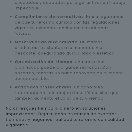
alicatados y acabados para garantizar un trabajo
impecable.
Cumplimiento de normativas
: Nos aseguramos
de que tu reforma cumpla con las regulaciones
vigentes, evitando sanciones o problemas
futuros.
Materiales de alta calidad
: Utilizamos
productos resistentes a la humedad y al
desgaste, asegurando durabilidad y estética.
Optimización del tiempo
: Una obra mal
planificada puede alargarse semanas. Con
nosotros, tendrás un baño renovado en el menor
tiempo posible.
Acabados profesionales
: Un baño bien
reformado no solo mejora la estética, sino que
también aumenta el valor de tu vivienda.
No arriesgues tiempo ni dinero en soluciones
improvisadas. Deja tu baño en manos de expertos.
Llámanos y hagamos realidad tu reforma con calidad
y garantía.