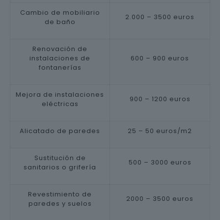
Cambio de mobiliario
2.000 – 3500 euros
de baño
Renovación de
instalaciones de
600 – 900 euros
fontanerías
Mejora de instalaciones
900 – 1200 euros
eléctricas
Alicatado de paredes
25 – 50 euros/m2
Sustitución de
500 – 3000 euros
sanitarios o grifería
Revestimiento de
2000 – 3500 euros
paredes y suelos