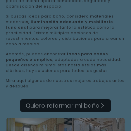
plato de ducha aporta comodidad, seguridad y
optimización del espacio.
Si buscas ideas para baño, considera materiales
modernos,
iluminación adecuada y mobiliario
funcional
para mejorar tanto la estética como la
practicidad. Existen múltiples opciones de
revestimientos, colores y distribuciones para crear un
baño a medida.
Además, puedes encontrar
ideas para baños
pequeños o amplios
, adaptadas a cada necesidad.
Desde diseños minimalistas hasta estilos más
clásicos, hay soluciones para todos los gustos.
Mira aquí algunos de nuestros mejores trabajos antes
y después.
Quiero reformar mi baño