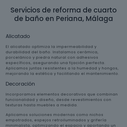
Servicios de reforma de cuarto
de baño en Periana, Málaga
Alicatado
El alicatado optimiza la impermeabilidad y
durabilidad del baño. Instalamos cerámica,
porcelánico y piedra natural con adhesivos
específicos, asegurando una fijación perfecta.
Aplicamos juntas resistentes a la humedad y hongos,
mejorando la estética y facilitando el mantenimiento.
Decoración
Incorporamos elementos decorativos que combinan
funcionalidad y diseño, desde revestimientos con
texturas hasta muebles a medida.
Aplicamos soluciones modernas como nichos
empotrados, espejos retroiluminados y grifería
minimalista, optimizando el espacio y aportando un