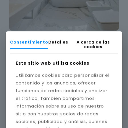
Consentimiento
Detalles
A cerca de las
cookies
Este sitio web utiliza cookies
Utilizamos cookies para personalizar el
contenido y los anuncios, ofrecer
funciones de redes sociales y analizar
el tráfico. También compartimos
información sobre su uso de nuestro
sitio con nuestros socios de redes
sociales, publicidad y análisis, quienes