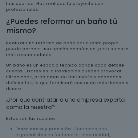
has querido. Haz realidad tu proyecto con
profesionales.
¿Puedes reformar un baño tú
mismo?
Realizar una reforma de baño por cuenta propia
puede parecer una opción económica, pero no es lo
más recomendable.
Un baño es un espacio técnico donde cada detalle
cuenta. Errores en la instalación pueden provocar
filtraciones, problemas de fontanería y acabados
deficientes, lo que terminará costando más tiempo y
dinero.
¿Por qué contratar a una empresa experta
como la nuestra?
Estas son las razones:
Experiencia y precisión
: Contamos con
especialistas en fontanería, electricidad,