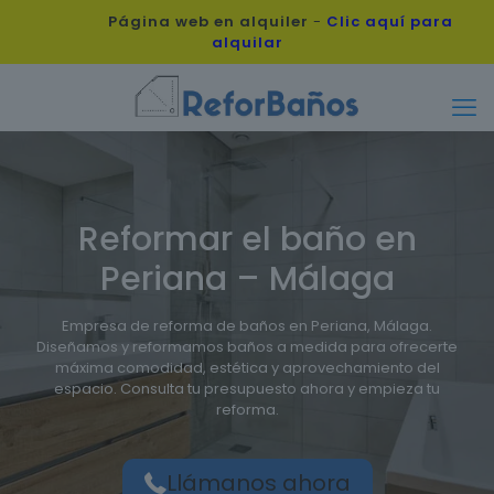
Página web en alquiler
-
Clic aquí para
alquilar
Reformar el baño en
Periana – Málaga
Empresa de reforma de baños en Periana, Málaga.
Diseñamos y reformamos baños a medida para ofrecerte
máxima comodidad, estética y aprovechamiento del
espacio. Consulta tu presupuesto ahora y empieza tu
reforma.
Llámanos ahora