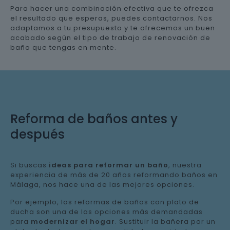
Para hacer una combinación efectiva que te ofrezca
el resultado que esperas, puedes contactarnos. Nos
adaptamos a tu presupuesto y te ofrecemos un buen
acabado según el tipo de trabajo de renovación de
baño que tengas en mente.
Reforma de baños antes y
después
Si buscas
ideas para reformar un baño
, nuestra
experiencia de más de 20 años reformando baños en
Málaga, nos hace una de las mejores opciones.
Por ejemplo, las reformas de baños con plato de
ducha son una de las opciones más demandadas
para
modernizar el hogar
. Sustituir la bañera por un