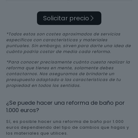
Solicitar precio
*Todos estos son costes aproximados de servicios
específicos con características y materiales
puntuales. Sin embargo, sirven para darte una idea de
cuánto podría costar de media cada reforma.
*Para conocer precisamente cuánto cuesta realizar la
reforma que tienes en mente, solamente debes
contactarnos. Nos aseguramos de brindarte un
presupuesto adaptado a las características de tu
propiedad en todos los sentidos.
¿Se puede hacer una reforma de baño por
1.000 euros?
Sí, es posible hacer una reforma de baño por 1.000
euros dependiendo del tipo de cambios que hagas y
los materiales que utilices.