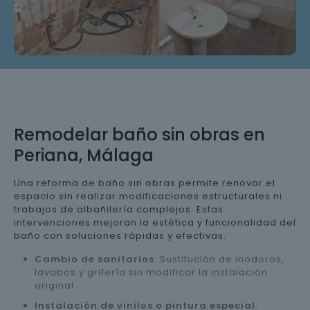
Remodelar baño sin obras en
Periana, Málaga
Una reforma de baño sin obras permite renovar el
espacio sin realizar modificaciones estructurales ni
trabajos de albañilería complejos. Estas
intervenciones mejoran la estética y funcionalidad del
baño con soluciones rápidas y efectivas.
Cambio de sanitarios
: Sustitución de inodoros,
lavabos y grifería sin modificar la instalación
original.
Instalación de vinilos o pintura especial
: