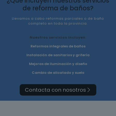
¿Qué incluyen nuestros servicios
de reforma de baños?
Llevamos a cabo reformas parciales o de baño
completo en toda la provincia.
Nuestros servicios incluyen:
Reformas integrales de baños
Instalación de sanitarios y grifería
Mejoras de iluminación y diseño
Cambio de alicatado y suelo
Contacta con nosotros