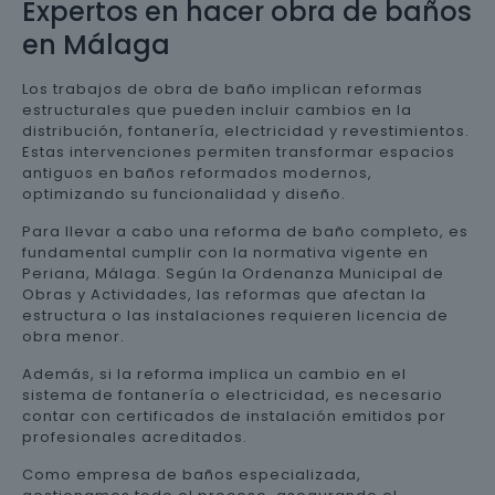
Expertos en hacer obra de baños
en Málaga
Los trabajos de obra de baño implican reformas
estructurales que pueden incluir cambios en la
distribución, fontanería, electricidad y revestimientos.
Estas intervenciones permiten transformar espacios
antiguos en baños reformados modernos,
optimizando su funcionalidad y diseño.
Para llevar a cabo una reforma de baño completo, es
fundamental cumplir con la normativa vigente en
Periana, Málaga. Según la Ordenanza Municipal de
Obras y Actividades, las reformas que afectan la
estructura o las instalaciones requieren licencia de
obra menor.
Además, si la reforma implica un cambio en el
sistema de fontanería o electricidad, es necesario
contar con certificados de instalación emitidos por
profesionales acreditados.
Como empresa de baños especializada,